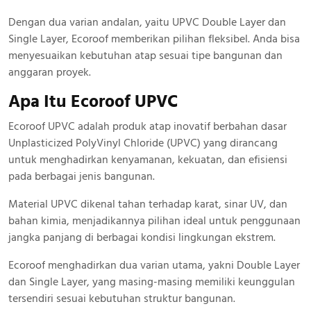
Dengan dua varian andalan, yaitu UPVC Double Layer dan
Single Layer, Ecoroof memberikan pilihan fleksibel. Anda bisa
menyesuaikan kebutuhan atap sesuai tipe bangunan dan
anggaran proyek.
Apa Itu Ecoroof UPVC
Ecoroof UPVC adalah produk atap inovatif berbahan dasar
Unplasticized PolyVinyl Chloride (UPVC) yang dirancang
untuk menghadirkan kenyamanan, kekuatan, dan efisiensi
pada berbagai jenis bangunan.
Material UPVC dikenal tahan terhadap karat, sinar UV, dan
bahan kimia, menjadikannya pilihan ideal untuk penggunaan
jangka panjang di berbagai kondisi lingkungan ekstrem.
Ecoroof menghadirkan dua varian utama, yakni Double Layer
dan Single Layer, yang masing-masing memiliki keunggulan
tersendiri sesuai kebutuhan struktur bangunan.