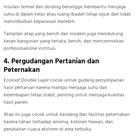
Insulasi termal dari dinding berongga membantu menjaga
suhu di dalam kelas atau ruang ibadah tetap sejuk dan tidak
menimbulkan kepanasan berlebih.
Tampilan atap yang bersih dan modern juga mendukung
kesan bangunan yang tertata, bersih, dan mencerminkan
profesionalisme institusi.
4. Pergudangan Pertanian dan
Peternakan
Ecoroof Double Layer cocok untuk gudang penyimpanan
hasil pertanian karena mampu menjaga suhu dan
kelembapan tetap stabil, penting untuk menjaga kualitas
hasil panen.
Atap ini juga cocok untuk kandang dan fasilitas peternakan
karena tahan terhadap amonia, kotoran hewan, dan
perubahan cuaca ekstrem di area terbuka.