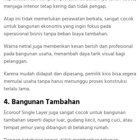
menjaga interior tetap kering dan tidak pengap.
Atap ini tidak memerlukan perawatan berkala, sangat cocok
untuk bangunan ekonomis yang ingin fokus pada
operasional bisnis tanpa beban biaya tambahan.
Warna netral juga memberikan kesan bersih dan profesional
pada bangunan usaha, menambah daya tarik visual bagi
pelanggan.
Karena mudah didapat dan dipasang, pemilik kios bisa segera
memulai usaha tanpa harus menunggu proses konstruksi
terlalu lama.
4. Bangunan Tambahan
Ecoroof Single Layer juga sangat cocok untuk bangunan
tambahan seperti dapur luar, gudang kecil, ruang cuci, atau
tempat jemur yang dibangun di belakang rumah.
Dengan ketebalan ringan, tidak memberikan tekanan