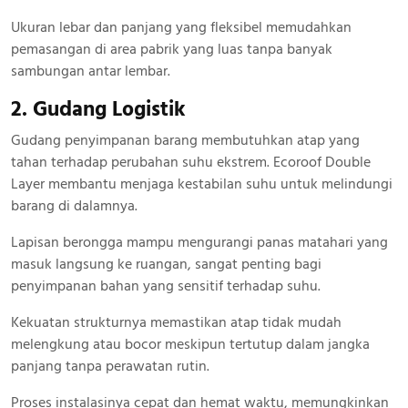
Ukuran lebar dan panjang yang fleksibel memudahkan
pemasangan di area pabrik yang luas tanpa banyak
sambungan antar lembar.
2. Gudang Logistik
Gudang penyimpanan barang membutuhkan atap yang
tahan terhadap perubahan suhu ekstrem. Ecoroof Double
Layer membantu menjaga kestabilan suhu untuk melindungi
barang di dalamnya.
Lapisan berongga mampu mengurangi panas matahari yang
masuk langsung ke ruangan, sangat penting bagi
penyimpanan bahan yang sensitif terhadap suhu.
Kekuatan strukturnya memastikan atap tidak mudah
melengkung atau bocor meskipun tertutup dalam jangka
panjang tanpa perawatan rutin.
Proses instalasinya cepat dan hemat waktu, memungkinkan