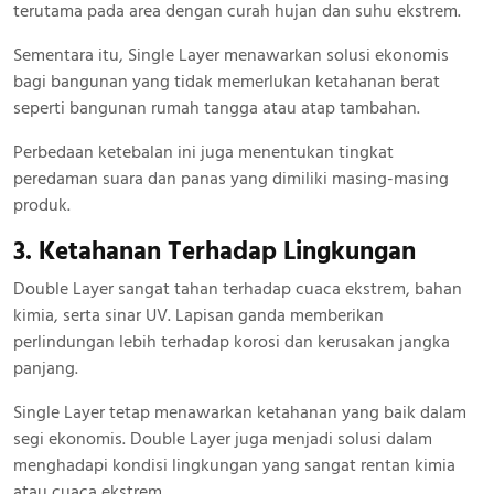
terutama pada area dengan curah hujan dan suhu ekstrem.
Sementara itu, Single Layer menawarkan solusi ekonomis
bagi bangunan yang tidak memerlukan ketahanan berat
seperti bangunan rumah tangga atau atap tambahan.
Perbedaan ketebalan ini juga menentukan tingkat
peredaman suara dan panas yang dimiliki masing-masing
produk.
3. Ketahanan Terhadap Lingkungan
Double Layer sangat tahan terhadap cuaca ekstrem, bahan
kimia, serta sinar UV. Lapisan ganda memberikan
perlindungan lebih terhadap korosi dan kerusakan jangka
panjang.
Single Layer tetap menawarkan ketahanan yang baik dalam
segi ekonomis. Double Layer juga menjadi solusi dalam
menghadapi kondisi lingkungan yang sangat rentan kimia
atau cuaca ekstrem.