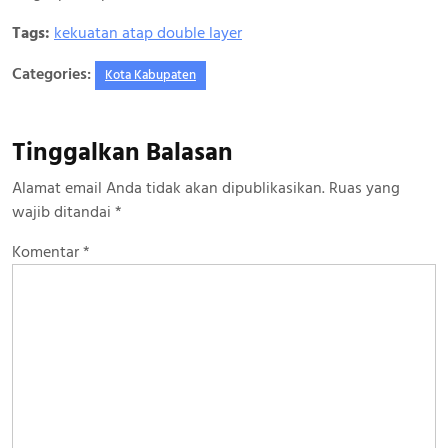
Tags:
kekuatan atap double layer
Categories:
Kota Kabupaten
Tinggalkan Balasan
Alamat email Anda tidak akan dipublikasikan.
Ruas yang
wajib ditandai
*
Komentar
*