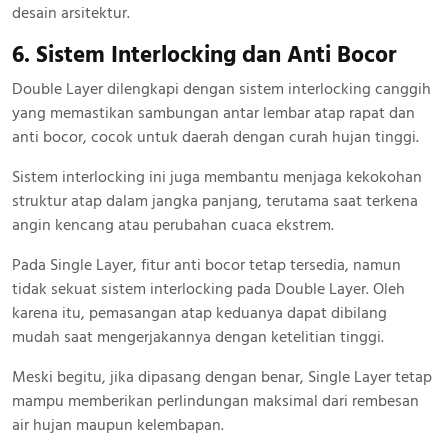
desain arsitektur.
6. Sistem Interlocking dan Anti Bocor
Double Layer dilengkapi dengan sistem interlocking canggih
yang memastikan sambungan antar lembar atap rapat dan
anti bocor, cocok untuk daerah dengan curah hujan tinggi.
Sistem interlocking ini juga membantu menjaga kekokohan
struktur atap dalam jangka panjang, terutama saat terkena
angin kencang atau perubahan cuaca ekstrem.
Pada Single Layer, fitur anti bocor tetap tersedia, namun
tidak sekuat sistem interlocking pada Double Layer. Oleh
karena itu, pemasangan atap keduanya dapat dibilang
mudah saat mengerjakannya dengan ketelitian tinggi.
Meski begitu, jika dipasang dengan benar, Single Layer tetap
mampu memberikan perlindungan maksimal dari rembesan
air hujan maupun kelembapan.