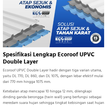
Spesifikasi Lengkap Ecoroof UPVC
Double Layer
Ecoroof UPVC Double Layer hadir dengan tiga varian utama,
yaitu DL 770, DL 860, dan DL 1075, dengan lebar efektif mulai
dari 770 mm hingga 1075 mm.
Ketebalan atap mencapai 10 hingga 12 mm, dilengkapi
dinding ganda berongga (twin wall) yang berfungsi sebagai
meredam suara hujan sehingga tingkat kebisingan saat hujan