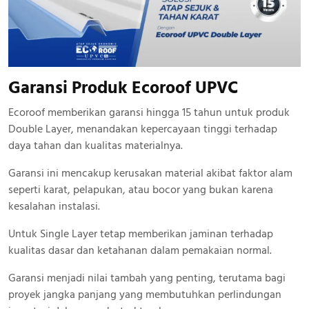
Garansi Produk Ecoroof UPVC
Ecoroof memberikan garansi hingga 15 tahun untuk produk
Double Layer, menandakan kepercayaan tinggi terhadap
daya tahan dan kualitas materialnya.
Garansi ini mencakup kerusakan material akibat faktor alam
seperti karat, pelapukan, atau bocor yang bukan karena
kesalahan instalasi.
Untuk Single Layer tetap memberikan jaminan terhadap
kualitas dasar dan ketahanan dalam pemakaian normal.
Garansi menjadi nilai tambah yang penting, terutama bagi
proyek jangka panjang yang membutuhkan perlindungan