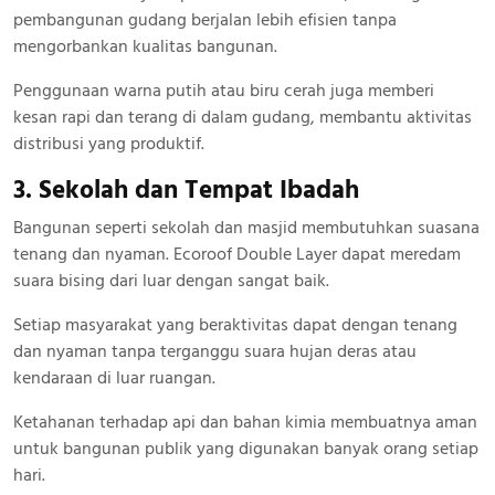
pembangunan gudang berjalan lebih efisien tanpa
mengorbankan kualitas bangunan.
Penggunaan warna putih atau biru cerah juga memberi
kesan rapi dan terang di dalam gudang, membantu aktivitas
distribusi yang produktif.
3. Sekolah dan Tempat Ibadah
Bangunan seperti sekolah dan masjid membutuhkan suasana
tenang dan nyaman. Ecoroof Double Layer dapat meredam
suara bising dari luar dengan sangat baik.
Setiap masyarakat yang beraktivitas dapat dengan tenang
dan nyaman tanpa terganggu suara hujan deras atau
kendaraan di luar ruangan.
Ketahanan terhadap api dan bahan kimia membuatnya aman
untuk bangunan publik yang digunakan banyak orang setiap
hari.