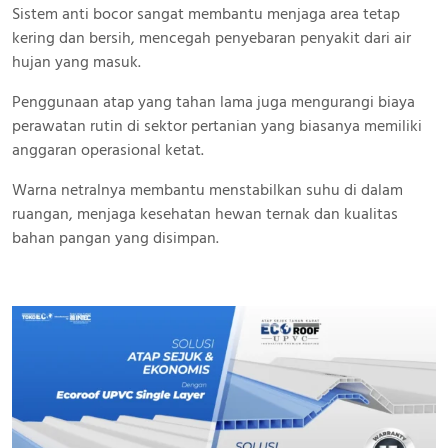
Sistem anti bocor sangat membantu menjaga area tetap
kering dan bersih, mencegah penyebaran penyakit dari air
hujan yang masuk.
Penggunaan atap yang tahan lama juga mengurangi biaya
perawatan rutin di sektor pertanian yang biasanya memiliki
anggaran operasional ketat.
Warna netralnya membantu menstabilkan suhu di dalam
ruangan, menjaga kesehatan hewan ternak dan kualitas
bahan pangan yang disimpan.