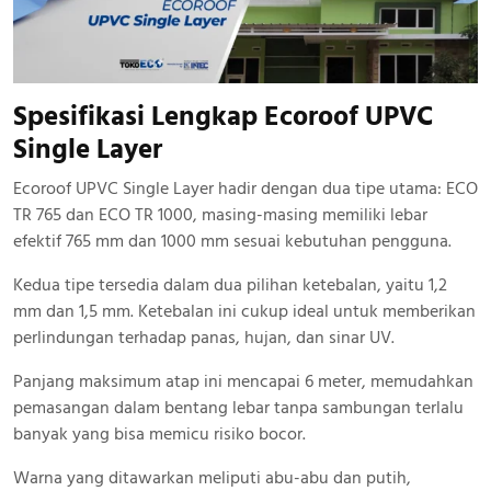
Spesifikasi Lengkap Ecoroof UPVC
Single Layer
Ecoroof UPVC Single Layer hadir dengan dua tipe utama: ECO
TR 765 dan ECO TR 1000, masing-masing memiliki lebar
efektif 765 mm dan 1000 mm sesuai kebutuhan pengguna.
Kedua tipe tersedia dalam dua pilihan ketebalan, yaitu 1,2
mm dan 1,5 mm. Ketebalan ini cukup ideal untuk memberikan
perlindungan terhadap panas, hujan, dan sinar UV.
Panjang maksimum atap ini mencapai 6 meter, memudahkan
pemasangan dalam bentang lebar tanpa sambungan terlalu
banyak yang bisa memicu risiko bocor.
Warna yang ditawarkan meliputi abu-abu dan putih,