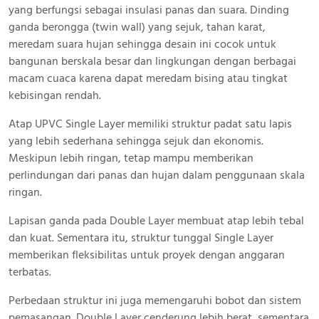
yang berfungsi sebagai insulasi panas dan suara. Dinding
ganda berongga (twin wall) yang sejuk, tahan karat,
meredam suara hujan sehingga desain ini cocok untuk
bangunan berskala besar dan lingkungan dengan berbagai
macam cuaca karena dapat meredam bising atau tingkat
kebisingan rendah.
Atap UPVC Single Layer memiliki struktur padat satu lapis
yang lebih sederhana sehingga sejuk dan ekonomis.
Meskipun lebih ringan, tetap mampu memberikan
perlindungan dari panas dan hujan dalam penggunaan skala
ringan.
Lapisan ganda pada Double Layer membuat atap lebih tebal
dan kuat. Sementara itu, struktur tunggal Single Layer
memberikan fleksibilitas untuk proyek dengan anggaran
terbatas.
Perbedaan struktur ini juga memengaruhi bobot dan sistem
pemasangan. Double Layer cenderung lebih berat, sementara