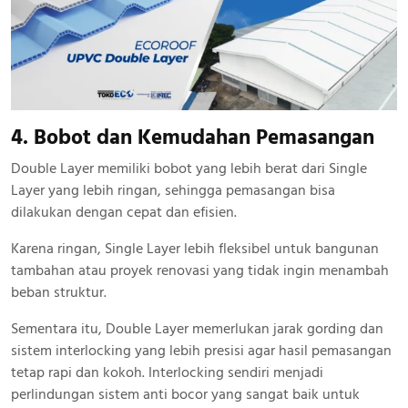
4. Bobot dan Kemudahan Pemasangan
Double Layer memiliki bobot yang lebih berat dari Single
Layer yang lebih ringan, sehingga pemasangan bisa
dilakukan dengan cepat dan efisien.
Karena ringan, Single Layer lebih fleksibel untuk bangunan
tambahan atau proyek renovasi yang tidak ingin menambah
beban struktur.
Sementara itu, Double Layer memerlukan jarak gording dan
sistem interlocking yang lebih presisi agar hasil pemasangan
tetap rapi dan kokoh. Interlocking sendiri menjadi
perlindungan sistem anti bocor yang sangat baik untuk