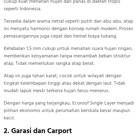
cukup kuat menahan hujan dan panas di daerah tropis
seperti Indonesia.
Tersedia dalam warna netral seperti putih dan abu-abu, atap
ini menyatu harmonis dengan konsep rumah modern. Proses
pemasangannya juga cepat dan hemat biaya tukang.
Ketebalan 1,5 mm cukup untuk menahan suara hujan ringan,
memberikan kenyamanan tanpa menambah beban struktur
atap. Tidak memerlukan rangka atap berat.
Atap ini juga tahan karat, cocok untuk wilayah dengan
tingkat kelembapan tinggi atau dekat dengan laut. Tidak
mudah lapuk meski terkena hujan terus-menerus.
Dengan harga yang terjangkau, Ecoroof Single Layer menjadi
pilihan ekonomis untuk perumahan berskala besar maupun
kecil.
2. Garasi dan Carport