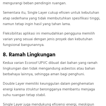
mengurangi beban pendingin ruangan.
Sementara itu, Single Layer cukup efisien untuk kebutuhan
atap sederhana yang tidak membutuhkan spesifikasi tinggi,
namun tetap ingin hasil yang tahan lama.
Fleksibilitas aplikasi ini memudahkan pengguna memilih
varian yang sesuai dengan jenis proyek dan kebutuhan
fungsional bangunannya.
8. Ramah Lingkungan
Kedua varian Ecoroof UPVC dibuat dari bahan yang ramah
lingkungan dan tidak mengandung asbestos atau bahan
berbahaya lainnya, sehingga aman bagi penghuni.
Double Layer memiliki keunggulan dalam penghematan
energi karena struktur berongganya membantu menjaga
suhu ruangan tetap stabil.
Single Layer juga mendukung efisiensi energi, meskipun