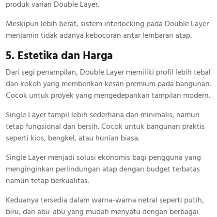
produk varian Double Layer.
Meskipun lebih berat, sistem interlocking pada Double Layer
menjamin tidak adanya kebocoran antar lembaran atap.
5. Estetika dan Harga
Dari segi penampilan, Double Layer memiliki profil lebih tebal
dan kokoh yang memberikan kesan premium pada bangunan.
Cocok untuk proyek yang mengedepankan tampilan modern.
Single Layer tampil lebih sederhana dan minimalis, namun
tetap fungsional dan bersih. Cocok untuk bangunan praktis
seperti kios, bengkel, atau hunian biasa.
Single Layer menjadi solusi ekonomis bagi pengguna yang
menginginkan perlindungan atap dengan budget terbatas
namun tetap berkualitas.
Keduanya tersedia dalam warna-warna netral seperti putih,
biru, dan abu-abu yang mudah menyatu dengan berbagai