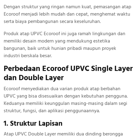
Dengan struktur yang ringan namun kuat, pemasangan atap
Ecoroof menjadi lebih mudah dan cepat, menghemat waktu
serta biaya pembangunan secara keseluruhan.
Produk atap UPVC Ecoroof ini juga ramah lingkungan dan
memiliki desain modern yang mendukung estetika
bangunan, baik untuk hunian pribadi maupun proyek
industri berskala besar.
Perbedaan Ecoroof UPVC Single Layer
dan Double Layer
Ecoroof menyediakan dua varian produk atap berbahan
UPVC yang bisa disesuaikan dengan kebutuhan pengguna.
Keduanya memiliki keunggulan masing-masing dalam segi
struktur, fungsi, dan aplikasi penggunaannya.
1. Struktur Lapisan
Atap UPVC Double Layer memiliki dua dinding berongga