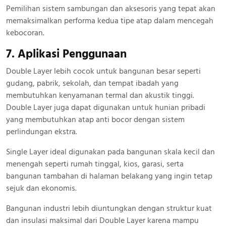
Pemilihan sistem sambungan dan aksesoris yang tepat akan
memaksimalkan performa kedua tipe atap dalam mencegah
kebocoran.
7. Aplikasi Penggunaan
Double Layer lebih cocok untuk bangunan besar seperti
gudang, pabrik, sekolah, dan tempat ibadah yang
membutuhkan kenyamanan termal dan akustik tinggi.
Double Layer juga dapat digunakan untuk hunian pribadi
yang membutuhkan atap anti bocor dengan sistem
perlindungan ekstra.
Single Layer ideal digunakan pada bangunan skala kecil dan
menengah seperti rumah tinggal, kios, garasi, serta
bangunan tambahan di halaman belakang yang ingin tetap
sejuk dan ekonomis.
Bangunan industri lebih diuntungkan dengan struktur kuat
dan insulasi maksimal dari Double Layer karena mampu