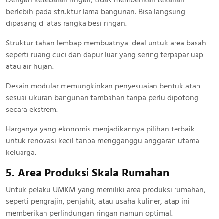
berlebih pada struktur lama bangunan. Bisa langsung
dipasang di atas rangka besi ringan.
Struktur tahan lembap membuatnya ideal untuk area basah
seperti ruang cuci dan dapur luar yang sering terpapar uap
atau air hujan.
Desain modular memungkinkan penyesuaian bentuk atap
sesuai ukuran bangunan tambahan tanpa perlu dipotong
secara ekstrem.
Harganya yang ekonomis menjadikannya pilihan terbaik
untuk renovasi kecil tanpa mengganggu anggaran utama
keluarga.
5. Area Produksi Skala Rumahan
Untuk pelaku UMKM yang memiliki area produksi rumahan,
seperti pengrajin, penjahit, atau usaha kuliner, atap ini
memberikan perlindungan ringan namun optimal.