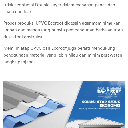
tidak seoptimal Double Layer dalam menahan panas dan
suara dari luar.
Proses produksi UPVC Ecoroof didesain agar meminimalkan
limbah dan mendukung prinsip pembangunan berkelanjutan
di sektor konstruksi.
Memilih atap UPVC dari Ecoroof juga berarti mendukung
penggunaan material yang lebih hijau dan minim perawatan
jangka panjang.