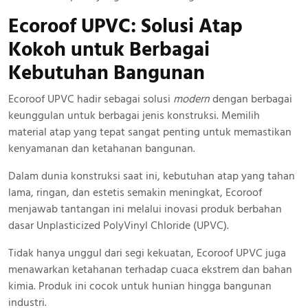
Ecoroof UPVC: Solusi Atap
Kokoh
untuk Berbagai
Kebutuhan Bangunan
Ecoroof UPVC hadir sebagai solusi
modern
dengan berbagai
keunggulan untuk berbagai jenis konstruksi. Memilih
material atap yang tepat sangat penting untuk memastikan
kenyamanan dan ketahanan bangunan.
Dalam dunia konstruksi saat ini, kebutuhan atap yang tahan
lama, ringan, dan estetis semakin meningkat, Ecoroof
menjawab tantangan ini melalui inovasi produk berbahan
dasar Unplasticized PolyVinyl Chloride (UPVC).
Tidak hanya unggul dari segi kekuatan, Ecoroof UPVC juga
menawarkan ketahanan terhadap cuaca ekstrem dan bahan
kimia. Produk ini cocok untuk hunian hingga bangunan
industri.