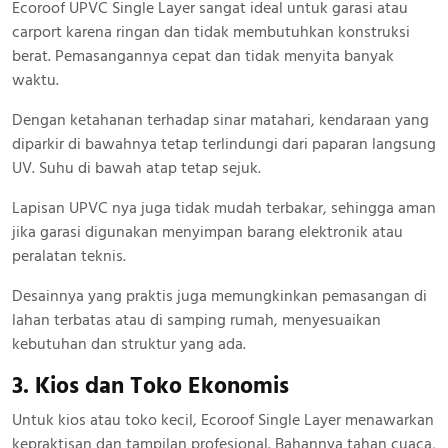
Ecoroof UPVC Single Layer sangat ideal untuk garasi atau
carport karena ringan dan tidak membutuhkan konstruksi
berat. Pemasangannya cepat dan tidak menyita banyak
waktu.
Dengan ketahanan terhadap sinar matahari, kendaraan yang
diparkir di bawahnya tetap terlindungi dari paparan langsung
UV. Suhu di bawah atap tetap sejuk.
Lapisan UPVC nya juga tidak mudah terbakar, sehingga aman
jika garasi digunakan menyimpan barang elektronik atau
peralatan teknis.
Desainnya yang praktis juga memungkinkan pemasangan di
lahan terbatas atau di samping rumah, menyesuaikan
kebutuhan dan struktur yang ada.
3. Kios dan Toko Ekonomis
Untuk kios atau toko kecil, Ecoroof Single Layer menawarkan
kepraktisan dan tampilan profesional. Bahannya tahan cuaca,