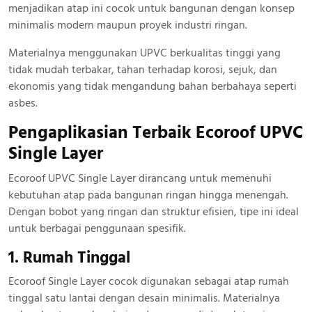
menjadikan atap ini cocok untuk bangunan dengan konsep
minimalis modern maupun proyek industri ringan.
Materialnya menggunakan UPVC berkualitas tinggi yang
tidak mudah terbakar, tahan terhadap korosi, sejuk, dan
ekonomis yang tidak mengandung bahan berbahaya seperti
asbes.
Pengaplikasian Terbaik Ecoroof UPVC
Single Layer
Ecoroof UPVC Single Layer dirancang untuk memenuhi
kebutuhan atap pada bangunan ringan hingga menengah.
Dengan bobot yang ringan dan struktur efisien, tipe ini ideal
untuk berbagai penggunaan spesifik.
1. Rumah Tinggal
Ecoroof Single Layer cocok digunakan sebagai atap rumah
tinggal satu lantai dengan desain minimalis. Materialnya