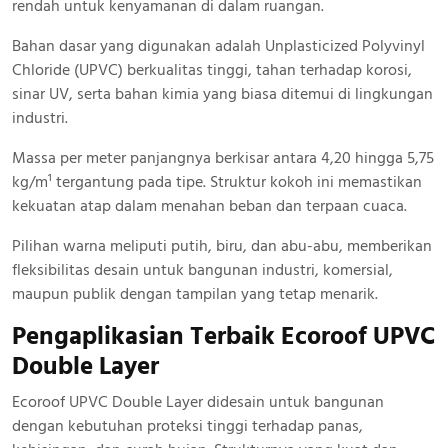
rendah untuk kenyamanan di dalam ruangan.
Bahan dasar yang digunakan adalah Unplasticized Polyvinyl
Chloride (UPVC) berkualitas tinggi, tahan terhadap korosi,
sinar UV, serta bahan kimia yang biasa ditemui di lingkungan
industri.
Massa per meter panjangnya berkisar antara 4,20 hingga 5,75
kg/m¹ tergantung pada tipe. Struktur kokoh ini memastikan
kekuatan atap dalam menahan beban dan terpaan cuaca.
Pilihan warna meliputi putih, biru, dan abu-abu, memberikan
fleksibilitas desain untuk bangunan industri, komersial,
maupun publik dengan tampilan yang tetap menarik.
Pengaplikasian Terbaik Ecoroof UPVC
Double Layer
Ecoroof UPVC Double Layer didesain untuk bangunan
dengan kebutuhan proteksi tinggi terhadap panas,