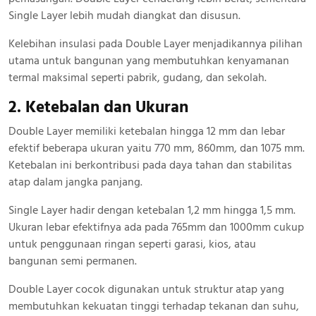
Single Layer lebih mudah diangkat dan disusun.
Kelebihan insulasi pada Double Layer menjadikannya pilihan
utama untuk bangunan yang membutuhkan kenyamanan
termal maksimal seperti pabrik, gudang, dan sekolah.
2. Ketebalan dan Ukuran
Double Layer memiliki ketebalan hingga 12 mm dan lebar
efektif beberapa ukuran yaitu 770 mm, 860mm, dan 1075 mm.
Ketebalan ini berkontribusi pada daya tahan dan stabilitas
atap dalam jangka panjang.
Single Layer hadir dengan ketebalan 1,2 mm hingga 1,5 mm.
Ukuran lebar efektifnya ada pada 765mm dan 1000mm cukup
untuk penggunaan ringan seperti garasi, kios, atau
bangunan semi permanen.
Double Layer cocok digunakan untuk struktur atap yang
membutuhkan kekuatan tinggi terhadap tekanan dan suhu,