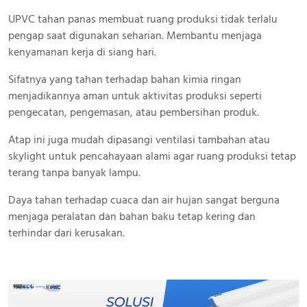
UPVC tahan panas membuat ruang produksi tidak terlalu
pengap saat digunakan seharian. Membantu menjaga
kenyamanan kerja di siang hari.
Sifatnya yang tahan terhadap bahan kimia ringan
menjadikannya aman untuk aktivitas produksi seperti
pengecatan, pengemasan, atau pembersihan produk.
Atap ini juga mudah dipasangi ventilasi tambahan atau
skylight untuk pencahayaan alami agar ruang produksi tetap
terang tanpa banyak lampu.
Daya tahan terhadap cuaca dan air hujan sangat berguna
menjaga peralatan dan bahan baku tetap kering dan
terhindar dari kerusakan.