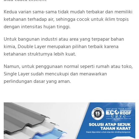
Kedua varian sama-sama tidak mudah terbakar dan memiliki
ketahanan terhadap air, sehingga cocok untuk iklim tropis
dengan intensitas hujan tinggi.
Untuk bangunan industri atau area yang terpapar bahan
kimia, Double Layer merupakan pilihan terbaik karena
ketahanan strukturnya lebih kuat.
Namun, untuk penggunaan normal seperti rumah atau toko,
Single Layer sudah mencukupi dan menawarkan
perlindungan dasar yang aman.