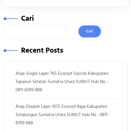
Cari
Cari
Recent Posts
Atap Single Layer 765 Ecoroof Sipirok Kabupaten
Tapanuli Selatan Sumatra Utara SUMUT Hub No :
0811-8399-888
Atap Double Layer 1075 Ecoroof Raya Kabupaten
Simalungun Sumatra Utara SUMUT Hub No : 0811-
8399-888