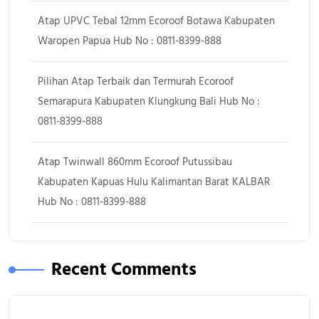
Atap UPVC Tebal 12mm Ecoroof Botawa Kabupaten
Waropen Papua Hub No : 0811-8399-888
Pilihan Atap Terbaik dan Termurah Ecoroof
Semarapura Kabupaten Klungkung Bali Hub No :
0811-8399-888
Atap Twinwall 860mm Ecoroof Putussibau
Kabupaten Kapuas Hulu Kalimantan Barat KALBAR
Hub No : 0811-8399-888
Recent Comments