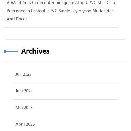
A WordPress Commenter
mengenai
Atap UPVC SL – Cara
Pemasangan Ecoroof UPVC Single Layer yang Mudah dan
Anti Bocor
Archives
Juli 2025
Juni 2025
Mei 2025
April 2025