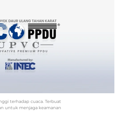
ggi terhadap cuaca. Terbuat
lukan untuk menjaga keamanan