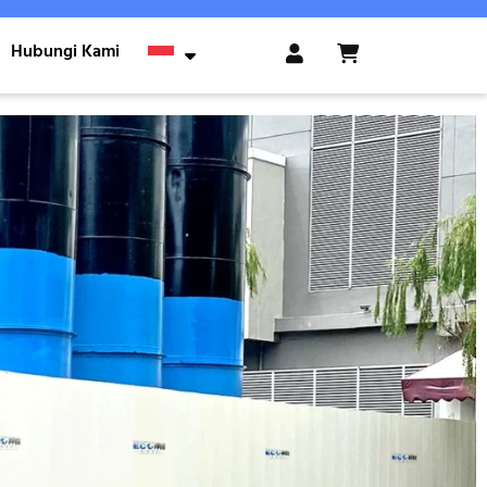
Hubungi Kami