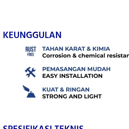
KEUNGGULAN