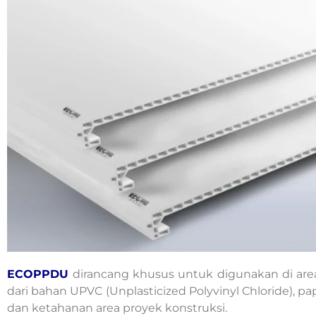
ECOPPDU
dirancang khusus untuk digunakan di are
dari bahan UPVC (Unplasticized Polyvinyl Chloride)
dan ketahanan area proyek konstruksi.