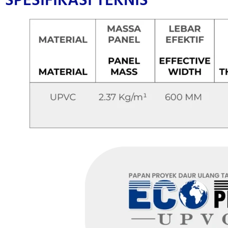
SPESIFIKASI TEKNIS