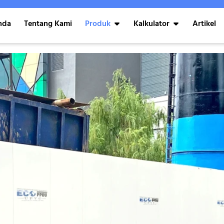
nda
Tentang Kami
Produk
Kalkulator
Artikel