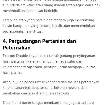
suhu di dalam kelas atau ruang ibadah tetap sejuk dan tidak
menimbulkan kepanasan berlebih.
Tampilan atap yang bersih dan modern juga mendukung
kesan bangunan yang tertata, bersih, dan mencerminkan
profesionalisme institusi.
4. Pergudangan Pertanian dan
Peternakan
Ecoroof Double Layer cocok untuk gudang penyimpanan
hasil pertanian karena mampu menjaga suhu dan
kelembapan tetap stabil, penting untuk menjaga kualitas
hasil panen.
Atap ini juga cocok untuk kandang dan fasilitas peternakan
karena tahan terhadap amonia, kotoran hewan, dan
perubahan cuaca ekstrem di area terbuka.
Sistem anti bocor sangat membantu menjaga area tetap