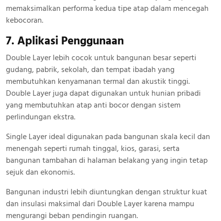
memaksimalkan performa kedua tipe atap dalam mencegah
kebocoran.
7. Aplikasi Penggunaan
Double Layer lebih cocok untuk bangunan besar seperti
gudang, pabrik, sekolah, dan tempat ibadah yang
membutuhkan kenyamanan termal dan akustik tinggi.
Double Layer juga dapat digunakan untuk hunian pribadi
yang membutuhkan atap anti bocor dengan sistem
perlindungan ekstra.
Single Layer ideal digunakan pada bangunan skala kecil dan
menengah seperti rumah tinggal, kios, garasi, serta
bangunan tambahan di halaman belakang yang ingin tetap
sejuk dan ekonomis.
Bangunan industri lebih diuntungkan dengan struktur kuat
dan insulasi maksimal dari Double Layer karena mampu
mengurangi beban pendingin ruangan.