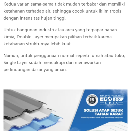
Kedua varian sama-sama tidak mudah terbakar dan memiliki
ketahanan terhadap air, sehingga cocok untuk iklim tropis
dengan intensitas hujan tinggi.
Untuk bangunan industri atau area yang terpapar bahan
kimia, Double Layer merupakan pilihan terbaik karena
ketahanan strukturnya lebih kuat.
Namun, untuk penggunaan normal seperti rumah atau toko,
Single Layer sudah mencukupi dan menawarkan
perlindungan dasar yang aman.