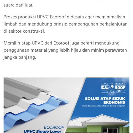
suara dari luar.
Proses produksi UPVC Ecoroof didesain agar meminimalkan
limbah dan mendukung prinsip pembangunan berkelanjutan
di sektor konstruksi.
Memilih atap UPVC dari Ecoroof juga berarti mendukung
penggunaan material yang lebih hijau dan minim perawatan
jangka panjang.