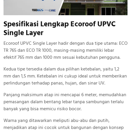
Spesifikasi Lengkap Ecoroof UPVC
Single Layer
Ecoroof UPVC Single Layer hadir dengan dua tipe utama: ECO
TR 765 dan ECO TR 1000, masing-masing memiliki lebar
efektif 765 mm dan 1000 mm sesuai kebutuhan pengguna.
Kedua tipe tersedia dalam dua pilihan ketebalan, yaitu 1,2
mm dan 1,5 mm. Ketebalan ini cukup ideal untuk memberikan
perlindungan terhadap panas, hujan, dan sinar UV.
Panjang maksimum atap ini mencapai 6 meter, memudahkan
pemasangan dalam bentang lebar tanpa sambungan terlalu
banyak yang bisa memicu risiko bocor.
Warna yang ditawarkan meliputi abu-abu dan putih,
menjadikan atap ini cocok untuk bangunan dengan konsep