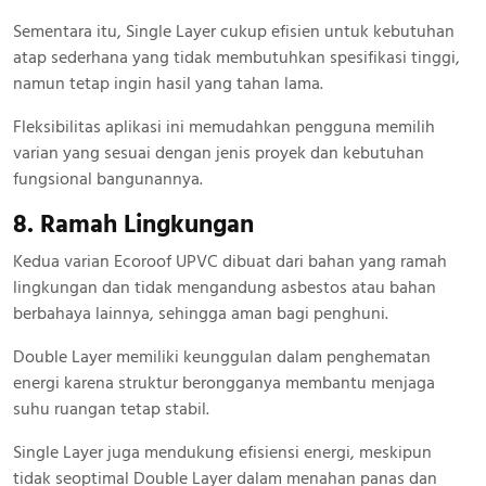
Sementara itu, Single Layer cukup efisien untuk kebutuhan
atap sederhana yang tidak membutuhkan spesifikasi tinggi,
namun tetap ingin hasil yang tahan lama.
Fleksibilitas aplikasi ini memudahkan pengguna memilih
varian yang sesuai dengan jenis proyek dan kebutuhan
fungsional bangunannya.
8. Ramah Lingkungan
Kedua varian Ecoroof UPVC dibuat dari bahan yang ramah
lingkungan dan tidak mengandung asbestos atau bahan
berbahaya lainnya, sehingga aman bagi penghuni.
Double Layer memiliki keunggulan dalam penghematan
energi karena struktur berongganya membantu menjaga
suhu ruangan tetap stabil.
Single Layer juga mendukung efisiensi energi, meskipun
tidak seoptimal Double Layer dalam menahan panas dan