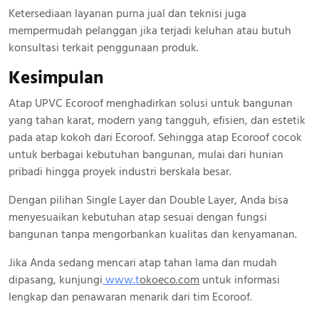
Ketersediaan layanan purna jual dan teknisi juga
mempermudah pelanggan jika terjadi keluhan atau butuh
konsultasi terkait penggunaan produk.
Kesimpulan
Atap UPVC Ecoroof menghadirkan solusi untuk bangunan
yang tahan karat, modern yang tangguh, efisien, dan estetik
pada atap kokoh dari Ecoroof. Sehingga atap Ecoroof cocok
untuk berbagai kebutuhan bangunan, mulai dari hunian
pribadi hingga proyek industri berskala besar.
Dengan pilihan Single Layer dan Double Layer, Anda bisa
menyesuaikan kebutuhan atap sesuai dengan fungsi
bangunan tanpa mengorbankan kualitas dan kenyamanan.
Jika Anda sedang mencari atap tahan lama dan mudah
dipasang, kunjungi
www.
t
okoeco.com
untuk informasi
lengkap dan penawaran menarik dari tim Ecoroof.