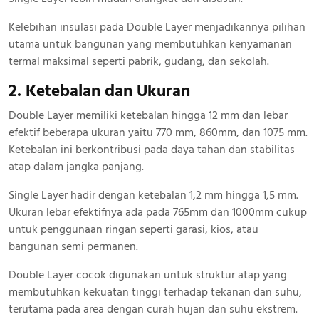
Kelebihan insulasi pada Double Layer menjadikannya pilihan
utama untuk bangunan yang membutuhkan kenyamanan
termal maksimal seperti pabrik, gudang, dan sekolah.
2. Ketebalan dan Ukuran
Double Layer memiliki ketebalan hingga 12 mm dan lebar
efektif beberapa ukuran yaitu 770 mm, 860mm, dan 1075 mm.
Ketebalan ini berkontribusi pada daya tahan dan stabilitas
atap dalam jangka panjang.
Single Layer hadir dengan ketebalan 1,2 mm hingga 1,5 mm.
Ukuran lebar efektifnya ada pada 765mm dan 1000mm cukup
untuk penggunaan ringan seperti garasi, kios, atau
bangunan semi permanen.
Double Layer cocok digunakan untuk struktur atap yang
membutuhkan kekuatan tinggi terhadap tekanan dan suhu,
terutama pada area dengan curah hujan dan suhu ekstrem.