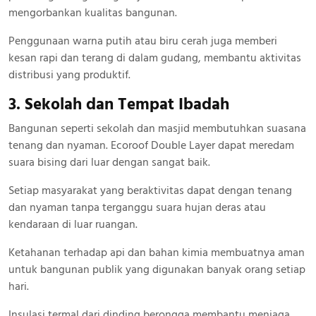
mengorbankan kualitas bangunan.
Penggunaan warna putih atau biru cerah juga memberi
kesan rapi dan terang di dalam gudang, membantu aktivitas
distribusi yang produktif.
3. Sekolah dan Tempat Ibadah
Bangunan seperti sekolah dan masjid membutuhkan suasana
tenang dan nyaman. Ecoroof Double Layer dapat meredam
suara bising dari luar dengan sangat baik.
Setiap masyarakat yang beraktivitas dapat dengan tenang
dan nyaman tanpa terganggu suara hujan deras atau
kendaraan di luar ruangan.
Ketahanan terhadap api dan bahan kimia membuatnya aman
untuk bangunan publik yang digunakan banyak orang setiap
hari.
Insulasi termal dari dinding berongga membantu menjaga