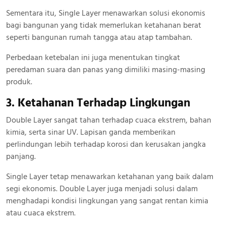
Sementara itu, Single Layer menawarkan solusi ekonomis
bagi bangunan yang tidak memerlukan ketahanan berat
seperti bangunan rumah tangga atau atap tambahan.
Perbedaan ketebalan ini juga menentukan tingkat
peredaman suara dan panas yang dimiliki masing-masing
produk.
3. Ketahanan Terhadap Lingkungan
Double Layer sangat tahan terhadap cuaca ekstrem, bahan
kimia, serta sinar UV. Lapisan ganda memberikan
perlindungan lebih terhadap korosi dan kerusakan jangka
panjang.
Single Layer tetap menawarkan ketahanan yang baik dalam
segi ekonomis. Double Layer juga menjadi solusi dalam
menghadapi kondisi lingkungan yang sangat rentan kimia
atau cuaca ekstrem.