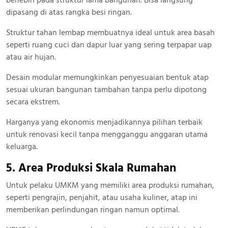
dipasang di atas rangka besi ringan.
Struktur tahan lembap membuatnya ideal untuk area basah
seperti ruang cuci dan dapur luar yang sering terpapar uap
atau air hujan.
Desain modular memungkinkan penyesuaian bentuk atap
sesuai ukuran bangunan tambahan tanpa perlu dipotong
secara ekstrem.
Harganya yang ekonomis menjadikannya pilihan terbaik
untuk renovasi kecil tanpa mengganggu anggaran utama
keluarga.
5. Area Produksi Skala Rumahan
Untuk pelaku UMKM yang memiliki area produksi rumahan,
seperti pengrajin, penjahit, atau usaha kuliner, atap ini
memberikan perlindungan ringan namun optimal.