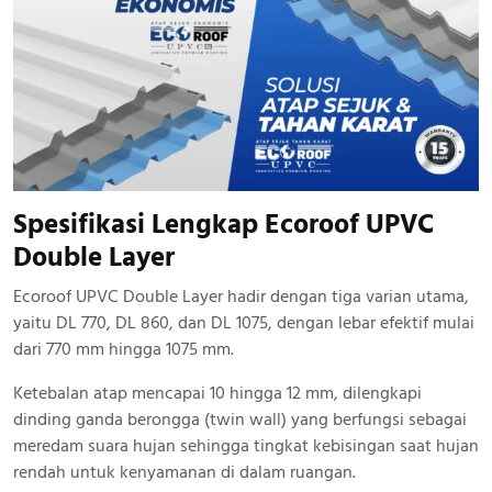
Spesifikasi Lengkap Ecoroof UPVC
Double Layer
Ecoroof UPVC Double Layer hadir dengan tiga varian utama,
yaitu DL 770, DL 860, dan DL 1075, dengan lebar efektif mulai
dari 770 mm hingga 1075 mm.
Ketebalan atap mencapai 10 hingga 12 mm, dilengkapi
dinding ganda berongga (twin wall) yang berfungsi sebagai
meredam suara hujan sehingga tingkat kebisingan saat hujan
rendah untuk kenyamanan di dalam ruangan.