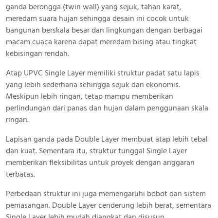
ganda berongga (twin wall) yang sejuk, tahan karat,
meredam suara hujan sehingga desain ini cocok untuk
bangunan berskala besar dan lingkungan dengan berbagai
macam cuaca karena dapat meredam bising atau tingkat
kebisingan rendah.
Atap UPVC Single Layer memiliki struktur padat satu lapis
yang lebih sederhana sehingga sejuk dan ekonomis.
Meskipun lebih ringan, tetap mampu memberikan
perlindungan dari panas dan hujan dalam penggunaan skala
ringan.
Lapisan ganda pada Double Layer membuat atap lebih tebal
dan kuat. Sementara itu, struktur tunggal Single Layer
memberikan fleksibilitas untuk proyek dengan anggaran
terbatas.
Perbedaan struktur ini juga memengaruhi bobot dan sistem
pemasangan. Double Layer cenderung lebih berat, sementara
Single Layer lebih mudah diangkat dan disusun.