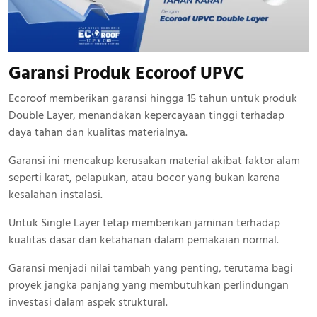
Garansi Produk Ecoroof UPVC
Ecoroof memberikan garansi hingga 15 tahun untuk produk
Double Layer, menandakan kepercayaan tinggi terhadap
daya tahan dan kualitas materialnya.
Garansi ini mencakup kerusakan material akibat faktor alam
seperti karat, pelapukan, atau bocor yang bukan karena
kesalahan instalasi.
Untuk Single Layer tetap memberikan jaminan terhadap
kualitas dasar dan ketahanan dalam pemakaian normal.
Garansi menjadi nilai tambah yang penting, terutama bagi
proyek jangka panjang yang membutuhkan perlindungan
investasi dalam aspek struktural.