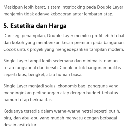
Meskipun lebih berat, sistem interlocking pada Double Layer
menjamin tidak adanya kebocoran antar lembaran atap.
5. Estetika dan Harga
Dari segi penampilan, Double Layer memiliki profil lebih tebal
dan kokoh yang memberikan kesan premium pada bangunan.
Cocok untuk proyek yang mengedepankan tampilan modern.
Single Layer tampil lebih sederhana dan minimalis, namun
tetap fungsional dan bersih. Cocok untuk bangunan praktis
seperti kios, bengkel, atau hunian biasa.
Single Layer menjadi solusi ekonomis bagi pengguna yang
menginginkan perlindungan atap dengan budget terbatas
namun tetap berkualitas.
Keduanya tersedia dalam warna-warna netral seperti putih,
biru, dan abu-abu yang mudah menyatu dengan berbagai
desain arsitektur.