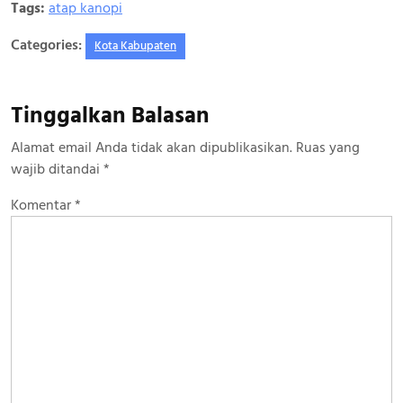
Tags:
atap kanopi
Categories:
Kota Kabupaten
Tinggalkan Balasan
Alamat email Anda tidak akan dipublikasikan.
Ruas yang
wajib ditandai
*
Komentar
*