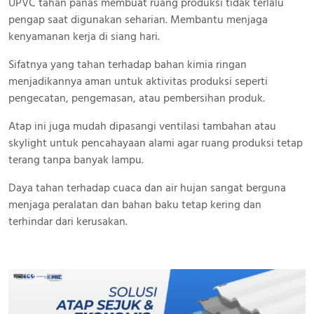
UPVC tahan panas membuat ruang produksi tidak terlalu
pengap saat digunakan seharian. Membantu menjaga
kenyamanan kerja di siang hari.
Sifatnya yang tahan terhadap bahan kimia ringan
menjadikannya aman untuk aktivitas produksi seperti
pengecatan, pengemasan, atau pembersihan produk.
Atap ini juga mudah dipasangi ventilasi tambahan atau
skylight untuk pencahayaan alami agar ruang produksi tetap
terang tanpa banyak lampu.
Daya tahan terhadap cuaca dan air hujan sangat berguna
menjaga peralatan dan bahan baku tetap kering dan
terhindar dari kerusakan.