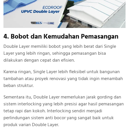
4. Bobot dan Kemudahan Pemasangan
Double Layer memiliki bobot yang lebih berat dari Single
Layer yang lebih ringan, sehingga pemasangan bisa
dilakukan dengan cepat dan efisien.
Karena ringan, Single Layer lebih fleksibel untuk bangunan
tambahan atau proyek renovasi yang tidak ingin menambah
beban struktur.
Sementara itu, Double Layer memerlukan jarak gording dan
sistem interlocking yang lebih presisi agar hasil pemasangan
tetap rapi dan kokoh. Interlocking sendiri menjadi
perlindungan sistem anti bocor yang sangat baik untuk
produk varian Double Layer.