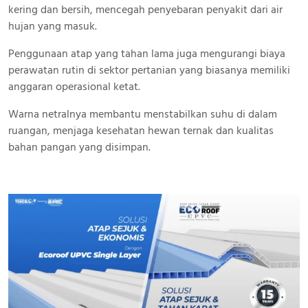
kering dan bersih, mencegah penyebaran penyakit dari air
hujan yang masuk.
Penggunaan atap yang tahan lama juga mengurangi biaya
perawatan rutin di sektor pertanian yang biasanya memiliki
anggaran operasional ketat.
Warna netralnya membantu menstabilkan suhu di dalam
ruangan, menjaga kesehatan hewan ternak dan kualitas
bahan pangan yang disimpan.