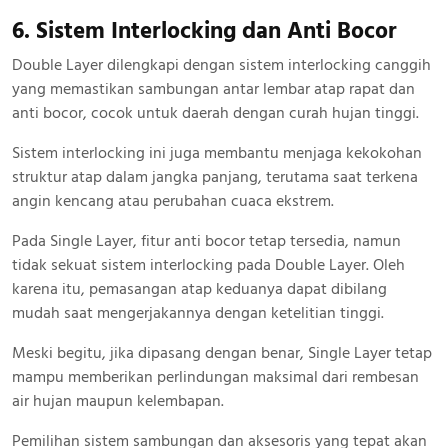
6. Sistem Interlocking dan Anti Bocor
Double Layer dilengkapi dengan sistem interlocking canggih
yang memastikan sambungan antar lembar atap rapat dan
anti bocor, cocok untuk daerah dengan curah hujan tinggi.
Sistem interlocking ini juga membantu menjaga kekokohan
struktur atap dalam jangka panjang, terutama saat terkena
angin kencang atau perubahan cuaca ekstrem.
Pada Single Layer, fitur anti bocor tetap tersedia, namun
tidak sekuat sistem interlocking pada Double Layer. Oleh
karena itu, pemasangan atap keduanya dapat dibilang
mudah saat mengerjakannya dengan ketelitian tinggi.
Meski begitu, jika dipasang dengan benar, Single Layer tetap
mampu memberikan perlindungan maksimal dari rembesan
air hujan maupun kelembapan.
Pemilihan sistem sambungan dan aksesoris yang tepat akan