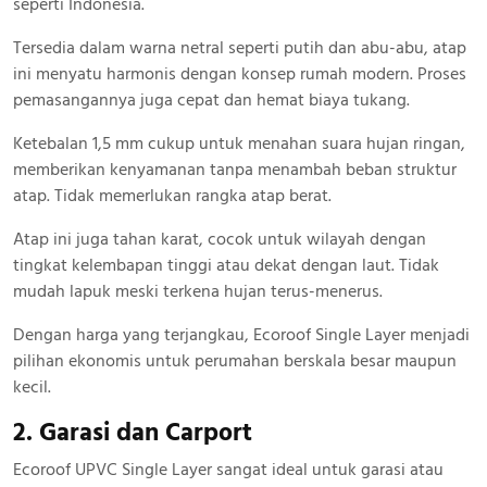
seperti Indonesia.
Tersedia dalam warna netral seperti putih dan abu-abu, atap
ini menyatu harmonis dengan konsep rumah modern. Proses
pemasangannya juga cepat dan hemat biaya tukang.
Ketebalan 1,5 mm cukup untuk menahan suara hujan ringan,
memberikan kenyamanan tanpa menambah beban struktur
atap. Tidak memerlukan rangka atap berat.
Atap ini juga tahan karat, cocok untuk wilayah dengan
tingkat kelembapan tinggi atau dekat dengan laut. Tidak
mudah lapuk meski terkena hujan terus-menerus.
Dengan harga yang terjangkau, Ecoroof Single Layer menjadi
pilihan ekonomis untuk perumahan berskala besar maupun
kecil.
2. Garasi dan Carport
Ecoroof UPVC Single Layer sangat ideal untuk garasi atau