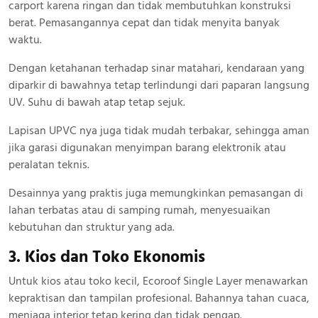
carport karena ringan dan tidak membutuhkan konstruksi
berat. Pemasangannya cepat dan tidak menyita banyak
waktu.
Dengan ketahanan terhadap sinar matahari, kendaraan yang
diparkir di bawahnya tetap terlindungi dari paparan langsung
UV. Suhu di bawah atap tetap sejuk.
Lapisan UPVC nya juga tidak mudah terbakar, sehingga aman
jika garasi digunakan menyimpan barang elektronik atau
peralatan teknis.
Desainnya yang praktis juga memungkinkan pemasangan di
lahan terbatas atau di samping rumah, menyesuaikan
kebutuhan dan struktur yang ada.
3. Kios dan Toko Ekonomis
Untuk kios atau toko kecil, Ecoroof Single Layer menawarkan
kepraktisan dan tampilan profesional. Bahannya tahan cuaca,
menjaga interior tetap kering dan tidak pengap.