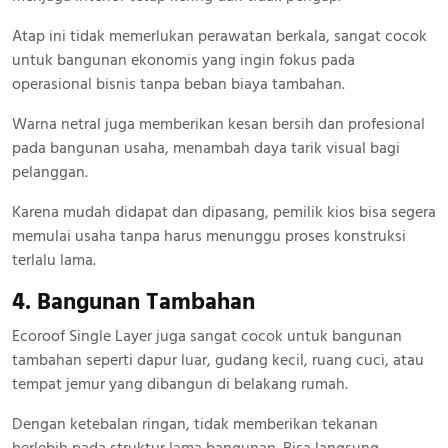
Atap ini tidak memerlukan perawatan berkala, sangat cocok
untuk bangunan ekonomis yang ingin fokus pada
operasional bisnis tanpa beban biaya tambahan.
Warna netral juga memberikan kesan bersih dan profesional
pada bangunan usaha, menambah daya tarik visual bagi
pelanggan.
Karena mudah didapat dan dipasang, pemilik kios bisa segera
memulai usaha tanpa harus menunggu proses konstruksi
terlalu lama.
4. Bangunan Tambahan
Ecoroof Single Layer juga sangat cocok untuk bangunan
tambahan seperti dapur luar, gudang kecil, ruang cuci, atau
tempat jemur yang dibangun di belakang rumah.
Dengan ketebalan ringan, tidak memberikan tekanan
berlebih pada struktur lama bangunan. Bisa langsung