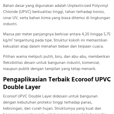
Bahan dasar yang digunakan adalah Unplasticized Polyvinyl
Chloride (UPVC) berkualitas tinggi, tahan terhadap korosi,
sinar UV, serta bahan kimia yang biasa ditemui di lingkungan
industri.
Massa per meter panjangnya berkisar antara 4,20 hingga 5,75
kg/m¹ tergantung pada tipe. Struktur kokoh ini memastikan
kekuatan atap dalam menahan beban dan terpaan cuaca.
Pilihan warna meliputi putih, biru, dan abu-abu, memberikan
fleksibilitas desain untuk bangunan industri, komersial,
maupun publik dengan tampilan yang tetap menarik.
Pengaplikasian Terbaik Ecoroof UPVC
Double Layer
Ecoroof UPVC Double Layer didesain untuk bangunan
dengan kebutuhan proteksi tinggi terhadap panas,
kebisingan, dan curah hujan. Strukturnya yang kuat dan