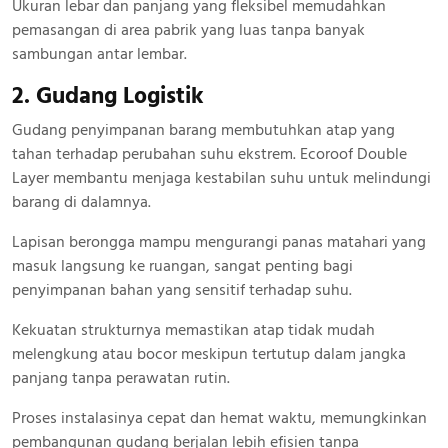
Ukuran lebar dan panjang yang fleksibel memudahkan
pemasangan di area pabrik yang luas tanpa banyak
sambungan antar lembar.
2. Gudang Logistik
Gudang penyimpanan barang membutuhkan atap yang
tahan terhadap perubahan suhu ekstrem. Ecoroof Double
Layer membantu menjaga kestabilan suhu untuk melindungi
barang di dalamnya.
Lapisan berongga mampu mengurangi panas matahari yang
masuk langsung ke ruangan, sangat penting bagi
penyimpanan bahan yang sensitif terhadap suhu.
Kekuatan strukturnya memastikan atap tidak mudah
melengkung atau bocor meskipun tertutup dalam jangka
panjang tanpa perawatan rutin.
Proses instalasinya cepat dan hemat waktu, memungkinkan
pembangunan gudang berjalan lebih efisien tanpa