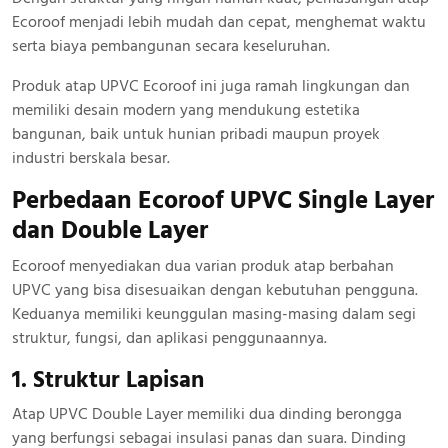
Ecoroof menjadi lebih mudah dan cepat, menghemat waktu
serta biaya pembangunan secara keseluruhan.
Produk atap UPVC Ecoroof ini juga ramah lingkungan dan
memiliki desain modern yang mendukung estetika
bangunan, baik untuk hunian pribadi maupun proyek
industri berskala besar.
Perbedaan Ecoroof UPVC Single Layer
dan Double Layer
Ecoroof menyediakan dua varian produk atap berbahan
UPVC yang bisa disesuaikan dengan kebutuhan pengguna.
Keduanya memiliki keunggulan masing-masing dalam segi
struktur, fungsi, dan aplikasi penggunaannya.
1. Struktur Lapisan
Atap UPVC Double Layer memiliki dua dinding berongga
yang berfungsi sebagai insulasi panas dan suara. Dinding