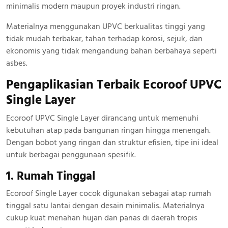
minimalis modern maupun proyek industri ringan.
Materialnya menggunakan UPVC berkualitas tinggi yang
tidak mudah terbakar, tahan terhadap korosi, sejuk, dan
ekonomis yang tidak mengandung bahan berbahaya seperti
asbes.
Pengaplikasian Terbaik Ecoroof UPVC
Single Layer
Ecoroof UPVC Single Layer dirancang untuk memenuhi
kebutuhan atap pada bangunan ringan hingga menengah.
Dengan bobot yang ringan dan struktur efisien, tipe ini ideal
untuk berbagai penggunaan spesifik.
1. Rumah Tinggal
Ecoroof Single Layer cocok digunakan sebagai atap rumah
tinggal satu lantai dengan desain minimalis. Materialnya
cukup kuat menahan hujan dan panas di daerah tropis