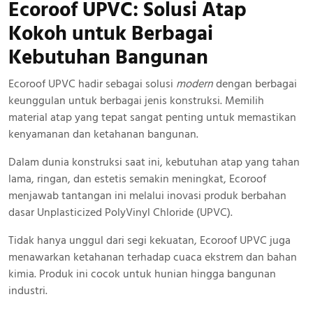
Ecoroof UPVC: Solusi Atap
Kokoh
untuk Berbagai
Kebutuhan Bangunan
Ecoroof UPVC hadir sebagai solusi
modern
dengan berbagai
keunggulan untuk berbagai jenis konstruksi. Memilih
material atap yang tepat sangat penting untuk memastikan
kenyamanan dan ketahanan bangunan.
Dalam dunia konstruksi saat ini, kebutuhan atap yang tahan
lama, ringan, dan estetis semakin meningkat, Ecoroof
menjawab tantangan ini melalui inovasi produk berbahan
dasar Unplasticized PolyVinyl Chloride (UPVC).
Tidak hanya unggul dari segi kekuatan, Ecoroof UPVC juga
menawarkan ketahanan terhadap cuaca ekstrem dan bahan
kimia. Produk ini cocok untuk hunian hingga bangunan
industri.