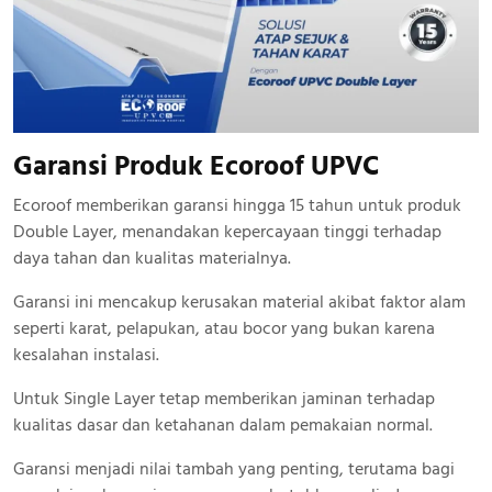
Garansi Produk Ecoroof UPVC
Ecoroof memberikan garansi hingga 15 tahun untuk produk
Double Layer, menandakan kepercayaan tinggi terhadap
daya tahan dan kualitas materialnya.
Garansi ini mencakup kerusakan material akibat faktor alam
seperti karat, pelapukan, atau bocor yang bukan karena
kesalahan instalasi.
Untuk Single Layer tetap memberikan jaminan terhadap
kualitas dasar dan ketahanan dalam pemakaian normal.
Garansi menjadi nilai tambah yang penting, terutama bagi