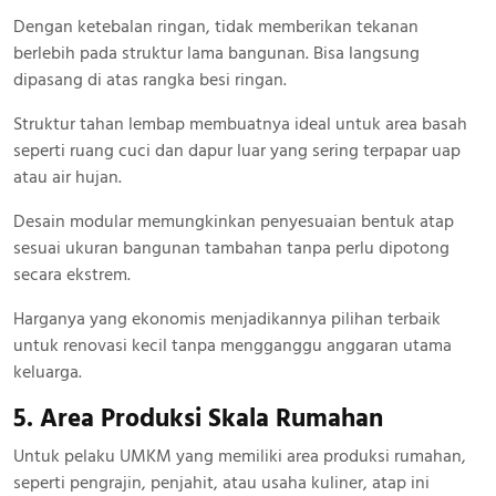
Dengan ketebalan ringan, tidak memberikan tekanan
berlebih pada struktur lama bangunan. Bisa langsung
dipasang di atas rangka besi ringan.
Struktur tahan lembap membuatnya ideal untuk area basah
seperti ruang cuci dan dapur luar yang sering terpapar uap
atau air hujan.
Desain modular memungkinkan penyesuaian bentuk atap
sesuai ukuran bangunan tambahan tanpa perlu dipotong
secara ekstrem.
Harganya yang ekonomis menjadikannya pilihan terbaik
untuk renovasi kecil tanpa mengganggu anggaran utama
keluarga.
5. Area Produksi Skala Rumahan
Untuk pelaku UMKM yang memiliki area produksi rumahan,
seperti pengrajin, penjahit, atau usaha kuliner, atap ini