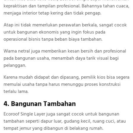
kepraktisan dan tampilan profesional. Bahannya tahan cuaca,
menjaga interior tetap kering dan tidak pengap.
Atap ini tidak memerlukan perawatan berkala, sangat cocok
untuk bangunan ekonomis yang ingin fokus pada
operasional bisnis tanpa beban biaya tambahan.
Warna netral juga memberikan kesan bersih dan profesional
pada bangunan usaha, menambah daya tarik visual bagi
pelanggan.
Karena mudah didapat dan dipasang, pemilik kios bisa segera
memulai usaha tanpa harus menunggu proses konstruksi
terlalu lama.
4. Bangunan Tambahan
Ecoroof Single Layer juga sangat cocok untuk bangunan
tambahan seperti dapur luar, gudang kecil, ruang cuci, atau
tempat jemur yang dibangun di belakang rumah.