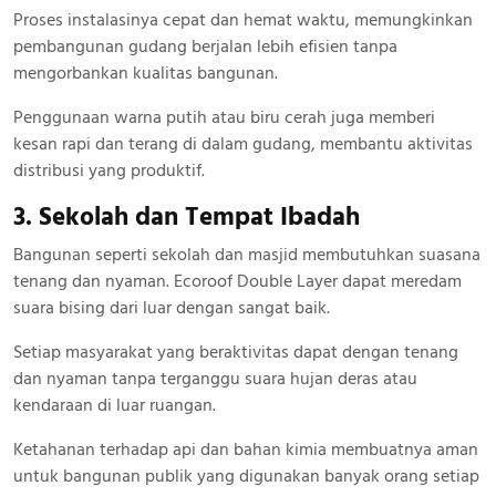
Proses instalasinya cepat dan hemat waktu, memungkinkan
pembangunan gudang berjalan lebih efisien tanpa
mengorbankan kualitas bangunan.
Penggunaan warna putih atau biru cerah juga memberi
kesan rapi dan terang di dalam gudang, membantu aktivitas
distribusi yang produktif.
3. Sekolah dan Tempat Ibadah
Bangunan seperti sekolah dan masjid membutuhkan suasana
tenang dan nyaman. Ecoroof Double Layer dapat meredam
suara bising dari luar dengan sangat baik.
Setiap masyarakat yang beraktivitas dapat dengan tenang
dan nyaman tanpa terganggu suara hujan deras atau
kendaraan di luar ruangan.
Ketahanan terhadap api dan bahan kimia membuatnya aman
untuk bangunan publik yang digunakan banyak orang setiap