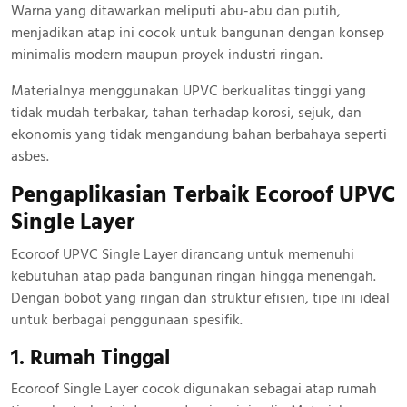
Warna yang ditawarkan meliputi abu-abu dan putih,
menjadikan atap ini cocok untuk bangunan dengan konsep
minimalis modern maupun proyek industri ringan.
Materialnya menggunakan UPVC berkualitas tinggi yang
tidak mudah terbakar, tahan terhadap korosi, sejuk, dan
ekonomis yang tidak mengandung bahan berbahaya seperti
asbes.
Pengaplikasian Terbaik Ecoroof UPVC
Single Layer
Ecoroof UPVC Single Layer dirancang untuk memenuhi
kebutuhan atap pada bangunan ringan hingga menengah.
Dengan bobot yang ringan dan struktur efisien, tipe ini ideal
untuk berbagai penggunaan spesifik.
1. Rumah Tinggal
Ecoroof Single Layer cocok digunakan sebagai atap rumah