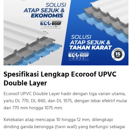
Spesifikasi Lengkap Ecoroof UPVC
Double Layer
Ecoroof UPVC Double Layer hadir dengan tiga varian utama,
yaitu DL 770, DL 860, dan DL 1075, dengan lebar efektif mulai
dari 770 mm hingga 1075 mm.
Ketebalan atap mencapai 10 hingga 12 mm, dilengkapi
dinding ganda berongga (twin wall) yang berfungsi sebagai