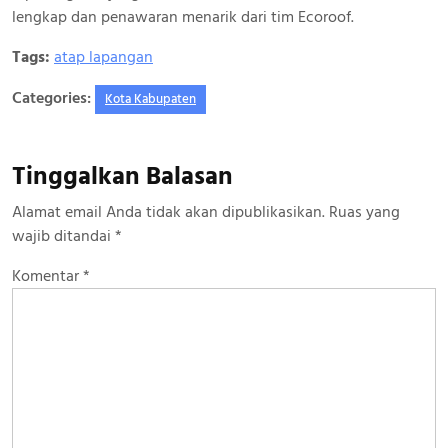
lengkap dan penawaran menarik dari tim Ecoroof.
Tags:
atap lapangan
Categories:
Kota Kabupaten
Tinggalkan Balasan
Alamat email Anda tidak akan dipublikasikan.
Ruas yang
wajib ditandai
*
Komentar
*