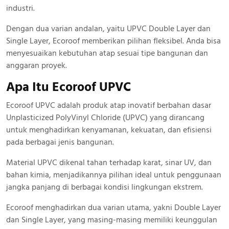
industri.
Dengan dua varian andalan, yaitu UPVC Double Layer dan
Single Layer, Ecoroof memberikan pilihan fleksibel. Anda bisa
menyesuaikan kebutuhan atap sesuai tipe bangunan dan
anggaran proyek.
Apa Itu Ecoroof UPVC
Ecoroof UPVC adalah produk atap inovatif berbahan dasar
Unplasticized PolyVinyl Chloride (UPVC) yang dirancang
untuk menghadirkan kenyamanan, kekuatan, dan efisiensi
pada berbagai jenis bangunan.
Material UPVC dikenal tahan terhadap karat, sinar UV, dan
bahan kimia, menjadikannya pilihan ideal untuk penggunaan
jangka panjang di berbagai kondisi lingkungan ekstrem.
Ecoroof menghadirkan dua varian utama, yakni Double Layer
dan Single Layer, yang masing-masing memiliki keunggulan