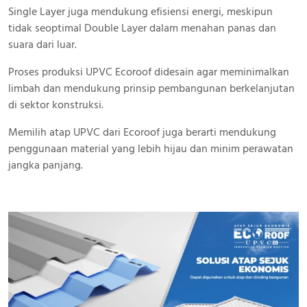
Single Layer juga mendukung efisiensi energi, meskipun
tidak seoptimal Double Layer dalam menahan panas dan
suara dari luar.
Proses produksi UPVC Ecoroof didesain agar meminimalkan
limbah dan mendukung prinsip pembangunan berkelanjutan
di sektor konstruksi.
Memilih atap UPVC dari Ecoroof juga berarti mendukung
penggunaan material yang lebih hijau dan minim perawatan
jangka panjang.