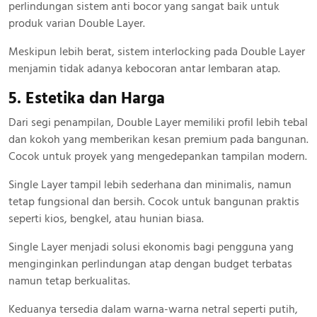
perlindungan sistem anti bocor yang sangat baik untuk
produk varian Double Layer.
Meskipun lebih berat, sistem interlocking pada Double Layer
menjamin tidak adanya kebocoran antar lembaran atap.
5. Estetika dan Harga
Dari segi penampilan, Double Layer memiliki profil lebih tebal
dan kokoh yang memberikan kesan premium pada bangunan.
Cocok untuk proyek yang mengedepankan tampilan modern.
Single Layer tampil lebih sederhana dan minimalis, namun
tetap fungsional dan bersih. Cocok untuk bangunan praktis
seperti kios, bengkel, atau hunian biasa.
Single Layer menjadi solusi ekonomis bagi pengguna yang
menginginkan perlindungan atap dengan budget terbatas
namun tetap berkualitas.
Keduanya tersedia dalam warna-warna netral seperti putih,