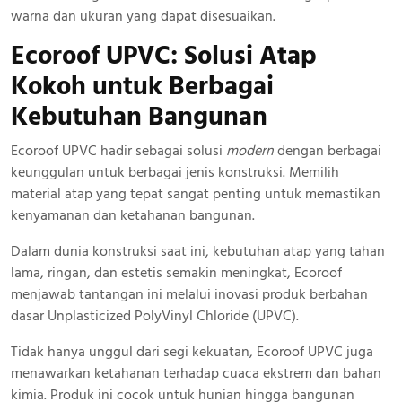
warna dan ukuran yang dapat disesuaikan.
Ecoroof UPVC: Solusi Atap
Kokoh
untuk Berbagai
Kebutuhan Bangunan
Ecoroof UPVC hadir sebagai solusi
modern
dengan berbagai
keunggulan untuk berbagai jenis konstruksi. Memilih
material atap yang tepat sangat penting untuk memastikan
kenyamanan dan ketahanan bangunan.
Dalam dunia konstruksi saat ini, kebutuhan atap yang tahan
lama, ringan, dan estetis semakin meningkat, Ecoroof
menjawab tantangan ini melalui inovasi produk berbahan
dasar Unplasticized PolyVinyl Chloride (UPVC).
Tidak hanya unggul dari segi kekuatan, Ecoroof UPVC juga
menawarkan ketahanan terhadap cuaca ekstrem dan bahan
kimia. Produk ini cocok untuk hunian hingga bangunan