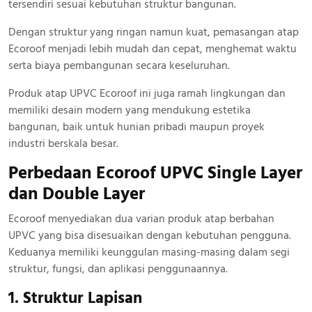
tersendiri sesuai kebutuhan struktur bangunan.
Dengan struktur yang ringan namun kuat, pemasangan atap
Ecoroof menjadi lebih mudah dan cepat, menghemat waktu
serta biaya pembangunan secara keseluruhan.
Produk atap UPVC Ecoroof ini juga ramah lingkungan dan
memiliki desain modern yang mendukung estetika
bangunan, baik untuk hunian pribadi maupun proyek
industri berskala besar.
Perbedaan Ecoroof UPVC Single Layer
dan Double Layer
Ecoroof menyediakan dua varian produk atap berbahan
UPVC yang bisa disesuaikan dengan kebutuhan pengguna.
Keduanya memiliki keunggulan masing-masing dalam segi
struktur, fungsi, dan aplikasi penggunaannya.
1. Struktur Lapisan