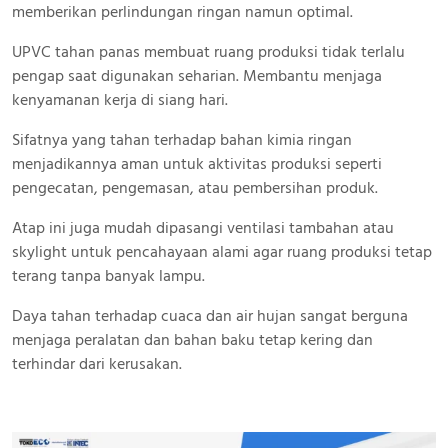
memberikan perlindungan ringan namun optimal.
UPVC tahan panas membuat ruang produksi tidak terlalu
pengap saat digunakan seharian. Membantu menjaga
kenyamanan kerja di siang hari.
Sifatnya yang tahan terhadap bahan kimia ringan
menjadikannya aman untuk aktivitas produksi seperti
pengecatan, pengemasan, atau pembersihan produk.
Atap ini juga mudah dipasangi ventilasi tambahan atau
skylight untuk pencahayaan alami agar ruang produksi tetap
terang tanpa banyak lampu.
Daya tahan terhadap cuaca dan air hujan sangat berguna
menjaga peralatan dan bahan baku tetap kering dan
terhindar dari kerusakan.