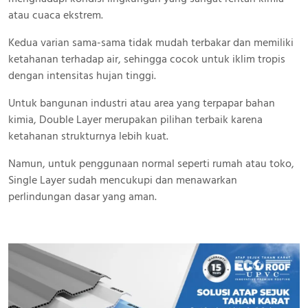
atau cuaca ekstrem.
Kedua varian sama-sama tidak mudah terbakar dan memiliki
ketahanan terhadap air, sehingga cocok untuk iklim tropis
dengan intensitas hujan tinggi.
Untuk bangunan industri atau area yang terpapar bahan
kimia, Double Layer merupakan pilihan terbaik karena
ketahanan strukturnya lebih kuat.
Namun, untuk penggunaan normal seperti rumah atau toko,
Single Layer sudah mencukupi dan menawarkan
perlindungan dasar yang aman.