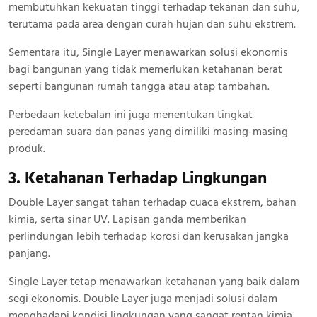
membutuhkan kekuatan tinggi terhadap tekanan dan suhu,
terutama pada area dengan curah hujan dan suhu ekstrem.
Sementara itu, Single Layer menawarkan solusi ekonomis
bagi bangunan yang tidak memerlukan ketahanan berat
seperti bangunan rumah tangga atau atap tambahan.
Perbedaan ketebalan ini juga menentukan tingkat
peredaman suara dan panas yang dimiliki masing-masing
produk.
3. Ketahanan Terhadap Lingkungan
Double Layer sangat tahan terhadap cuaca ekstrem, bahan
kimia, serta sinar UV. Lapisan ganda memberikan
perlindungan lebih terhadap korosi dan kerusakan jangka
panjang.
Single Layer tetap menawarkan ketahanan yang baik dalam
segi ekonomis. Double Layer juga menjadi solusi dalam
menghadapi kondisi lingkungan yang sangat rentan kimia