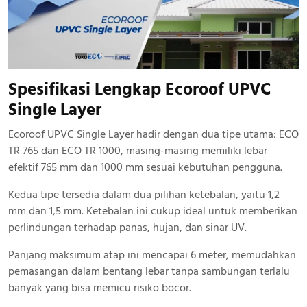
Spesifikasi Lengkap Ecoroof UPVC
Single Layer
Ecoroof UPVC Single Layer hadir dengan dua tipe utama: ECO
TR 765 dan ECO TR 1000, masing-masing memiliki lebar
efektif 765 mm dan 1000 mm sesuai kebutuhan pengguna.
Kedua tipe tersedia dalam dua pilihan ketebalan, yaitu 1,2
mm dan 1,5 mm. Ketebalan ini cukup ideal untuk memberikan
perlindungan terhadap panas, hujan, dan sinar UV.
Panjang maksimum atap ini mencapai 6 meter, memudahkan
pemasangan dalam bentang lebar tanpa sambungan terlalu
banyak yang bisa memicu risiko bocor.