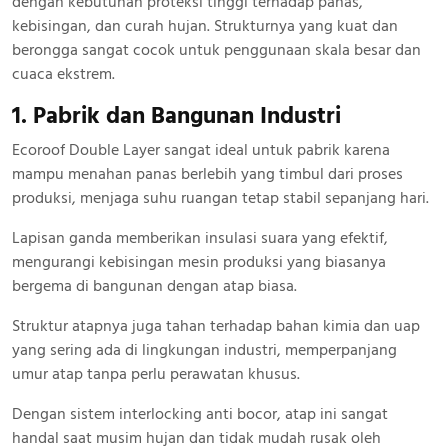
dengan kebutuhan proteksi tinggi terhadap panas,
kebisingan, dan curah hujan. Strukturnya yang kuat dan
berongga sangat cocok untuk penggunaan skala besar dan
cuaca ekstrem.
1. Pabrik dan Bangunan Industri
Ecoroof Double Layer sangat ideal untuk pabrik karena
mampu menahan panas berlebih yang timbul dari proses
produksi, menjaga suhu ruangan tetap stabil sepanjang hari.
Lapisan ganda memberikan insulasi suara yang efektif,
mengurangi kebisingan mesin produksi yang biasanya
bergema di bangunan dengan atap biasa.
Struktur atapnya juga tahan terhadap bahan kimia dan uap
yang sering ada di lingkungan industri, memperpanjang
umur atap tanpa perlu perawatan khusus.
Dengan sistem interlocking anti bocor, atap ini sangat
handal saat musim hujan dan tidak mudah rusak oleh