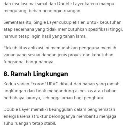
dan insulasi maksimal dari Double Layer karena mampu
mengurangi beban pendingin ruangan.
Sementara itu, Single Layer cukup efisien untuk kebutuhan
atap sederhana yang tidak membutuhkan spesifikasi tinggi,
namun tetap ingin hasil yang tahan lama.
Fleksibilitas aplikasi ini memudahkan pengguna memilih
varian yang sesuai dengan jenis proyek dan kebutuhan
fungsional bangunannya.
8. Ramah Lingkungan
Kedua varian Ecoroof UPVC dibuat dari bahan yang ramah
lingkungan dan tidak mengandung asbestos atau bahan
berbahaya lainnya, sehingga aman bagi penghuni.
Double Layer memiliki keunggulan dalam penghematan
energi karena struktur berongganya membantu menjaga
suhu ruangan tetap stabil.