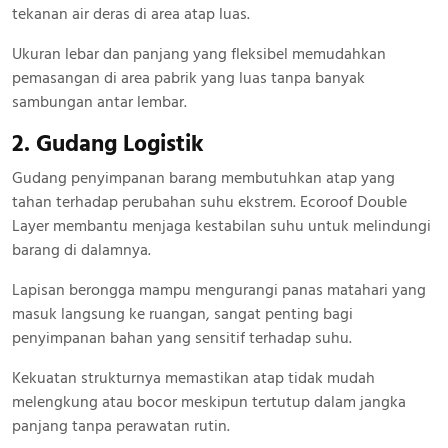
tekanan air deras di area atap luas.
Ukuran lebar dan panjang yang fleksibel memudahkan
pemasangan di area pabrik yang luas tanpa banyak
sambungan antar lembar.
2. Gudang Logistik
Gudang penyimpanan barang membutuhkan atap yang
tahan terhadap perubahan suhu ekstrem. Ecoroof Double
Layer membantu menjaga kestabilan suhu untuk melindungi
barang di dalamnya.
Lapisan berongga mampu mengurangi panas matahari yang
masuk langsung ke ruangan, sangat penting bagi
penyimpanan bahan yang sensitif terhadap suhu.
Kekuatan strukturnya memastikan atap tidak mudah
melengkung atau bocor meskipun tertutup dalam jangka
panjang tanpa perawatan rutin.