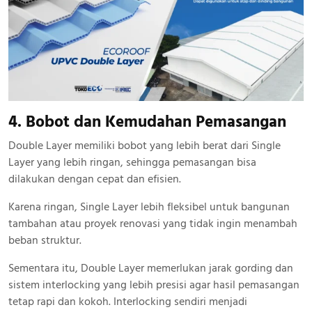
4. Bobot dan Kemudahan Pemasangan
Double Layer memiliki bobot yang lebih berat dari Single
Layer yang lebih ringan, sehingga pemasangan bisa
dilakukan dengan cepat dan efisien.
Karena ringan, Single Layer lebih fleksibel untuk bangunan
tambahan atau proyek renovasi yang tidak ingin menambah
beban struktur.
Sementara itu, Double Layer memerlukan jarak gording dan
sistem interlocking yang lebih presisi agar hasil pemasangan
tetap rapi dan kokoh. Interlocking sendiri menjadi