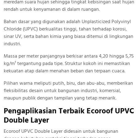
meredam suara hujan sehingga tingkat kebisingan saat hujan
rendah untuk kenyamanan di dalam ruangan.
Bahan dasar yang digunakan adalah Unplasticized Polyvinyl
Chloride (UPVC) berkualitas tinggi, tahan terhadap korosi,
sinar UV, serta bahan kimia yang biasa ditemui di lingkungan
industri.
Massa per meter panjangnya berkisar antara 4,20 hingga 5,75
kg/m¹ tergantung pada tipe. Struktur kokoh ini memastikan
kekuatan atap dalam menahan beban dan terpaan cuaca.
Pilihan warna meliputi putih, biru, dan abu-abu, memberikan
fleksibilitas desain untuk bangunan industri, komersial,
maupun publik dengan tampilan yang tetap menarik.
Pengaplikasian Terbaik Ecoroof UPVC
Double Layer
Ecoroof UPVC Double Layer didesain untuk bangunan