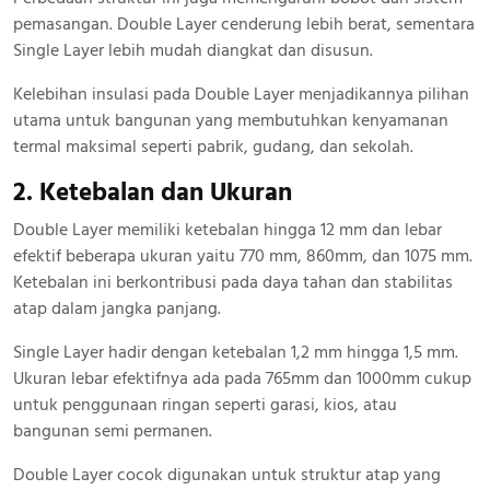
pemasangan. Double Layer cenderung lebih berat, sementara
Single Layer lebih mudah diangkat dan disusun.
Kelebihan insulasi pada Double Layer menjadikannya pilihan
utama untuk bangunan yang membutuhkan kenyamanan
termal maksimal seperti pabrik, gudang, dan sekolah.
2. Ketebalan dan Ukuran
Double Layer memiliki ketebalan hingga 12 mm dan lebar
efektif beberapa ukuran yaitu 770 mm, 860mm, dan 1075 mm.
Ketebalan ini berkontribusi pada daya tahan dan stabilitas
atap dalam jangka panjang.
Single Layer hadir dengan ketebalan 1,2 mm hingga 1,5 mm.
Ukuran lebar efektifnya ada pada 765mm dan 1000mm cukup
untuk penggunaan ringan seperti garasi, kios, atau
bangunan semi permanen.
Double Layer cocok digunakan untuk struktur atap yang