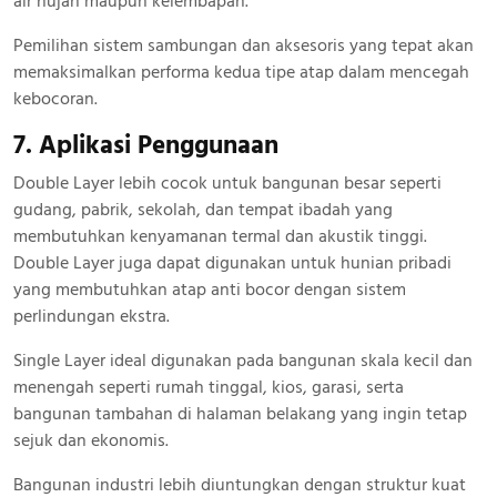
air hujan maupun kelembapan.
Pemilihan sistem sambungan dan aksesoris yang tepat akan
memaksimalkan performa kedua tipe atap dalam mencegah
kebocoran.
7. Aplikasi Penggunaan
Double Layer lebih cocok untuk bangunan besar seperti
gudang, pabrik, sekolah, dan tempat ibadah yang
membutuhkan kenyamanan termal dan akustik tinggi.
Double Layer juga dapat digunakan untuk hunian pribadi
yang membutuhkan atap anti bocor dengan sistem
perlindungan ekstra.
Single Layer ideal digunakan pada bangunan skala kecil dan
menengah seperti rumah tinggal, kios, garasi, serta
bangunan tambahan di halaman belakang yang ingin tetap
sejuk dan ekonomis.
Bangunan industri lebih diuntungkan dengan struktur kuat