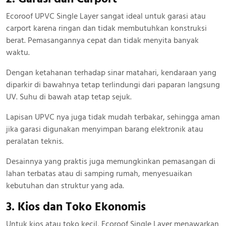
Ecoroof UPVC Single Layer sangat ideal untuk garasi atau
carport karena ringan dan tidak membutuhkan konstruksi
berat. Pemasangannya cepat dan tidak menyita banyak
waktu.
Dengan ketahanan terhadap sinar matahari, kendaraan yang
diparkir di bawahnya tetap terlindungi dari paparan langsung
UV. Suhu di bawah atap tetap sejuk.
Lapisan UPVC nya juga tidak mudah terbakar, sehingga aman
jika garasi digunakan menyimpan barang elektronik atau
peralatan teknis.
Desainnya yang praktis juga memungkinkan pemasangan di
lahan terbatas atau di samping rumah, menyesuaikan
kebutuhan dan struktur yang ada.
3. Kios dan Toko Ekonomis
Untuk kios atau toko kecil, Ecoroof Single Layer menawarkan