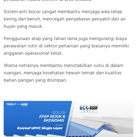
Sistem anti bocor sangat membantu menjaga area tetap
kering dan bersih, mencegah penyebaran penyakit dari air
hujan yang masuk.
Penggunaan atap yang tahan lama juga mengurangi biaya
perawatan rutin di sektor pertanian yang biasanya memiliki
anggaran operasional ketat.
Warna netralnya membantu menstabilkan suhu di dalam
ruangan, menjaga kesehatan hewan ternak dan kualitas
bahan pangan yang disimpan.