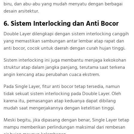
biru, dan abu-abu yang mudah menyatu dengan berbagai
desain arsitektur.
6. Sistem Interlocking dan Anti Bocor
Double Layer dilengkapi dengan sistem interlocking canggih
yang memastikan sambungan antar lembar atap rapat dan
anti bocor, cocok untuk daerah dengan curah hujan tinggi.
Sistem interlocking ini juga membantu menjaga kekokohan
struktur atap dalam jangka panjang, terutama saat terkena
angin kencang atau perubahan cuaca ekstrem.
Pada Single Layer, fitur anti bocor tetap tersedia, namun
tidak sekuat sistem interlocking pada Double Layer. Oleh
karena itu, pemasangan atap keduanya dapat dibilang
mudah saat mengerjakannya dengan ketelitian tinggi.
Meski begitu, jika dipasang dengan benar, Single Layer tetap
mampu memberikan perlindungan maksimal dari rembesan