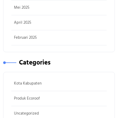
Mei 2025
April 2025
Februari 2025
Categories
Kota Kabupaten
Produk Ecoroof
Uncategorized