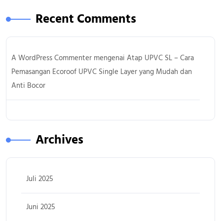
Recent Comments
A WordPress Commenter
mengenai
Atap UPVC SL – Cara
Pemasangan Ecoroof UPVC Single Layer yang Mudah dan
Anti Bocor
Archives
Juli 2025
Juni 2025