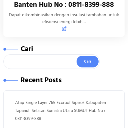
Banten Hub No : 0811-8399-888
Dapat dikombinasikan dengan insulasi tambahan untuk
efisiensi energi lebih…
Cari
Cari
Recent Posts
Atap Single Layer 765 Ecoroof Sipirok Kabupaten
Tapanuli Selatan Sumatra Utara SUMUT Hub No :
0811-8399-888