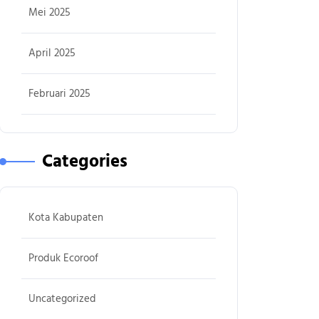
Mei 2025
April 2025
Februari 2025
Categories
Kota Kabupaten
Produk Ecoroof
Uncategorized