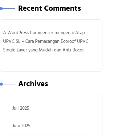
Recent Comments
A WordPress Commenter
mengenai
Atap
UPVC SL – Cara Pemasangan Ecoroof UPVC
Single Layer yang Mudah dan Anti Bocor
Archives
Juli 2025
Juni 2025