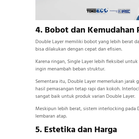
4. Bobot dan Kemudahan
Double Layer memiliki bobot yang lebih berat d
bisa dilakukan dengan cepat dan efisien.
Karena ringan, Single Layer lebih fleksibel unt
ingin menambah beban struktur.
Sementara itu, Double Layer memerlukan jarak go
hasil pemasangan tetap rapi dan kokoh. Interloc
sangat baik untuk produk varian Double Layer.
Meskipun lebih berat, sistem interlocking pada
lembaran atap.
5. Estetika dan Harga