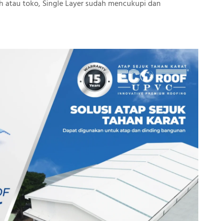
 atau toko, Single Layer sudah mencukupi dan