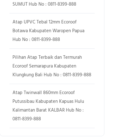
SUMUT Hub No : 0811-8399-888
Atap UPVC Tebal 12mm Ecoroof
Botawa Kabupaten Waropen Papua
Hub No : 0811-8399-888
Pilihan Atap Terbaik dan Termurah
Ecoroof Semarapura Kabupaten
Klungkung Bali Hub No : 0811-8399-888
Atap Twinwall 860mm Ecoroof
Putussibau Kabupaten Kapuas Hulu
Kalimantan Barat KALBAR Hub No :
0811-8399-888