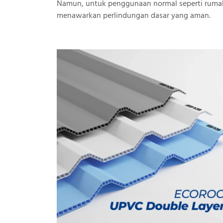
Namun, untuk penggunaan normal seperti rumah
menawarkan perlindungan dasar yang aman.