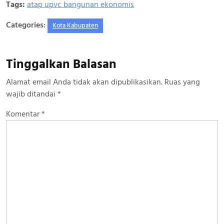
Tags:
atap upvc bangunan ekonomis
Categories:
Kota Kabupaten
Tinggalkan Balasan
Alamat email Anda tidak akan dipublikasikan.
Ruas yang
wajib ditandai
*
Komentar
*