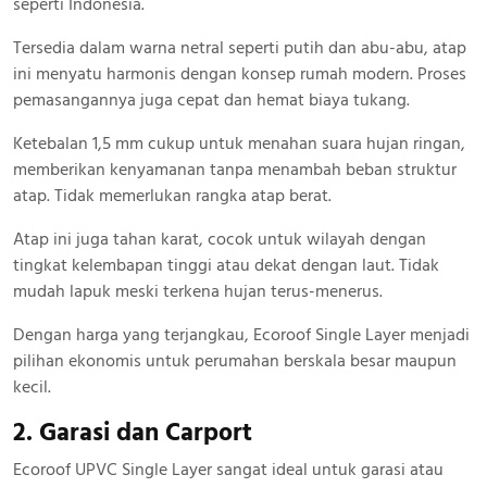
seperti Indonesia.
Tersedia dalam warna netral seperti putih dan abu-abu, atap
ini menyatu harmonis dengan konsep rumah modern. Proses
pemasangannya juga cepat dan hemat biaya tukang.
Ketebalan 1,5 mm cukup untuk menahan suara hujan ringan,
memberikan kenyamanan tanpa menambah beban struktur
atap. Tidak memerlukan rangka atap berat.
Atap ini juga tahan karat, cocok untuk wilayah dengan
tingkat kelembapan tinggi atau dekat dengan laut. Tidak
mudah lapuk meski terkena hujan terus-menerus.
Dengan harga yang terjangkau, Ecoroof Single Layer menjadi
pilihan ekonomis untuk perumahan berskala besar maupun
kecil.
2. Garasi dan Carport
Ecoroof UPVC Single Layer sangat ideal untuk garasi atau