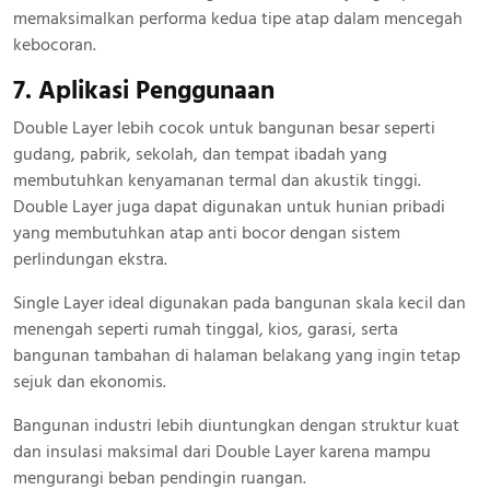
memaksimalkan performa kedua tipe atap dalam mencegah
kebocoran.
7. Aplikasi Penggunaan
Double Layer lebih cocok untuk bangunan besar seperti
gudang, pabrik, sekolah, dan tempat ibadah yang
membutuhkan kenyamanan termal dan akustik tinggi.
Double Layer juga dapat digunakan untuk hunian pribadi
yang membutuhkan atap anti bocor dengan sistem
perlindungan ekstra.
Single Layer ideal digunakan pada bangunan skala kecil dan
menengah seperti rumah tinggal, kios, garasi, serta
bangunan tambahan di halaman belakang yang ingin tetap
sejuk dan ekonomis.
Bangunan industri lebih diuntungkan dengan struktur kuat
dan insulasi maksimal dari Double Layer karena mampu
mengurangi beban pendingin ruangan.