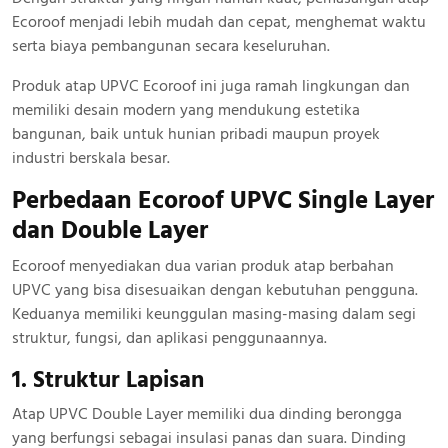
Ecoroof menjadi lebih mudah dan cepat, menghemat waktu
serta biaya pembangunan secara keseluruhan.
Produk atap UPVC Ecoroof ini juga ramah lingkungan dan
memiliki desain modern yang mendukung estetika
bangunan, baik untuk hunian pribadi maupun proyek
industri berskala besar.
Perbedaan Ecoroof UPVC Single Layer
dan Double Layer
Ecoroof menyediakan dua varian produk atap berbahan
UPVC yang bisa disesuaikan dengan kebutuhan pengguna.
Keduanya memiliki keunggulan masing-masing dalam segi
struktur, fungsi, dan aplikasi penggunaannya.
1. Struktur Lapisan
Atap UPVC Double Layer memiliki dua dinding berongga
yang berfungsi sebagai insulasi panas dan suara. Dinding