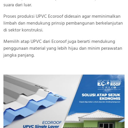
suara dari luar.
Proses produksi UPVC Ecoroof didesain agar meminimalkan
limbah dan mendukung prinsip pembangunan berkelanjutan
di sektor konstruksi.
Memilih atap UPVC dari Ecoroof juga berarti mendukung
penggunaan material yang lebih hijau dan minim perawatan
jangka panjang.