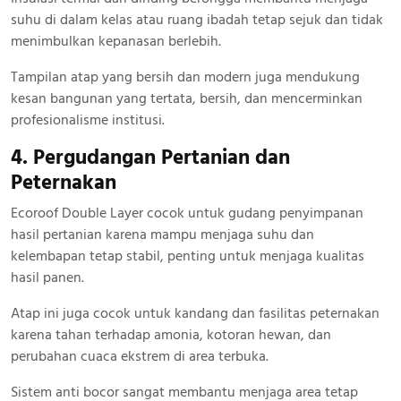
suhu di dalam kelas atau ruang ibadah tetap sejuk dan tidak
menimbulkan kepanasan berlebih.
Tampilan atap yang bersih dan modern juga mendukung
kesan bangunan yang tertata, bersih, dan mencerminkan
profesionalisme institusi.
4. Pergudangan Pertanian dan
Peternakan
Ecoroof Double Layer cocok untuk gudang penyimpanan
hasil pertanian karena mampu menjaga suhu dan
kelembapan tetap stabil, penting untuk menjaga kualitas
hasil panen.
Atap ini juga cocok untuk kandang dan fasilitas peternakan
karena tahan terhadap amonia, kotoran hewan, dan
perubahan cuaca ekstrem di area terbuka.
Sistem anti bocor sangat membantu menjaga area tetap