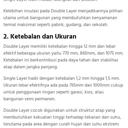
Kelebihan insulasi pada Double Layer menjadikannya pilihan
utama untuk bangunan yang membutuhkan kenyamanan
termal maksimal seperti pabrik, gudang, dan sekolah.
2. Ketebalan dan Ukuran
Double Layer memiliki ketebalan hingga 12 mm dan lebar
efektif beberapa ukuran yaitu 770 mm, 860mm, dan 1075 mm.
Ketebalan ini berkontribusi pada daya tahan dan stabilitas
atap dalam jangka panjang.
Single Layer hadir dengan ketebalan 1,2 mm hingga 1,5 mm.
Ukuran lebar efektifnya ada pada 765mm dan 1000mm cukup
untuk penggunaan ringan seperti garasi, kios, atau
bangunan semi permanen.
Double Layer cocok digunakan untuk struktur atap yang
membutuhkan kekuatan tinggi terhadap tekanan dan suhu,
terutama pada area dengan curah hujan dan suhu ekstrem.