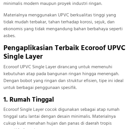
minimalis modern maupun proyek industri ringan.
Materialnya menggunakan UPVC berkualitas tinggi yang
tidak mudah terbakar, tahan terhadap korosi, sejuk, dan
ekonomis yang tidak mengandung bahan berbahaya seperti
asbes.
Pengaplikasian Terbaik Ecoroof UPVC
Single Layer
Ecoroof UPVC Single Layer dirancang untuk memenuhi
kebutuhan atap pada bangunan ringan hingga menengah.
Dengan bobot yang ringan dan struktur efisien, tipe ini ideal
untuk berbagai penggunaan spesifik.
1. Rumah Tinggal
Ecoroof Single Layer cocok digunakan sebagai atap rumah
tinggal satu lantai dengan desain minimalis. Materialnya
cukup kuat menahan hujan dan panas di daerah tropis