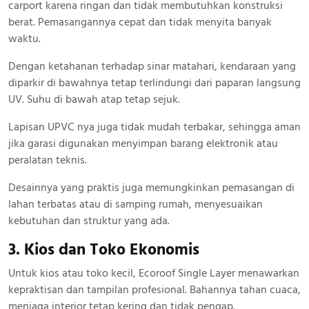
carport karena ringan dan tidak membutuhkan konstruksi
berat. Pemasangannya cepat dan tidak menyita banyak
waktu.
Dengan ketahanan terhadap sinar matahari, kendaraan yang
diparkir di bawahnya tetap terlindungi dari paparan langsung
UV. Suhu di bawah atap tetap sejuk.
Lapisan UPVC nya juga tidak mudah terbakar, sehingga aman
jika garasi digunakan menyimpan barang elektronik atau
peralatan teknis.
Desainnya yang praktis juga memungkinkan pemasangan di
lahan terbatas atau di samping rumah, menyesuaikan
kebutuhan dan struktur yang ada.
3. Kios dan Toko Ekonomis
Untuk kios atau toko kecil, Ecoroof Single Layer menawarkan
kepraktisan dan tampilan profesional. Bahannya tahan cuaca,
menjaga interior tetap kering dan tidak pengap.