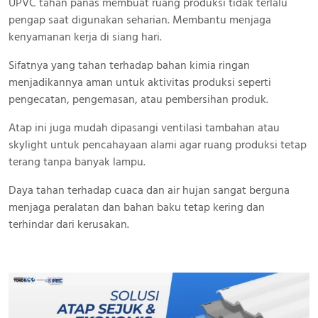
UPVC tahan panas membuat ruang produksi tidak terlalu
pengap saat digunakan seharian. Membantu menjaga
kenyamanan kerja di siang hari.
Sifatnya yang tahan terhadap bahan kimia ringan
menjadikannya aman untuk aktivitas produksi seperti
pengecatan, pengemasan, atau pembersihan produk.
Atap ini juga mudah dipasangi ventilasi tambahan atau
skylight untuk pencahayaan alami agar ruang produksi tetap
terang tanpa banyak lampu.
Daya tahan terhadap cuaca dan air hujan sangat berguna
menjaga peralatan dan bahan baku tetap kering dan
terhindar dari kerusakan.