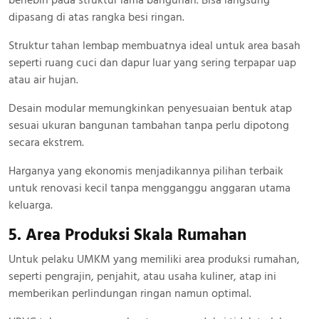
dipasang di atas rangka besi ringan.
Struktur tahan lembap membuatnya ideal untuk area basah
seperti ruang cuci dan dapur luar yang sering terpapar uap
atau air hujan.
Desain modular memungkinkan penyesuaian bentuk atap
sesuai ukuran bangunan tambahan tanpa perlu dipotong
secara ekstrem.
Harganya yang ekonomis menjadikannya pilihan terbaik
untuk renovasi kecil tanpa mengganggu anggaran utama
keluarga.
5. Area Produksi Skala Rumahan
Untuk pelaku UMKM yang memiliki area produksi rumahan,
seperti pengrajin, penjahit, atau usaha kuliner, atap ini
memberikan perlindungan ringan namun optimal.