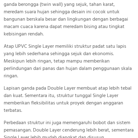
ganda berongga (twin wall) yang sejuk, tahan karat,
meredam suara hujan sehingga desain ini cocok untuk
bangunan berskala besar dan lingkungan dengan berbagai
macam cuaca karena dapat meredam bising atau tingkat
kebisingan rendah.
Atap UPVC Single Layer memiliki struktur padat satu lapis
yang lebih sederhana sehingga sejuk dan ekonomis.
Meskipun lebih ringan, tetap mampu memberikan
perlindungan dari panas dan hujan dalam penggunaan skala
ringan.
Lapisan ganda pada Double Layer membuat atap lebih tebal
dan kuat. Sementara itu, struktur tunggal Single Layer
memberikan fleksibilitas untuk proyek dengan anggaran
terbatas.
Perbedaan struktur ini juga memengaruhi bobot dan sistem
pemasangan. Double Layer cenderung lebih berat, sementara
Single Layer lebih mudah diangkat dan disusun.