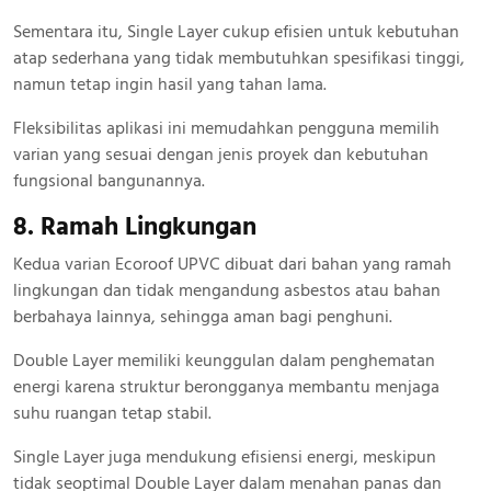
Sementara itu, Single Layer cukup efisien untuk kebutuhan
atap sederhana yang tidak membutuhkan spesifikasi tinggi,
namun tetap ingin hasil yang tahan lama.
Fleksibilitas aplikasi ini memudahkan pengguna memilih
varian yang sesuai dengan jenis proyek dan kebutuhan
fungsional bangunannya.
8. Ramah Lingkungan
Kedua varian Ecoroof UPVC dibuat dari bahan yang ramah
lingkungan dan tidak mengandung asbestos atau bahan
berbahaya lainnya, sehingga aman bagi penghuni.
Double Layer memiliki keunggulan dalam penghematan
energi karena struktur berongganya membantu menjaga
suhu ruangan tetap stabil.
Single Layer juga mendukung efisiensi energi, meskipun
tidak seoptimal Double Layer dalam menahan panas dan