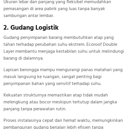
Ukuran lebar dan panjang yang fleksibel memudahkan
pemasangan di area pabrik yang luas tanpa banyak
sambungan antar lembar.
2. Gudang Logistik
Gudang penyimpanan barang membutuhkan atap yang
tahan terhadap perubahan suhu ekstrem. Ecoroof Double
Layer membantu menjaga kestabilan suhu untuk melindungi
barang di dalamnya.
Lapisan berongga mampu mengurangi panas matahari yang
masuk langsung ke ruangan, sangat penting bagi
penyimpanan bahan yang sensitif terhadap suhu.
Kekuatan strukturnya memastikan atap tidak mudah
melengkung atau bocor meskipun tertutup dalam jangka
panjang tanpa perawatan rutin.
Proses instalasinya cepat dan hemat waktu, memungkinkan
pembangunan gudang berjalan lebih efisien tanpa