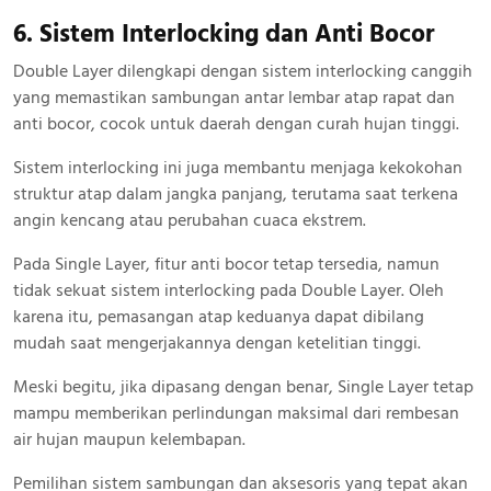
6. Sistem Interlocking dan Anti Bocor
Double Layer dilengkapi dengan sistem interlocking canggih
yang memastikan sambungan antar lembar atap rapat dan
anti bocor, cocok untuk daerah dengan curah hujan tinggi.
Sistem interlocking ini juga membantu menjaga kekokohan
struktur atap dalam jangka panjang, terutama saat terkena
angin kencang atau perubahan cuaca ekstrem.
Pada Single Layer, fitur anti bocor tetap tersedia, namun
tidak sekuat sistem interlocking pada Double Layer. Oleh
karena itu, pemasangan atap keduanya dapat dibilang
mudah saat mengerjakannya dengan ketelitian tinggi.
Meski begitu, jika dipasang dengan benar, Single Layer tetap
mampu memberikan perlindungan maksimal dari rembesan
air hujan maupun kelembapan.
Pemilihan sistem sambungan dan aksesoris yang tepat akan