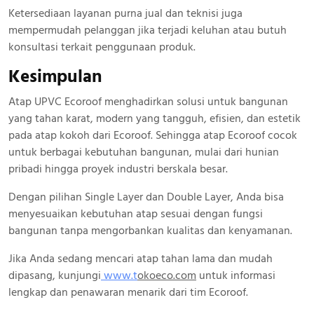
Ketersediaan layanan purna jual dan teknisi juga
mempermudah pelanggan jika terjadi keluhan atau butuh
konsultasi terkait penggunaan produk.
Kesimpulan
Atap UPVC Ecoroof menghadirkan solusi untuk bangunan
yang tahan karat, modern yang tangguh, efisien, dan estetik
pada atap kokoh dari Ecoroof. Sehingga atap Ecoroof cocok
untuk berbagai kebutuhan bangunan, mulai dari hunian
pribadi hingga proyek industri berskala besar.
Dengan pilihan Single Layer dan Double Layer, Anda bisa
menyesuaikan kebutuhan atap sesuai dengan fungsi
bangunan tanpa mengorbankan kualitas dan kenyamanan.
Jika Anda sedang mencari atap tahan lama dan mudah
dipasang, kunjungi
www.
t
okoeco.com
untuk informasi
lengkap dan penawaran menarik dari tim Ecoroof.