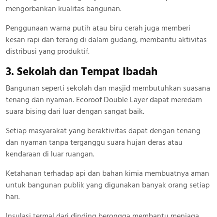
mengorbankan kualitas bangunan.
Penggunaan warna putih atau biru cerah juga memberi
kesan rapi dan terang di dalam gudang, membantu aktivitas
distribusi yang produktif.
3. Sekolah dan Tempat Ibadah
Bangunan seperti sekolah dan masjid membutuhkan suasana
tenang dan nyaman. Ecoroof Double Layer dapat meredam
suara bising dari luar dengan sangat baik.
Setiap masyarakat yang beraktivitas dapat dengan tenang
dan nyaman tanpa terganggu suara hujan deras atau
kendaraan di luar ruangan.
Ketahanan terhadap api dan bahan kimia membuatnya aman
untuk bangunan publik yang digunakan banyak orang setiap
hari.
Insulasi termal dari dinding berongga membantu menjaga