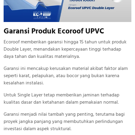
Garansi Produk Ecoroof UPVC
Ecoroof memberikan garansi hingga 15 tahun untuk produk
Double Layer, menandakan kepercayaan tinggi terhadap
daya tahan dan kualitas materialnya.
Garansi ini mencakup kerusakan material akibat faktor alam
seperti karat, pelapukan, atau bocor yang bukan karena
kesalahan instalasi.
Untuk Single Layer tetap memberikan jaminan terhadap
kualitas dasar dan ketahanan dalam pemakaian normal.
Garansi menjadi nilai tambah yang penting, terutama bagi
proyek jangka panjang yang membutuhkan perlindungan
investasi dalam aspek struktural.