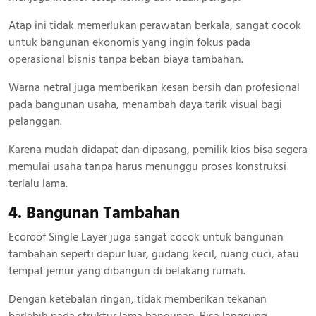
Atap ini tidak memerlukan perawatan berkala, sangat cocok
untuk bangunan ekonomis yang ingin fokus pada
operasional bisnis tanpa beban biaya tambahan.
Warna netral juga memberikan kesan bersih dan profesional
pada bangunan usaha, menambah daya tarik visual bagi
pelanggan.
Karena mudah didapat dan dipasang, pemilik kios bisa segera
memulai usaha tanpa harus menunggu proses konstruksi
terlalu lama.
4. Bangunan Tambahan
Ecoroof Single Layer juga sangat cocok untuk bangunan
tambahan seperti dapur luar, gudang kecil, ruang cuci, atau
tempat jemur yang dibangun di belakang rumah.
Dengan ketebalan ringan, tidak memberikan tekanan
berlebih pada struktur lama bangunan. Bisa langsung