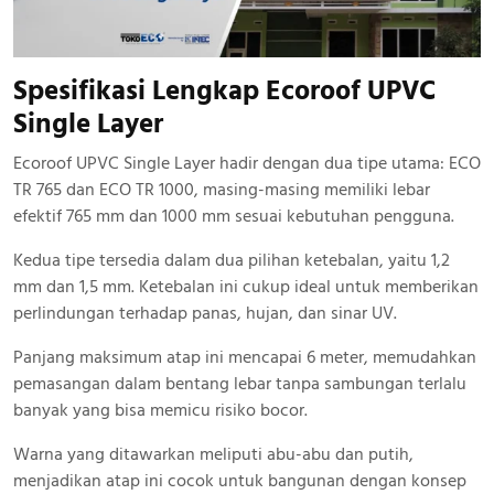
Spesifikasi Lengkap Ecoroof UPVC
Single Layer
Ecoroof UPVC Single Layer hadir dengan dua tipe utama: ECO
TR 765 dan ECO TR 1000, masing-masing memiliki lebar
efektif 765 mm dan 1000 mm sesuai kebutuhan pengguna.
Kedua tipe tersedia dalam dua pilihan ketebalan, yaitu 1,2
mm dan 1,5 mm. Ketebalan ini cukup ideal untuk memberikan
perlindungan terhadap panas, hujan, dan sinar UV.
Panjang maksimum atap ini mencapai 6 meter, memudahkan
pemasangan dalam bentang lebar tanpa sambungan terlalu
banyak yang bisa memicu risiko bocor.
Warna yang ditawarkan meliputi abu-abu dan putih,
menjadikan atap ini cocok untuk bangunan dengan konsep