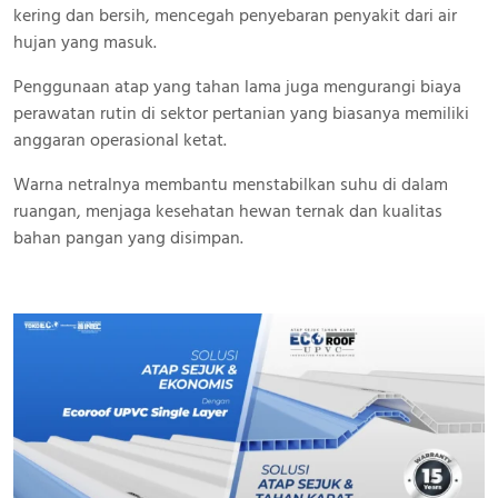
kering dan bersih, mencegah penyebaran penyakit dari air
hujan yang masuk.
Penggunaan atap yang tahan lama juga mengurangi biaya
perawatan rutin di sektor pertanian yang biasanya memiliki
anggaran operasional ketat.
Warna netralnya membantu menstabilkan suhu di dalam
ruangan, menjaga kesehatan hewan ternak dan kualitas
bahan pangan yang disimpan.