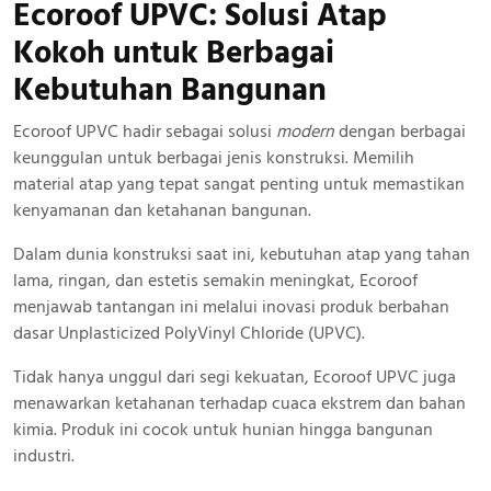
Ecoroof UPVC: Solusi Atap
Kokoh
untuk Berbagai
Kebutuhan Bangunan
Ecoroof UPVC hadir sebagai solusi
modern
dengan berbagai
keunggulan untuk berbagai jenis konstruksi. Memilih
material atap yang tepat sangat penting untuk memastikan
kenyamanan dan ketahanan bangunan.
Dalam dunia konstruksi saat ini, kebutuhan atap yang tahan
lama, ringan, dan estetis semakin meningkat, Ecoroof
menjawab tantangan ini melalui inovasi produk berbahan
dasar Unplasticized PolyVinyl Chloride (UPVC).
Tidak hanya unggul dari segi kekuatan, Ecoroof UPVC juga
menawarkan ketahanan terhadap cuaca ekstrem dan bahan
kimia. Produk ini cocok untuk hunian hingga bangunan
industri.