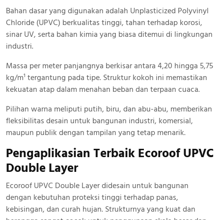
Bahan dasar yang digunakan adalah Unplasticized Polyvinyl
Chloride (UPVC) berkualitas tinggi, tahan terhadap korosi,
sinar UV, serta bahan kimia yang biasa ditemui di lingkungan
industri.
Massa per meter panjangnya berkisar antara 4,20 hingga 5,75
kg/m¹ tergantung pada tipe. Struktur kokoh ini memastikan
kekuatan atap dalam menahan beban dan terpaan cuaca.
Pilihan warna meliputi putih, biru, dan abu-abu, memberikan
fleksibilitas desain untuk bangunan industri, komersial,
maupun publik dengan tampilan yang tetap menarik.
Pengaplikasian Terbaik Ecoroof UPVC
Double Layer
Ecoroof UPVC Double Layer didesain untuk bangunan
dengan kebutuhan proteksi tinggi terhadap panas,
kebisingan, dan curah hujan. Strukturnya yang kuat dan