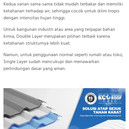
Kedua varian sama-sama tidak mudah terbakar dan memiliki
ketahanan terhadap air, sehingga cocok untuk iklim tropis
dengan intensitas hujan tinggi.
Untuk bangunan industri atau area yang terpapar bahan
kimia, Double Layer merupakan pilihan terbaik karena
ketahanan strukturnya lebih kuat.
Namun, untuk penggunaan normal seperti rumah atau toko,
Single Layer sudah mencukupi dan menawarkan
perlindungan dasar yang aman.