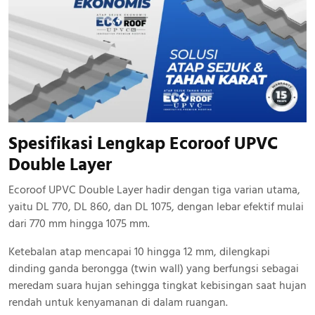
Spesifikasi Lengkap Ecoroof UPVC
Double Layer
Ecoroof UPVC Double Layer hadir dengan tiga varian utama,
yaitu DL 770, DL 860, dan DL 1075, dengan lebar efektif mulai
dari 770 mm hingga 1075 mm.
Ketebalan atap mencapai 10 hingga 12 mm, dilengkapi
dinding ganda berongga (twin wall) yang berfungsi sebagai
meredam suara hujan sehingga tingkat kebisingan saat hujan
rendah untuk kenyamanan di dalam ruangan.