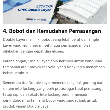
4. Bobot dan Kemudahan Pemasangan
Double Layer memiliki bobot yang lebih berat dari Single
Layer yang lebih ringan, sehingga pemasangan bisa
dilakukan dengan cepat dan efisien.
Karena ringan, Single Layer lebih fleksibel untuk bangunan
tambahan atau proyek renovasi yang tidak ingin menambah
beban struktur.
Sementara itu, Double Layer memerlukan jarak gording dan
sistem interlocking yang lebih presisi agar hasil pemasangan
tetap rapi dan kokoh. Interlocking sendiri menjadi
perlindungan sistem anti bocor yang sangat baik untuk
produk varian Double Layer.