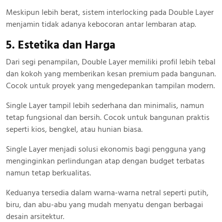
Meskipun lebih berat, sistem interlocking pada Double Layer
menjamin tidak adanya kebocoran antar lembaran atap.
5. Estetika dan Harga
Dari segi penampilan, Double Layer memiliki profil lebih tebal
dan kokoh yang memberikan kesan premium pada bangunan.
Cocok untuk proyek yang mengedepankan tampilan modern.
Single Layer tampil lebih sederhana dan minimalis, namun
tetap fungsional dan bersih. Cocok untuk bangunan praktis
seperti kios, bengkel, atau hunian biasa.
Single Layer menjadi solusi ekonomis bagi pengguna yang
menginginkan perlindungan atap dengan budget terbatas
namun tetap berkualitas.
Keduanya tersedia dalam warna-warna netral seperti putih,
biru, dan abu-abu yang mudah menyatu dengan berbagai
desain arsitektur.