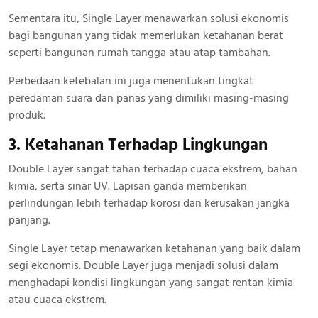
Sementara itu, Single Layer menawarkan solusi ekonomis
bagi bangunan yang tidak memerlukan ketahanan berat
seperti bangunan rumah tangga atau atap tambahan.
Perbedaan ketebalan ini juga menentukan tingkat
peredaman suara dan panas yang dimiliki masing-masing
produk.
3. Ketahanan Terhadap Lingkungan
Double Layer sangat tahan terhadap cuaca ekstrem, bahan
kimia, serta sinar UV. Lapisan ganda memberikan
perlindungan lebih terhadap korosi dan kerusakan jangka
panjang.
Single Layer tetap menawarkan ketahanan yang baik dalam
segi ekonomis. Double Layer juga menjadi solusi dalam
menghadapi kondisi lingkungan yang sangat rentan kimia
atau cuaca ekstrem.