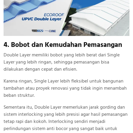
4. Bobot dan Kemudahan Pemasangan
Double Layer memiliki bobot yang lebih berat dari Single
Layer yang lebih ringan, sehingga pemasangan bisa
dilakukan dengan cepat dan efisien.
Karena ringan, Single Layer lebih fleksibel untuk bangunan
tambahan atau proyek renovasi yang tidak ingin menambah
beban struktur.
Sementara itu, Double Layer memerlukan jarak gording dan
sistem interlocking yang lebih presisi agar hasil pemasangan
tetap rapi dan kokoh. Interlocking sendiri menjadi
perlindungan sistem anti bocor yang sangat baik untuk