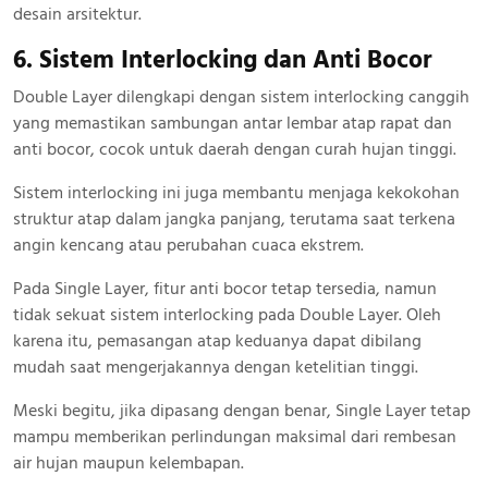
desain arsitektur.
6. Sistem Interlocking dan Anti Bocor
Double Layer dilengkapi dengan sistem interlocking canggih
yang memastikan sambungan antar lembar atap rapat dan
anti bocor, cocok untuk daerah dengan curah hujan tinggi.
Sistem interlocking ini juga membantu menjaga kekokohan
struktur atap dalam jangka panjang, terutama saat terkena
angin kencang atau perubahan cuaca ekstrem.
Pada Single Layer, fitur anti bocor tetap tersedia, namun
tidak sekuat sistem interlocking pada Double Layer. Oleh
karena itu, pemasangan atap keduanya dapat dibilang
mudah saat mengerjakannya dengan ketelitian tinggi.
Meski begitu, jika dipasang dengan benar, Single Layer tetap
mampu memberikan perlindungan maksimal dari rembesan
air hujan maupun kelembapan.