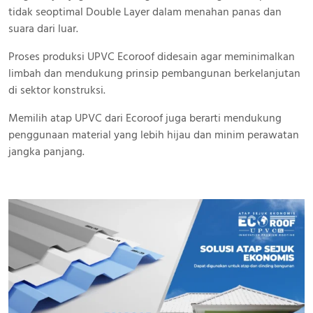
tidak seoptimal Double Layer dalam menahan panas dan
suara dari luar.
Proses produksi UPVC Ecoroof didesain agar meminimalkan
limbah dan mendukung prinsip pembangunan berkelanjutan
di sektor konstruksi.
Memilih atap UPVC dari Ecoroof juga berarti mendukung
penggunaan material yang lebih hijau dan minim perawatan
jangka panjang.