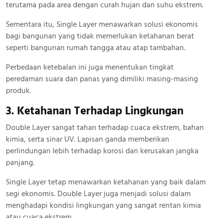
terutama pada area dengan curah hujan dan suhu ekstrem.
Sementara itu, Single Layer menawarkan solusi ekonomis
bagi bangunan yang tidak memerlukan ketahanan berat
seperti bangunan rumah tangga atau atap tambahan.
Perbedaan ketebalan ini juga menentukan tingkat
peredaman suara dan panas yang dimiliki masing-masing
produk.
3. Ketahanan Terhadap Lingkungan
Double Layer sangat tahan terhadap cuaca ekstrem, bahan
kimia, serta sinar UV. Lapisan ganda memberikan
perlindungan lebih terhadap korosi dan kerusakan jangka
panjang.
Single Layer tetap menawarkan ketahanan yang baik dalam
segi ekonomis. Double Layer juga menjadi solusi dalam
menghadapi kondisi lingkungan yang sangat rentan kimia
atau cuaca ekstrem.