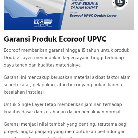
Garansi Produk Ecoroof UPVC
Ecoroof memberikan garansi hingga 15 tahun untuk produk
Double Layer, menandakan kepercayaan tinggi terhadap
daya tahan dan kualitas materialnya.
Garansi ini mencakup kerusakan material akibat faktor alam
seperti karat, pelapukan, atau bocor yang bukan karena
kesalahan instalasi.
Untuk Single Layer tetap memberikan jaminan terhadap
kualitas dasar dan ketahanan dalam pemakaian normal.
Garansi menjadi nilai tambah yang penting, terutama bagi
proyek jangka panjang yang membutuhkan perlindungan