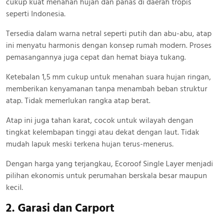
cukup kuat menahan hujan dan panas di daerah tropis
seperti Indonesia.
Tersedia dalam warna netral seperti putih dan abu-abu, atap
ini menyatu harmonis dengan konsep rumah modern. Proses
pemasangannya juga cepat dan hemat biaya tukang.
Ketebalan 1,5 mm cukup untuk menahan suara hujan ringan,
memberikan kenyamanan tanpa menambah beban struktur
atap. Tidak memerlukan rangka atap berat.
Atap ini juga tahan karat, cocok untuk wilayah dengan
tingkat kelembapan tinggi atau dekat dengan laut. Tidak
mudah lapuk meski terkena hujan terus-menerus.
Dengan harga yang terjangkau, Ecoroof Single Layer menjadi
pilihan ekonomis untuk perumahan berskala besar maupun
kecil.
2. Garasi dan Carport