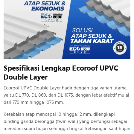
Spesifikasi Lengkap Ecoroof UPVC
Double Layer
Ecoroof UPVC Double Layer hadir dengan tiga varian utama,
yaitu DL 770, DL 860, dan DL 1075, dengan lebar efektif mulai
dari 770 mm hingga 1075 mm.
Ketebalan atap mencapai 10 hingga 12 mm, dilengkapi
dinding ganda berongga (twin wall) yang berfungsi sebagai
meredam suara hujan sehingga tingkat kebisingan saat hujan