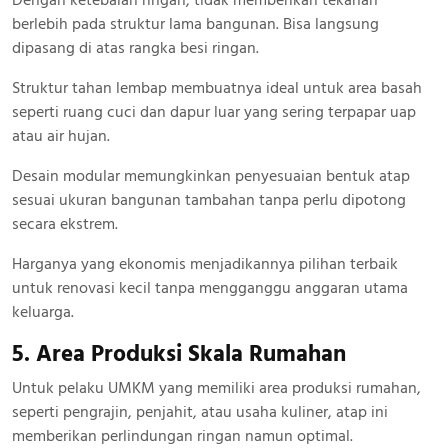
berlebih pada struktur lama bangunan. Bisa langsung
dipasang di atas rangka besi ringan.
Struktur tahan lembap membuatnya ideal untuk area basah
seperti ruang cuci dan dapur luar yang sering terpapar uap
atau air hujan.
Desain modular memungkinkan penyesuaian bentuk atap
sesuai ukuran bangunan tambahan tanpa perlu dipotong
secara ekstrem.
Harganya yang ekonomis menjadikannya pilihan terbaik
untuk renovasi kecil tanpa mengganggu anggaran utama
keluarga.
5. Area Produksi Skala Rumahan
Untuk pelaku UMKM yang memiliki area produksi rumahan,
seperti pengrajin, penjahit, atau usaha kuliner, atap ini
memberikan perlindungan ringan namun optimal.