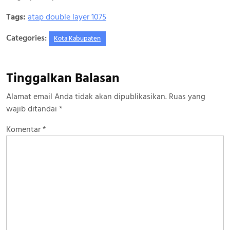
Tags:
atap double layer 1075
Categories:
Kota Kabupaten
Tinggalkan Balasan
Alamat email Anda tidak akan dipublikasikan.
Ruas yang
wajib ditandai
*
Komentar
*