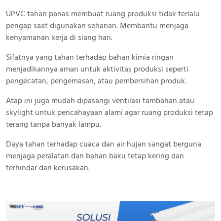
UPVC tahan panas membuat ruang produksi tidak terlalu
pengap saat digunakan seharian. Membantu menjaga
kenyamanan kerja di siang hari.
Sifatnya yang tahan terhadap bahan kimia ringan
menjadikannya aman untuk aktivitas produksi seperti
pengecatan, pengemasan, atau pembersihan produk.
Atap ini juga mudah dipasangi ventilasi tambahan atau
skylight untuk pencahayaan alami agar ruang produksi tetap
terang tanpa banyak lampu.
Daya tahan terhadap cuaca dan air hujan sangat berguna
menjaga peralatan dan bahan baku tetap kering dan
terhindar dari kerusakan.