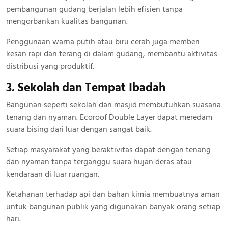
pembangunan gudang berjalan lebih efisien tanpa
mengorbankan kualitas bangunan.
Penggunaan warna putih atau biru cerah juga memberi
kesan rapi dan terang di dalam gudang, membantu aktivitas
distribusi yang produktif.
3. Sekolah dan Tempat Ibadah
Bangunan seperti sekolah dan masjid membutuhkan suasana
tenang dan nyaman. Ecoroof Double Layer dapat meredam
suara bising dari luar dengan sangat baik.
Setiap masyarakat yang beraktivitas dapat dengan tenang
dan nyaman tanpa terganggu suara hujan deras atau
kendaraan di luar ruangan.
Ketahanan terhadap api dan bahan kimia membuatnya aman
untuk bangunan publik yang digunakan banyak orang setiap
hari.