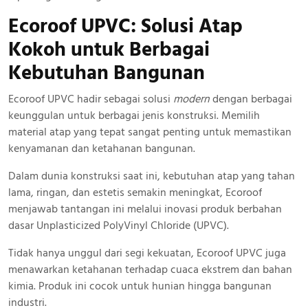
Ecoroof UPVC: Solusi Atap
Kokoh
untuk Berbagai
Kebutuhan Bangunan
Ecoroof UPVC hadir sebagai solusi
modern
dengan berbagai
keunggulan untuk berbagai jenis konstruksi. Memilih
material atap yang tepat sangat penting untuk memastikan
kenyamanan dan ketahanan bangunan.
Dalam dunia konstruksi saat ini, kebutuhan atap yang tahan
lama, ringan, dan estetis semakin meningkat, Ecoroof
menjawab tantangan ini melalui inovasi produk berbahan
dasar Unplasticized PolyVinyl Chloride (UPVC).
Tidak hanya unggul dari segi kekuatan, Ecoroof UPVC juga
menawarkan ketahanan terhadap cuaca ekstrem dan bahan
kimia. Produk ini cocok untuk hunian hingga bangunan
industri.