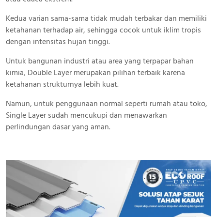
Kedua varian sama-sama tidak mudah terbakar dan memiliki
ketahanan terhadap air, sehingga cocok untuk iklim tropis
dengan intensitas hujan tinggi.
Untuk bangunan industri atau area yang terpapar bahan
kimia, Double Layer merupakan pilihan terbaik karena
ketahanan strukturnya lebih kuat.
Namun, untuk penggunaan normal seperti rumah atau toko,
Single Layer sudah mencukupi dan menawarkan
perlindungan dasar yang aman.