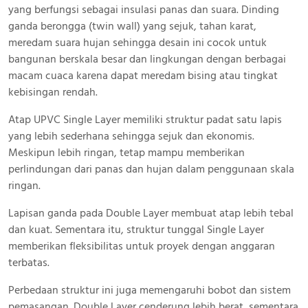
yang berfungsi sebagai insulasi panas dan suara. Dinding
ganda berongga (twin wall) yang sejuk, tahan karat,
meredam suara hujan sehingga desain ini cocok untuk
bangunan berskala besar dan lingkungan dengan berbagai
macam cuaca karena dapat meredam bising atau tingkat
kebisingan rendah.
Atap UPVC Single Layer memiliki struktur padat satu lapis
yang lebih sederhana sehingga sejuk dan ekonomis.
Meskipun lebih ringan, tetap mampu memberikan
perlindungan dari panas dan hujan dalam penggunaan skala
ringan.
Lapisan ganda pada Double Layer membuat atap lebih tebal
dan kuat. Sementara itu, struktur tunggal Single Layer
memberikan fleksibilitas untuk proyek dengan anggaran
terbatas.
Perbedaan struktur ini juga memengaruhi bobot dan sistem
pemasangan. Double Layer cenderung lebih berat, sementara