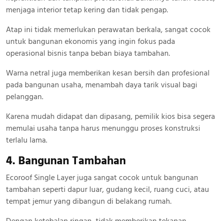
menjaga interior tetap kering dan tidak pengap.
Atap ini tidak memerlukan perawatan berkala, sangat cocok
untuk bangunan ekonomis yang ingin fokus pada
operasional bisnis tanpa beban biaya tambahan.
Warna netral juga memberikan kesan bersih dan profesional
pada bangunan usaha, menambah daya tarik visual bagi
pelanggan.
Karena mudah didapat dan dipasang, pemilik kios bisa segera
memulai usaha tanpa harus menunggu proses konstruksi
terlalu lama.
4. Bangunan Tambahan
Ecoroof Single Layer juga sangat cocok untuk bangunan
tambahan seperti dapur luar, gudang kecil, ruang cuci, atau
tempat jemur yang dibangun di belakang rumah.
Dengan ketebalan ringan, tidak memberikan tekanan