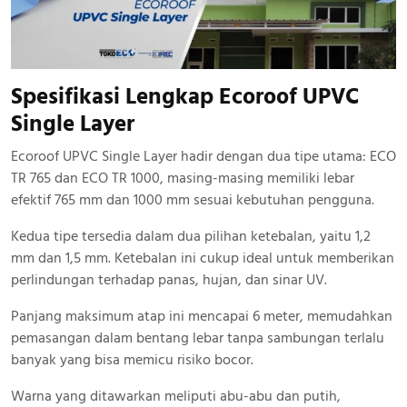
Spesifikasi Lengkap Ecoroof UPVC
Single Layer
Ecoroof UPVC Single Layer hadir dengan dua tipe utama: ECO
TR 765 dan ECO TR 1000, masing-masing memiliki lebar
efektif 765 mm dan 1000 mm sesuai kebutuhan pengguna.
Kedua tipe tersedia dalam dua pilihan ketebalan, yaitu 1,2
mm dan 1,5 mm. Ketebalan ini cukup ideal untuk memberikan
perlindungan terhadap panas, hujan, dan sinar UV.
Panjang maksimum atap ini mencapai 6 meter, memudahkan
pemasangan dalam bentang lebar tanpa sambungan terlalu
banyak yang bisa memicu risiko bocor.
Warna yang ditawarkan meliputi abu-abu dan putih,