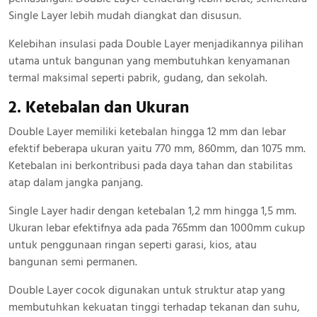
Single Layer lebih mudah diangkat dan disusun.
Kelebihan insulasi pada Double Layer menjadikannya pilihan
utama untuk bangunan yang membutuhkan kenyamanan
termal maksimal seperti pabrik, gudang, dan sekolah.
2. Ketebalan dan Ukuran
Double Layer memiliki ketebalan hingga 12 mm dan lebar
efektif beberapa ukuran yaitu 770 mm, 860mm, dan 1075 mm.
Ketebalan ini berkontribusi pada daya tahan dan stabilitas
atap dalam jangka panjang.
Single Layer hadir dengan ketebalan 1,2 mm hingga 1,5 mm.
Ukuran lebar efektifnya ada pada 765mm dan 1000mm cukup
untuk penggunaan ringan seperti garasi, kios, atau
bangunan semi permanen.
Double Layer cocok digunakan untuk struktur atap yang
membutuhkan kekuatan tinggi terhadap tekanan dan suhu,