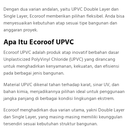
Dengan dua varian andalan, yaitu UPVC Double Layer dan
Single Layer, Ecoroof memberikan pilihan fleksibel. Anda bisa
menyesuaikan kebutuhan atap sesuai tipe bangunan dan
anggaran proyek.
Apa Itu Ecoroof UPVC
Ecoroof UPVC adalah produk atap inovatif berbahan dasar
Unplasticized PolyVinyl Chloride (UPVC) yang dirancang
untuk menghadirkan kenyamanan, kekuatan, dan efisiensi
pada berbagai jenis bangunan.
Material UPVC dikenal tahan terhadap karat, sinar UV, dan
bahan kimia, menjadikannya pilihan ideal untuk penggunaan
jangka panjang di berbagai kondisi lingkungan ekstrem.
Ecoroof menghadirkan dua varian utama, yakni Double Layer
dan Single Layer, yang masing-masing memiliki keunggulan
tersendiri sesuai kebutuhan struktur bangunan.