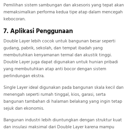
Pemilihan sistem sambungan dan aksesoris yang tepat akan
memaksimalkan performa kedua tipe atap dalam mencegah
kebocoran.
7. Aplikasi Penggunaan
Double Layer lebih cocok untuk bangunan besar seperti
gudang, pabrik, sekolah, dan tempat ibadah yang
membutuhkan kenyamanan termal dan akustik tinggi.
Double Layer juga dapat digunakan untuk hunian pribadi
yang membutuhkan atap anti bocor dengan sistem
perlindungan ekstra.
Single Layer ideal digunakan pada bangunan skala kecil dan
menengah seperti rumah tinggal, kios, garasi, serta
bangunan tambahan di halaman belakang yang ingin tetap
sejuk dan ekonomis.
Bangunan industri lebih diuntungkan dengan struktur kuat
dan insulasi maksimal dari Double Layer karena mampu