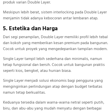
produk varian Double Layer.
Meskipun lebih berat, sistem interlocking pada Double Layer
menjamin tidak adanya kebocoran antar lembaran atap.
5. Estetika dan Harga
Dari segi penampilan, Double Layer memiliki profil lebih tebal
dan kokoh yang memberikan kesan premium pada bangunan.
Cocok untuk proyek yang mengedepankan tampilan modern.
Single Layer tampil lebih sederhana dan minimalis, namun
tetap fungsional dan bersih. Cocok untuk bangunan praktis
seperti kios, bengkel, atau hunian biasa.
Single Layer menjadi solusi ekonomis bagi pengguna yang
menginginkan perlindungan atap dengan budget terbatas
namun tetap berkualitas.
Keduanya tersedia dalam warna-warna netral seperti putih,
biru, dan abu-abu yang mudah menyatu dengan berbagai