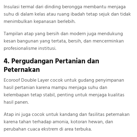
Insulasi termal dari dinding berongga membantu menjaga
suhu di dalam kelas atau ruang ibadah tetap sejuk dan tidak
menimbulkan kepanasan berlebih.
Tampilan atap yang bersih dan modern juga mendukung
kesan bangunan yang tertata, bersih, dan mencerminkan
profesionalisme institusi.
4. Pergudangan Pertanian dan
Peternakan
Ecoroof Double Layer cocok untuk gudang penyimpanan
hasil pertanian karena mampu menjaga suhu dan
kelembapan tetap stabil, penting untuk menjaga kualitas
hasil panen.
Atap ini juga cocok untuk kandang dan fasilitas peternakan
karena tahan terhadap amonia, kotoran hewan, dan
perubahan cuaca ekstrem di area terbuka.