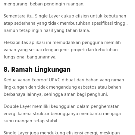
mengurangi beban pendingin ruangan.
Sementara itu, Single Layer cukup efisien untuk kebutuhan
atap sederhana yang tidak membutuhkan spesifikasi tinggi,
namun tetap ingin hasil yang tahan lama.
Fleksibilitas aplikasi ini memudahkan pengguna memilih
varian yang sesuai dengan jenis proyek dan kebutuhan
fungsional bangunannya.
8. Ramah Lingkungan
Kedua varian Ecoroof UPVC dibuat dari bahan yang ramah
lingkungan dan tidak mengandung asbestos atau bahan
berbahaya lainnya, sehingga aman bagi penghuni.
Double Layer memiliki keunggulan dalam penghematan
energi karena struktur berongganya membantu menjaga
suhu ruangan tetap stabil.
Single Layer juga mendukung efisiensi energi, meskipun