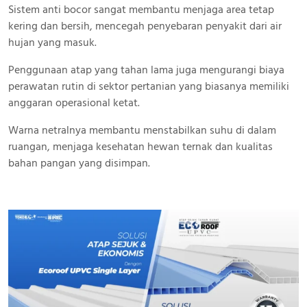
Sistem anti bocor sangat membantu menjaga area tetap
kering dan bersih, mencegah penyebaran penyakit dari air
hujan yang masuk.
Penggunaan atap yang tahan lama juga mengurangi biaya
perawatan rutin di sektor pertanian yang biasanya memiliki
anggaran operasional ketat.
Warna netralnya membantu menstabilkan suhu di dalam
ruangan, menjaga kesehatan hewan ternak dan kualitas
bahan pangan yang disimpan.