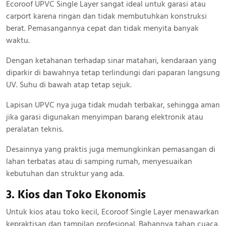
Ecoroof UPVC Single Layer sangat ideal untuk garasi atau
carport karena ringan dan tidak membutuhkan konstruksi
berat. Pemasangannya cepat dan tidak menyita banyak
waktu.
Dengan ketahanan terhadap sinar matahari, kendaraan yang
diparkir di bawahnya tetap terlindungi dari paparan langsung
UV. Suhu di bawah atap tetap sejuk.
Lapisan UPVC nya juga tidak mudah terbakar, sehingga aman
jika garasi digunakan menyimpan barang elektronik atau
peralatan teknis.
Desainnya yang praktis juga memungkinkan pemasangan di
lahan terbatas atau di samping rumah, menyesuaikan
kebutuhan dan struktur yang ada.
3. Kios dan Toko Ekonomis
Untuk kios atau toko kecil, Ecoroof Single Layer menawarkan
kepraktisan dan tampilan profesional. Bahannya tahan cuaca,