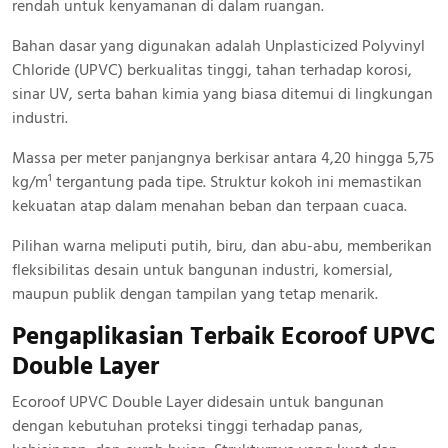
rendah untuk kenyamanan di dalam ruangan.
Bahan dasar yang digunakan adalah Unplasticized Polyvinyl
Chloride (UPVC) berkualitas tinggi, tahan terhadap korosi,
sinar UV, serta bahan kimia yang biasa ditemui di lingkungan
industri.
Massa per meter panjangnya berkisar antara 4,20 hingga 5,75
kg/m¹ tergantung pada tipe. Struktur kokoh ini memastikan
kekuatan atap dalam menahan beban dan terpaan cuaca.
Pilihan warna meliputi putih, biru, dan abu-abu, memberikan
fleksibilitas desain untuk bangunan industri, komersial,
maupun publik dengan tampilan yang tetap menarik.
Pengaplikasian Terbaik Ecoroof UPVC
Double Layer
Ecoroof UPVC Double Layer didesain untuk bangunan
dengan kebutuhan proteksi tinggi terhadap panas,