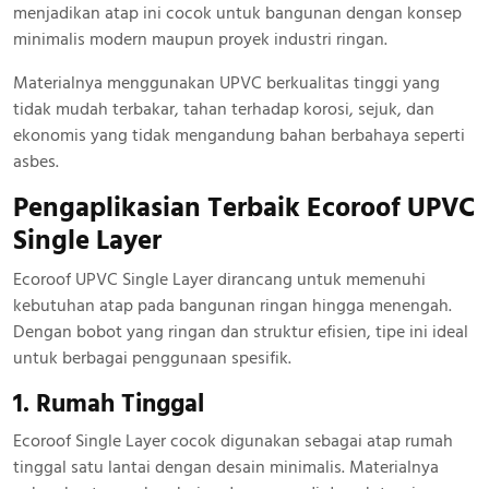
menjadikan atap ini cocok untuk bangunan dengan konsep
minimalis modern maupun proyek industri ringan.
Materialnya menggunakan UPVC berkualitas tinggi yang
tidak mudah terbakar, tahan terhadap korosi, sejuk, dan
ekonomis yang tidak mengandung bahan berbahaya seperti
asbes.
Pengaplikasian Terbaik Ecoroof UPVC
Single Layer
Ecoroof UPVC Single Layer dirancang untuk memenuhi
kebutuhan atap pada bangunan ringan hingga menengah.
Dengan bobot yang ringan dan struktur efisien, tipe ini ideal
untuk berbagai penggunaan spesifik.
1. Rumah Tinggal
Ecoroof Single Layer cocok digunakan sebagai atap rumah
tinggal satu lantai dengan desain minimalis. Materialnya