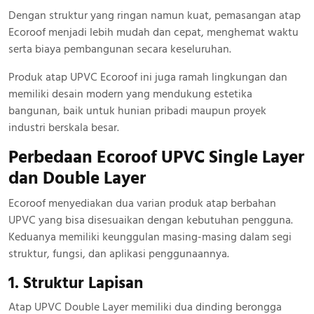
Dengan struktur yang ringan namun kuat, pemasangan atap
Ecoroof menjadi lebih mudah dan cepat, menghemat waktu
serta biaya pembangunan secara keseluruhan.
Produk atap UPVC Ecoroof ini juga ramah lingkungan dan
memiliki desain modern yang mendukung estetika
bangunan, baik untuk hunian pribadi maupun proyek
industri berskala besar.
Perbedaan Ecoroof UPVC Single Layer
dan Double Layer
Ecoroof menyediakan dua varian produk atap berbahan
UPVC yang bisa disesuaikan dengan kebutuhan pengguna.
Keduanya memiliki keunggulan masing-masing dalam segi
struktur, fungsi, dan aplikasi penggunaannya.
1. Struktur Lapisan
Atap UPVC Double Layer memiliki dua dinding berongga