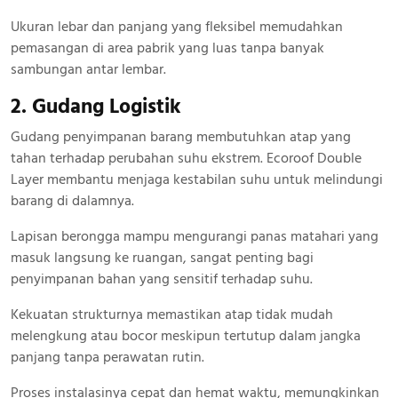
Ukuran lebar dan panjang yang fleksibel memudahkan
pemasangan di area pabrik yang luas tanpa banyak
sambungan antar lembar.
2. Gudang Logistik
Gudang penyimpanan barang membutuhkan atap yang
tahan terhadap perubahan suhu ekstrem. Ecoroof Double
Layer membantu menjaga kestabilan suhu untuk melindungi
barang di dalamnya.
Lapisan berongga mampu mengurangi panas matahari yang
masuk langsung ke ruangan, sangat penting bagi
penyimpanan bahan yang sensitif terhadap suhu.
Kekuatan strukturnya memastikan atap tidak mudah
melengkung atau bocor meskipun tertutup dalam jangka
panjang tanpa perawatan rutin.
Proses instalasinya cepat dan hemat waktu, memungkinkan