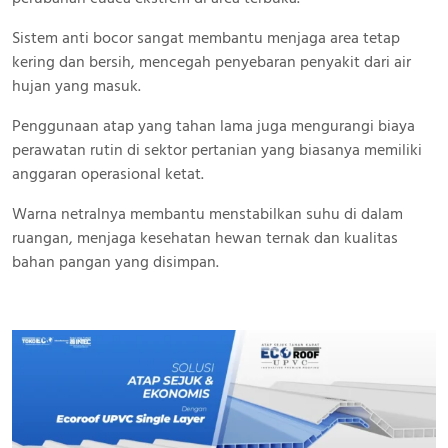
Sistem anti bocor sangat membantu menjaga area tetap
kering dan bersih, mencegah penyebaran penyakit dari air
hujan yang masuk.
Penggunaan atap yang tahan lama juga mengurangi biaya
perawatan rutin di sektor pertanian yang biasanya memiliki
anggaran operasional ketat.
Warna netralnya membantu menstabilkan suhu di dalam
ruangan, menjaga kesehatan hewan ternak dan kualitas
bahan pangan yang disimpan.