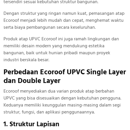
tersendiri sesuai kebutuhan struktur bangunan.
Dengan struktur yang ringan namun kuat, pemasangan atap
Ecoroof menjadi lebih mudah dan cepat, menghemat waktu
serta biaya pembangunan secara keseluruhan.
Produk atap UPVC Ecoroof ini juga ramah lingkungan dan
memiliki desain modern yang mendukung estetika
bangunan, baik untuk hunian pribadi maupun proyek
industri berskala besar.
Perbedaan Ecoroof UPVC Single Layer
dan Double Layer
Ecoroof menyediakan dua varian produk atap berbahan
UPVC yang bisa disesuaikan dengan kebutuhan pengguna.
Keduanya memiliki keunggulan masing-masing dalam segi
struktur, fungsi, dan aplikasi penggunaannya.
1. Struktur Lapisan