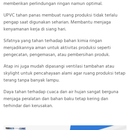
memberikan perlindungan ringan namun optimal.
UPVC tahan panas membuat ruang produksi tidak terlalu
pengap saat digunakan seharian. Membantu menjaga
kenyamanan kerja di siang hari.
Sifatnya yang tahan terhadap bahan kimia ringan
menjadikannya aman untuk aktivitas produksi seperti
pengecatan, pengemasan, atau pembersihan produk.
Atap ini juga mudah dipasangi ventilasi tambahan atau
skylight untuk pencahayaan alami agar ruang produksi tetap
terang tanpa banyak lampu.
Daya tahan terhadap cuaca dan air hujan sangat berguna
menjaga peralatan dan bahan baku tetap kering dan
terhindar dari kerusakan.