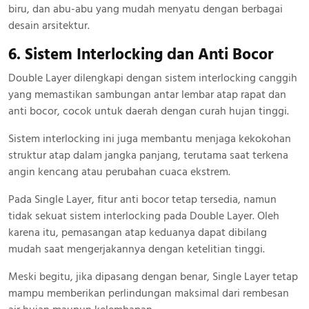
biru, dan abu-abu yang mudah menyatu dengan berbagai
desain arsitektur.
6. Sistem Interlocking dan Anti Bocor
Double Layer dilengkapi dengan sistem interlocking canggih
yang memastikan sambungan antar lembar atap rapat dan
anti bocor, cocok untuk daerah dengan curah hujan tinggi.
Sistem interlocking ini juga membantu menjaga kekokohan
struktur atap dalam jangka panjang, terutama saat terkena
angin kencang atau perubahan cuaca ekstrem.
Pada Single Layer, fitur anti bocor tetap tersedia, namun
tidak sekuat sistem interlocking pada Double Layer. Oleh
karena itu, pemasangan atap keduanya dapat dibilang
mudah saat mengerjakannya dengan ketelitian tinggi.
Meski begitu, jika dipasang dengan benar, Single Layer tetap
mampu memberikan perlindungan maksimal dari rembesan