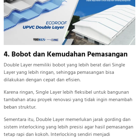
4. Bobot dan Kemudahan Pemasangan
Double Layer memiliki bobot yang lebih berat dari Single
Layer yang lebih ringan, sehingga pemasangan bisa
dilakukan dengan cepat dan efisien.
Karena ringan, Single Layer lebih fleksibel untuk bangunan
tambahan atau proyek renovasi yang tidak ingin menambah
beban struktur.
Sementara itu, Double Layer memerlukan jarak gording dan
sistem interlocking yang lebih presisi agar hasil pemasangan
tetap rapi dan kokoh. Interlocking sendiri menjadi