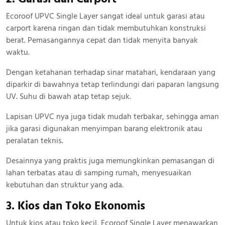
Ecoroof UPVC Single Layer sangat ideal untuk garasi atau
carport karena ringan dan tidak membutuhkan konstruksi
berat. Pemasangannya cepat dan tidak menyita banyak
waktu.
Dengan ketahanan terhadap sinar matahari, kendaraan yang
diparkir di bawahnya tetap terlindungi dari paparan langsung
UV. Suhu di bawah atap tetap sejuk.
Lapisan UPVC nya juga tidak mudah terbakar, sehingga aman
jika garasi digunakan menyimpan barang elektronik atau
peralatan teknis.
Desainnya yang praktis juga memungkinkan pemasangan di
lahan terbatas atau di samping rumah, menyesuaikan
kebutuhan dan struktur yang ada.
3. Kios dan Toko Ekonomis
Untuk kios atau toko kecil, Ecoroof Single Layer menawarkan