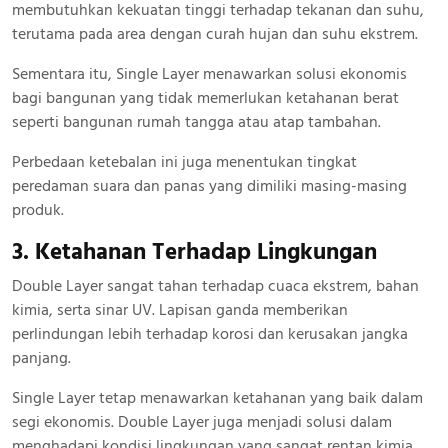
membutuhkan kekuatan tinggi terhadap tekanan dan suhu,
terutama pada area dengan curah hujan dan suhu ekstrem.
Sementara itu, Single Layer menawarkan solusi ekonomis
bagi bangunan yang tidak memerlukan ketahanan berat
seperti bangunan rumah tangga atau atap tambahan.
Perbedaan ketebalan ini juga menentukan tingkat
peredaman suara dan panas yang dimiliki masing-masing
produk.
3. Ketahanan Terhadap Lingkungan
Double Layer sangat tahan terhadap cuaca ekstrem, bahan
kimia, serta sinar UV. Lapisan ganda memberikan
perlindungan lebih terhadap korosi dan kerusakan jangka
panjang.
Single Layer tetap menawarkan ketahanan yang baik dalam
segi ekonomis. Double Layer juga menjadi solusi dalam
menghadapi kondisi lingkungan yang sangat rentan kimia