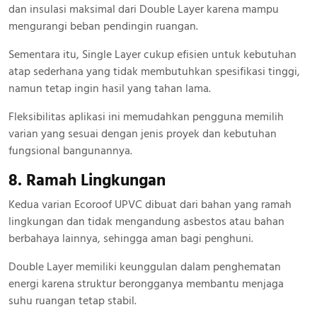
dan insulasi maksimal dari Double Layer karena mampu
mengurangi beban pendingin ruangan.
Sementara itu, Single Layer cukup efisien untuk kebutuhan
atap sederhana yang tidak membutuhkan spesifikasi tinggi,
namun tetap ingin hasil yang tahan lama.
Fleksibilitas aplikasi ini memudahkan pengguna memilih
varian yang sesuai dengan jenis proyek dan kebutuhan
fungsional bangunannya.
8. Ramah Lingkungan
Kedua varian Ecoroof UPVC dibuat dari bahan yang ramah
lingkungan dan tidak mengandung asbestos atau bahan
berbahaya lainnya, sehingga aman bagi penghuni.
Double Layer memiliki keunggulan dalam penghematan
energi karena struktur berongganya membantu menjaga
suhu ruangan tetap stabil.