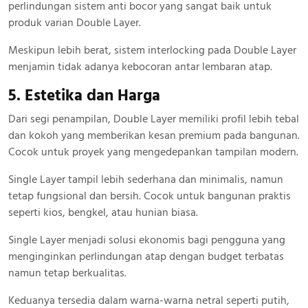
perlindungan sistem anti bocor yang sangat baik untuk
produk varian Double Layer.
Meskipun lebih berat, sistem interlocking pada Double Layer
menjamin tidak adanya kebocoran antar lembaran atap.
5. Estetika dan Harga
Dari segi penampilan, Double Layer memiliki profil lebih tebal
dan kokoh yang memberikan kesan premium pada bangunan.
Cocok untuk proyek yang mengedepankan tampilan modern.
Single Layer tampil lebih sederhana dan minimalis, namun
tetap fungsional dan bersih. Cocok untuk bangunan praktis
seperti kios, bengkel, atau hunian biasa.
Single Layer menjadi solusi ekonomis bagi pengguna yang
menginginkan perlindungan atap dengan budget terbatas
namun tetap berkualitas.
Keduanya tersedia dalam warna-warna netral seperti putih,