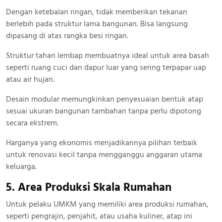
Dengan ketebalan ringan, tidak memberikan tekanan
berlebih pada struktur lama bangunan. Bisa langsung
dipasang di atas rangka besi ringan.
Struktur tahan lembap membuatnya ideal untuk area basah
seperti ruang cuci dan dapur luar yang sering terpapar uap
atau air hujan.
Desain modular memungkinkan penyesuaian bentuk atap
sesuai ukuran bangunan tambahan tanpa perlu dipotong
secara ekstrem.
Harganya yang ekonomis menjadikannya pilihan terbaik
untuk renovasi kecil tanpa mengganggu anggaran utama
keluarga.
5. Area Produksi Skala Rumahan
Untuk pelaku UMKM yang memiliki area produksi rumahan,
seperti pengrajin, penjahit, atau usaha kuliner, atap ini