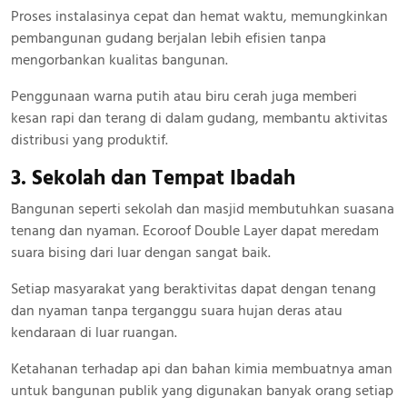
Proses instalasinya cepat dan hemat waktu, memungkinkan
pembangunan gudang berjalan lebih efisien tanpa
mengorbankan kualitas bangunan.
Penggunaan warna putih atau biru cerah juga memberi
kesan rapi dan terang di dalam gudang, membantu aktivitas
distribusi yang produktif.
3. Sekolah dan Tempat Ibadah
Bangunan seperti sekolah dan masjid membutuhkan suasana
tenang dan nyaman. Ecoroof Double Layer dapat meredam
suara bising dari luar dengan sangat baik.
Setiap masyarakat yang beraktivitas dapat dengan tenang
dan nyaman tanpa terganggu suara hujan deras atau
kendaraan di luar ruangan.
Ketahanan terhadap api dan bahan kimia membuatnya aman
untuk bangunan publik yang digunakan banyak orang setiap