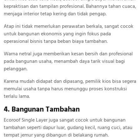
kepraktisan dan tampilan profesional. Bahannya tahan cuaca,
menjaga interior tetap kering dan tidak pengap.
Atap ini tidak memerlukan perawatan berkala, sangat cocok
untuk bangunan ekonomis yang ingin fokus pada
operasional bisnis tanpa beban biaya tambahan.
Warna netral juga memberikan kesan bersih dan profesional
pada bangunan usaha, menambah daya tarik visual bagi
pelanggan.
Karena mudah didapat dan dipasang, pemilik kios bisa segera
memulai usaha tanpa harus menunggu proses konstruksi
terlalu lama.
4. Bangunan Tambahan
Ecoroof Single Layer juga sangat cocok untuk bangunan
tambahan seperti dapur luar, gudang kecil, ruang cuci, atau
tempat jemur yang dibangun di belakang rumah.