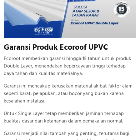
Garansi Produk Ecoroof UPVC
Ecoroof memberikan garansi hingga 15 tahun untuk produk
Double Layer, menandakan kepercayaan tinggi terhadap
daya tahan dan kualitas materialnya.
Garansi ini mencakup kerusakan material akibat faktor alam
seperti karat, pelapukan, atau bocor yang bukan karena
kesalahan instalasi.
Untuk Single Layer tetap memberikan jaminan terhadap
kualitas dasar dan ketahanan dalam pemakaian normal.
Garansi menjadi nilai tambah yang penting, terutama bagi