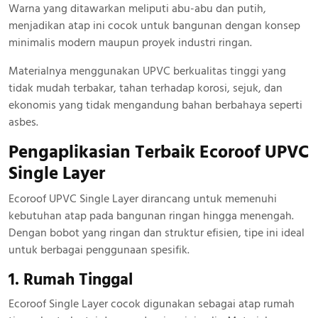
Warna yang ditawarkan meliputi abu-abu dan putih,
menjadikan atap ini cocok untuk bangunan dengan konsep
minimalis modern maupun proyek industri ringan.
Materialnya menggunakan UPVC berkualitas tinggi yang
tidak mudah terbakar, tahan terhadap korosi, sejuk, dan
ekonomis yang tidak mengandung bahan berbahaya seperti
asbes.
Pengaplikasian Terbaik Ecoroof UPVC
Single Layer
Ecoroof UPVC Single Layer dirancang untuk memenuhi
kebutuhan atap pada bangunan ringan hingga menengah.
Dengan bobot yang ringan dan struktur efisien, tipe ini ideal
untuk berbagai penggunaan spesifik.
1. Rumah Tinggal
Ecoroof Single Layer cocok digunakan sebagai atap rumah