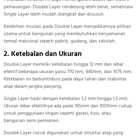
pemasangan. Double Layer cenderung lebih berat, sementara
Single Layer lebih mudah diangkat dan disusun.
Kelebihan insulasi pada Double Layer menjadikannya pilihan
utama untuk bangunan yang membutuhkan kenyamanan
termal maksimal seperti pabrik, gudang, dan sekolah.
2. Ketebalan dan Ukuran
Double Layer memiliki ketebalan hingga 12 mm dan lebar
efektif beberapa ukuran yaitu 770 mm, 860mm, dan 1075 mm.
Ketebalan ini berkontribusi pada daya tahan dan stabilitas
atap dalam jangka panjang.
Single Layer hadir dengan ketebalan 1,2 mm hingga 1,5 mm.
Ukuran lebar efektifnya ada pada 765mm dan 1000mm cukup
untuk penggunaan ringan seperti garasi, kios, atau
bangunan semi permanen.
Double Layer cocok digunakan untuk struktur atap yang