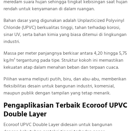
meredam suara hujan sehingga tingkat kebisingan saat hujan
rendah untuk kenyamanan di dalam ruangan.
Bahan dasar yang digunakan adalah Unplasticized Polyvinyl
Chloride (UPVC) berkualitas tinggi, tahan terhadap korosi,
sinar UV, serta bahan kimia yang biasa ditemui di lingkungan
industri.
Massa per meter panjangnya berkisar antara 4,20 hingga 5,75
kg/m¹ tergantung pada tipe. Struktur kokoh ini memastikan
kekuatan atap dalam menahan beban dan terpaan cuaca.
Pilihan warna meliputi putih, biru, dan abu-abu, memberikan
fleksibilitas desain untuk bangunan industri, komersial,
maupun publik dengan tampilan yang tetap menarik.
Pengaplikasian Terbaik Ecoroof UPVC
Double Layer
Ecoroof UPVC Double Layer didesain untuk bangunan