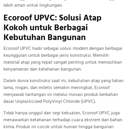
lebih aman untuk lingkungan.
Ecoroof UPVC: Solusi Atap
Kokoh
untuk Berbagai
Kebutuhan Bangunan
Ecoroof UPVC hadir sebagai solusi
modern
dengan berbagai
keunggulan untuk berbagai jenis konstruksi. Memilih
material atap yang tepat sangat penting untuk memastikan
kenyamanan dan ketahanan bangunan.
Dalam dunia konstruksi saat ini, kebutuhan atap yang tahan
lama, ringan, dan estetis semakin meningkat, Ecoroof
menjawab tantangan ini melalui inovasi produk berbahan
dasar Unplasticized PolyVinyl Chloride (UPVC).
Tidak hanya unggul dari segi kekuatan, Ecoroof UPVC juga
menawarkan ketahanan terhadap cuaca ekstrem dan bahan
kimia. Produk ini cocok untuk hunian hingga bangunan