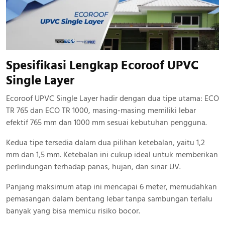
Spesifikasi Lengkap Ecoroof UPVC
Single Layer
Ecoroof UPVC Single Layer hadir dengan dua tipe utama: ECO
TR 765 dan ECO TR 1000, masing-masing memiliki lebar
efektif 765 mm dan 1000 mm sesuai kebutuhan pengguna.
Kedua tipe tersedia dalam dua pilihan ketebalan, yaitu 1,2
mm dan 1,5 mm. Ketebalan ini cukup ideal untuk memberikan
perlindungan terhadap panas, hujan, dan sinar UV.
Panjang maksimum atap ini mencapai 6 meter, memudahkan
pemasangan dalam bentang lebar tanpa sambungan terlalu
banyak yang bisa memicu risiko bocor.