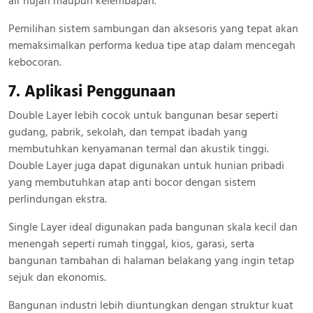
air hujan maupun kelembapan.
Pemilihan sistem sambungan dan aksesoris yang tepat akan
memaksimalkan performa kedua tipe atap dalam mencegah
kebocoran.
7. Aplikasi Penggunaan
Double Layer lebih cocok untuk bangunan besar seperti
gudang, pabrik, sekolah, dan tempat ibadah yang
membutuhkan kenyamanan termal dan akustik tinggi.
Double Layer juga dapat digunakan untuk hunian pribadi
yang membutuhkan atap anti bocor dengan sistem
perlindungan ekstra.
Single Layer ideal digunakan pada bangunan skala kecil dan
menengah seperti rumah tinggal, kios, garasi, serta
bangunan tambahan di halaman belakang yang ingin tetap
sejuk dan ekonomis.
Bangunan industri lebih diuntungkan dengan struktur kuat