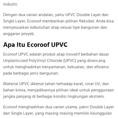
industri.
Dengan dua varian andalan, yaitu UPVC Double Layer dan
Single Layer, Ecoroof memberikan pilihan fleksibel. Anda bisa
menyesuaikan kebutuhan atap sesuai tipe bangunan dan
anggaran proyek.
Apa Itu Ecoroof UPVC
Ecoroof UPVC adalah produk atap inovatif berbahan dasar
Unplasticized PolyVinyl Chloride (UPVC) yang dirancang
untuk menghadirkan kenyamanan, kekuatan, dan efisiensi
pada berbagai jenis bangunan.
Material UPVC dikenal tahan terhadap karat, sinar UV, dan
bahan kimia, menjadikannya pilihan ideal untuk penggunaan
jangka panjang di berbagai kondisi lingkungan ekstrem.
Ecoroof menghadirkan dua varian utama, yakni Double Layer
dan Single Layer, yang masing-masing memiliki keunggulan