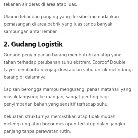
tekanan air deras di area atap luas.
Ukuran lebar dan panjang yang fleksibel memudahkan
pemasangan di area pabrik yang luas tanpa banyak
sambungan antar lembar.
2. Gudang Logistik
Gudang penyimpanan barang membutuhkan atap yang
tahan terhadap perubahan suhu ekstrem. Ecoroof Double
Layer membantu menjaga kestabilan suhu untuk melindungi
barang di dalamnya.
Lapisan berongga mampu mengurangi panas matahari yang
masuk langsung ke ruangan, sangat penting bagi
penyimpanan bahan yang sensitif terhadap suhu.
Kekuatan strukturnya memastikan atap tidak mudah
melengkung atau bocor meskipun tertutup dalam jangka
panjang tanpa perawatan rutin.