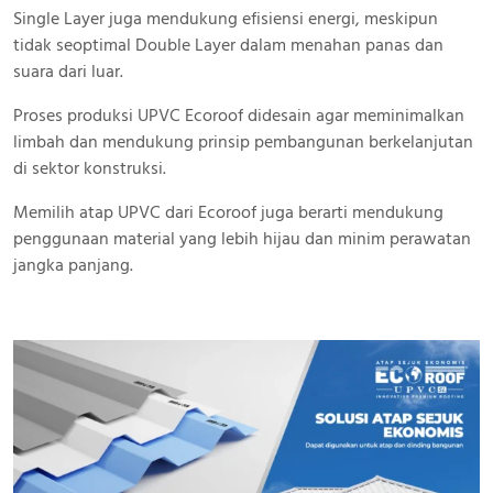
Single Layer juga mendukung efisiensi energi, meskipun
tidak seoptimal Double Layer dalam menahan panas dan
suara dari luar.
Proses produksi UPVC Ecoroof didesain agar meminimalkan
limbah dan mendukung prinsip pembangunan berkelanjutan
di sektor konstruksi.
Memilih atap UPVC dari Ecoroof juga berarti mendukung
penggunaan material yang lebih hijau dan minim perawatan
jangka panjang.