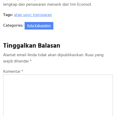
lengkap dan penawaran menarik dari tim Ecoroof.
Tags:
atap upvc transparan
Categories:
Kota Kabupaten
Tinggalkan Balasan
Alamat email Anda tidak akan dipublikasikan.
Ruas yang
wajib ditandai
*
Komentar
*