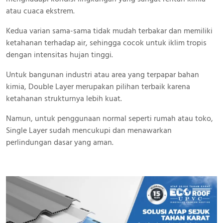
atau cuaca ekstrem.
Kedua varian sama-sama tidak mudah terbakar dan memiliki
ketahanan terhadap air, sehingga cocok untuk iklim tropis
dengan intensitas hujan tinggi.
Untuk bangunan industri atau area yang terpapar bahan
kimia, Double Layer merupakan pilihan terbaik karena
ketahanan strukturnya lebih kuat.
Namun, untuk penggunaan normal seperti rumah atau toko,
Single Layer sudah mencukupi dan menawarkan
perlindungan dasar yang aman.