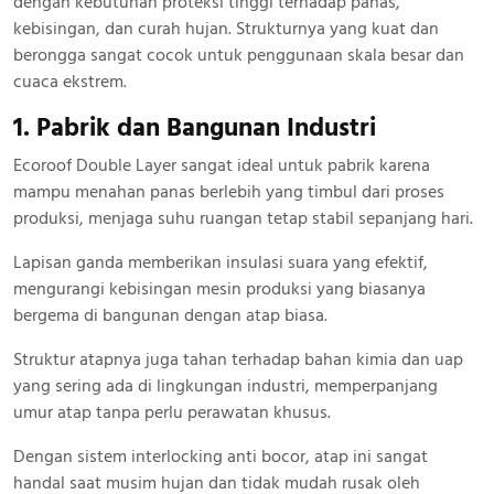
dengan kebutuhan proteksi tinggi terhadap panas,
kebisingan, dan curah hujan. Strukturnya yang kuat dan
berongga sangat cocok untuk penggunaan skala besar dan
cuaca ekstrem.
1. Pabrik dan Bangunan Industri
Ecoroof Double Layer sangat ideal untuk pabrik karena
mampu menahan panas berlebih yang timbul dari proses
produksi, menjaga suhu ruangan tetap stabil sepanjang hari.
Lapisan ganda memberikan insulasi suara yang efektif,
mengurangi kebisingan mesin produksi yang biasanya
bergema di bangunan dengan atap biasa.
Struktur atapnya juga tahan terhadap bahan kimia dan uap
yang sering ada di lingkungan industri, memperpanjang
umur atap tanpa perlu perawatan khusus.
Dengan sistem interlocking anti bocor, atap ini sangat
handal saat musim hujan dan tidak mudah rusak oleh