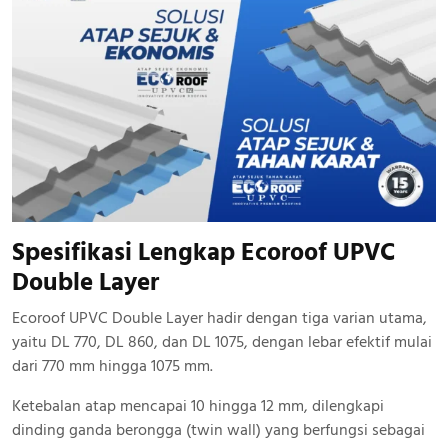
Spesifikasi Lengkap Ecoroof UPVC
Double Layer
Ecoroof UPVC Double Layer hadir dengan tiga varian utama,
yaitu DL 770, DL 860, dan DL 1075, dengan lebar efektif mulai
dari 770 mm hingga 1075 mm.
Ketebalan atap mencapai 10 hingga 12 mm, dilengkapi
dinding ganda berongga (twin wall) yang berfungsi sebagai