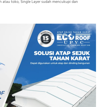
 atau toko, Single Layer sudah mencukupi dan