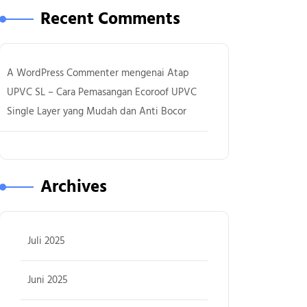
Recent Comments
A WordPress Commenter
mengenai
Atap
UPVC SL – Cara Pemasangan Ecoroof UPVC
Single Layer yang Mudah dan Anti Bocor
Archives
Juli 2025
Juni 2025