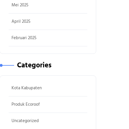
Mei 2025
April 2025
Februari 2025
Categories
Kota Kabupaten
Produk Ecoroof
Uncategorized