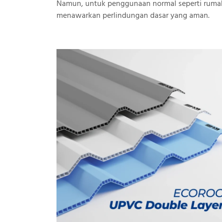
Namun, untuk penggunaan normal seperti rumah
menawarkan perlindungan dasar yang aman.