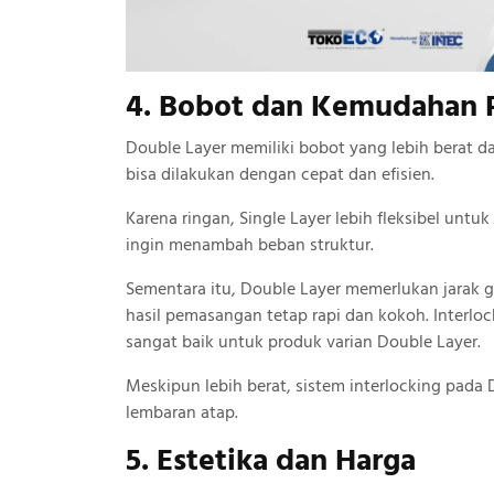
4. Bobot dan Kemudahan
Double Layer memiliki bobot yang lebih berat d
bisa dilakukan dengan cepat dan efisien.
Karena ringan, Single Layer lebih fleksibel unt
ingin menambah beban struktur.
Sementara itu, Double Layer memerlukan jarak go
hasil pemasangan tetap rapi dan kokoh. Interloc
sangat baik untuk produk varian Double Layer.
Meskipun lebih berat, sistem interlocking pada
lembaran atap.
5. Estetika dan Harga