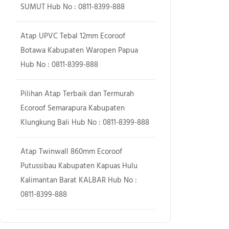
SUMUT Hub No : 0811-8399-888
Atap UPVC Tebal 12mm Ecoroof
Botawa Kabupaten Waropen Papua
Hub No : 0811-8399-888
Pilihan Atap Terbaik dan Termurah
Ecoroof Semarapura Kabupaten
Klungkung Bali Hub No : 0811-8399-888
Atap Twinwall 860mm Ecoroof
Putussibau Kabupaten Kapuas Hulu
Kalimantan Barat KALBAR Hub No :
0811-8399-888