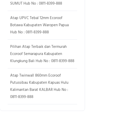
SUMUT Hub No : 0811-8399-888
Atap UPVC Tebal 12mm Ecoroof
Botawa Kabupaten Waropen Papua
Hub No : 0811-8399-888
Pilihan Atap Terbaik dan Termurah
Ecoroof Semarapura Kabupaten
Klungkung Bali Hub No : 0811-8399-888
Atap Twinwall 860mm Ecoroof
Putussibau Kabupaten Kapuas Hulu
Kalimantan Barat KALBAR Hub No :
0811-8399-888