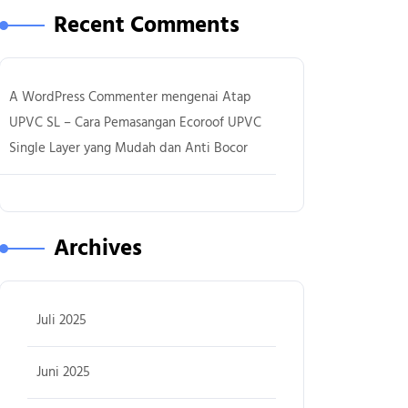
Recent Comments
A WordPress Commenter
mengenai
Atap
UPVC SL – Cara Pemasangan Ecoroof UPVC
Single Layer yang Mudah dan Anti Bocor
Archives
Juli 2025
Juni 2025