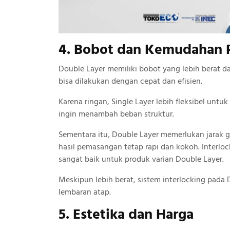
4. Bobot dan Kemudahan
Double Layer memiliki bobot yang lebih berat d
bisa dilakukan dengan cepat dan efisien.
Karena ringan, Single Layer lebih fleksibel unt
ingin menambah beban struktur.
Sementara itu, Double Layer memerlukan jarak go
hasil pemasangan tetap rapi dan kokoh. Interloc
sangat baik untuk produk varian Double Layer.
Meskipun lebih berat, sistem interlocking pada
lembaran atap.
5. Estetika dan Harga