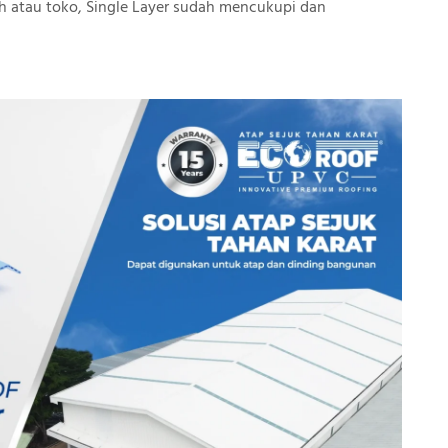
 atau toko, Single Layer sudah mencukupi dan