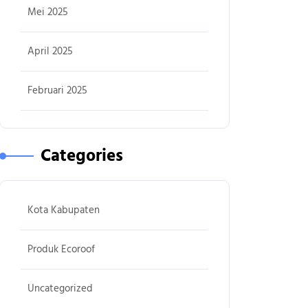
Mei 2025
April 2025
Februari 2025
Categories
Kota Kabupaten
Produk Ecoroof
Uncategorized