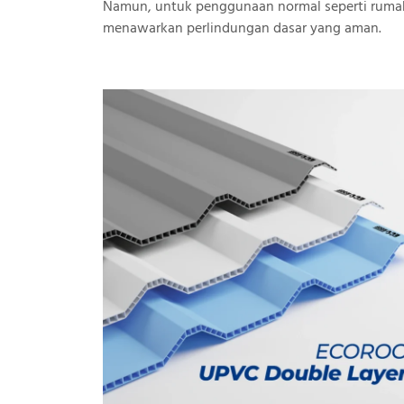
Namun, untuk penggunaan normal seperti rumah
menawarkan perlindungan dasar yang aman.