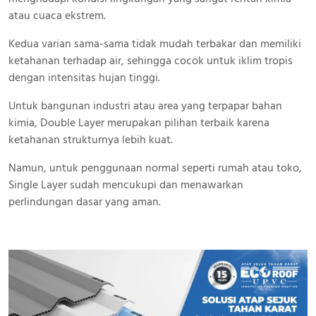
atau cuaca ekstrem.
Kedua varian sama-sama tidak mudah terbakar dan memiliki
ketahanan terhadap air, sehingga cocok untuk iklim tropis
dengan intensitas hujan tinggi.
Untuk bangunan industri atau area yang terpapar bahan
kimia, Double Layer merupakan pilihan terbaik karena
ketahanan strukturnya lebih kuat.
Namun, untuk penggunaan normal seperti rumah atau toko,
Single Layer sudah mencukupi dan menawarkan
perlindungan dasar yang aman.