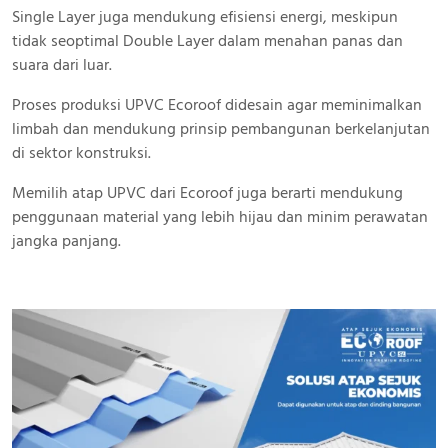
Single Layer juga mendukung efisiensi energi, meskipun
tidak seoptimal Double Layer dalam menahan panas dan
suara dari luar.
Proses produksi UPVC Ecoroof didesain agar meminimalkan
limbah dan mendukung prinsip pembangunan berkelanjutan
di sektor konstruksi.
Memilih atap UPVC dari Ecoroof juga berarti mendukung
penggunaan material yang lebih hijau dan minim perawatan
jangka panjang.