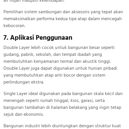
air hujan maupun kelembapan.
Pemilihan sistem sambungan dan aksesoris yang tepat akan
memaksimalkan performa kedua tipe atap dalam mencegah
kebocoran.
7. Aplikasi Penggunaan
Double Layer lebih cocok untuk bangunan besar seperti
gudang, pabrik, sekolah, dan tempat ibadah yang
membutuhkan kenyamanan termal dan akustik tinggi.
Double Layer juga dapat digunakan untuk hunian pribadi
yang membutuhkan atap anti bocor dengan sistem
perlindungan ekstra.
Single Layer ideal digunakan pada bangunan skala kecil dan
menengah seperti rumah tinggal, kios, garasi, serta
bangunan tambahan di halaman belakang yang ingin tetap
sejuk dan ekonomis.
Bangunan industri lebih diuntungkan dengan struktur kuat