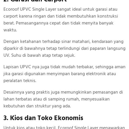
Ecoroof UPVC Single Layer sangat ideal untuk garasi atau
carport karena ringan dan tidak membutuhkan konstruksi
berat. Pemasangannya cepat dan tidak menyita banyak
waktu.
Dengan ketahanan terhadap sinar matahari, kendaraan yang
diparkir di bawahnya tetap terlindungi dari paparan langsung
UV. Suhu di bawah atap tetap sejuk.
Lapisan UPVC nya juga tidak mudah terbakar, sehingga aman
jika garasi digunakan menyimpan barang elektronik atau
peralatan teknis.
Desainnya yang praktis juga memungkinkan pemasangan di
lahan terbatas atau di samping rumah, menyesuaikan
kebutuhan dan struktur yang ada.
3. Kios dan Toko Ekonomis
Untuk kios atau toko kecil, Ecoroof Single Layer menawarkan