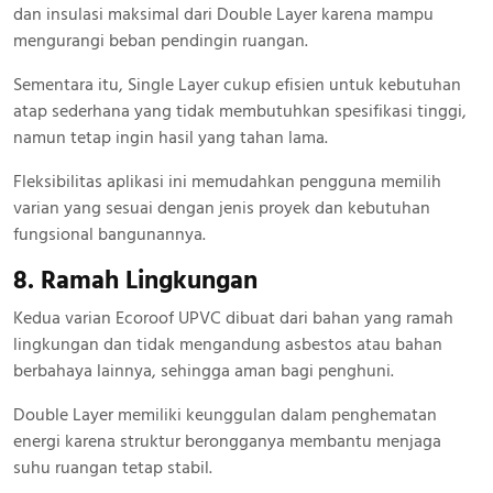
dan insulasi maksimal dari Double Layer karena mampu
mengurangi beban pendingin ruangan.
Sementara itu, Single Layer cukup efisien untuk kebutuhan
atap sederhana yang tidak membutuhkan spesifikasi tinggi,
namun tetap ingin hasil yang tahan lama.
Fleksibilitas aplikasi ini memudahkan pengguna memilih
varian yang sesuai dengan jenis proyek dan kebutuhan
fungsional bangunannya.
8. Ramah Lingkungan
Kedua varian Ecoroof UPVC dibuat dari bahan yang ramah
lingkungan dan tidak mengandung asbestos atau bahan
berbahaya lainnya, sehingga aman bagi penghuni.
Double Layer memiliki keunggulan dalam penghematan
energi karena struktur berongganya membantu menjaga
suhu ruangan tetap stabil.