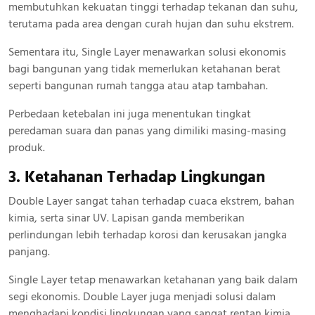
membutuhkan kekuatan tinggi terhadap tekanan dan suhu,
terutama pada area dengan curah hujan dan suhu ekstrem.
Sementara itu, Single Layer menawarkan solusi ekonomis
bagi bangunan yang tidak memerlukan ketahanan berat
seperti bangunan rumah tangga atau atap tambahan.
Perbedaan ketebalan ini juga menentukan tingkat
peredaman suara dan panas yang dimiliki masing-masing
produk.
3. Ketahanan Terhadap Lingkungan
Double Layer sangat tahan terhadap cuaca ekstrem, bahan
kimia, serta sinar UV. Lapisan ganda memberikan
perlindungan lebih terhadap korosi dan kerusakan jangka
panjang.
Single Layer tetap menawarkan ketahanan yang baik dalam
segi ekonomis. Double Layer juga menjadi solusi dalam
menghadapi kondisi lingkungan yang sangat rentan kimia