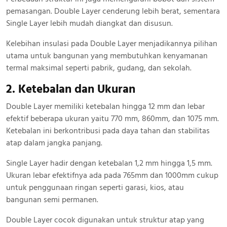
pemasangan. Double Layer cenderung lebih berat, sementara
Single Layer lebih mudah diangkat dan disusun.
Kelebihan insulasi pada Double Layer menjadikannya pilihan
utama untuk bangunan yang membutuhkan kenyamanan
termal maksimal seperti pabrik, gudang, dan sekolah.
2. Ketebalan dan Ukuran
Double Layer memiliki ketebalan hingga 12 mm dan lebar
efektif beberapa ukuran yaitu 770 mm, 860mm, dan 1075 mm.
Ketebalan ini berkontribusi pada daya tahan dan stabilitas
atap dalam jangka panjang.
Single Layer hadir dengan ketebalan 1,2 mm hingga 1,5 mm.
Ukuran lebar efektifnya ada pada 765mm dan 1000mm cukup
untuk penggunaan ringan seperti garasi, kios, atau
bangunan semi permanen.
Double Layer cocok digunakan untuk struktur atap yang