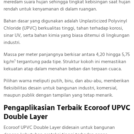
meredam suara hujan sehingga tingkat kebisingan saat hujan
rendah untuk kenyamanan di dalam ruangan.
Bahan dasar yang digunakan adalah Unplasticized Polyvinyl
Chloride (UPVC) berkualitas tinggi, tahan terhadap korosi,
sinar UV, serta bahan kimia yang biasa ditemui di lingkungan
industri.
Massa per meter panjangnya berkisar antara 4,20 hingga 5,75
kg/m¹ tergantung pada tipe. Struktur kokoh ini memastikan
kekuatan atap dalam menahan beban dan terpaan cuaca.
Pilihan warna meliputi putih, biru, dan abu-abu, memberikan
fleksibilitas desain untuk bangunan industri, komersial,
maupun publik dengan tampilan yang tetap menarik.
Pengaplikasian Terbaik Ecoroof UPVC
Double Layer
Ecoroof UPVC Double Layer didesain untuk bangunan