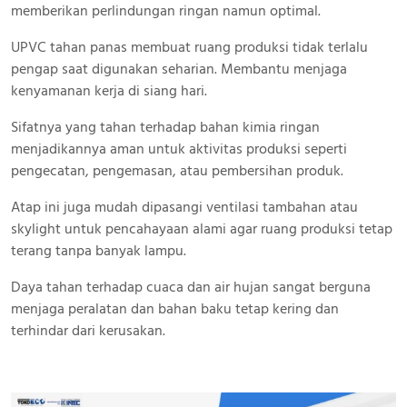
memberikan perlindungan ringan namun optimal.
UPVC tahan panas membuat ruang produksi tidak terlalu
pengap saat digunakan seharian. Membantu menjaga
kenyamanan kerja di siang hari.
Sifatnya yang tahan terhadap bahan kimia ringan
menjadikannya aman untuk aktivitas produksi seperti
pengecatan, pengemasan, atau pembersihan produk.
Atap ini juga mudah dipasangi ventilasi tambahan atau
skylight untuk pencahayaan alami agar ruang produksi tetap
terang tanpa banyak lampu.
Daya tahan terhadap cuaca dan air hujan sangat berguna
menjaga peralatan dan bahan baku tetap kering dan
terhindar dari kerusakan.