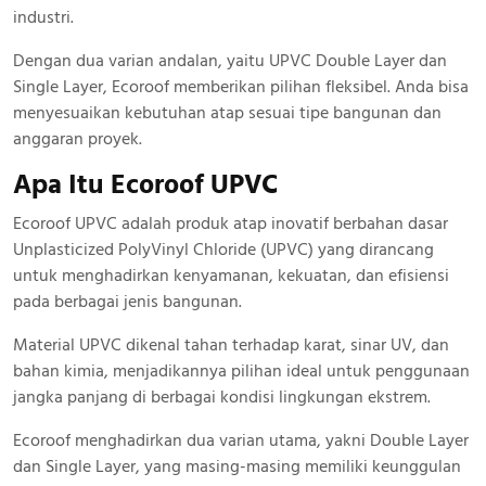
industri.
Dengan dua varian andalan, yaitu UPVC Double Layer dan
Single Layer, Ecoroof memberikan pilihan fleksibel. Anda bisa
menyesuaikan kebutuhan atap sesuai tipe bangunan dan
anggaran proyek.
Apa Itu Ecoroof UPVC
Ecoroof UPVC adalah produk atap inovatif berbahan dasar
Unplasticized PolyVinyl Chloride (UPVC) yang dirancang
untuk menghadirkan kenyamanan, kekuatan, dan efisiensi
pada berbagai jenis bangunan.
Material UPVC dikenal tahan terhadap karat, sinar UV, dan
bahan kimia, menjadikannya pilihan ideal untuk penggunaan
jangka panjang di berbagai kondisi lingkungan ekstrem.
Ecoroof menghadirkan dua varian utama, yakni Double Layer
dan Single Layer, yang masing-masing memiliki keunggulan