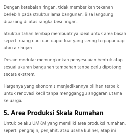
Dengan ketebalan ringan, tidak memberikan tekanan
berlebih pada struktur lama bangunan. Bisa langsung
dipasang di atas rangka besi ringan.
Struktur tahan lembap membuatnya ideal untuk area basah
seperti ruang cuci dan dapur luar yang sering terpapar uap
atau air hujan.
Desain modular memungkinkan penyesuaian bentuk atap
sesuai ukuran bangunan tambahan tanpa perlu dipotong
secara ekstrem.
Harganya yang ekonomis menjadikannya pilihan terbaik
untuk renovasi kecil tanpa mengganggu anggaran utama
keluarga.
5. Area Produksi Skala Rumahan
Untuk pelaku UMKM yang memiliki area produksi rumahan,
seperti pengrajin, penjahit, atau usaha kuliner, atap ini