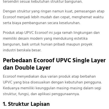
tersendiri sesuai kebutuhan struktur bangunan.
Dengan struktur yang ringan namun kuat, pemasangan atap
Ecoroof menjadi lebih mudah dan cepat, menghemat waktu
serta biaya pembangunan secara keseluruhan.
Produk atap UPVC Ecoroof ini juga ramah lingkungan dan
memiliki desain modern yang mendukung estetika
bangunan, baik untuk hunian pribadi maupun proyek
industri berskala besar.
Perbedaan Ecoroof UPVC Single Layer
dan Double Layer
Ecoroof menyediakan dua varian produk atap berbahan
UPVC yang bisa disesuaikan dengan kebutuhan pengguna.
Keduanya memiliki keunggulan masing-masing dalam segi
struktur, fungsi, dan aplikasi penggunaannya.
1. Struktur Lapisan