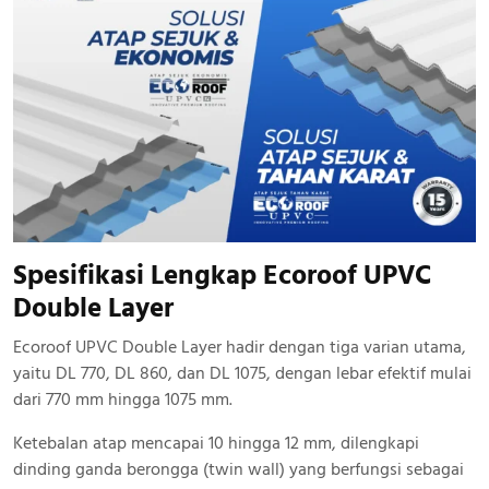
Spesifikasi Lengkap Ecoroof UPVC
Double Layer
Ecoroof UPVC Double Layer hadir dengan tiga varian utama,
yaitu DL 770, DL 860, dan DL 1075, dengan lebar efektif mulai
dari 770 mm hingga 1075 mm.
Ketebalan atap mencapai 10 hingga 12 mm, dilengkapi
dinding ganda berongga (twin wall) yang berfungsi sebagai