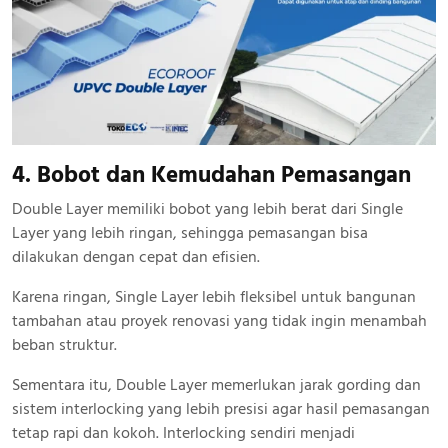
4. Bobot dan Kemudahan Pemasangan
Double Layer memiliki bobot yang lebih berat dari Single
Layer yang lebih ringan, sehingga pemasangan bisa
dilakukan dengan cepat dan efisien.
Karena ringan, Single Layer lebih fleksibel untuk bangunan
tambahan atau proyek renovasi yang tidak ingin menambah
beban struktur.
Sementara itu, Double Layer memerlukan jarak gording dan
sistem interlocking yang lebih presisi agar hasil pemasangan
tetap rapi dan kokoh. Interlocking sendiri menjadi