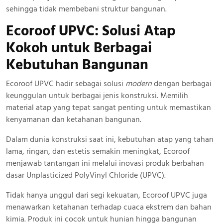
sehingga tidak membebani struktur bangunan.
Ecoroof UPVC: Solusi Atap
Kokoh
untuk Berbagai
Kebutuhan Bangunan
Ecoroof UPVC hadir sebagai solusi
modern
dengan berbagai
keunggulan untuk berbagai jenis konstruksi. Memilih
material atap yang tepat sangat penting untuk memastikan
kenyamanan dan ketahanan bangunan.
Dalam dunia konstruksi saat ini, kebutuhan atap yang tahan
lama, ringan, dan estetis semakin meningkat, Ecoroof
menjawab tantangan ini melalui inovasi produk berbahan
dasar Unplasticized PolyVinyl Chloride (UPVC).
Tidak hanya unggul dari segi kekuatan, Ecoroof UPVC juga
menawarkan ketahanan terhadap cuaca ekstrem dan bahan
kimia. Produk ini cocok untuk hunian hingga bangunan