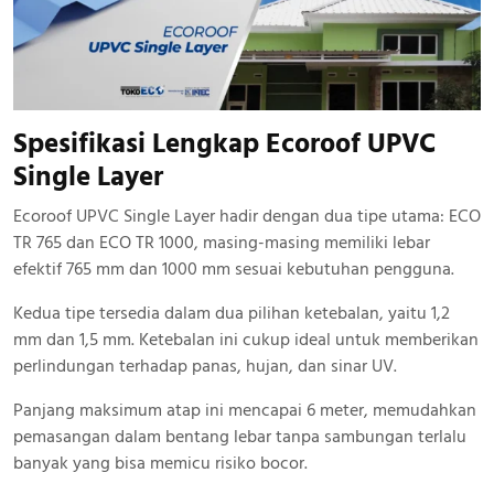
Spesifikasi Lengkap Ecoroof UPVC
Single Layer
Ecoroof UPVC Single Layer hadir dengan dua tipe utama: ECO
TR 765 dan ECO TR 1000, masing-masing memiliki lebar
efektif 765 mm dan 1000 mm sesuai kebutuhan pengguna.
Kedua tipe tersedia dalam dua pilihan ketebalan, yaitu 1,2
mm dan 1,5 mm. Ketebalan ini cukup ideal untuk memberikan
perlindungan terhadap panas, hujan, dan sinar UV.
Panjang maksimum atap ini mencapai 6 meter, memudahkan
pemasangan dalam bentang lebar tanpa sambungan terlalu
banyak yang bisa memicu risiko bocor.