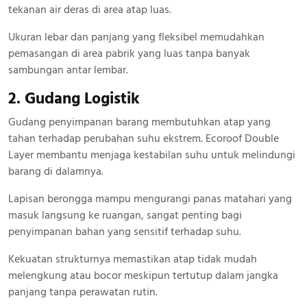
tekanan air deras di area atap luas.
Ukuran lebar dan panjang yang fleksibel memudahkan
pemasangan di area pabrik yang luas tanpa banyak
sambungan antar lembar.
2. Gudang Logistik
Gudang penyimpanan barang membutuhkan atap yang
tahan terhadap perubahan suhu ekstrem. Ecoroof Double
Layer membantu menjaga kestabilan suhu untuk melindungi
barang di dalamnya.
Lapisan berongga mampu mengurangi panas matahari yang
masuk langsung ke ruangan, sangat penting bagi
penyimpanan bahan yang sensitif terhadap suhu.
Kekuatan strukturnya memastikan atap tidak mudah
melengkung atau bocor meskipun tertutup dalam jangka
panjang tanpa perawatan rutin.