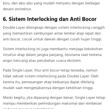
biru, dan abu-abu yang mudah menyatu dengan berbagai
desain arsitektur.
6. Sistem Interlocking dan Anti Bocor
Double Layer dilengkapi dengan sistem interlocking canggih
yang memastikan sambungan antar lembar atap rapat dan
anti bocor, cocok untuk daerah dengan curah hujan tinggi.
Sistem interlocking ini juga membantu menjaga kekokohan
struktur atap dalam jangka panjang, terutama saat terkena
angin kencang atau perubahan cuaca ekstrem.
Pada Single Layer, fitur anti bocor tetap tersedia, namun
tidak sekuat sistem interlocking pada Double Layer. Oleh
karena itu, pemasangan atap keduanya dapat dibilang
mudah saat mengerjakannya dengan ketelitian tinggi.
Meski begitu, jika dipasang dengan benar, Single Layer tetap
mampu memberikan perlindungan maksimal dari rembesan