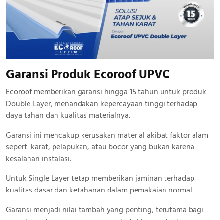
Garansi Produk Ecoroof UPVC
Ecoroof memberikan garansi hingga 15 tahun untuk produk
Double Layer, menandakan kepercayaan tinggi terhadap
daya tahan dan kualitas materialnya.
Garansi ini mencakup kerusakan material akibat faktor alam
seperti karat, pelapukan, atau bocor yang bukan karena
kesalahan instalasi.
Untuk Single Layer tetap memberikan jaminan terhadap
kualitas dasar dan ketahanan dalam pemakaian normal.
Garansi menjadi nilai tambah yang penting, terutama bagi