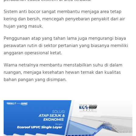
Sistem anti bocor sangat membantu menjaga area tetap
kering dan bersih, mencegah penyebaran penyakit dari air
hujan yang masuk.
Penggunaan atap yang tahan lama juga mengurangi biaya
perawatan rutin di sektor pertanian yang biasanya memiliki
anggaran operasional ketat.
Warna netralnya membantu menstabilkan suhu di dalam
ruangan, menjaga kesehatan hewan ternak dan kualitas
bahan pangan yang disimpan.