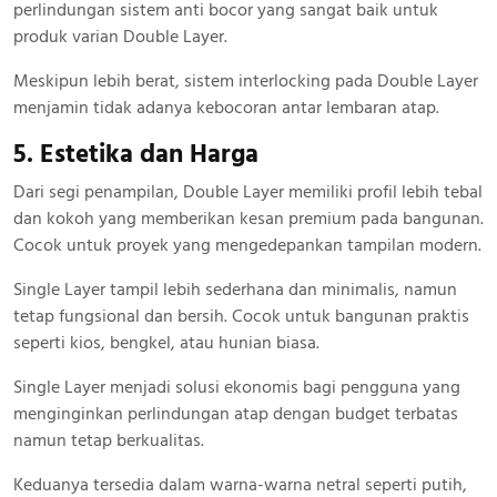
perlindungan sistem anti bocor yang sangat baik untuk
produk varian Double Layer.
Meskipun lebih berat, sistem interlocking pada Double Layer
menjamin tidak adanya kebocoran antar lembaran atap.
5. Estetika dan Harga
Dari segi penampilan, Double Layer memiliki profil lebih tebal
dan kokoh yang memberikan kesan premium pada bangunan.
Cocok untuk proyek yang mengedepankan tampilan modern.
Single Layer tampil lebih sederhana dan minimalis, namun
tetap fungsional dan bersih. Cocok untuk bangunan praktis
seperti kios, bengkel, atau hunian biasa.
Single Layer menjadi solusi ekonomis bagi pengguna yang
menginginkan perlindungan atap dengan budget terbatas
namun tetap berkualitas.
Keduanya tersedia dalam warna-warna netral seperti putih,