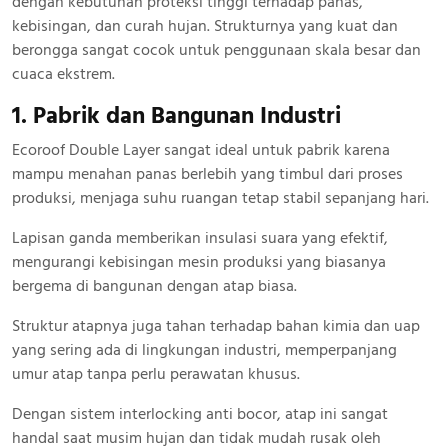
dengan kebutuhan proteksi tinggi terhadap panas,
kebisingan, dan curah hujan. Strukturnya yang kuat dan
berongga sangat cocok untuk penggunaan skala besar dan
cuaca ekstrem.
1. Pabrik dan Bangunan Industri
Ecoroof Double Layer sangat ideal untuk pabrik karena
mampu menahan panas berlebih yang timbul dari proses
produksi, menjaga suhu ruangan tetap stabil sepanjang hari.
Lapisan ganda memberikan insulasi suara yang efektif,
mengurangi kebisingan mesin produksi yang biasanya
bergema di bangunan dengan atap biasa.
Struktur atapnya juga tahan terhadap bahan kimia dan uap
yang sering ada di lingkungan industri, memperpanjang
umur atap tanpa perlu perawatan khusus.
Dengan sistem interlocking anti bocor, atap ini sangat
handal saat musim hujan dan tidak mudah rusak oleh