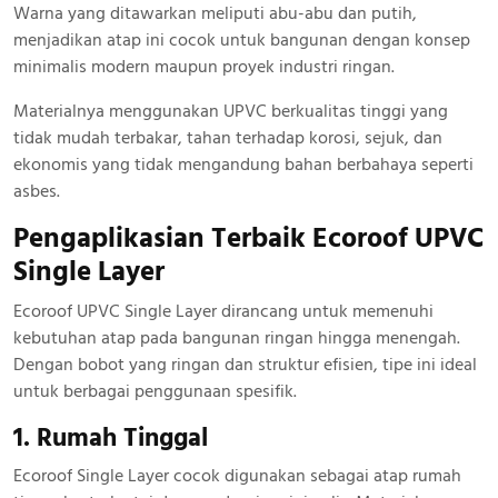
Warna yang ditawarkan meliputi abu-abu dan putih,
menjadikan atap ini cocok untuk bangunan dengan konsep
minimalis modern maupun proyek industri ringan.
Materialnya menggunakan UPVC berkualitas tinggi yang
tidak mudah terbakar, tahan terhadap korosi, sejuk, dan
ekonomis yang tidak mengandung bahan berbahaya seperti
asbes.
Pengaplikasian Terbaik Ecoroof UPVC
Single Layer
Ecoroof UPVC Single Layer dirancang untuk memenuhi
kebutuhan atap pada bangunan ringan hingga menengah.
Dengan bobot yang ringan dan struktur efisien, tipe ini ideal
untuk berbagai penggunaan spesifik.
1. Rumah Tinggal
Ecoroof Single Layer cocok digunakan sebagai atap rumah