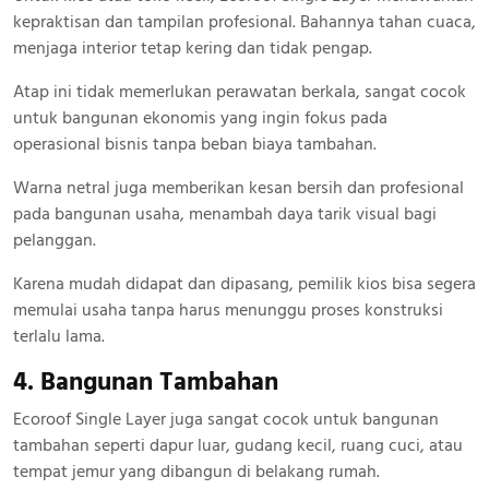
kepraktisan dan tampilan profesional. Bahannya tahan cuaca,
menjaga interior tetap kering dan tidak pengap.
Atap ini tidak memerlukan perawatan berkala, sangat cocok
untuk bangunan ekonomis yang ingin fokus pada
operasional bisnis tanpa beban biaya tambahan.
Warna netral juga memberikan kesan bersih dan profesional
pada bangunan usaha, menambah daya tarik visual bagi
pelanggan.
Karena mudah didapat dan dipasang, pemilik kios bisa segera
memulai usaha tanpa harus menunggu proses konstruksi
terlalu lama.
4. Bangunan Tambahan
Ecoroof Single Layer juga sangat cocok untuk bangunan
tambahan seperti dapur luar, gudang kecil, ruang cuci, atau
tempat jemur yang dibangun di belakang rumah.