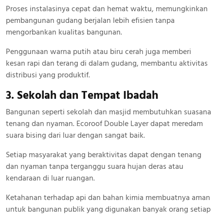
Proses instalasinya cepat dan hemat waktu, memungkinkan
pembangunan gudang berjalan lebih efisien tanpa
mengorbankan kualitas bangunan.
Penggunaan warna putih atau biru cerah juga memberi
kesan rapi dan terang di dalam gudang, membantu aktivitas
distribusi yang produktif.
3. Sekolah dan Tempat Ibadah
Bangunan seperti sekolah dan masjid membutuhkan suasana
tenang dan nyaman. Ecoroof Double Layer dapat meredam
suara bising dari luar dengan sangat baik.
Setiap masyarakat yang beraktivitas dapat dengan tenang
dan nyaman tanpa terganggu suara hujan deras atau
kendaraan di luar ruangan.
Ketahanan terhadap api dan bahan kimia membuatnya aman
untuk bangunan publik yang digunakan banyak orang setiap