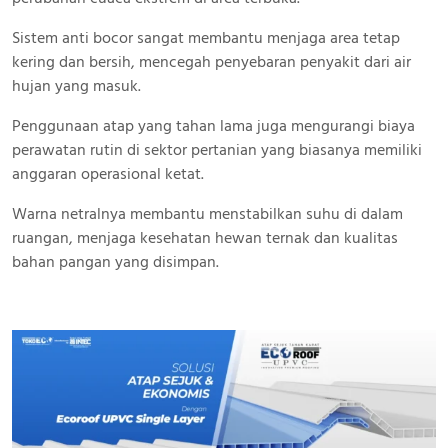
Sistem anti bocor sangat membantu menjaga area tetap
kering dan bersih, mencegah penyebaran penyakit dari air
hujan yang masuk.
Penggunaan atap yang tahan lama juga mengurangi biaya
perawatan rutin di sektor pertanian yang biasanya memiliki
anggaran operasional ketat.
Warna netralnya membantu menstabilkan suhu di dalam
ruangan, menjaga kesehatan hewan ternak dan kualitas
bahan pangan yang disimpan.