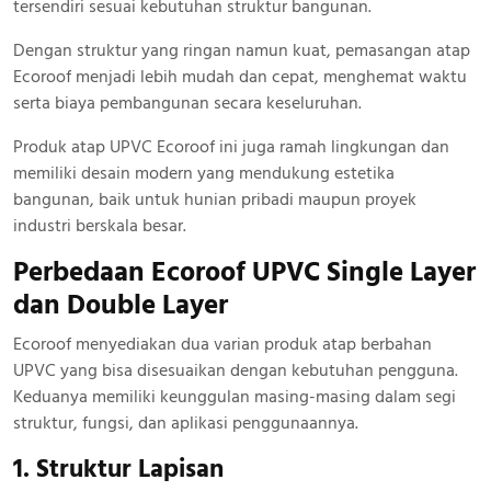
tersendiri sesuai kebutuhan struktur bangunan.
Dengan struktur yang ringan namun kuat, pemasangan atap
Ecoroof menjadi lebih mudah dan cepat, menghemat waktu
serta biaya pembangunan secara keseluruhan.
Produk atap UPVC Ecoroof ini juga ramah lingkungan dan
memiliki desain modern yang mendukung estetika
bangunan, baik untuk hunian pribadi maupun proyek
industri berskala besar.
Perbedaan Ecoroof UPVC Single Layer
dan Double Layer
Ecoroof menyediakan dua varian produk atap berbahan
UPVC yang bisa disesuaikan dengan kebutuhan pengguna.
Keduanya memiliki keunggulan masing-masing dalam segi
struktur, fungsi, dan aplikasi penggunaannya.
1. Struktur Lapisan