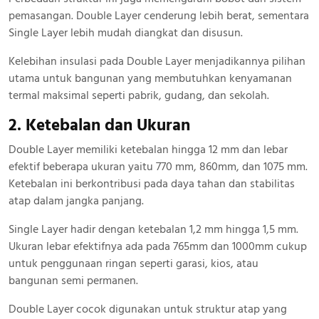
pemasangan. Double Layer cenderung lebih berat, sementara
Single Layer lebih mudah diangkat dan disusun.
Kelebihan insulasi pada Double Layer menjadikannya pilihan
utama untuk bangunan yang membutuhkan kenyamanan
termal maksimal seperti pabrik, gudang, dan sekolah.
2. Ketebalan dan Ukuran
Double Layer memiliki ketebalan hingga 12 mm dan lebar
efektif beberapa ukuran yaitu 770 mm, 860mm, dan 1075 mm.
Ketebalan ini berkontribusi pada daya tahan dan stabilitas
atap dalam jangka panjang.
Single Layer hadir dengan ketebalan 1,2 mm hingga 1,5 mm.
Ukuran lebar efektifnya ada pada 765mm dan 1000mm cukup
untuk penggunaan ringan seperti garasi, kios, atau
bangunan semi permanen.
Double Layer cocok digunakan untuk struktur atap yang