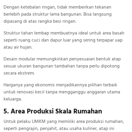
Dengan ketebalan ringan, tidak memberikan tekanan
berlebih pada struktur lama bangunan. Bisa langsung
dipasang di atas rangka besi ringan.
Struktur tahan lembap membuatnya ideal untuk area basah
seperti ruang cuci dan dapur luar yang sering terpapar uap
atau air hujan.
Desain modular memungkinkan penyesuaian bentuk atap
sesuai ukuran bangunan tambahan tanpa perlu dipotong
secara ekstrem.
Harganya yang ekonomis menjadikannya pilihan terbaik
untuk renovasi kecil tanpa mengganggu anggaran utama
keluarga.
5. Area Produksi Skala Rumahan
Untuk pelaku UMKM yang memiliki area produksi rumahan,
seperti pengrajin, penjahit, atau usaha kuliner, atap ini