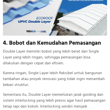
4. Bobot dan Kemudahan Pemasangan
Double Layer memiliki bobot yang lebih berat dari Single
Layer yang lebih ringan, sehingga pemasangan bisa
dilakukan dengan cepat dan efisien.
Karena ringan, Single Layer lebih fleksibel untuk bangunan
tambahan atau proyek renovasi yang tidak ingin menambah
beban struktur.
Sementara itu, Double Layer memerlukan jarak gording dan
sistem interlocking yang lebih presisi agar hasil pemasangan
tetap rapi dan kokoh. Interlocking sendiri menjadi