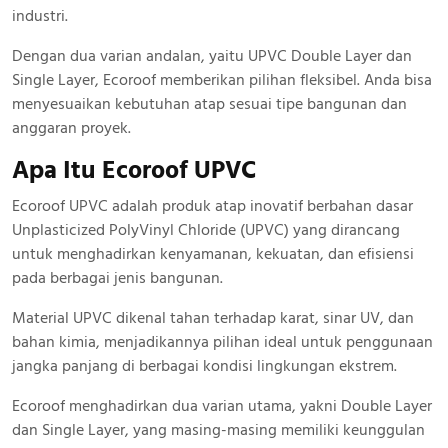
industri.
Dengan dua varian andalan, yaitu UPVC Double Layer dan
Single Layer, Ecoroof memberikan pilihan fleksibel. Anda bisa
menyesuaikan kebutuhan atap sesuai tipe bangunan dan
anggaran proyek.
Apa Itu Ecoroof UPVC
Ecoroof UPVC adalah produk atap inovatif berbahan dasar
Unplasticized PolyVinyl Chloride (UPVC) yang dirancang
untuk menghadirkan kenyamanan, kekuatan, dan efisiensi
pada berbagai jenis bangunan.
Material UPVC dikenal tahan terhadap karat, sinar UV, dan
bahan kimia, menjadikannya pilihan ideal untuk penggunaan
jangka panjang di berbagai kondisi lingkungan ekstrem.
Ecoroof menghadirkan dua varian utama, yakni Double Layer
dan Single Layer, yang masing-masing memiliki keunggulan