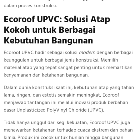
dalam proses konstruksi.
Ecoroof UPVC: Solusi Atap
Kokoh
untuk Berbagai
Kebutuhan Bangunan
Ecoroof UPVC hadir sebagai solusi
modern
dengan berbagai
keunggulan untuk berbagai jenis konstruksi. Memilih
material atap yang tepat sangat penting untuk memastikan
kenyamanan dan ketahanan bangunan.
Dalam dunia konstruksi saat ini, kebutuhan atap yang tahan
lama, ringan, dan estetis semakin meningkat, Ecoroof
menjawab tantangan ini melalui inovasi produk berbahan
dasar Unplasticized PolyVinyl Chloride (UPVC).
Tidak hanya unggul dari segi kekuatan, Ecoroof UPVC juga
menawarkan ketahanan terhadap cuaca ekstrem dan bahan
kimia. Produk ini cocok untuk hunian hingga bangunan