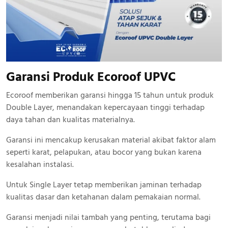
Garansi Produk Ecoroof UPVC
Ecoroof memberikan garansi hingga 15 tahun untuk produk
Double Layer, menandakan kepercayaan tinggi terhadap
daya tahan dan kualitas materialnya.
Garansi ini mencakup kerusakan material akibat faktor alam
seperti karat, pelapukan, atau bocor yang bukan karena
kesalahan instalasi.
Untuk Single Layer tetap memberikan jaminan terhadap
kualitas dasar dan ketahanan dalam pemakaian normal.
Garansi menjadi nilai tambah yang penting, terutama bagi