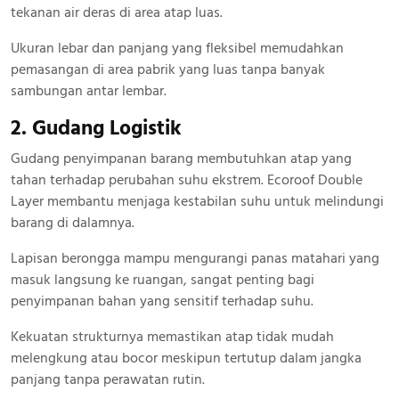
tekanan air deras di area atap luas.
Ukuran lebar dan panjang yang fleksibel memudahkan
pemasangan di area pabrik yang luas tanpa banyak
sambungan antar lembar.
2. Gudang Logistik
Gudang penyimpanan barang membutuhkan atap yang
tahan terhadap perubahan suhu ekstrem. Ecoroof Double
Layer membantu menjaga kestabilan suhu untuk melindungi
barang di dalamnya.
Lapisan berongga mampu mengurangi panas matahari yang
masuk langsung ke ruangan, sangat penting bagi
penyimpanan bahan yang sensitif terhadap suhu.
Kekuatan strukturnya memastikan atap tidak mudah
melengkung atau bocor meskipun tertutup dalam jangka
panjang tanpa perawatan rutin.