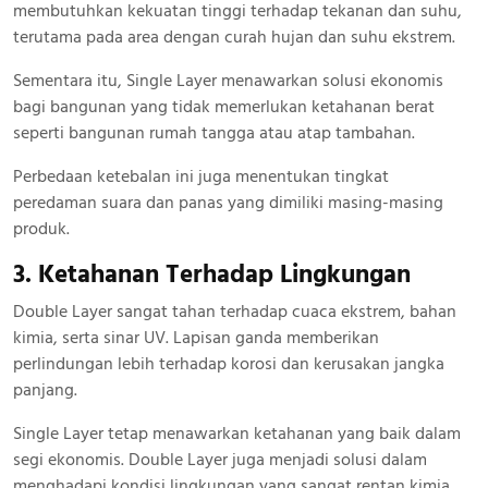
membutuhkan kekuatan tinggi terhadap tekanan dan suhu,
terutama pada area dengan curah hujan dan suhu ekstrem.
Sementara itu, Single Layer menawarkan solusi ekonomis
bagi bangunan yang tidak memerlukan ketahanan berat
seperti bangunan rumah tangga atau atap tambahan.
Perbedaan ketebalan ini juga menentukan tingkat
peredaman suara dan panas yang dimiliki masing-masing
produk.
3. Ketahanan Terhadap Lingkungan
Double Layer sangat tahan terhadap cuaca ekstrem, bahan
kimia, serta sinar UV. Lapisan ganda memberikan
perlindungan lebih terhadap korosi dan kerusakan jangka
panjang.
Single Layer tetap menawarkan ketahanan yang baik dalam
segi ekonomis. Double Layer juga menjadi solusi dalam
menghadapi kondisi lingkungan yang sangat rentan kimia