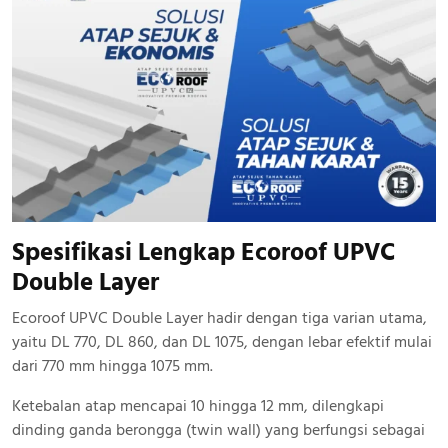
Spesifikasi Lengkap Ecoroof UPVC
Double Layer
Ecoroof UPVC Double Layer hadir dengan tiga varian utama,
yaitu DL 770, DL 860, dan DL 1075, dengan lebar efektif mulai
dari 770 mm hingga 1075 mm.
Ketebalan atap mencapai 10 hingga 12 mm, dilengkapi
dinding ganda berongga (twin wall) yang berfungsi sebagai