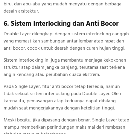
biru, dan abu-abu yang mudah menyatu dengan berbagai
desain arsitektur.
6. Sistem Interlocking dan Anti Bocor
Double Layer dilengkapi dengan sistem interlocking canggih
yang memastikan sambungan antar lembar atap rapat dan
anti bocor, cocok untuk daerah dengan curah hujan tinggi.
Sistem interlocking ini juga membantu menjaga kekokohan
struktur atap dalam jangka panjang, terutama saat terkena
angin kencang atau perubahan cuaca ekstrem.
Pada Single Layer, fitur anti bocor tetap tersedia, namun
tidak sekuat sistem interlocking pada Double Layer. Oleh
karena itu, pemasangan atap keduanya dapat dibilang
mudah saat mengerjakannya dengan ketelitian tinggi.
Meski begitu, jika dipasang dengan benar, Single Layer tetap
mampu memberikan perlindungan maksimal dari rembesan