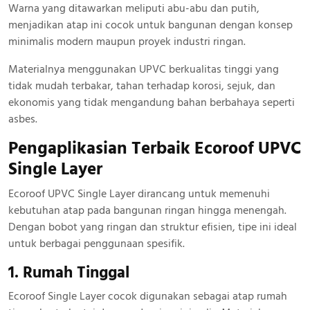
Warna yang ditawarkan meliputi abu-abu dan putih,
menjadikan atap ini cocok untuk bangunan dengan konsep
minimalis modern maupun proyek industri ringan.
Materialnya menggunakan UPVC berkualitas tinggi yang
tidak mudah terbakar, tahan terhadap korosi, sejuk, dan
ekonomis yang tidak mengandung bahan berbahaya seperti
asbes.
Pengaplikasian Terbaik Ecoroof UPVC
Single Layer
Ecoroof UPVC Single Layer dirancang untuk memenuhi
kebutuhan atap pada bangunan ringan hingga menengah.
Dengan bobot yang ringan dan struktur efisien, tipe ini ideal
untuk berbagai penggunaan spesifik.
1. Rumah Tinggal
Ecoroof Single Layer cocok digunakan sebagai atap rumah