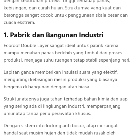
dengan kebutuhan proteksi tinggi terhadap panas,
kebisingan, dan curah hujan. Strukturnya yang kuat dan
berongga sangat cocok untuk penggunaan skala besar dan
cuaca ekstrem.
1. Pabrik dan Bangunan Industri
Ecoroof Double Layer sangat ideal untuk pabrik karena
mampu menahan panas berlebih yang timbul dari proses
produksi, menjaga suhu ruangan tetap stabil sepanjang hari.
Lapisan ganda memberikan insulasi suara yang efektif,
mengurangi kebisingan mesin produksi yang biasanya
bergema di bangunan dengan atap biasa.
Struktur atapnya juga tahan terhadap bahan kimia dan uap
yang sering ada di lingkungan industri, memperpanjang
umur atap tanpa perlu perawatan khusus.
Dengan sistem interlocking anti bocor, atap ini sangat
handal saat musim hujan dan tidak mudah rusak oleh