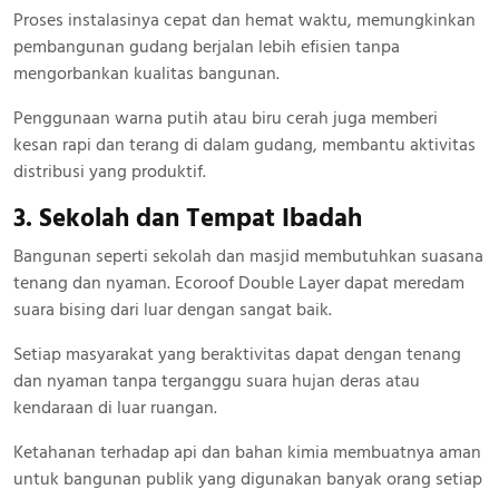
Proses instalasinya cepat dan hemat waktu, memungkinkan
pembangunan gudang berjalan lebih efisien tanpa
mengorbankan kualitas bangunan.
Penggunaan warna putih atau biru cerah juga memberi
kesan rapi dan terang di dalam gudang, membantu aktivitas
distribusi yang produktif.
3. Sekolah dan Tempat Ibadah
Bangunan seperti sekolah dan masjid membutuhkan suasana
tenang dan nyaman. Ecoroof Double Layer dapat meredam
suara bising dari luar dengan sangat baik.
Setiap masyarakat yang beraktivitas dapat dengan tenang
dan nyaman tanpa terganggu suara hujan deras atau
kendaraan di luar ruangan.
Ketahanan terhadap api dan bahan kimia membuatnya aman
untuk bangunan publik yang digunakan banyak orang setiap