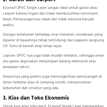
Ecoroof UPVC Single Layer sangat ideal untuk garasi atau
carport karena ringan dan tidak membutuhkan konstruksi
berat. Pemasangannya cepat dan tidak menyita banyak
waktu.
Dengan ketahanan terhadap sinar matahari, kendaraan yang
diparkir di bawahnya tetap terlindungi dari paparan langsung
UV. Suhu di bawah atap tetap sejuk.
Lapisan UPVC nya juga tidak mudah terbakar, sehingga aman
jika garasi digunakan menyimpan barang elektronik atau
peralatan teknis.
Desainnya yang praktis juga memungkinkan pemasangan di
lahan terbatas atau di samping rumah, menyesuaikan
kebutuhan dan struktur yang ada.
3. Kios dan Toko Ekonomis
Untuk kios atau toko kecil, Ecoroof Single Layer menawarkan