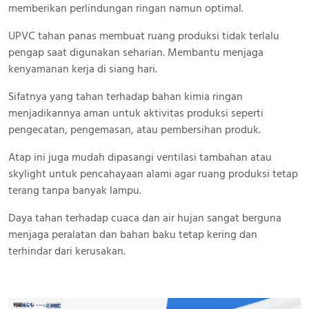
memberikan perlindungan ringan namun optimal.
UPVC tahan panas membuat ruang produksi tidak terlalu
pengap saat digunakan seharian. Membantu menjaga
kenyamanan kerja di siang hari.
Sifatnya yang tahan terhadap bahan kimia ringan
menjadikannya aman untuk aktivitas produksi seperti
pengecatan, pengemasan, atau pembersihan produk.
Atap ini juga mudah dipasangi ventilasi tambahan atau
skylight untuk pencahayaan alami agar ruang produksi tetap
terang tanpa banyak lampu.
Daya tahan terhadap cuaca dan air hujan sangat berguna
menjaga peralatan dan bahan baku tetap kering dan
terhindar dari kerusakan.