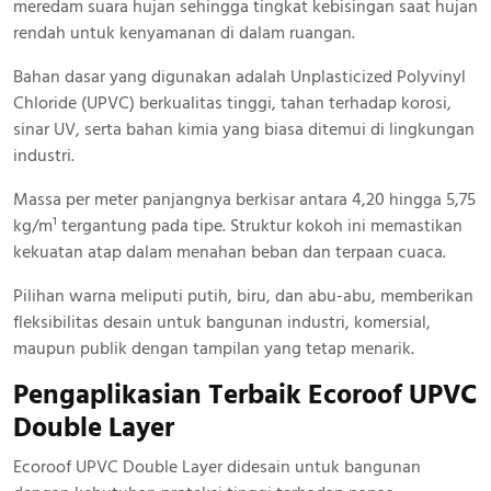
meredam suara hujan sehingga tingkat kebisingan saat hujan
rendah untuk kenyamanan di dalam ruangan.
Bahan dasar yang digunakan adalah Unplasticized Polyvinyl
Chloride (UPVC) berkualitas tinggi, tahan terhadap korosi,
sinar UV, serta bahan kimia yang biasa ditemui di lingkungan
industri.
Massa per meter panjangnya berkisar antara 4,20 hingga 5,75
kg/m¹ tergantung pada tipe. Struktur kokoh ini memastikan
kekuatan atap dalam menahan beban dan terpaan cuaca.
Pilihan warna meliputi putih, biru, dan abu-abu, memberikan
fleksibilitas desain untuk bangunan industri, komersial,
maupun publik dengan tampilan yang tetap menarik.
Pengaplikasian Terbaik Ecoroof UPVC
Double Layer
Ecoroof UPVC Double Layer didesain untuk bangunan