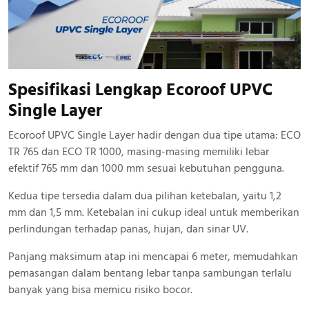
Spesifikasi Lengkap Ecoroof UPVC
Single Layer
Ecoroof UPVC Single Layer hadir dengan dua tipe utama: ECO
TR 765 dan ECO TR 1000, masing-masing memiliki lebar
efektif 765 mm dan 1000 mm sesuai kebutuhan pengguna.
Kedua tipe tersedia dalam dua pilihan ketebalan, yaitu 1,2
mm dan 1,5 mm. Ketebalan ini cukup ideal untuk memberikan
perlindungan terhadap panas, hujan, dan sinar UV.
Panjang maksimum atap ini mencapai 6 meter, memudahkan
pemasangan dalam bentang lebar tanpa sambungan terlalu
banyak yang bisa memicu risiko bocor.