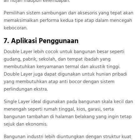
air hujan maupun kelembapan.
Pemilihan sistem sambungan dan aksesoris yang tepat akan
memaksimalkan performa kedua tipe atap dalam mencegah
kebocoran.
7. Aplikasi Penggunaan
Double Layer lebih cocok untuk bangunan besar seperti
gudang, pabrik, sekolah, dan tempat ibadah yang
membutuhkan kenyamanan termal dan akustik tinggi.
Double Layer juga dapat digunakan untuk hunian pribadi
yang membutuhkan atap anti bocor dengan sistem
perlindungan ekstra.
Single Layer ideal digunakan pada bangunan skala kecil dan
menengah seperti rumah tinggal, kios, garasi, serta
bangunan tambahan di halaman belakang yang ingin tetap
sejuk dan ekonomis.
Bangunan industri lebih diuntungkan dengan struktur kuat