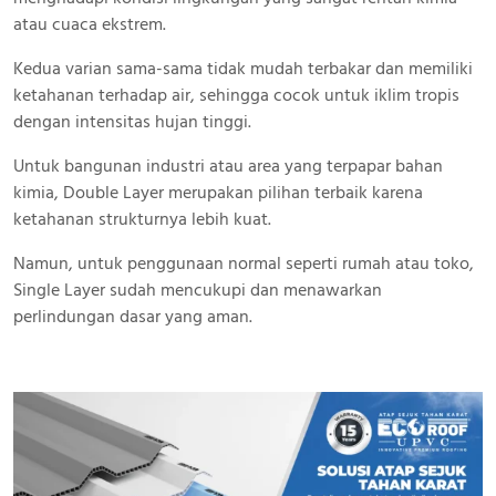
atau cuaca ekstrem.
Kedua varian sama-sama tidak mudah terbakar dan memiliki
ketahanan terhadap air, sehingga cocok untuk iklim tropis
dengan intensitas hujan tinggi.
Untuk bangunan industri atau area yang terpapar bahan
kimia, Double Layer merupakan pilihan terbaik karena
ketahanan strukturnya lebih kuat.
Namun, untuk penggunaan normal seperti rumah atau toko,
Single Layer sudah mencukupi dan menawarkan
perlindungan dasar yang aman.