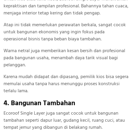
kepraktisan dan tampilan profesional. Bahannya tahan cuaca,
menjaga interior tetap kering dan tidak pengap.
Atap ini tidak memerlukan perawatan berkala, sangat cocok
untuk bangunan ekonomis yang ingin fokus pada
operasional bisnis tanpa beban biaya tambahan.
Warna netral juga memberikan kesan bersih dan profesional
pada bangunan usaha, menambah daya tarik visual bagi
pelanggan.
Karena mudah didapat dan dipasang, pemilik kios bisa segera
memulai usaha tanpa harus menunggu proses konstruksi
terlalu lama.
4. Bangunan Tambahan
Ecoroof Single Layer juga sangat cocok untuk bangunan
tambahan seperti dapur luar, gudang kecil, ruang cuci, atau
tempat jemur yang dibangun di belakang rumah.