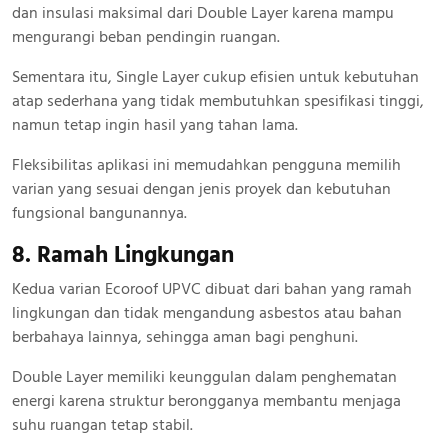
dan insulasi maksimal dari Double Layer karena mampu
mengurangi beban pendingin ruangan.
Sementara itu, Single Layer cukup efisien untuk kebutuhan
atap sederhana yang tidak membutuhkan spesifikasi tinggi,
namun tetap ingin hasil yang tahan lama.
Fleksibilitas aplikasi ini memudahkan pengguna memilih
varian yang sesuai dengan jenis proyek dan kebutuhan
fungsional bangunannya.
8. Ramah Lingkungan
Kedua varian Ecoroof UPVC dibuat dari bahan yang ramah
lingkungan dan tidak mengandung asbestos atau bahan
berbahaya lainnya, sehingga aman bagi penghuni.
Double Layer memiliki keunggulan dalam penghematan
energi karena struktur berongganya membantu menjaga
suhu ruangan tetap stabil.