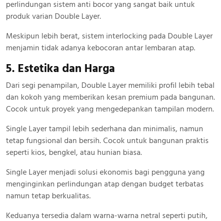
perlindungan sistem anti bocor yang sangat baik untuk
produk varian Double Layer.
Meskipun lebih berat, sistem interlocking pada Double Layer
menjamin tidak adanya kebocoran antar lembaran atap.
5. Estetika dan Harga
Dari segi penampilan, Double Layer memiliki profil lebih tebal
dan kokoh yang memberikan kesan premium pada bangunan.
Cocok untuk proyek yang mengedepankan tampilan modern.
Single Layer tampil lebih sederhana dan minimalis, namun
tetap fungsional dan bersih. Cocok untuk bangunan praktis
seperti kios, bengkel, atau hunian biasa.
Single Layer menjadi solusi ekonomis bagi pengguna yang
menginginkan perlindungan atap dengan budget terbatas
namun tetap berkualitas.
Keduanya tersedia dalam warna-warna netral seperti putih,