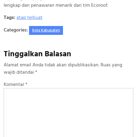
lengkap dan penawaran menarik dari tim Ecoroof.
Tags:
atap terkuat
Categories:
Kota Kabupaten
Tinggalkan Balasan
Alamat email Anda tidak akan dipublikasikan.
Ruas yang
wajib ditandai
*
Komentar
*