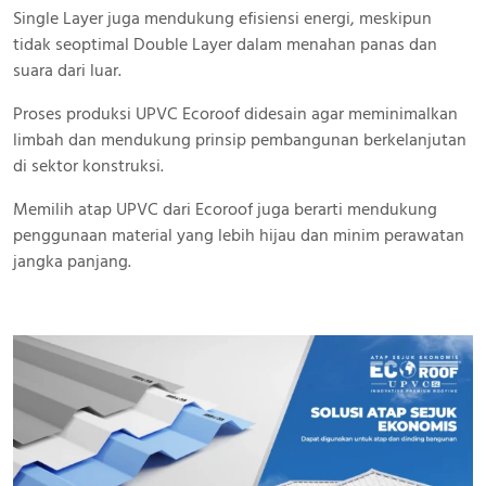
Single Layer juga mendukung efisiensi energi, meskipun
tidak seoptimal Double Layer dalam menahan panas dan
suara dari luar.
Proses produksi UPVC Ecoroof didesain agar meminimalkan
limbah dan mendukung prinsip pembangunan berkelanjutan
di sektor konstruksi.
Memilih atap UPVC dari Ecoroof juga berarti mendukung
penggunaan material yang lebih hijau dan minim perawatan
jangka panjang.