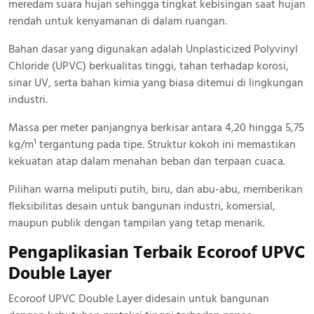
meredam suara hujan sehingga tingkat kebisingan saat hujan
rendah untuk kenyamanan di dalam ruangan.
Bahan dasar yang digunakan adalah Unplasticized Polyvinyl
Chloride (UPVC) berkualitas tinggi, tahan terhadap korosi,
sinar UV, serta bahan kimia yang biasa ditemui di lingkungan
industri.
Massa per meter panjangnya berkisar antara 4,20 hingga 5,75
kg/m¹ tergantung pada tipe. Struktur kokoh ini memastikan
kekuatan atap dalam menahan beban dan terpaan cuaca.
Pilihan warna meliputi putih, biru, dan abu-abu, memberikan
fleksibilitas desain untuk bangunan industri, komersial,
maupun publik dengan tampilan yang tetap menarik.
Pengaplikasian Terbaik Ecoroof UPVC
Double Layer
Ecoroof UPVC Double Layer didesain untuk bangunan