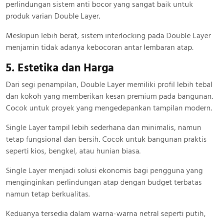
perlindungan sistem anti bocor yang sangat baik untuk
produk varian Double Layer.
Meskipun lebih berat, sistem interlocking pada Double Layer
menjamin tidak adanya kebocoran antar lembaran atap.
5. Estetika dan Harga
Dari segi penampilan, Double Layer memiliki profil lebih tebal
dan kokoh yang memberikan kesan premium pada bangunan.
Cocok untuk proyek yang mengedepankan tampilan modern.
Single Layer tampil lebih sederhana dan minimalis, namun
tetap fungsional dan bersih. Cocok untuk bangunan praktis
seperti kios, bengkel, atau hunian biasa.
Single Layer menjadi solusi ekonomis bagi pengguna yang
menginginkan perlindungan atap dengan budget terbatas
namun tetap berkualitas.
Keduanya tersedia dalam warna-warna netral seperti putih,