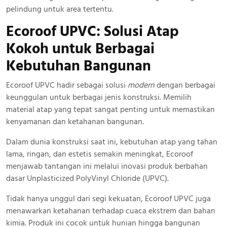
pelindung untuk area tertentu.
Ecoroof UPVC: Solusi Atap
Kokoh
untuk Berbagai
Kebutuhan Bangunan
Ecoroof UPVC hadir sebagai solusi
modern
dengan berbagai
keunggulan untuk berbagai jenis konstruksi. Memilih
material atap yang tepat sangat penting untuk memastikan
kenyamanan dan ketahanan bangunan.
Dalam dunia konstruksi saat ini, kebutuhan atap yang tahan
lama, ringan, dan estetis semakin meningkat, Ecoroof
menjawab tantangan ini melalui inovasi produk berbahan
dasar Unplasticized PolyVinyl Chloride (UPVC).
Tidak hanya unggul dari segi kekuatan, Ecoroof UPVC juga
menawarkan ketahanan terhadap cuaca ekstrem dan bahan
kimia. Produk ini cocok untuk hunian hingga bangunan