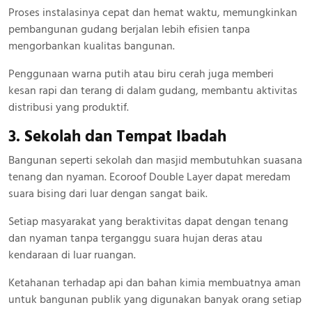
Proses instalasinya cepat dan hemat waktu, memungkinkan
pembangunan gudang berjalan lebih efisien tanpa
mengorbankan kualitas bangunan.
Penggunaan warna putih atau biru cerah juga memberi
kesan rapi dan terang di dalam gudang, membantu aktivitas
distribusi yang produktif.
3. Sekolah dan Tempat Ibadah
Bangunan seperti sekolah dan masjid membutuhkan suasana
tenang dan nyaman. Ecoroof Double Layer dapat meredam
suara bising dari luar dengan sangat baik.
Setiap masyarakat yang beraktivitas dapat dengan tenang
dan nyaman tanpa terganggu suara hujan deras atau
kendaraan di luar ruangan.
Ketahanan terhadap api dan bahan kimia membuatnya aman
untuk bangunan publik yang digunakan banyak orang setiap