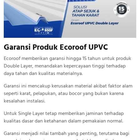
Garansi Produk Ecoroof UPVC
Ecoroof memberikan garansi hingga 15 tahun untuk produk
Double Layer, menandakan kepercayaan tinggi terhadap
daya tahan dan kualitas materialnya.
Garansi ini mencakup kerusakan material akibat faktor alam
seperti karat, pelapukan, atau bocor yang bukan karena
kesalahan instalasi.
Untuk Single Layer tetap memberikan jaminan terhadap
kualitas dasar dan ketahanan dalam pemakaian normal.
Garansi menjadi nilai tambah yang penting, terutama bagi