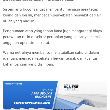
Sistem anti bocor sangat membantu menjaga area tetap
kering dan bersih, mencegah penyebaran penyakit dari air
hujan yang masuk.
Penggunaan atap yang tahan lama juga mengurangi biaya
perawatan rutin di sektor pertanian yang biasanya memiliki
anggaran operasional ketat.
Warna netralnya membantu menstabilkan suhu di dalam
ruangan, menjaga kesehatan hewan ternak dan kualitas
bahan pangan yang disimpan.