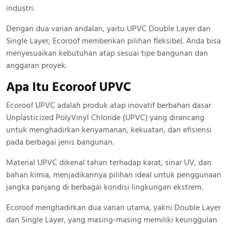
industri.
Dengan dua varian andalan, yaitu UPVC Double Layer dan
Single Layer, Ecoroof memberikan pilihan fleksibel. Anda bisa
menyesuaikan kebutuhan atap sesuai tipe bangunan dan
anggaran proyek.
Apa Itu Ecoroof UPVC
Ecoroof UPVC adalah produk atap inovatif berbahan dasar
Unplasticized PolyVinyl Chloride (UPVC) yang dirancang
untuk menghadirkan kenyamanan, kekuatan, dan efisiensi
pada berbagai jenis bangunan.
Material UPVC dikenal tahan terhadap karat, sinar UV, dan
bahan kimia, menjadikannya pilihan ideal untuk penggunaan
jangka panjang di berbagai kondisi lingkungan ekstrem.
Ecoroof menghadirkan dua varian utama, yakni Double Layer
dan Single Layer, yang masing-masing memiliki keunggulan