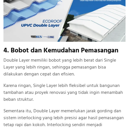
4. Bobot dan Kemudahan Pemasangan
Double Layer memiliki bobot yang lebih berat dari Single
Layer yang lebih ringan, sehingga pemasangan bisa
dilakukan dengan cepat dan efisien.
Karena ringan, Single Layer lebih fleksibel untuk bangunan
tambahan atau proyek renovasi yang tidak ingin menambah
beban struktur.
Sementara itu, Double Layer memerlukan jarak gording dan
sistem interlocking yang lebih presisi agar hasil pemasangan
tetap rapi dan kokoh. Interlocking sendiri menjadi