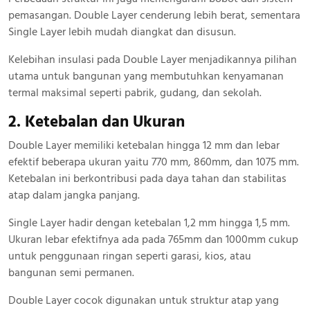
pemasangan. Double Layer cenderung lebih berat, sementara
Single Layer lebih mudah diangkat dan disusun.
Kelebihan insulasi pada Double Layer menjadikannya pilihan
utama untuk bangunan yang membutuhkan kenyamanan
termal maksimal seperti pabrik, gudang, dan sekolah.
2. Ketebalan dan Ukuran
Double Layer memiliki ketebalan hingga 12 mm dan lebar
efektif beberapa ukuran yaitu 770 mm, 860mm, dan 1075 mm.
Ketebalan ini berkontribusi pada daya tahan dan stabilitas
atap dalam jangka panjang.
Single Layer hadir dengan ketebalan 1,2 mm hingga 1,5 mm.
Ukuran lebar efektifnya ada pada 765mm dan 1000mm cukup
untuk penggunaan ringan seperti garasi, kios, atau
bangunan semi permanen.
Double Layer cocok digunakan untuk struktur atap yang