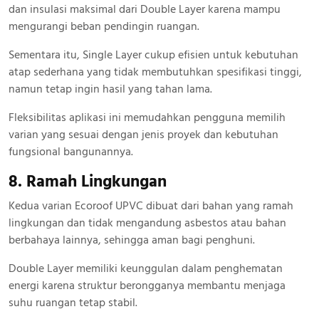
dan insulasi maksimal dari Double Layer karena mampu
mengurangi beban pendingin ruangan.
Sementara itu, Single Layer cukup efisien untuk kebutuhan
atap sederhana yang tidak membutuhkan spesifikasi tinggi,
namun tetap ingin hasil yang tahan lama.
Fleksibilitas aplikasi ini memudahkan pengguna memilih
varian yang sesuai dengan jenis proyek dan kebutuhan
fungsional bangunannya.
8. Ramah Lingkungan
Kedua varian Ecoroof UPVC dibuat dari bahan yang ramah
lingkungan dan tidak mengandung asbestos atau bahan
berbahaya lainnya, sehingga aman bagi penghuni.
Double Layer memiliki keunggulan dalam penghematan
energi karena struktur berongganya membantu menjaga
suhu ruangan tetap stabil.