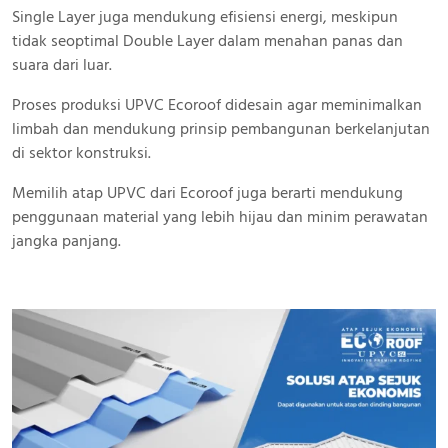
Single Layer juga mendukung efisiensi energi, meskipun
tidak seoptimal Double Layer dalam menahan panas dan
suara dari luar.
Proses produksi UPVC Ecoroof didesain agar meminimalkan
limbah dan mendukung prinsip pembangunan berkelanjutan
di sektor konstruksi.
Memilih atap UPVC dari Ecoroof juga berarti mendukung
penggunaan material yang lebih hijau dan minim perawatan
jangka panjang.