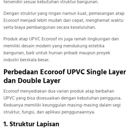
tersendiri sesuai kebutuhan struktur bangunan.
Dengan struktur yang ringan namun kuat, pemasangan atap
Ecoroof menjadi lebih mudah dan cepat, menghemat waktu
serta biaya pembangunan secara keseluruhan.
Produk atap UPVC Ecoroof ini juga ramah lingkungan dan
memiliki desain modern yang mendukung estetika
bangunan, baik untuk hunian pribadi maupun proyek
industri berskala besar.
Perbedaan Ecoroof UPVC Single Layer
dan Double Layer
Ecoroof menyediakan dua varian produk atap berbahan
UPVC yang bisa disesuaikan dengan kebutuhan pengguna.
Keduanya memiliki keunggulan masing-masing dalam segi
struktur, fungsi, dan aplikasi penggunaannya.
1. Struktur Lapisan