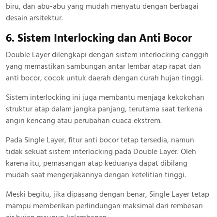
biru, dan abu-abu yang mudah menyatu dengan berbagai
desain arsitektur.
6. Sistem Interlocking dan Anti Bocor
Double Layer dilengkapi dengan sistem interlocking canggih
yang memastikan sambungan antar lembar atap rapat dan
anti bocor, cocok untuk daerah dengan curah hujan tinggi.
Sistem interlocking ini juga membantu menjaga kekokohan
struktur atap dalam jangka panjang, terutama saat terkena
angin kencang atau perubahan cuaca ekstrem.
Pada Single Layer, fitur anti bocor tetap tersedia, namun
tidak sekuat sistem interlocking pada Double Layer. Oleh
karena itu, pemasangan atap keduanya dapat dibilang
mudah saat mengerjakannya dengan ketelitian tinggi.
Meski begitu, jika dipasang dengan benar, Single Layer tetap
mampu memberikan perlindungan maksimal dari rembesan