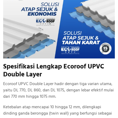
Spesifikasi Lengkap Ecoroof UPVC
Double Layer
Ecoroof UPVC Double Layer hadir dengan tiga varian utama,
yaitu DL 770, DL 860, dan DL 1075, dengan lebar efektif mulai
dari 770 mm hingga 1075 mm.
Ketebalan atap mencapai 10 hingga 12 mm, dilengkapi
dinding ganda berongga (twin wall) yang berfungsi sebagai