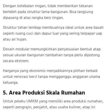
Dengan ketebalan ringan, tidak memberikan tekanan
berlebih pada struktur lama bangunan. Bisa langsung
dipasang di atas rangka besi ringan.
Struktur tahan lembap membuatnya ideal untuk area basah
seperti ruang cuci dan dapur luar yang sering terpapar uap
atau air hujan.
Desain modular memungkinkan penyesuaian bentuk atap
sesuai ukuran bangunan tambahan tanpa perlu dipotong
secara ekstrem.
Harganya yang ekonomis menjadikannya pilihan terbaik
untuk renovasi kecil tanpa mengganggu anggaran utama
keluarga.
5. Area Produksi Skala Rumahan
Untuk pelaku UMKM yang memiliki area produksi rumahan,
seperti pengrajin, penjahit, atau usaha kuliner, atap ini