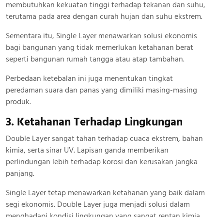
membutuhkan kekuatan tinggi terhadap tekanan dan suhu,
terutama pada area dengan curah hujan dan suhu ekstrem.
Sementara itu, Single Layer menawarkan solusi ekonomis
bagi bangunan yang tidak memerlukan ketahanan berat
seperti bangunan rumah tangga atau atap tambahan.
Perbedaan ketebalan ini juga menentukan tingkat
peredaman suara dan panas yang dimiliki masing-masing
produk.
3. Ketahanan Terhadap Lingkungan
Double Layer sangat tahan terhadap cuaca ekstrem, bahan
kimia, serta sinar UV. Lapisan ganda memberikan
perlindungan lebih terhadap korosi dan kerusakan jangka
panjang.
Single Layer tetap menawarkan ketahanan yang baik dalam
segi ekonomis. Double Layer juga menjadi solusi dalam
menghadapi kondisi lingkungan yang sangat rentan kimia