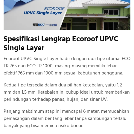
Spesifikasi Lengkap Ecoroof UPVC
Single Layer
Ecoroof UPVC Single Layer hadir dengan dua tipe utama: ECO
TR 765 dan ECO TR 1000, masing-masing memiliki lebar
efektif 765 mm dan 1000 mm sesuai kebutuhan pengguna.
Kedua tipe tersedia dalam dua pilihan ketebalan, yaitu 1,2
mm dan 1,5 mm. Ketebalan ini cukup ideal untuk memberikan
perlindungan terhadap panas, hujan, dan sinar UV.
Panjang maksimum atap ini mencapai 6 meter, memudahkan
pemasangan dalam bentang lebar tanpa sambungan terlalu
banyak yang bisa memicu risiko bocor.