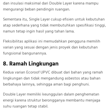
dan insulasi maksimal dari Double Layer karena mampu
mengurangi beban pendingin ruangan.
Sementara itu, Single Layer cukup efisien untuk kebutuhan
atap sederhana yang tidak membutuhkan spesifikasi tinggi,
namun tetap ingin hasil yang tahan lama.
Fleksibilitas aplikasi ini memudahkan pengguna memilih
varian yang sesuai dengan jenis proyek dan kebutuhan
fungsional bangunannya.
8. Ramah Lingkungan
Kedua varian Ecoroof UPVC dibuat dari bahan yang ramah
lingkungan dan tidak mengandung asbestos atau bahan
berbahaya lainnya, sehingga aman bagi penghuni.
Double Layer memiliki keunggulan dalam penghematan
energi karena struktur berongganya membantu menjaga
suhu ruangan tetap stabil.