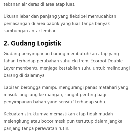
tekanan air deras di area atap luas.
Ukuran lebar dan panjang yang fleksibel memudahkan
pemasangan di area pabrik yang luas tanpa banyak
sambungan antar lembar.
2. Gudang Logistik
Gudang penyimpanan barang membutuhkan atap yang
tahan terhadap perubahan suhu ekstrem. Ecoroof Double
Layer membantu menjaga kestabilan suhu untuk melindungi
barang di dalamnya.
Lapisan berongga mampu mengurangi panas matahari yang
masuk langsung ke ruangan, sangat penting bagi
penyimpanan bahan yang sensitif terhadap suhu.
Kekuatan strukturnya memastikan atap tidak mudah
melengkung atau bocor meskipun tertutup dalam jangka
panjang tanpa perawatan rutin.