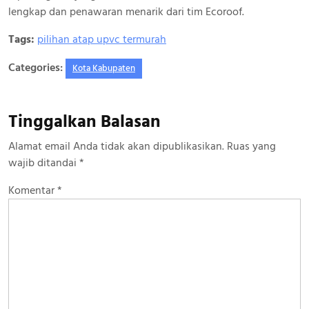
lengkap dan penawaran menarik dari tim Ecoroof.
Tags:
pilihan atap upvc termurah
Categories:
Kota Kabupaten
Tinggalkan Balasan
Alamat email Anda tidak akan dipublikasikan.
Ruas yang
wajib ditandai
*
Komentar
*