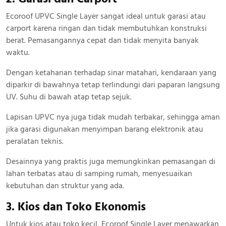
Ecoroof UPVC Single Layer sangat ideal untuk garasi atau
carport karena ringan dan tidak membutuhkan konstruksi
berat. Pemasangannya cepat dan tidak menyita banyak
waktu.
Dengan ketahanan terhadap sinar matahari, kendaraan yang
diparkir di bawahnya tetap terlindungi dari paparan langsung
UV. Suhu di bawah atap tetap sejuk.
Lapisan UPVC nya juga tidak mudah terbakar, sehingga aman
jika garasi digunakan menyimpan barang elektronik atau
peralatan teknis.
Desainnya yang praktis juga memungkinkan pemasangan di
lahan terbatas atau di samping rumah, menyesuaikan
kebutuhan dan struktur yang ada.
3. Kios dan Toko Ekonomis
Untuk kios atau toko kecil, Ecoroof Single Layer menawarkan