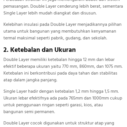
pemasangan. Double Layer cenderung lebih berat, sementara
Single Layer lebih mudah diangkat dan disusun.
Kelebihan insulasi pada Double Layer menjadikannya pilihan
utama untuk bangunan yang membutuhkan kenyamanan
termal maksimal seperti pabrik, gudang, dan sekolah.
2. Ketebalan dan Ukuran
Double Layer memiliki ketebalan hingga 12 mm dan lebar
efektif beberapa ukuran yaitu 770 mm, 860mm, dan 1075 mm.
Ketebalan ini berkontribusi pada daya tahan dan stabilitas
atap dalam jangka panjang.
Single Layer hadir dengan ketebalan 1,2 mm hingga 1,5 mm.
Ukuran lebar efektifnya ada pada 765mm dan 1000mm cukup
untuk penggunaan ringan seperti garasi, kios, atau
bangunan semi permanen.
Double Layer cocok digunakan untuk struktur atap yang