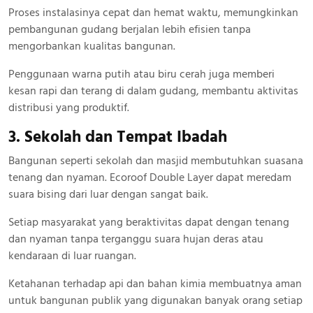
Proses instalasinya cepat dan hemat waktu, memungkinkan
pembangunan gudang berjalan lebih efisien tanpa
mengorbankan kualitas bangunan.
Penggunaan warna putih atau biru cerah juga memberi
kesan rapi dan terang di dalam gudang, membantu aktivitas
distribusi yang produktif.
3. Sekolah dan Tempat Ibadah
Bangunan seperti sekolah dan masjid membutuhkan suasana
tenang dan nyaman. Ecoroof Double Layer dapat meredam
suara bising dari luar dengan sangat baik.
Setiap masyarakat yang beraktivitas dapat dengan tenang
dan nyaman tanpa terganggu suara hujan deras atau
kendaraan di luar ruangan.
Ketahanan terhadap api dan bahan kimia membuatnya aman
untuk bangunan publik yang digunakan banyak orang setiap