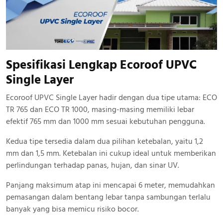
Spesifikasi Lengkap Ecoroof UPVC
Single Layer
Ecoroof UPVC Single Layer hadir dengan dua tipe utama: ECO
TR 765 dan ECO TR 1000, masing-masing memiliki lebar
efektif 765 mm dan 1000 mm sesuai kebutuhan pengguna.
Kedua tipe tersedia dalam dua pilihan ketebalan, yaitu 1,2
mm dan 1,5 mm. Ketebalan ini cukup ideal untuk memberikan
perlindungan terhadap panas, hujan, dan sinar UV.
Panjang maksimum atap ini mencapai 6 meter, memudahkan
pemasangan dalam bentang lebar tanpa sambungan terlalu
banyak yang bisa memicu risiko bocor.