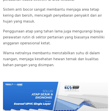
Sistem anti bocor sangat membantu menjaga area tetap
kering dan bersih, mencegah penyebaran penyakit dari air
hujan yang masuk.
Penggunaan atap yang tahan lama juga mengurangi biaya
perawatan rutin di sektor pertanian yang biasanya memiliki
anggaran operasional ketat.
Warna netralnya membantu menstabilkan suhu di dalam
ruangan, menjaga kesehatan hewan ternak dan kualitas
bahan pangan yang disimpan.