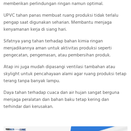
memberikan perlindungan ringan namun optimal.
UPVC tahan panas membuat ruang produksi tidak terlalu
pengap saat digunakan seharian. Membantu menjaga
kenyamanan kerja di siang hari.
Sifatnya yang tahan terhadap bahan kimia ringan
menjadikannya aman untuk aktivitas produksi seperti
pengecatan, pengemasan, atau pembersihan produk.
Atap ini juga mudah dipasangi ventilasi tambahan atau
skylight untuk pencahayaan alami agar ruang produksi tetap
terang tanpa banyak lampu.
Daya tahan terhadap cuaca dan air hujan sangat berguna
menjaga peralatan dan bahan baku tetap kering dan
terhindar dari kerusakan.