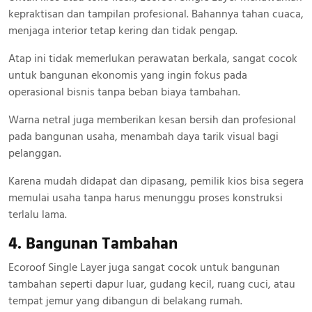
kepraktisan dan tampilan profesional. Bahannya tahan cuaca,
menjaga interior tetap kering dan tidak pengap.
Atap ini tidak memerlukan perawatan berkala, sangat cocok
untuk bangunan ekonomis yang ingin fokus pada
operasional bisnis tanpa beban biaya tambahan.
Warna netral juga memberikan kesan bersih dan profesional
pada bangunan usaha, menambah daya tarik visual bagi
pelanggan.
Karena mudah didapat dan dipasang, pemilik kios bisa segera
memulai usaha tanpa harus menunggu proses konstruksi
terlalu lama.
4. Bangunan Tambahan
Ecoroof Single Layer juga sangat cocok untuk bangunan
tambahan seperti dapur luar, gudang kecil, ruang cuci, atau
tempat jemur yang dibangun di belakang rumah.