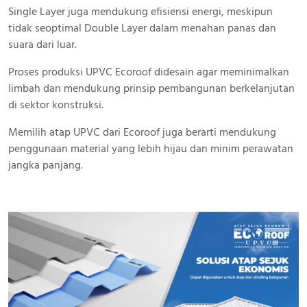
Single Layer juga mendukung efisiensi energi, meskipun
tidak seoptimal Double Layer dalam menahan panas dan
suara dari luar.
Proses produksi UPVC Ecoroof didesain agar meminimalkan
limbah dan mendukung prinsip pembangunan berkelanjutan
di sektor konstruksi.
Memilih atap UPVC dari Ecoroof juga berarti mendukung
penggunaan material yang lebih hijau dan minim perawatan
jangka panjang.