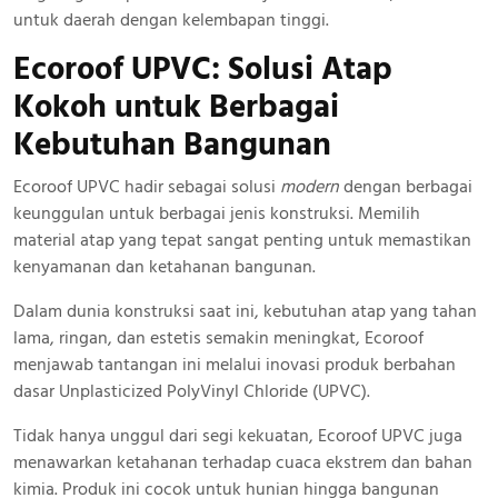
untuk daerah dengan kelembapan tinggi.
Ecoroof UPVC: Solusi Atap
Kokoh
untuk Berbagai
Kebutuhan Bangunan
Ecoroof UPVC hadir sebagai solusi
modern
dengan berbagai
keunggulan untuk berbagai jenis konstruksi. Memilih
material atap yang tepat sangat penting untuk memastikan
kenyamanan dan ketahanan bangunan.
Dalam dunia konstruksi saat ini, kebutuhan atap yang tahan
lama, ringan, dan estetis semakin meningkat, Ecoroof
menjawab tantangan ini melalui inovasi produk berbahan
dasar Unplasticized PolyVinyl Chloride (UPVC).
Tidak hanya unggul dari segi kekuatan, Ecoroof UPVC juga
menawarkan ketahanan terhadap cuaca ekstrem dan bahan
kimia. Produk ini cocok untuk hunian hingga bangunan