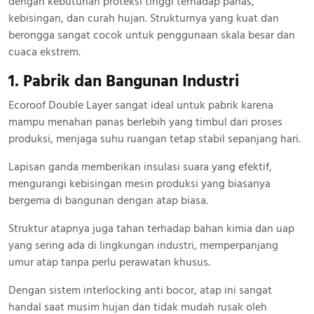
dengan kebutuhan proteksi tinggi terhadap panas,
kebisingan, dan curah hujan. Strukturnya yang kuat dan
berongga sangat cocok untuk penggunaan skala besar dan
cuaca ekstrem.
1. Pabrik dan Bangunan Industri
Ecoroof Double Layer sangat ideal untuk pabrik karena
mampu menahan panas berlebih yang timbul dari proses
produksi, menjaga suhu ruangan tetap stabil sepanjang hari.
Lapisan ganda memberikan insulasi suara yang efektif,
mengurangi kebisingan mesin produksi yang biasanya
bergema di bangunan dengan atap biasa.
Struktur atapnya juga tahan terhadap bahan kimia dan uap
yang sering ada di lingkungan industri, memperpanjang
umur atap tanpa perlu perawatan khusus.
Dengan sistem interlocking anti bocor, atap ini sangat
handal saat musim hujan dan tidak mudah rusak oleh