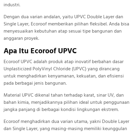
industri.
Dengan dua varian andalan, yaitu UPVC Double Layer dan
Single Layer, Ecoroof memberikan pilihan fleksibel. Anda bisa
menyesuaikan kebutuhan atap sesuai tipe bangunan dan
anggaran proyek.
Apa Itu Ecoroof UPVC
Ecoroof UPVC adalah produk atap inovatif berbahan dasar
Unplasticized PolyVinyl Chloride (UPVC) yang dirancang
untuk menghadirkan kenyamanan, kekuatan, dan efisiensi
pada berbagai jenis bangunan.
Material UPVC dikenal tahan terhadap karat, sinar UV, dan
bahan kimia, menjadikannya pilihan ideal untuk penggunaan
jangka panjang di berbagai kondisi lingkungan ekstrem.
Ecoroof menghadirkan dua varian utama, yakni Double Layer
dan Single Layer, yang masing-masing memiliki keunggulan