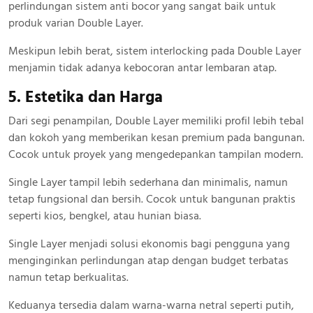
perlindungan sistem anti bocor yang sangat baik untuk
produk varian Double Layer.
Meskipun lebih berat, sistem interlocking pada Double Layer
menjamin tidak adanya kebocoran antar lembaran atap.
5. Estetika dan Harga
Dari segi penampilan, Double Layer memiliki profil lebih tebal
dan kokoh yang memberikan kesan premium pada bangunan.
Cocok untuk proyek yang mengedepankan tampilan modern.
Single Layer tampil lebih sederhana dan minimalis, namun
tetap fungsional dan bersih. Cocok untuk bangunan praktis
seperti kios, bengkel, atau hunian biasa.
Single Layer menjadi solusi ekonomis bagi pengguna yang
menginginkan perlindungan atap dengan budget terbatas
namun tetap berkualitas.
Keduanya tersedia dalam warna-warna netral seperti putih,