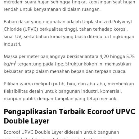
meredam suara hujan sehingga tingkat kebisingan saat hujan
rendah untuk kenyamanan di dalam ruangan.
Bahan dasar yang digunakan adalah Unplasticized Polyvinyl
Chloride (UPVC) berkualitas tinggi, tahan terhadap korosi,
sinar UV, serta bahan kimia yang biasa ditemui di lingkungan
industri.
Massa per meter panjangnya berkisar antara 4,20 hingga 5,75
kg/m¹ tergantung pada tipe. Struktur kokoh ini memastikan
kekuatan atap dalam menahan beban dan terpaan cuaca.
Pilihan warna meliputi putih, biru, dan abu-abu, memberikan
fleksibilitas desain untuk bangunan industri, komersial,
maupun publik dengan tampilan yang tetap menarik.
Pengaplikasian Terbaik Ecoroof UPVC
Double Layer
Ecoroof UPVC Double Layer didesain untuk bangunan