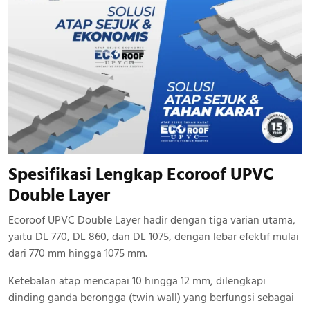
Spesifikasi Lengkap Ecoroof UPVC
Double Layer
Ecoroof UPVC Double Layer hadir dengan tiga varian utama,
yaitu DL 770, DL 860, dan DL 1075, dengan lebar efektif mulai
dari 770 mm hingga 1075 mm.
Ketebalan atap mencapai 10 hingga 12 mm, dilengkapi
dinding ganda berongga (twin wall) yang berfungsi sebagai