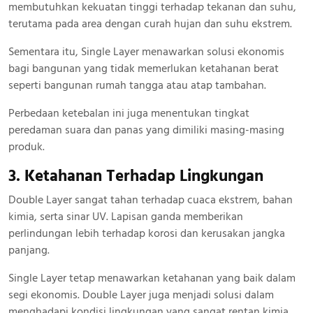
membutuhkan kekuatan tinggi terhadap tekanan dan suhu,
terutama pada area dengan curah hujan dan suhu ekstrem.
Sementara itu, Single Layer menawarkan solusi ekonomis
bagi bangunan yang tidak memerlukan ketahanan berat
seperti bangunan rumah tangga atau atap tambahan.
Perbedaan ketebalan ini juga menentukan tingkat
peredaman suara dan panas yang dimiliki masing-masing
produk.
3. Ketahanan Terhadap Lingkungan
Double Layer sangat tahan terhadap cuaca ekstrem, bahan
kimia, serta sinar UV. Lapisan ganda memberikan
perlindungan lebih terhadap korosi dan kerusakan jangka
panjang.
Single Layer tetap menawarkan ketahanan yang baik dalam
segi ekonomis. Double Layer juga menjadi solusi dalam
menghadapi kondisi lingkungan yang sangat rentan kimia