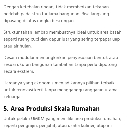
Dengan ketebalan ringan, tidak memberikan tekanan
berlebih pada struktur lama bangunan. Bisa langsung
dipasang di atas rangka besi ringan.
Struktur tahan lembap membuatnya ideal untuk area basah
seperti ruang cuci dan dapur luar yang sering terpapar uap
atau air hujan.
Desain modular memungkinkan penyesuaian bentuk atap
sesuai ukuran bangunan tambahan tanpa perlu dipotong
secara ekstrem.
Harganya yang ekonomis menjadikannya pilihan terbaik
untuk renovasi kecil tanpa mengganggu anggaran utama
keluarga.
5. Area Produksi Skala Rumahan
Untuk pelaku UMKM yang memiliki area produksi rumahan,
seperti pengrajin, penjahit, atau usaha kuliner, atap ini