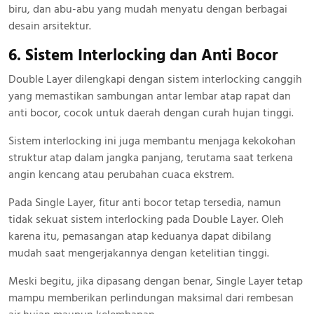
biru, dan abu-abu yang mudah menyatu dengan berbagai
desain arsitektur.
6. Sistem Interlocking dan Anti Bocor
Double Layer dilengkapi dengan sistem interlocking canggih
yang memastikan sambungan antar lembar atap rapat dan
anti bocor, cocok untuk daerah dengan curah hujan tinggi.
Sistem interlocking ini juga membantu menjaga kekokohan
struktur atap dalam jangka panjang, terutama saat terkena
angin kencang atau perubahan cuaca ekstrem.
Pada Single Layer, fitur anti bocor tetap tersedia, namun
tidak sekuat sistem interlocking pada Double Layer. Oleh
karena itu, pemasangan atap keduanya dapat dibilang
mudah saat mengerjakannya dengan ketelitian tinggi.
Meski begitu, jika dipasang dengan benar, Single Layer tetap
mampu memberikan perlindungan maksimal dari rembesan