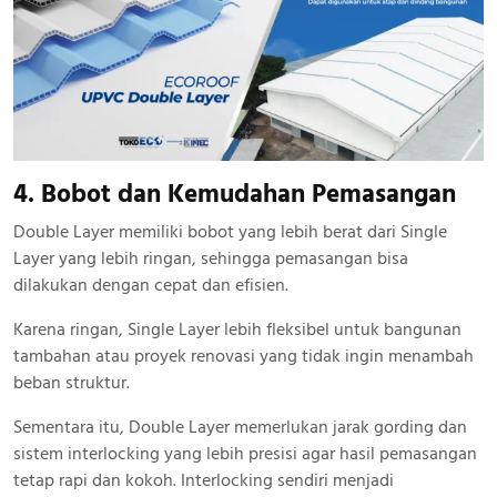
4. Bobot dan Kemudahan Pemasangan
Double Layer memiliki bobot yang lebih berat dari Single
Layer yang lebih ringan, sehingga pemasangan bisa
dilakukan dengan cepat dan efisien.
Karena ringan, Single Layer lebih fleksibel untuk bangunan
tambahan atau proyek renovasi yang tidak ingin menambah
beban struktur.
Sementara itu, Double Layer memerlukan jarak gording dan
sistem interlocking yang lebih presisi agar hasil pemasangan
tetap rapi dan kokoh. Interlocking sendiri menjadi