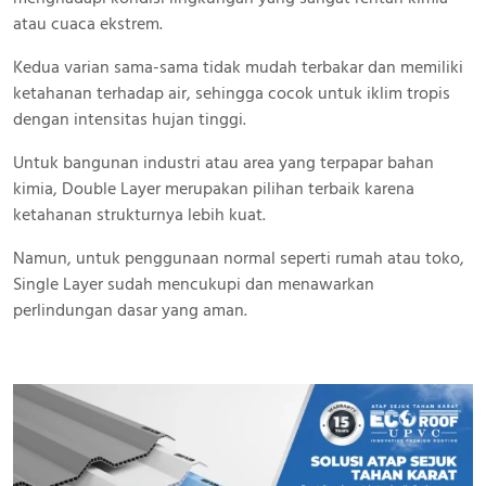
atau cuaca ekstrem.
Kedua varian sama-sama tidak mudah terbakar dan memiliki
ketahanan terhadap air, sehingga cocok untuk iklim tropis
dengan intensitas hujan tinggi.
Untuk bangunan industri atau area yang terpapar bahan
kimia, Double Layer merupakan pilihan terbaik karena
ketahanan strukturnya lebih kuat.
Namun, untuk penggunaan normal seperti rumah atau toko,
Single Layer sudah mencukupi dan menawarkan
perlindungan dasar yang aman.