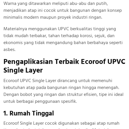
Warna yang ditawarkan meliputi abu-abu dan putih,
menjadikan atap ini cocok untuk bangunan dengan konsep
minimalis modern maupun proyek industri ringan.
Materialnya menggunakan UPVC berkualitas tinggi yang
tidak mudah terbakar, tahan terhadap korosi, sejuk, dan
ekonomis yang tidak mengandung bahan berbahaya seperti
asbes.
Pengaplikasian Terbaik Ecoroof UPVC
Single Layer
Ecoroof UPVC Single Layer dirancang untuk memenuhi
kebutuhan atap pada bangunan ringan hingga menengah.
Dengan bobot yang ringan dan struktur efisien, tipe ini ideal
untuk berbagai penggunaan spesifik.
1. Rumah Tinggal
Ecoroof Single Layer cocok digunakan sebagai atap rumah