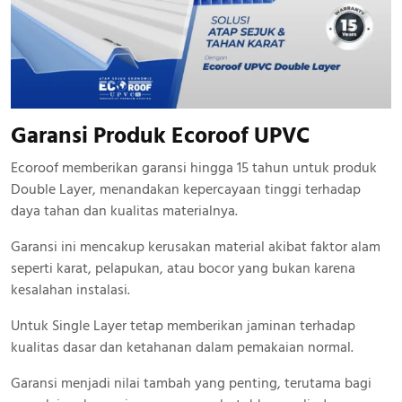
Garansi Produk Ecoroof UPVC
Ecoroof memberikan garansi hingga 15 tahun untuk produk
Double Layer, menandakan kepercayaan tinggi terhadap
daya tahan dan kualitas materialnya.
Garansi ini mencakup kerusakan material akibat faktor alam
seperti karat, pelapukan, atau bocor yang bukan karena
kesalahan instalasi.
Untuk Single Layer tetap memberikan jaminan terhadap
kualitas dasar dan ketahanan dalam pemakaian normal.
Garansi menjadi nilai tambah yang penting, terutama bagi