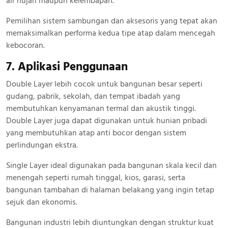
air hujan maupun kelembapan.
Pemilihan sistem sambungan dan aksesoris yang tepat akan
memaksimalkan performa kedua tipe atap dalam mencegah
kebocoran.
7. Aplikasi Penggunaan
Double Layer lebih cocok untuk bangunan besar seperti
gudang, pabrik, sekolah, dan tempat ibadah yang
membutuhkan kenyamanan termal dan akustik tinggi.
Double Layer juga dapat digunakan untuk hunian pribadi
yang membutuhkan atap anti bocor dengan sistem
perlindungan ekstra.
Single Layer ideal digunakan pada bangunan skala kecil dan
menengah seperti rumah tinggal, kios, garasi, serta
bangunan tambahan di halaman belakang yang ingin tetap
sejuk dan ekonomis.
Bangunan industri lebih diuntungkan dengan struktur kuat