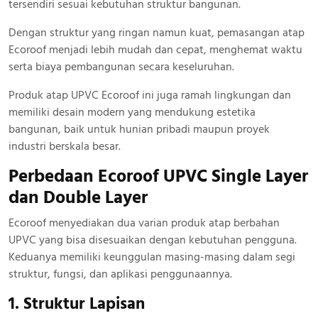
tersendiri sesuai kebutuhan struktur bangunan.
Dengan struktur yang ringan namun kuat, pemasangan atap
Ecoroof menjadi lebih mudah dan cepat, menghemat waktu
serta biaya pembangunan secara keseluruhan.
Produk atap UPVC Ecoroof ini juga ramah lingkungan dan
memiliki desain modern yang mendukung estetika
bangunan, baik untuk hunian pribadi maupun proyek
industri berskala besar.
Perbedaan Ecoroof UPVC Single Layer
dan Double Layer
Ecoroof menyediakan dua varian produk atap berbahan
UPVC yang bisa disesuaikan dengan kebutuhan pengguna.
Keduanya memiliki keunggulan masing-masing dalam segi
struktur, fungsi, dan aplikasi penggunaannya.
1. Struktur Lapisan