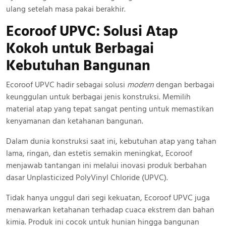
ulang setelah masa pakai berakhir.
Ecoroof UPVC: Solusi Atap
Kokoh
untuk Berbagai
Kebutuhan Bangunan
Ecoroof UPVC hadir sebagai solusi
modern
dengan berbagai
keunggulan untuk berbagai jenis konstruksi. Memilih
material atap yang tepat sangat penting untuk memastikan
kenyamanan dan ketahanan bangunan.
Dalam dunia konstruksi saat ini, kebutuhan atap yang tahan
lama, ringan, dan estetis semakin meningkat, Ecoroof
menjawab tantangan ini melalui inovasi produk berbahan
dasar Unplasticized PolyVinyl Chloride (UPVC).
Tidak hanya unggul dari segi kekuatan, Ecoroof UPVC juga
menawarkan ketahanan terhadap cuaca ekstrem dan bahan
kimia. Produk ini cocok untuk hunian hingga bangunan