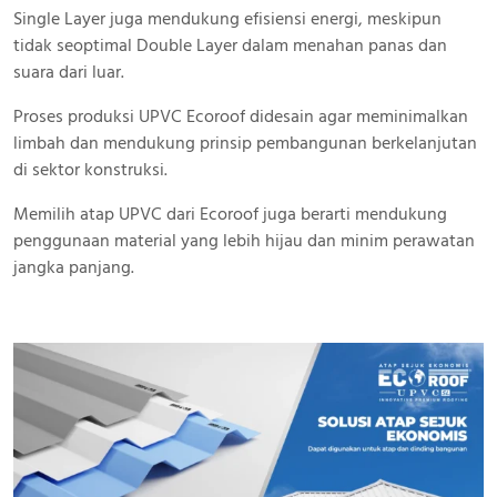
Single Layer juga mendukung efisiensi energi, meskipun
tidak seoptimal Double Layer dalam menahan panas dan
suara dari luar.
Proses produksi UPVC Ecoroof didesain agar meminimalkan
limbah dan mendukung prinsip pembangunan berkelanjutan
di sektor konstruksi.
Memilih atap UPVC dari Ecoroof juga berarti mendukung
penggunaan material yang lebih hijau dan minim perawatan
jangka panjang.