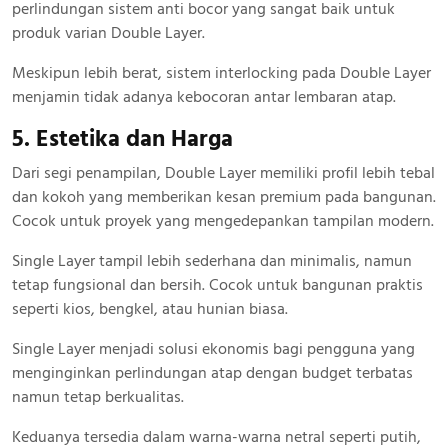
perlindungan sistem anti bocor yang sangat baik untuk
produk varian Double Layer.
Meskipun lebih berat, sistem interlocking pada Double Layer
menjamin tidak adanya kebocoran antar lembaran atap.
5. Estetika dan Harga
Dari segi penampilan, Double Layer memiliki profil lebih tebal
dan kokoh yang memberikan kesan premium pada bangunan.
Cocok untuk proyek yang mengedepankan tampilan modern.
Single Layer tampil lebih sederhana dan minimalis, namun
tetap fungsional dan bersih. Cocok untuk bangunan praktis
seperti kios, bengkel, atau hunian biasa.
Single Layer menjadi solusi ekonomis bagi pengguna yang
menginginkan perlindungan atap dengan budget terbatas
namun tetap berkualitas.
Keduanya tersedia dalam warna-warna netral seperti putih,