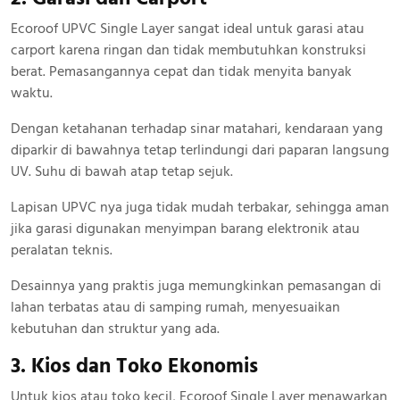
Ecoroof UPVC Single Layer sangat ideal untuk garasi atau
carport karena ringan dan tidak membutuhkan konstruksi
berat. Pemasangannya cepat dan tidak menyita banyak
waktu.
Dengan ketahanan terhadap sinar matahari, kendaraan yang
diparkir di bawahnya tetap terlindungi dari paparan langsung
UV. Suhu di bawah atap tetap sejuk.
Lapisan UPVC nya juga tidak mudah terbakar, sehingga aman
jika garasi digunakan menyimpan barang elektronik atau
peralatan teknis.
Desainnya yang praktis juga memungkinkan pemasangan di
lahan terbatas atau di samping rumah, menyesuaikan
kebutuhan dan struktur yang ada.
3. Kios dan Toko Ekonomis
Untuk kios atau toko kecil, Ecoroof Single Layer menawarkan