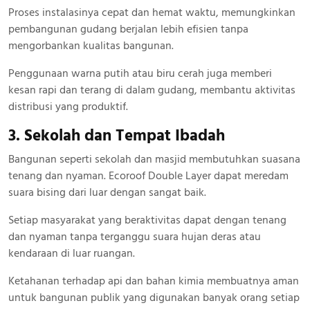
Proses instalasinya cepat dan hemat waktu, memungkinkan
pembangunan gudang berjalan lebih efisien tanpa
mengorbankan kualitas bangunan.
Penggunaan warna putih atau biru cerah juga memberi
kesan rapi dan terang di dalam gudang, membantu aktivitas
distribusi yang produktif.
3. Sekolah dan Tempat Ibadah
Bangunan seperti sekolah dan masjid membutuhkan suasana
tenang dan nyaman. Ecoroof Double Layer dapat meredam
suara bising dari luar dengan sangat baik.
Setiap masyarakat yang beraktivitas dapat dengan tenang
dan nyaman tanpa terganggu suara hujan deras atau
kendaraan di luar ruangan.
Ketahanan terhadap api dan bahan kimia membuatnya aman
untuk bangunan publik yang digunakan banyak orang setiap