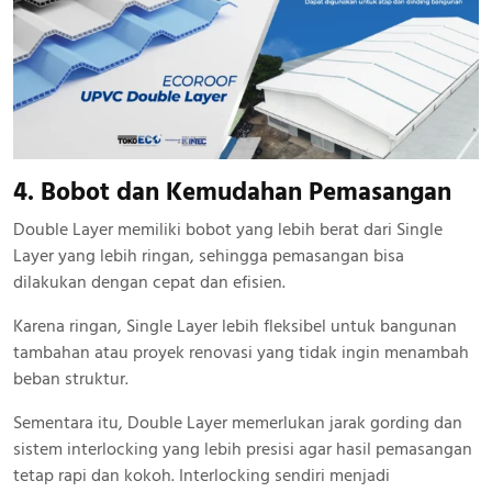
4. Bobot dan Kemudahan Pemasangan
Double Layer memiliki bobot yang lebih berat dari Single
Layer yang lebih ringan, sehingga pemasangan bisa
dilakukan dengan cepat dan efisien.
Karena ringan, Single Layer lebih fleksibel untuk bangunan
tambahan atau proyek renovasi yang tidak ingin menambah
beban struktur.
Sementara itu, Double Layer memerlukan jarak gording dan
sistem interlocking yang lebih presisi agar hasil pemasangan
tetap rapi dan kokoh. Interlocking sendiri menjadi