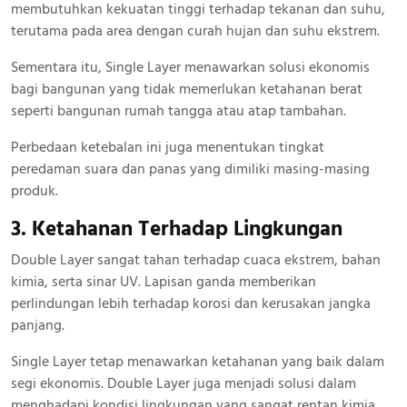
membutuhkan kekuatan tinggi terhadap tekanan dan suhu,
terutama pada area dengan curah hujan dan suhu ekstrem.
Sementara itu, Single Layer menawarkan solusi ekonomis
bagi bangunan yang tidak memerlukan ketahanan berat
seperti bangunan rumah tangga atau atap tambahan.
Perbedaan ketebalan ini juga menentukan tingkat
peredaman suara dan panas yang dimiliki masing-masing
produk.
3. Ketahanan Terhadap Lingkungan
Double Layer sangat tahan terhadap cuaca ekstrem, bahan
kimia, serta sinar UV. Lapisan ganda memberikan
perlindungan lebih terhadap korosi dan kerusakan jangka
panjang.
Single Layer tetap menawarkan ketahanan yang baik dalam
segi ekonomis. Double Layer juga menjadi solusi dalam
menghadapi kondisi lingkungan yang sangat rentan kimia