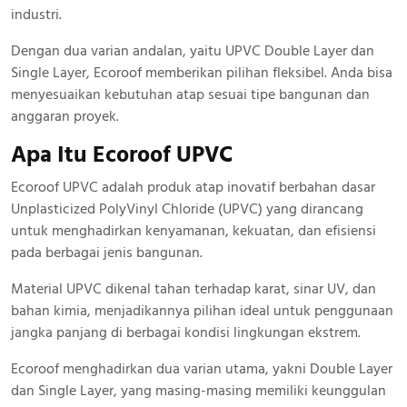
industri.
Dengan dua varian andalan, yaitu UPVC Double Layer dan
Single Layer, Ecoroof memberikan pilihan fleksibel. Anda bisa
menyesuaikan kebutuhan atap sesuai tipe bangunan dan
anggaran proyek.
Apa Itu Ecoroof UPVC
Ecoroof UPVC adalah produk atap inovatif berbahan dasar
Unplasticized PolyVinyl Chloride (UPVC) yang dirancang
untuk menghadirkan kenyamanan, kekuatan, dan efisiensi
pada berbagai jenis bangunan.
Material UPVC dikenal tahan terhadap karat, sinar UV, dan
bahan kimia, menjadikannya pilihan ideal untuk penggunaan
jangka panjang di berbagai kondisi lingkungan ekstrem.
Ecoroof menghadirkan dua varian utama, yakni Double Layer
dan Single Layer, yang masing-masing memiliki keunggulan