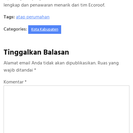
lengkap dan penawaran menarik dari tim Ecoroof.
Tags:
atap perumahan
Categories:
Kota Kabupaten
Tinggalkan Balasan
Alamat email Anda tidak akan dipublikasikan.
Ruas yang
wajib ditandai
*
Komentar
*