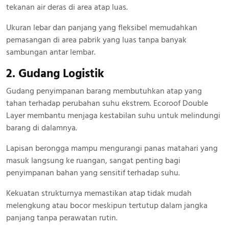
tekanan air deras di area atap luas.
Ukuran lebar dan panjang yang fleksibel memudahkan
pemasangan di area pabrik yang luas tanpa banyak
sambungan antar lembar.
2. Gudang Logistik
Gudang penyimpanan barang membutuhkan atap yang
tahan terhadap perubahan suhu ekstrem. Ecoroof Double
Layer membantu menjaga kestabilan suhu untuk melindungi
barang di dalamnya.
Lapisan berongga mampu mengurangi panas matahari yang
masuk langsung ke ruangan, sangat penting bagi
penyimpanan bahan yang sensitif terhadap suhu.
Kekuatan strukturnya memastikan atap tidak mudah
melengkung atau bocor meskipun tertutup dalam jangka
panjang tanpa perawatan rutin.