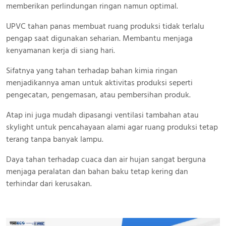
memberikan perlindungan ringan namun optimal.
UPVC tahan panas membuat ruang produksi tidak terlalu
pengap saat digunakan seharian. Membantu menjaga
kenyamanan kerja di siang hari.
Sifatnya yang tahan terhadap bahan kimia ringan
menjadikannya aman untuk aktivitas produksi seperti
pengecatan, pengemasan, atau pembersihan produk.
Atap ini juga mudah dipasangi ventilasi tambahan atau
skylight untuk pencahayaan alami agar ruang produksi tetap
terang tanpa banyak lampu.
Daya tahan terhadap cuaca dan air hujan sangat berguna
menjaga peralatan dan bahan baku tetap kering dan
terhindar dari kerusakan.