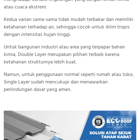
atau cuaca ekstrem.
Kedua varian sama-sama tidak mudah terbakar dan memiliki
ketahanan terhadap air, sehingga cocok untuk iklim tropis
dengan intensitas hujan tinggi.
Untuk bangunan industri atau area yang terpapar bahan
kimia, Double Layer merupakan pilihan terbaik karena
ketahanan strukturnya lebih kuat.
Namun, untuk penggunaan normal seperti rumah atau toko,
Single Layer sudah mencukupi dan menawarkan
perlindungan dasar yang aman.