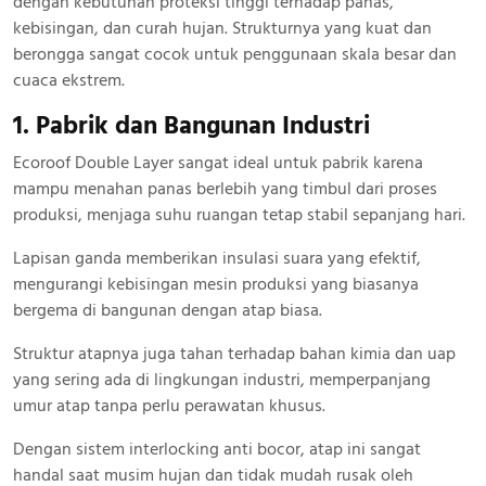
dengan kebutuhan proteksi tinggi terhadap panas,
kebisingan, dan curah hujan. Strukturnya yang kuat dan
berongga sangat cocok untuk penggunaan skala besar dan
cuaca ekstrem.
1. Pabrik dan Bangunan Industri
Ecoroof Double Layer sangat ideal untuk pabrik karena
mampu menahan panas berlebih yang timbul dari proses
produksi, menjaga suhu ruangan tetap stabil sepanjang hari.
Lapisan ganda memberikan insulasi suara yang efektif,
mengurangi kebisingan mesin produksi yang biasanya
bergema di bangunan dengan atap biasa.
Struktur atapnya juga tahan terhadap bahan kimia dan uap
yang sering ada di lingkungan industri, memperpanjang
umur atap tanpa perlu perawatan khusus.
Dengan sistem interlocking anti bocor, atap ini sangat
handal saat musim hujan dan tidak mudah rusak oleh