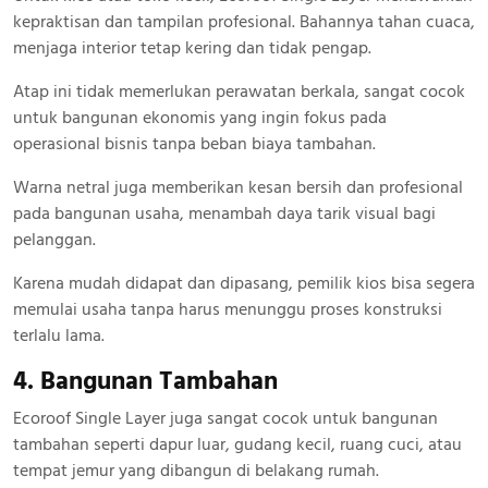
kepraktisan dan tampilan profesional. Bahannya tahan cuaca,
menjaga interior tetap kering dan tidak pengap.
Atap ini tidak memerlukan perawatan berkala, sangat cocok
untuk bangunan ekonomis yang ingin fokus pada
operasional bisnis tanpa beban biaya tambahan.
Warna netral juga memberikan kesan bersih dan profesional
pada bangunan usaha, menambah daya tarik visual bagi
pelanggan.
Karena mudah didapat dan dipasang, pemilik kios bisa segera
memulai usaha tanpa harus menunggu proses konstruksi
terlalu lama.
4. Bangunan Tambahan
Ecoroof Single Layer juga sangat cocok untuk bangunan
tambahan seperti dapur luar, gudang kecil, ruang cuci, atau
tempat jemur yang dibangun di belakang rumah.