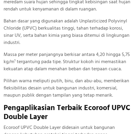
meredam suara hujan sehingga tingkat kebisingan saat hujan
rendah untuk kenyamanan di dalam ruangan.
Bahan dasar yang digunakan adalah Unplasticized Polyvinyl
Chloride (UPVC) berkualitas tinggi, tahan terhadap korosi,
sinar UV, serta bahan kimia yang biasa ditemui di lingkungan
industri.
Massa per meter panjangnya berkisar antara 4,20 hingga 5,75
kg/m¹ tergantung pada tipe. Struktur kokoh ini memastikan
kekuatan atap dalam menahan beban dan terpaan cuaca.
Pilihan warna meliputi putih, biru, dan abu-abu, memberikan
fleksibilitas desain untuk bangunan industri, komersial,
maupun publik dengan tampilan yang tetap menarik.
Pengaplikasian Terbaik Ecoroof UPVC
Double Layer
Ecoroof UPVC Double Layer didesain untuk bangunan