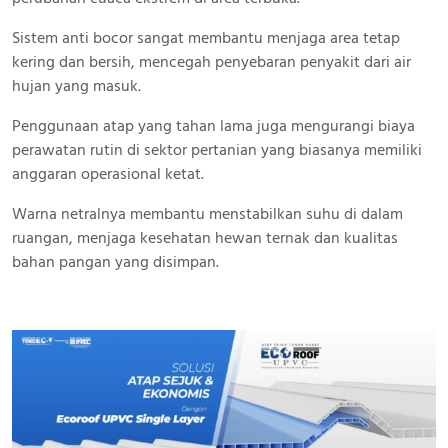
Sistem anti bocor sangat membantu menjaga area tetap
kering dan bersih, mencegah penyebaran penyakit dari air
hujan yang masuk.
Penggunaan atap yang tahan lama juga mengurangi biaya
perawatan rutin di sektor pertanian yang biasanya memiliki
anggaran operasional ketat.
Warna netralnya membantu menstabilkan suhu di dalam
ruangan, menjaga kesehatan hewan ternak dan kualitas
bahan pangan yang disimpan.