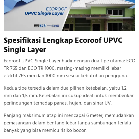
Spesifikasi Lengkap Ecoroof UPVC
Single Layer
Ecoroof UPVC Single Layer hadir dengan dua tipe utama: ECO
TR 765 dan ECO TR 1000, masing-masing memiliki lebar
efektif 765 mm dan 1000 mm sesuai kebutuhan pengguna.
Kedua tipe tersedia dalam dua pilihan ketebalan, yaitu 1,2
mm dan 1,5 mm. Ketebalan ini cukup ideal untuk memberikan
perlindungan terhadap panas, hujan, dan sinar UV.
Panjang maksimum atap ini mencapai 6 meter, memudahkan
pemasangan dalam bentang lebar tanpa sambungan terlalu
banyak yang bisa memicu risiko bocor.