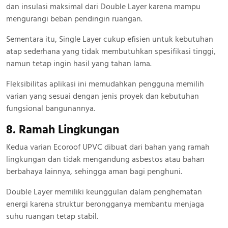
dan insulasi maksimal dari Double Layer karena mampu
mengurangi beban pendingin ruangan.
Sementara itu, Single Layer cukup efisien untuk kebutuhan
atap sederhana yang tidak membutuhkan spesifikasi tinggi,
namun tetap ingin hasil yang tahan lama.
Fleksibilitas aplikasi ini memudahkan pengguna memilih
varian yang sesuai dengan jenis proyek dan kebutuhan
fungsional bangunannya.
8. Ramah Lingkungan
Kedua varian Ecoroof UPVC dibuat dari bahan yang ramah
lingkungan dan tidak mengandung asbestos atau bahan
berbahaya lainnya, sehingga aman bagi penghuni.
Double Layer memiliki keunggulan dalam penghematan
energi karena struktur berongganya membantu menjaga
suhu ruangan tetap stabil.