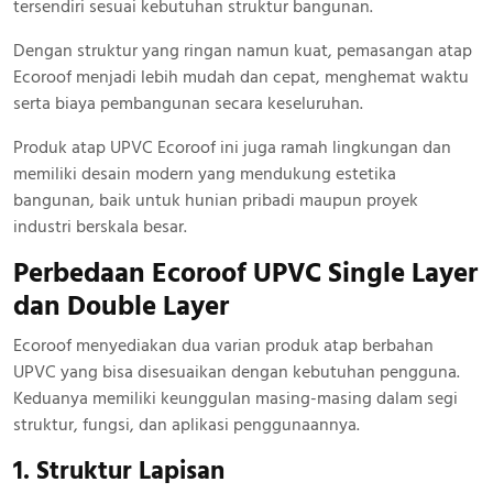
tersendiri sesuai kebutuhan struktur bangunan.
Dengan struktur yang ringan namun kuat, pemasangan atap
Ecoroof menjadi lebih mudah dan cepat, menghemat waktu
serta biaya pembangunan secara keseluruhan.
Produk atap UPVC Ecoroof ini juga ramah lingkungan dan
memiliki desain modern yang mendukung estetika
bangunan, baik untuk hunian pribadi maupun proyek
industri berskala besar.
Perbedaan Ecoroof UPVC Single Layer
dan Double Layer
Ecoroof menyediakan dua varian produk atap berbahan
UPVC yang bisa disesuaikan dengan kebutuhan pengguna.
Keduanya memiliki keunggulan masing-masing dalam segi
struktur, fungsi, dan aplikasi penggunaannya.
1. Struktur Lapisan