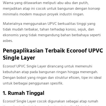
Warna yang ditawarkan meliputi abu-abu dan putih,
menjadikan atap ini cocok untuk bangunan dengan konsep
minimalis modern maupun proyek industri ringan.
Materialnya menggunakan UPVC berkualitas tinggi yang
tidak mudah terbakar, tahan terhadap korosi, sejuk, dan
ekonomis yang tidak mengandung bahan berbahaya seperti
asbes.
Pengaplikasian Terbaik Ecoroof UPVC
Single Layer
Ecoroof UPVC Single Layer dirancang untuk memenuhi
kebutuhan atap pada bangunan ringan hingga menengah.
Dengan bobot yang ringan dan struktur efisien, tipe ini ideal
untuk berbagai penggunaan spesifik.
1. Rumah Tinggal
Ecoroof Single Layer cocok digunakan sebagai atap rumah