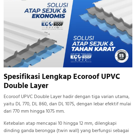
Spesifikasi Lengkap Ecoroof UPVC
Double Layer
Ecoroof UPVC Double Layer hadir dengan tiga varian utama,
yaitu DL 770, DL 860, dan DL 1075, dengan lebar efektif mulai
dari 770 mm hingga 1075 mm.
Ketebalan atap mencapai 10 hingga 12 mm, dilengkapi
dinding ganda berongga (twin wall) yang berfungsi sebagai