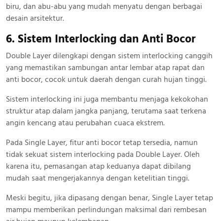
biru, dan abu-abu yang mudah menyatu dengan berbagai
desain arsitektur.
6. Sistem Interlocking dan Anti Bocor
Double Layer dilengkapi dengan sistem interlocking canggih
yang memastikan sambungan antar lembar atap rapat dan
anti bocor, cocok untuk daerah dengan curah hujan tinggi.
Sistem interlocking ini juga membantu menjaga kekokohan
struktur atap dalam jangka panjang, terutama saat terkena
angin kencang atau perubahan cuaca ekstrem.
Pada Single Layer, fitur anti bocor tetap tersedia, namun
tidak sekuat sistem interlocking pada Double Layer. Oleh
karena itu, pemasangan atap keduanya dapat dibilang
mudah saat mengerjakannya dengan ketelitian tinggi.
Meski begitu, jika dipasang dengan benar, Single Layer tetap
mampu memberikan perlindungan maksimal dari rembesan