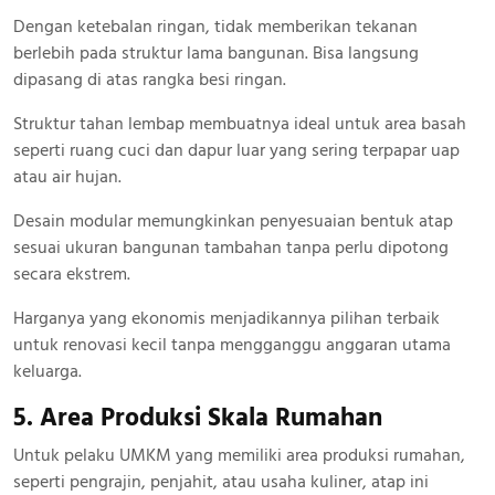
Dengan ketebalan ringan, tidak memberikan tekanan
berlebih pada struktur lama bangunan. Bisa langsung
dipasang di atas rangka besi ringan.
Struktur tahan lembap membuatnya ideal untuk area basah
seperti ruang cuci dan dapur luar yang sering terpapar uap
atau air hujan.
Desain modular memungkinkan penyesuaian bentuk atap
sesuai ukuran bangunan tambahan tanpa perlu dipotong
secara ekstrem.
Harganya yang ekonomis menjadikannya pilihan terbaik
untuk renovasi kecil tanpa mengganggu anggaran utama
keluarga.
5. Area Produksi Skala Rumahan
Untuk pelaku UMKM yang memiliki area produksi rumahan,
seperti pengrajin, penjahit, atau usaha kuliner, atap ini