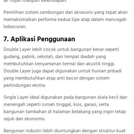
air hujan maupun kelembapan.
Pemilihan sistem sambungan dan aksesoris yang tepat akan
memaksimalkan performa kedua tipe atap dalam mencegah
kebocoran.
7. Aplikasi Penggunaan
Double Layer lebih cocok untuk bangunan besar seperti
gudang, pabrik, sekolah, dan tempat ibadah yang
membutuhkan kenyamanan termal dan akustik tinggi.
Double Layer juga dapat digunakan untuk hunian pribadi
yang membutuhkan atap anti bocor dengan sistem
perlindungan ekstra.
Single Layer ideal digunakan pada bangunan skala kecil dan
menengah seperti rumah tinggal, kios, garasi, serta
bangunan tambahan di halaman belakang yang ingin tetap
sejuk dan ekonomis.
Bangunan industri lebih diuntungkan dengan struktur kuat