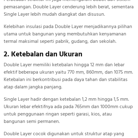
pemasangan. Double Layer cenderung lebih berat, sementara
Single Layer lebih mudah diangkat dan disusun.
Kelebihan insulasi pada Double Layer menjadikannya pilihan
utama untuk bangunan yang membutuhkan kenyamanan
termal maksimal seperti pabrik, gudang, dan sekolah.
2. Ketebalan dan Ukuran
Double Layer memiliki ketebalan hingga 12 mm dan lebar
efektif beberapa ukuran yaitu 770 mm, 860mm, dan 1075 mm.
Ketebalan ini berkontribusi pada daya tahan dan stabilitas
atap dalam jangka panjang.
Single Layer hadir dengan ketebalan 1,2 mm hingga 1,5 mm.
Ukuran lebar efektifnya ada pada 765mm dan 1000mm cukup
untuk penggunaan ringan seperti garasi, kios, atau
bangunan semi permanen.
Double Layer cocok digunakan untuk struktur atap yang