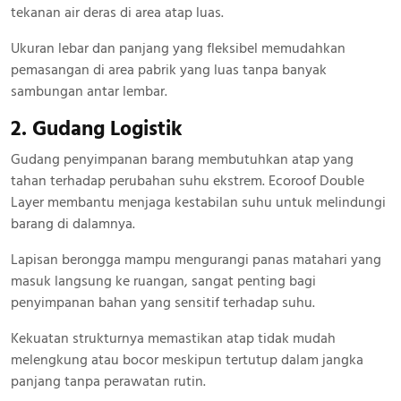
tekanan air deras di area atap luas.
Ukuran lebar dan panjang yang fleksibel memudahkan
pemasangan di area pabrik yang luas tanpa banyak
sambungan antar lembar.
2. Gudang Logistik
Gudang penyimpanan barang membutuhkan atap yang
tahan terhadap perubahan suhu ekstrem. Ecoroof Double
Layer membantu menjaga kestabilan suhu untuk melindungi
barang di dalamnya.
Lapisan berongga mampu mengurangi panas matahari yang
masuk langsung ke ruangan, sangat penting bagi
penyimpanan bahan yang sensitif terhadap suhu.
Kekuatan strukturnya memastikan atap tidak mudah
melengkung atau bocor meskipun tertutup dalam jangka
panjang tanpa perawatan rutin.