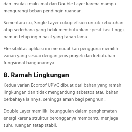
dan insulasi maksimal dari Double Layer karena mampu
mengurangi beban pendingin ruangan.
Sementara itu, Single Layer cukup efisien untuk kebutuhan
atap sederhana yang tidak membutuhkan spesifikasi tinggi,
namun tetap ingin hasil yang tahan lama.
Fleksibilitas aplikasi ini memudahkan pengguna memilih
varian yang sesuai dengan jenis proyek dan kebutuhan
fungsional bangunannya.
8. Ramah Lingkungan
Kedua varian Ecoroof UPVC dibuat dari bahan yang ramah
lingkungan dan tidak mengandung asbestos atau bahan
berbahaya lainnya, sehingga aman bagi penghuni.
Double Layer memiliki keunggulan dalam penghematan
energi karena struktur berongganya membantu menjaga
suhu ruangan tetap stabil.