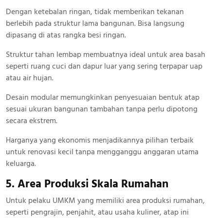
Dengan ketebalan ringan, tidak memberikan tekanan
berlebih pada struktur lama bangunan. Bisa langsung
dipasang di atas rangka besi ringan.
Struktur tahan lembap membuatnya ideal untuk area basah
seperti ruang cuci dan dapur luar yang sering terpapar uap
atau air hujan.
Desain modular memungkinkan penyesuaian bentuk atap
sesuai ukuran bangunan tambahan tanpa perlu dipotong
secara ekstrem.
Harganya yang ekonomis menjadikannya pilihan terbaik
untuk renovasi kecil tanpa mengganggu anggaran utama
keluarga.
5. Area Produksi Skala Rumahan
Untuk pelaku UMKM yang memiliki area produksi rumahan,
seperti pengrajin, penjahit, atau usaha kuliner, atap ini