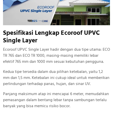
Spesifikasi Lengkap Ecoroof UPVC
Single Layer
Ecoroof UPVC Single Layer hadir dengan dua tipe utama: ECO
TR 765 dan ECO TR 1000, masing-masing memiliki lebar
efektif 765 mm dan 1000 mm sesuai kebutuhan pengguna.
Kedua tipe tersedia dalam dua pilihan ketebalan, yaitu 1,2
mm dan 1,5 mm. Ketebalan ini cukup ideal untuk memberikan
perlindungan terhadap panas, hujan, dan sinar UV.
Panjang maksimum atap ini mencapai 6 meter, memudahkan
pemasangan dalam bentang lebar tanpa sambungan terlalu
banyak yang bisa memicu risiko bocor.