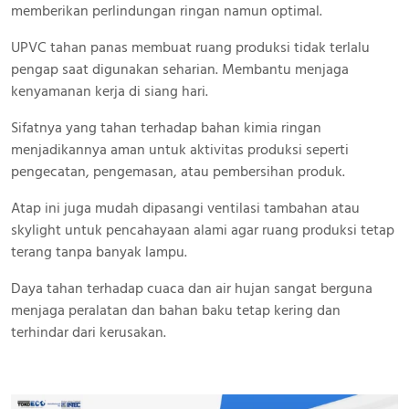
memberikan perlindungan ringan namun optimal.
UPVC tahan panas membuat ruang produksi tidak terlalu
pengap saat digunakan seharian. Membantu menjaga
kenyamanan kerja di siang hari.
Sifatnya yang tahan terhadap bahan kimia ringan
menjadikannya aman untuk aktivitas produksi seperti
pengecatan, pengemasan, atau pembersihan produk.
Atap ini juga mudah dipasangi ventilasi tambahan atau
skylight untuk pencahayaan alami agar ruang produksi tetap
terang tanpa banyak lampu.
Daya tahan terhadap cuaca dan air hujan sangat berguna
menjaga peralatan dan bahan baku tetap kering dan
terhindar dari kerusakan.