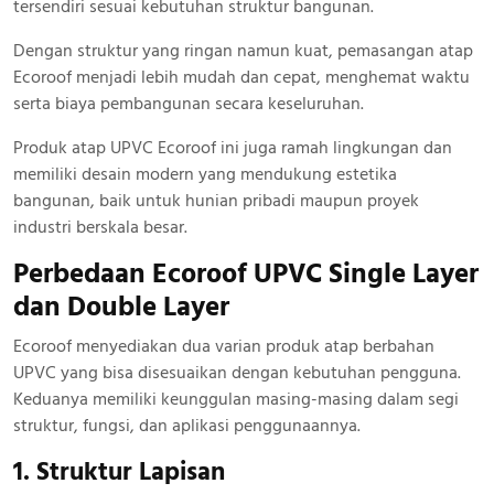
tersendiri sesuai kebutuhan struktur bangunan.
Dengan struktur yang ringan namun kuat, pemasangan atap
Ecoroof menjadi lebih mudah dan cepat, menghemat waktu
serta biaya pembangunan secara keseluruhan.
Produk atap UPVC Ecoroof ini juga ramah lingkungan dan
memiliki desain modern yang mendukung estetika
bangunan, baik untuk hunian pribadi maupun proyek
industri berskala besar.
Perbedaan Ecoroof UPVC Single Layer
dan Double Layer
Ecoroof menyediakan dua varian produk atap berbahan
UPVC yang bisa disesuaikan dengan kebutuhan pengguna.
Keduanya memiliki keunggulan masing-masing dalam segi
struktur, fungsi, dan aplikasi penggunaannya.
1. Struktur Lapisan