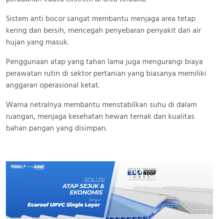
Sistem anti bocor sangat membantu menjaga area tetap
kering dan bersih, mencegah penyebaran penyakit dari air
hujan yang masuk.
Penggunaan atap yang tahan lama juga mengurangi biaya
perawatan rutin di sektor pertanian yang biasanya memiliki
anggaran operasional ketat.
Warna netralnya membantu menstabilkan suhu di dalam
ruangan, menjaga kesehatan hewan ternak dan kualitas
bahan pangan yang disimpan.