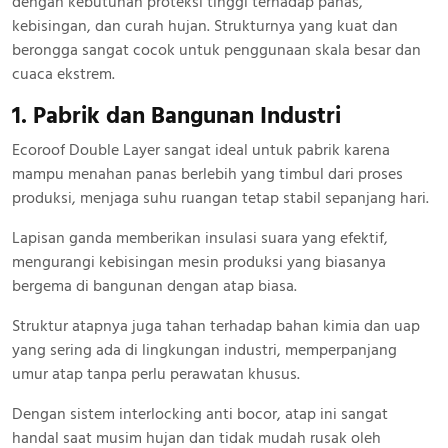
dengan kebutuhan proteksi tinggi terhadap panas,
kebisingan, dan curah hujan. Strukturnya yang kuat dan
berongga sangat cocok untuk penggunaan skala besar dan
cuaca ekstrem.
1. Pabrik dan Bangunan Industri
Ecoroof Double Layer sangat ideal untuk pabrik karena
mampu menahan panas berlebih yang timbul dari proses
produksi, menjaga suhu ruangan tetap stabil sepanjang hari.
Lapisan ganda memberikan insulasi suara yang efektif,
mengurangi kebisingan mesin produksi yang biasanya
bergema di bangunan dengan atap biasa.
Struktur atapnya juga tahan terhadap bahan kimia dan uap
yang sering ada di lingkungan industri, memperpanjang
umur atap tanpa perlu perawatan khusus.
Dengan sistem interlocking anti bocor, atap ini sangat
handal saat musim hujan dan tidak mudah rusak oleh