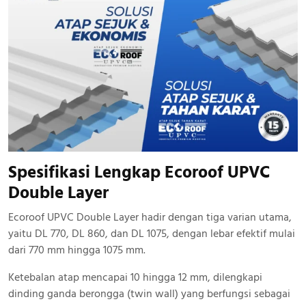
Spesifikasi Lengkap Ecoroof UPVC
Double Layer
Ecoroof UPVC Double Layer hadir dengan tiga varian utama,
yaitu DL 770, DL 860, dan DL 1075, dengan lebar efektif mulai
dari 770 mm hingga 1075 mm.
Ketebalan atap mencapai 10 hingga 12 mm, dilengkapi
dinding ganda berongga (twin wall) yang berfungsi sebagai