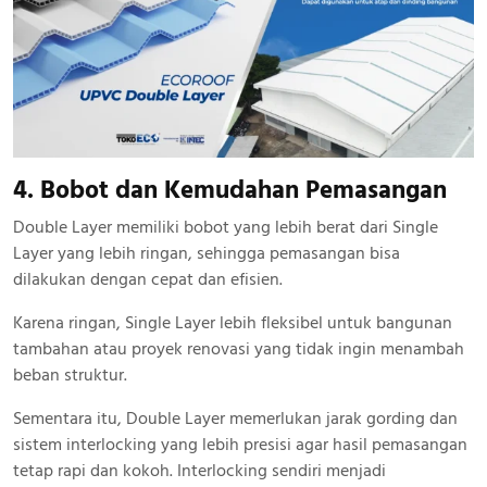
4. Bobot dan Kemudahan Pemasangan
Double Layer memiliki bobot yang lebih berat dari Single
Layer yang lebih ringan, sehingga pemasangan bisa
dilakukan dengan cepat dan efisien.
Karena ringan, Single Layer lebih fleksibel untuk bangunan
tambahan atau proyek renovasi yang tidak ingin menambah
beban struktur.
Sementara itu, Double Layer memerlukan jarak gording dan
sistem interlocking yang lebih presisi agar hasil pemasangan
tetap rapi dan kokoh. Interlocking sendiri menjadi