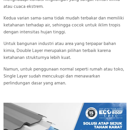
atau cuaca ekstrem.
Kedua varian sama-sama tidak mudah terbakar dan memiliki
ketahanan terhadap air, sehingga cocok untuk iklim tropis
dengan intensitas hujan tinggi.
Untuk bangunan industri atau area yang terpapar bahan
kimia, Double Layer merupakan pilihan terbaik karena
ketahanan strukturnya lebih kuat.
Namun, untuk penggunaan normal seperti rumah atau toko,
Single Layer sudah mencukupi dan menawarkan
perlindungan dasar yang aman.