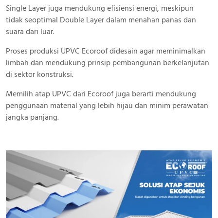
Single Layer juga mendukung efisiensi energi, meskipun
tidak seoptimal Double Layer dalam menahan panas dan
suara dari luar.
Proses produksi UPVC Ecoroof didesain agar meminimalkan
limbah dan mendukung prinsip pembangunan berkelanjutan
di sektor konstruksi.
Memilih atap UPVC dari Ecoroof juga berarti mendukung
penggunaan material yang lebih hijau dan minim perawatan
jangka panjang.