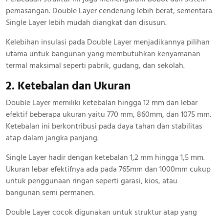
pemasangan. Double Layer cenderung lebih berat, sementara
Single Layer lebih mudah diangkat dan disusun.
Kelebihan insulasi pada Double Layer menjadikannya pilihan
utama untuk bangunan yang membutuhkan kenyamanan
termal maksimal seperti pabrik, gudang, dan sekolah.
2. Ketebalan dan Ukuran
Double Layer memiliki ketebalan hingga 12 mm dan lebar
efektif beberapa ukuran yaitu 770 mm, 860mm, dan 1075 mm.
Ketebalan ini berkontribusi pada daya tahan dan stabilitas
atap dalam jangka panjang.
Single Layer hadir dengan ketebalan 1,2 mm hingga 1,5 mm.
Ukuran lebar efektifnya ada pada 765mm dan 1000mm cukup
untuk penggunaan ringan seperti garasi, kios, atau
bangunan semi permanen.
Double Layer cocok digunakan untuk struktur atap yang