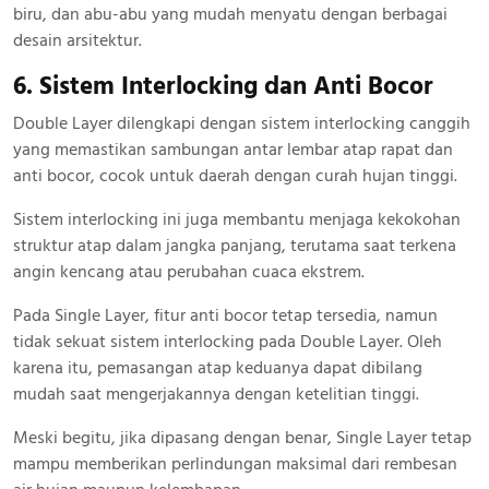
biru, dan abu-abu yang mudah menyatu dengan berbagai
desain arsitektur.
6. Sistem Interlocking dan Anti Bocor
Double Layer dilengkapi dengan sistem interlocking canggih
yang memastikan sambungan antar lembar atap rapat dan
anti bocor, cocok untuk daerah dengan curah hujan tinggi.
Sistem interlocking ini juga membantu menjaga kekokohan
struktur atap dalam jangka panjang, terutama saat terkena
angin kencang atau perubahan cuaca ekstrem.
Pada Single Layer, fitur anti bocor tetap tersedia, namun
tidak sekuat sistem interlocking pada Double Layer. Oleh
karena itu, pemasangan atap keduanya dapat dibilang
mudah saat mengerjakannya dengan ketelitian tinggi.
Meski begitu, jika dipasang dengan benar, Single Layer tetap
mampu memberikan perlindungan maksimal dari rembesan