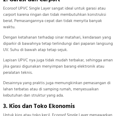
Ecoroof UPVC Single Layer sangat ideal untuk garasi atau
carport karena ringan dan tidak membutuhkan konstruksi
berat. Pemasangannya cepat dan tidak menyita banyak
waktu.
Dengan ketahanan terhadap sinar matahari, kendaraan yang
diparkir di bawahnya tetap terlindungi dari paparan langsung
UV. Suhu di bawah atap tetap sejuk.
Lapisan UPVC nya juga tidak mudah terbakar, sehingga aman
jika garasi digunakan menyimpan barang elektronik atau
peralatan teknis.
Desainnya yang praktis juga memungkinkan pemasangan di
lahan terbatas atau di samping rumah, menyesuaikan
kebutuhan dan struktur yang ada.
3. Kios dan Toko Ekonomis
Untuk kios atau toko kecil, Ecoroof Single Layer menawarkan