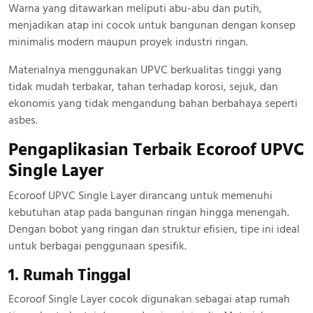
Warna yang ditawarkan meliputi abu-abu dan putih,
menjadikan atap ini cocok untuk bangunan dengan konsep
minimalis modern maupun proyek industri ringan.
Materialnya menggunakan UPVC berkualitas tinggi yang
tidak mudah terbakar, tahan terhadap korosi, sejuk, dan
ekonomis yang tidak mengandung bahan berbahaya seperti
asbes.
Pengaplikasian Terbaik Ecoroof UPVC
Single Layer
Ecoroof UPVC Single Layer dirancang untuk memenuhi
kebutuhan atap pada bangunan ringan hingga menengah.
Dengan bobot yang ringan dan struktur efisien, tipe ini ideal
untuk berbagai penggunaan spesifik.
1. Rumah Tinggal
Ecoroof Single Layer cocok digunakan sebagai atap rumah