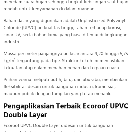
meredam suara hujan sehingga tingkat kebisingan saat hujan
rendah untuk kenyamanan di dalam ruangan.
Bahan dasar yang digunakan adalah Unplasticized Polyvinyl
Chloride (UPVC) berkualitas tinggi, tahan terhadap korosi,
sinar UV, serta bahan kimia yang biasa ditemui di lingkungan
industri.
Massa per meter panjangnya berkisar antara 4,20 hingga 5,75
kg/m¹ tergantung pada tipe. Struktur kokoh ini memastikan
kekuatan atap dalam menahan beban dan terpaan cuaca.
Pilihan warna meliputi putih, biru, dan abu-abu, memberikan
fleksibilitas desain untuk bangunan industri, komersial,
maupun publik dengan tampilan yang tetap menarik.
Pengaplikasian Terbaik Ecoroof UPVC
Double Layer
Ecoroof UPVC Double Layer didesain untuk bangunan