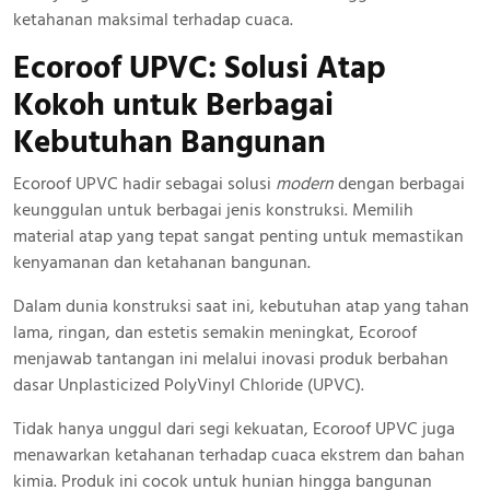
ketahanan maksimal terhadap cuaca.
Ecoroof UPVC: Solusi Atap
Kokoh
untuk Berbagai
Kebutuhan Bangunan
Ecoroof UPVC hadir sebagai solusi
modern
dengan berbagai
keunggulan untuk berbagai jenis konstruksi. Memilih
material atap yang tepat sangat penting untuk memastikan
kenyamanan dan ketahanan bangunan.
Dalam dunia konstruksi saat ini, kebutuhan atap yang tahan
lama, ringan, dan estetis semakin meningkat, Ecoroof
menjawab tantangan ini melalui inovasi produk berbahan
dasar Unplasticized PolyVinyl Chloride (UPVC).
Tidak hanya unggul dari segi kekuatan, Ecoroof UPVC juga
menawarkan ketahanan terhadap cuaca ekstrem dan bahan
kimia. Produk ini cocok untuk hunian hingga bangunan