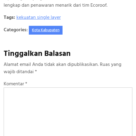
lengkap dan penawaran menarik dari tim Ecoroof.
Tags:
kekuatan single layer
Categories:
Kota Kabupaten
Tinggalkan Balasan
Alamat email Anda tidak akan dipublikasikan.
Ruas yang
wajib ditandai
*
Komentar
*