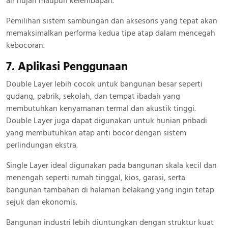
air hujan maupun kelembapan.
Pemilihan sistem sambungan dan aksesoris yang tepat akan
memaksimalkan performa kedua tipe atap dalam mencegah
kebocoran.
7. Aplikasi Penggunaan
Double Layer lebih cocok untuk bangunan besar seperti
gudang, pabrik, sekolah, dan tempat ibadah yang
membutuhkan kenyamanan termal dan akustik tinggi.
Double Layer juga dapat digunakan untuk hunian pribadi
yang membutuhkan atap anti bocor dengan sistem
perlindungan ekstra.
Single Layer ideal digunakan pada bangunan skala kecil dan
menengah seperti rumah tinggal, kios, garasi, serta
bangunan tambahan di halaman belakang yang ingin tetap
sejuk dan ekonomis.
Bangunan industri lebih diuntungkan dengan struktur kuat