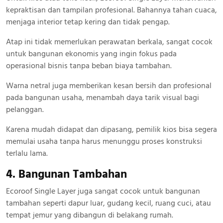
kepraktisan dan tampilan profesional. Bahannya tahan cuaca,
menjaga interior tetap kering dan tidak pengap.
Atap ini tidak memerlukan perawatan berkala, sangat cocok
untuk bangunan ekonomis yang ingin fokus pada
operasional bisnis tanpa beban biaya tambahan.
Warna netral juga memberikan kesan bersih dan profesional
pada bangunan usaha, menambah daya tarik visual bagi
pelanggan.
Karena mudah didapat dan dipasang, pemilik kios bisa segera
memulai usaha tanpa harus menunggu proses konstruksi
terlalu lama.
4. Bangunan Tambahan
Ecoroof Single Layer juga sangat cocok untuk bangunan
tambahan seperti dapur luar, gudang kecil, ruang cuci, atau
tempat jemur yang dibangun di belakang rumah.