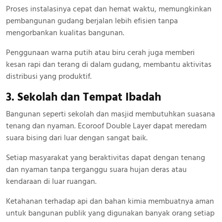
Proses instalasinya cepat dan hemat waktu, memungkinkan
pembangunan gudang berjalan lebih efisien tanpa
mengorbankan kualitas bangunan.
Penggunaan warna putih atau biru cerah juga memberi
kesan rapi dan terang di dalam gudang, membantu aktivitas
distribusi yang produktif.
3. Sekolah dan Tempat Ibadah
Bangunan seperti sekolah dan masjid membutuhkan suasana
tenang dan nyaman. Ecoroof Double Layer dapat meredam
suara bising dari luar dengan sangat baik.
Setiap masyarakat yang beraktivitas dapat dengan tenang
dan nyaman tanpa terganggu suara hujan deras atau
kendaraan di luar ruangan.
Ketahanan terhadap api dan bahan kimia membuatnya aman
untuk bangunan publik yang digunakan banyak orang setiap