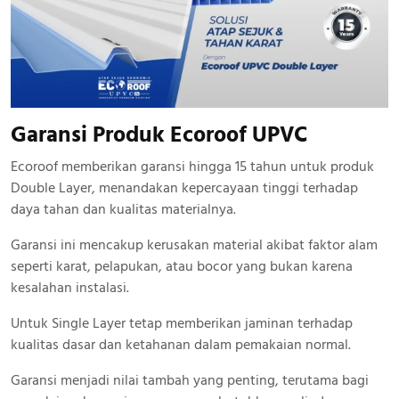
Garansi Produk Ecoroof UPVC
Ecoroof memberikan garansi hingga 15 tahun untuk produk
Double Layer, menandakan kepercayaan tinggi terhadap
daya tahan dan kualitas materialnya.
Garansi ini mencakup kerusakan material akibat faktor alam
seperti karat, pelapukan, atau bocor yang bukan karena
kesalahan instalasi.
Untuk Single Layer tetap memberikan jaminan terhadap
kualitas dasar dan ketahanan dalam pemakaian normal.
Garansi menjadi nilai tambah yang penting, terutama bagi