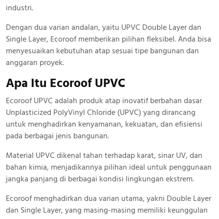
industri.
Dengan dua varian andalan, yaitu UPVC Double Layer dan
Single Layer, Ecoroof memberikan pilihan fleksibel. Anda bisa
menyesuaikan kebutuhan atap sesuai tipe bangunan dan
anggaran proyek.
Apa Itu Ecoroof UPVC
Ecoroof UPVC adalah produk atap inovatif berbahan dasar
Unplasticized PolyVinyl Chloride (UPVC) yang dirancang
untuk menghadirkan kenyamanan, kekuatan, dan efisiensi
pada berbagai jenis bangunan.
Material UPVC dikenal tahan terhadap karat, sinar UV, dan
bahan kimia, menjadikannya pilihan ideal untuk penggunaan
jangka panjang di berbagai kondisi lingkungan ekstrem.
Ecoroof menghadirkan dua varian utama, yakni Double Layer
dan Single Layer, yang masing-masing memiliki keunggulan