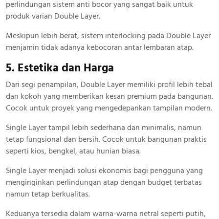
perlindungan sistem anti bocor yang sangat baik untuk
produk varian Double Layer.
Meskipun lebih berat, sistem interlocking pada Double Layer
menjamin tidak adanya kebocoran antar lembaran atap.
5. Estetika dan Harga
Dari segi penampilan, Double Layer memiliki profil lebih tebal
dan kokoh yang memberikan kesan premium pada bangunan.
Cocok untuk proyek yang mengedepankan tampilan modern.
Single Layer tampil lebih sederhana dan minimalis, namun
tetap fungsional dan bersih. Cocok untuk bangunan praktis
seperti kios, bengkel, atau hunian biasa.
Single Layer menjadi solusi ekonomis bagi pengguna yang
menginginkan perlindungan atap dengan budget terbatas
namun tetap berkualitas.
Keduanya tersedia dalam warna-warna netral seperti putih,