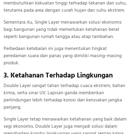
membutuhkan kekuatan tinggi terhadap tekanan dan suhu,
terutama pada area dengan curah hujan dan suhu ekstrem.
Sementara itu, Single Layer menawarkan solusi ekonomis
bagi bangunan yang tidak memerlukan ketahanan berat
seperti bangunan rumah tangga atau atap tambahan.
Perbedaan ketebalan ini juga menentukan tingkat
peredaman suara dan panas yang dimiliki masing-masing
produk.
3. Ketahanan Terhadap Lingkungan
Double Layer sangat tahan terhadap cuaca ekstrem, bahan
kimia, serta sinar UV. Lapisan ganda memberikan
perlindungan lebih terhadap korosi dan kerusakan jangka
panjang.
Single Layer tetap menawarkan ketahanan yang baik dalam
segi ekonomis. Double Layer juga menjadi solusi dalam
menghadapi kondisi lingkungan yang sangat rentan kimia