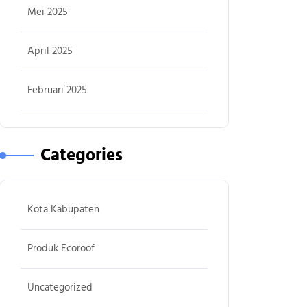
Mei 2025
April 2025
Februari 2025
Categories
Kota Kabupaten
Produk Ecoroof
Uncategorized