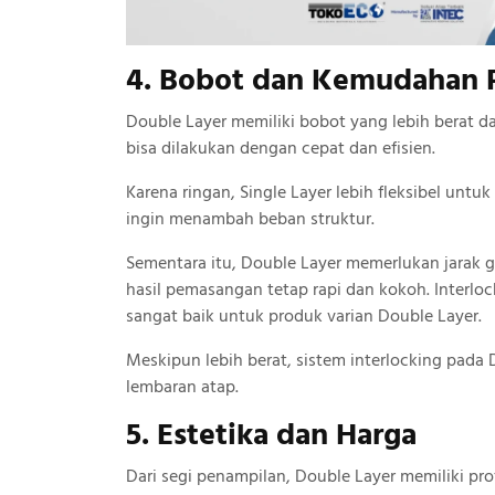
4. Bobot dan Kemudahan
Double Layer memiliki bobot yang lebih berat d
bisa dilakukan dengan cepat dan efisien.
Karena ringan, Single Layer lebih fleksibel unt
ingin menambah beban struktur.
Sementara itu, Double Layer memerlukan jarak go
hasil pemasangan tetap rapi dan kokoh. Interloc
sangat baik untuk produk varian Double Layer.
Meskipun lebih berat, sistem interlocking pada
lembaran atap.
5. Estetika dan Harga
Dari segi penampilan, Double Layer memiliki pr