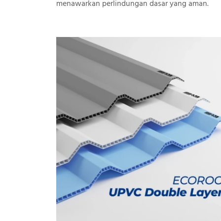
menawarkan perlindungan dasar yang aman.