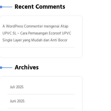
Recent Comments
A WordPress Commenter
mengenai
Atap
UPVC SL – Cara Pemasangan Ecoroof UPVC
Single Layer yang Mudah dan Anti Bocor
Archives
Juli 2025
Juni 2025