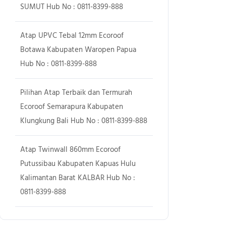
SUMUT Hub No : 0811-8399-888
Atap UPVC Tebal 12mm Ecoroof
Botawa Kabupaten Waropen Papua
Hub No : 0811-8399-888
Pilihan Atap Terbaik dan Termurah
Ecoroof Semarapura Kabupaten
Klungkung Bali Hub No : 0811-8399-888
Atap Twinwall 860mm Ecoroof
Putussibau Kabupaten Kapuas Hulu
Kalimantan Barat KALBAR Hub No :
0811-8399-888