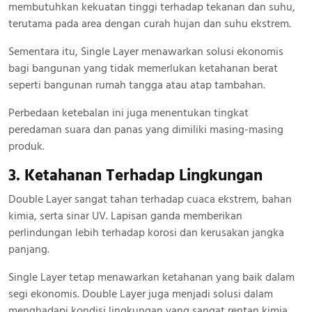
membutuhkan kekuatan tinggi terhadap tekanan dan suhu,
terutama pada area dengan curah hujan dan suhu ekstrem.
Sementara itu, Single Layer menawarkan solusi ekonomis
bagi bangunan yang tidak memerlukan ketahanan berat
seperti bangunan rumah tangga atau atap tambahan.
Perbedaan ketebalan ini juga menentukan tingkat
peredaman suara dan panas yang dimiliki masing-masing
produk.
3. Ketahanan Terhadap Lingkungan
Double Layer sangat tahan terhadap cuaca ekstrem, bahan
kimia, serta sinar UV. Lapisan ganda memberikan
perlindungan lebih terhadap korosi dan kerusakan jangka
panjang.
Single Layer tetap menawarkan ketahanan yang baik dalam
segi ekonomis. Double Layer juga menjadi solusi dalam
menghadapi kondisi lingkungan yang sangat rentan kimia