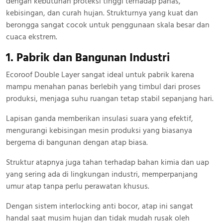
dengan kebutuhan proteksi tinggi terhadap panas,
kebisingan, dan curah hujan. Strukturnya yang kuat dan
berongga sangat cocok untuk penggunaan skala besar dan
cuaca ekstrem.
1. Pabrik dan Bangunan Industri
Ecoroof Double Layer sangat ideal untuk pabrik karena
mampu menahan panas berlebih yang timbul dari proses
produksi, menjaga suhu ruangan tetap stabil sepanjang hari.
Lapisan ganda memberikan insulasi suara yang efektif,
mengurangi kebisingan mesin produksi yang biasanya
bergema di bangunan dengan atap biasa.
Struktur atapnya juga tahan terhadap bahan kimia dan uap
yang sering ada di lingkungan industri, memperpanjang
umur atap tanpa perlu perawatan khusus.
Dengan sistem interlocking anti bocor, atap ini sangat
handal saat musim hujan dan tidak mudah rusak oleh