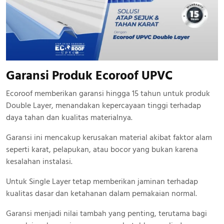
Garansi Produk Ecoroof UPVC
Ecoroof memberikan garansi hingga 15 tahun untuk produk
Double Layer, menandakan kepercayaan tinggi terhadap
daya tahan dan kualitas materialnya.
Garansi ini mencakup kerusakan material akibat faktor alam
seperti karat, pelapukan, atau bocor yang bukan karena
kesalahan instalasi.
Untuk Single Layer tetap memberikan jaminan terhadap
kualitas dasar dan ketahanan dalam pemakaian normal.
Garansi menjadi nilai tambah yang penting, terutama bagi