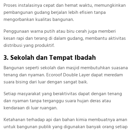
Proses instalasinya cepat dan hemat waktu, memungkinkan
pembangunan gudang berjalan lebih efisien tanpa
mengorbankan kualitas bangunan.
Penggunaan warna putih atau biru cerah juga memberi
kesan rapi dan terang di dalam gudang, membantu aktivitas
distribusi yang produktif.
3. Sekolah dan Tempat Ibadah
Bangunan seperti sekolah dan masjid membutuhkan suasana
tenang dan nyaman. Ecoroof Double Layer dapat meredam
suara bising dari luar dengan sangat baik.
Setiap masyarakat yang beraktivitas dapat dengan tenang
dan nyaman tanpa terganggu suara hujan deras atau
kendaraan di luar ruangan.
Ketahanan terhadap api dan bahan kimia membuatnya aman
untuk bangunan publik yang digunakan banyak orang setiap