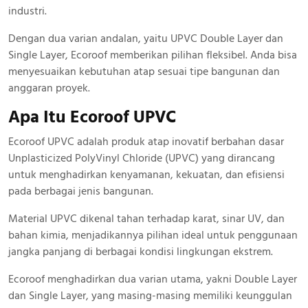
industri.
Dengan dua varian andalan, yaitu UPVC Double Layer dan
Single Layer, Ecoroof memberikan pilihan fleksibel. Anda bisa
menyesuaikan kebutuhan atap sesuai tipe bangunan dan
anggaran proyek.
Apa Itu Ecoroof UPVC
Ecoroof UPVC adalah produk atap inovatif berbahan dasar
Unplasticized PolyVinyl Chloride (UPVC) yang dirancang
untuk menghadirkan kenyamanan, kekuatan, dan efisiensi
pada berbagai jenis bangunan.
Material UPVC dikenal tahan terhadap karat, sinar UV, dan
bahan kimia, menjadikannya pilihan ideal untuk penggunaan
jangka panjang di berbagai kondisi lingkungan ekstrem.
Ecoroof menghadirkan dua varian utama, yakni Double Layer
dan Single Layer, yang masing-masing memiliki keunggulan