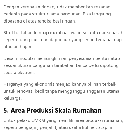
Dengan ketebalan ringan, tidak memberikan tekanan
berlebih pada struktur lama bangunan. Bisa langsung
dipasang di atas rangka besi ringan.
Struktur tahan lembap membuatnya ideal untuk area basah
seperti ruang cuci dan dapur luar yang sering terpapar uap
atau air hujan.
Desain modular memungkinkan penyesuaian bentuk atap
sesuai ukuran bangunan tambahan tanpa perlu dipotong
secara ekstrem.
Harganya yang ekonomis menjadikannya pilihan terbaik
untuk renovasi kecil tanpa mengganggu anggaran utama
keluarga.
5. Area Produksi Skala Rumahan
Untuk pelaku UMKM yang memiliki area produksi rumahan,
seperti pengrajin, penjahit, atau usaha kuliner, atap ini