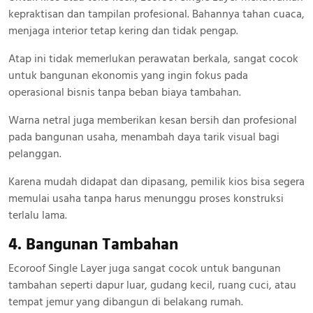
kepraktisan dan tampilan profesional. Bahannya tahan cuaca,
menjaga interior tetap kering dan tidak pengap.
Atap ini tidak memerlukan perawatan berkala, sangat cocok
untuk bangunan ekonomis yang ingin fokus pada
operasional bisnis tanpa beban biaya tambahan.
Warna netral juga memberikan kesan bersih dan profesional
pada bangunan usaha, menambah daya tarik visual bagi
pelanggan.
Karena mudah didapat dan dipasang, pemilik kios bisa segera
memulai usaha tanpa harus menunggu proses konstruksi
terlalu lama.
4. Bangunan Tambahan
Ecoroof Single Layer juga sangat cocok untuk bangunan
tambahan seperti dapur luar, gudang kecil, ruang cuci, atau
tempat jemur yang dibangun di belakang rumah.