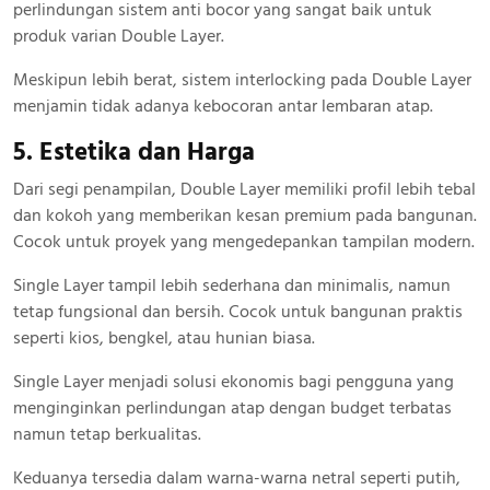
perlindungan sistem anti bocor yang sangat baik untuk
produk varian Double Layer.
Meskipun lebih berat, sistem interlocking pada Double Layer
menjamin tidak adanya kebocoran antar lembaran atap.
5. Estetika dan Harga
Dari segi penampilan, Double Layer memiliki profil lebih tebal
dan kokoh yang memberikan kesan premium pada bangunan.
Cocok untuk proyek yang mengedepankan tampilan modern.
Single Layer tampil lebih sederhana dan minimalis, namun
tetap fungsional dan bersih. Cocok untuk bangunan praktis
seperti kios, bengkel, atau hunian biasa.
Single Layer menjadi solusi ekonomis bagi pengguna yang
menginginkan perlindungan atap dengan budget terbatas
namun tetap berkualitas.
Keduanya tersedia dalam warna-warna netral seperti putih,