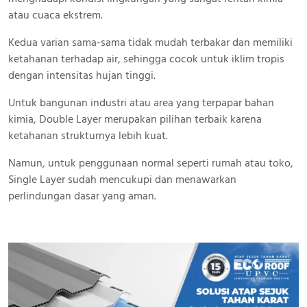
atau cuaca ekstrem.
Kedua varian sama-sama tidak mudah terbakar dan memiliki
ketahanan terhadap air, sehingga cocok untuk iklim tropis
dengan intensitas hujan tinggi.
Untuk bangunan industri atau area yang terpapar bahan
kimia, Double Layer merupakan pilihan terbaik karena
ketahanan strukturnya lebih kuat.
Namun, untuk penggunaan normal seperti rumah atau toko,
Single Layer sudah mencukupi dan menawarkan
perlindungan dasar yang aman.