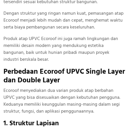
tersendiri sesuai kebutuhan struktur bangunan.
Dengan struktur yang ringan namun kuat, pemasangan atap
Ecoroof menjadi lebih mudah dan cepat, menghemat waktu
serta biaya pembangunan secara keseluruhan.
Produk atap UPVC Ecoroof ini juga ramah lingkungan dan
memiliki desain modern yang mendukung estetika
bangunan, baik untuk hunian pribadi maupun proyek
industri berskala besar.
Perbedaan Ecoroof UPVC Single Layer
dan Double Layer
Ecoroof menyediakan dua varian produk atap berbahan
UPVC yang bisa disesuaikan dengan kebutuhan pengguna.
Keduanya memiliki keunggulan masing-masing dalam segi
struktur, fungsi, dan aplikasi penggunaannya.
1. Struktur Lapisan