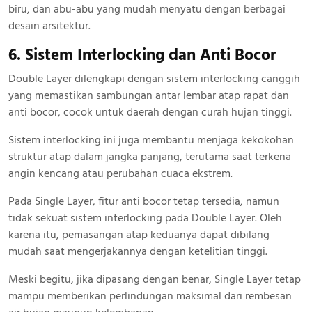
biru, dan abu-abu yang mudah menyatu dengan berbagai
desain arsitektur.
6. Sistem Interlocking dan Anti Bocor
Double Layer dilengkapi dengan sistem interlocking canggih
yang memastikan sambungan antar lembar atap rapat dan
anti bocor, cocok untuk daerah dengan curah hujan tinggi.
Sistem interlocking ini juga membantu menjaga kekokohan
struktur atap dalam jangka panjang, terutama saat terkena
angin kencang atau perubahan cuaca ekstrem.
Pada Single Layer, fitur anti bocor tetap tersedia, namun
tidak sekuat sistem interlocking pada Double Layer. Oleh
karena itu, pemasangan atap keduanya dapat dibilang
mudah saat mengerjakannya dengan ketelitian tinggi.
Meski begitu, jika dipasang dengan benar, Single Layer tetap
mampu memberikan perlindungan maksimal dari rembesan