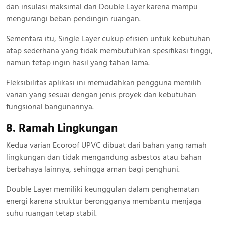
dan insulasi maksimal dari Double Layer karena mampu
mengurangi beban pendingin ruangan.
Sementara itu, Single Layer cukup efisien untuk kebutuhan
atap sederhana yang tidak membutuhkan spesifikasi tinggi,
namun tetap ingin hasil yang tahan lama.
Fleksibilitas aplikasi ini memudahkan pengguna memilih
varian yang sesuai dengan jenis proyek dan kebutuhan
fungsional bangunannya.
8. Ramah Lingkungan
Kedua varian Ecoroof UPVC dibuat dari bahan yang ramah
lingkungan dan tidak mengandung asbestos atau bahan
berbahaya lainnya, sehingga aman bagi penghuni.
Double Layer memiliki keunggulan dalam penghematan
energi karena struktur berongganya membantu menjaga
suhu ruangan tetap stabil.