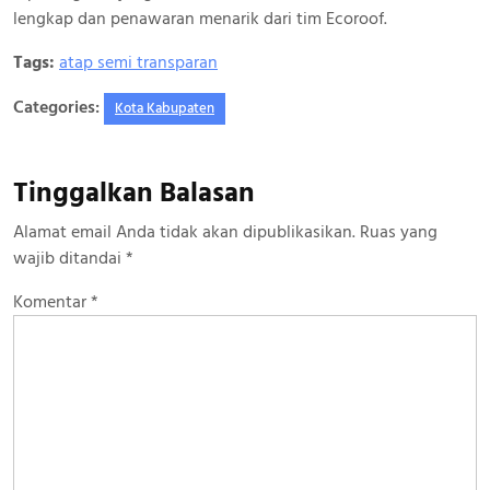
lengkap dan penawaran menarik dari tim Ecoroof.
Tags:
atap semi transparan
Categories:
Kota Kabupaten
Tinggalkan Balasan
Alamat email Anda tidak akan dipublikasikan.
Ruas yang
wajib ditandai
*
Komentar
*