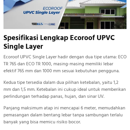
Spesifikasi Lengkap Ecoroof UPVC
Single Layer
Ecoroof UPVC Single Layer hadir dengan dua tipe utama: ECO
TR 765 dan ECO TR 1000, masing-masing memiliki lebar
efektif 765 mm dan 1000 mm sesuai kebutuhan pengguna.
Kedua tipe tersedia dalam dua pilihan ketebalan, yaitu 1,2
mm dan 1,5 mm. Ketebalan ini cukup ideal untuk memberikan
perlindungan terhadap panas, hujan, dan sinar UV.
Panjang maksimum atap ini mencapai 6 meter, memudahkan
pemasangan dalam bentang lebar tanpa sambungan terlalu
banyak yang bisa memicu risiko bocor.