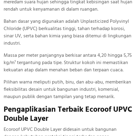
meredam suara hujan sehingga tingkat kebisingan saat hujan
rendah untuk kenyamanan di dalam ruangan.
Bahan dasar yang digunakan adalah Unplasticized Polyvinyl
Chloride (UPVC) berkualitas tinggi, tahan terhadap korosi,
sinar UV, serta bahan kimia yang biasa ditemui di lingkungan
industri.
Massa per meter panjangnya berkisar antara 4,20 hingga 5,75
kg/m¹ tergantung pada tipe. Struktur kokoh ini memastikan
kekuatan atap dalam menahan beban dan terpaan cuaca.
Pilihan warna meliputi putih, biru, dan abu-abu, memberikan
fleksibilitas desain untuk bangunan industri, komersial,
maupun publik dengan tampilan yang tetap menarik.
Pengaplikasian Terbaik Ecoroof UPVC
Double Layer
Ecoroof UPVC Double Layer didesain untuk bangunan