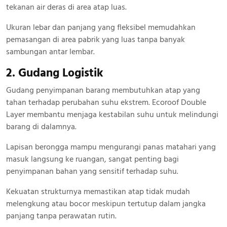
tekanan air deras di area atap luas.
Ukuran lebar dan panjang yang fleksibel memudahkan
pemasangan di area pabrik yang luas tanpa banyak
sambungan antar lembar.
2. Gudang Logistik
Gudang penyimpanan barang membutuhkan atap yang
tahan terhadap perubahan suhu ekstrem. Ecoroof Double
Layer membantu menjaga kestabilan suhu untuk melindungi
barang di dalamnya.
Lapisan berongga mampu mengurangi panas matahari yang
masuk langsung ke ruangan, sangat penting bagi
penyimpanan bahan yang sensitif terhadap suhu.
Kekuatan strukturnya memastikan atap tidak mudah
melengkung atau bocor meskipun tertutup dalam jangka
panjang tanpa perawatan rutin.