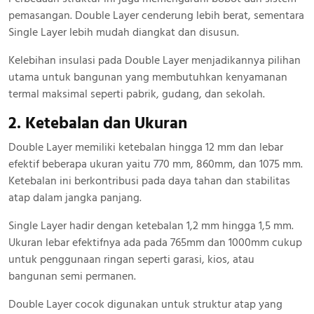
pemasangan. Double Layer cenderung lebih berat, sementara
Single Layer lebih mudah diangkat dan disusun.
Kelebihan insulasi pada Double Layer menjadikannya pilihan
utama untuk bangunan yang membutuhkan kenyamanan
termal maksimal seperti pabrik, gudang, dan sekolah.
2. Ketebalan dan Ukuran
Double Layer memiliki ketebalan hingga 12 mm dan lebar
efektif beberapa ukuran yaitu 770 mm, 860mm, dan 1075 mm.
Ketebalan ini berkontribusi pada daya tahan dan stabilitas
atap dalam jangka panjang.
Single Layer hadir dengan ketebalan 1,2 mm hingga 1,5 mm.
Ukuran lebar efektifnya ada pada 765mm dan 1000mm cukup
untuk penggunaan ringan seperti garasi, kios, atau
bangunan semi permanen.
Double Layer cocok digunakan untuk struktur atap yang