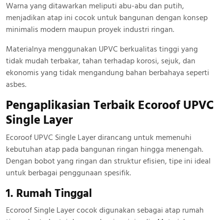
Warna yang ditawarkan meliputi abu-abu dan putih,
menjadikan atap ini cocok untuk bangunan dengan konsep
minimalis modern maupun proyek industri ringan.
Materialnya menggunakan UPVC berkualitas tinggi yang
tidak mudah terbakar, tahan terhadap korosi, sejuk, dan
ekonomis yang tidak mengandung bahan berbahaya seperti
asbes.
Pengaplikasian Terbaik Ecoroof UPVC
Single Layer
Ecoroof UPVC Single Layer dirancang untuk memenuhi
kebutuhan atap pada bangunan ringan hingga menengah.
Dengan bobot yang ringan dan struktur efisien, tipe ini ideal
untuk berbagai penggunaan spesifik.
1. Rumah Tinggal
Ecoroof Single Layer cocok digunakan sebagai atap rumah