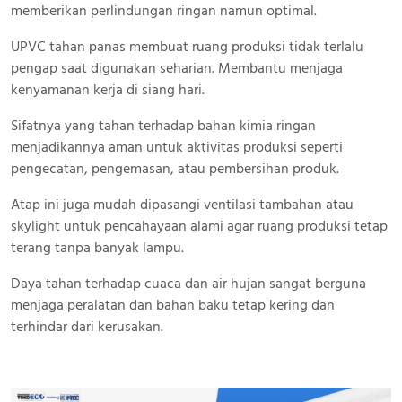
memberikan perlindungan ringan namun optimal.
UPVC tahan panas membuat ruang produksi tidak terlalu
pengap saat digunakan seharian. Membantu menjaga
kenyamanan kerja di siang hari.
Sifatnya yang tahan terhadap bahan kimia ringan
menjadikannya aman untuk aktivitas produksi seperti
pengecatan, pengemasan, atau pembersihan produk.
Atap ini juga mudah dipasangi ventilasi tambahan atau
skylight untuk pencahayaan alami agar ruang produksi tetap
terang tanpa banyak lampu.
Daya tahan terhadap cuaca dan air hujan sangat berguna
menjaga peralatan dan bahan baku tetap kering dan
terhindar dari kerusakan.