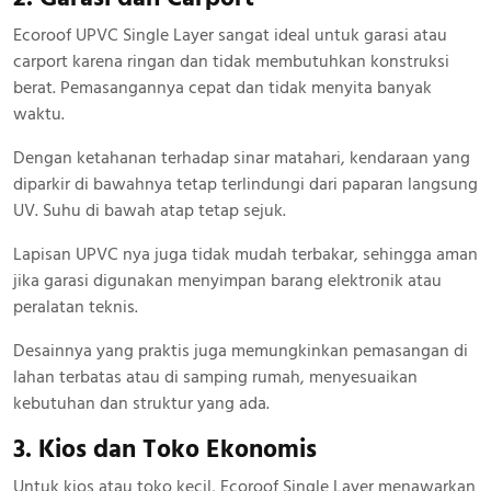
Ecoroof UPVC Single Layer sangat ideal untuk garasi atau
carport karena ringan dan tidak membutuhkan konstruksi
berat. Pemasangannya cepat dan tidak menyita banyak
waktu.
Dengan ketahanan terhadap sinar matahari, kendaraan yang
diparkir di bawahnya tetap terlindungi dari paparan langsung
UV. Suhu di bawah atap tetap sejuk.
Lapisan UPVC nya juga tidak mudah terbakar, sehingga aman
jika garasi digunakan menyimpan barang elektronik atau
peralatan teknis.
Desainnya yang praktis juga memungkinkan pemasangan di
lahan terbatas atau di samping rumah, menyesuaikan
kebutuhan dan struktur yang ada.
3. Kios dan Toko Ekonomis
Untuk kios atau toko kecil, Ecoroof Single Layer menawarkan