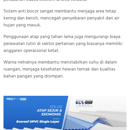
Sistem anti bocor sangat membantu menjaga area tetap
kering dan bersih, mencegah penyebaran penyakit dari air
hujan yang masuk.
Penggunaan atap yang tahan lama juga mengurangi biaya
perawatan rutin di sektor pertanian yang biasanya memiliki
anggaran operasional ketat.
Warna netralnya membantu menstabilkan suhu di dalam
ruangan, menjaga kesehatan hewan ternak dan kualitas
bahan pangan yang disimpan.