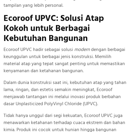
tampilan yang lebih personal.
Ecoroof UPVC: Solusi Atap
Kokoh
untuk Berbagai
Kebutuhan Bangunan
Ecoroof UPVC hadir sebagai solusi
modern
dengan berbagai
keunggulan untuk berbagai jenis konstruksi. Memilih
material atap yang tepat sangat penting untuk memastikan
kenyamanan dan ketahanan bangunan.
Dalam dunia konstruksi saat ini, kebutuhan atap yang tahan
lama, ringan, dan estetis semakin meningkat, Ecoroof
menjawab tantangan ini melalui inovasi produk berbahan
dasar Unplasticized PolyVinyl Chloride (UPVC).
Tidak hanya unggul dari segi kekuatan, Ecoroof UPVC juga
menawarkan ketahanan terhadap cuaca ekstrem dan bahan
kimia. Produk ini cocok untuk hunian hingga bangunan