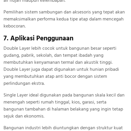
air hujan maupun kelembapan.
Pemilihan sistem sambungan dan aksesoris yang tepat akan
memaksimalkan performa kedua tipe atap dalam mencegah
kebocoran.
7. Aplikasi Penggunaan
Double Layer lebih cocok untuk bangunan besar seperti
gudang, pabrik, sekolah, dan tempat ibadah yang
membutuhkan kenyamanan termal dan akustik tinggi.
Double Layer juga dapat digunakan untuk hunian pribadi
yang membutuhkan atap anti bocor dengan sistem
perlindungan ekstra.
Single Layer ideal digunakan pada bangunan skala kecil dan
menengah seperti rumah tinggal, kios, garasi, serta
bangunan tambahan di halaman belakang yang ingin tetap
sejuk dan ekonomis.
Bangunan industri lebih diuntungkan dengan struktur kuat