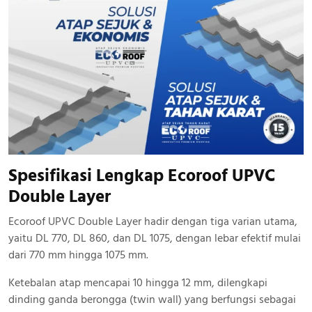
Spesifikasi Lengkap Ecoroof UPVC
Double Layer
Ecoroof UPVC Double Layer hadir dengan tiga varian utama,
yaitu DL 770, DL 860, dan DL 1075, dengan lebar efektif mulai
dari 770 mm hingga 1075 mm.
Ketebalan atap mencapai 10 hingga 12 mm, dilengkapi
dinding ganda berongga (twin wall) yang berfungsi sebagai