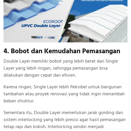
4. Bobot dan Kemudahan Pemasangan
Double Layer memiliki bobot yang lebih berat dari Single
Layer yang lebih ringan, sehingga pemasangan bisa
dilakukan dengan cepat dan efisien.
Karena ringan, Single Layer lebih fleksibel untuk bangunan
tambahan atau proyek renovasi yang tidak ingin menambah
beban struktur.
Sementara itu, Double Layer memerlukan jarak gording dan
sistem interlocking yang lebih presisi agar hasil pemasangan
tetap rapi dan kokoh. Interlocking sendiri menjadi