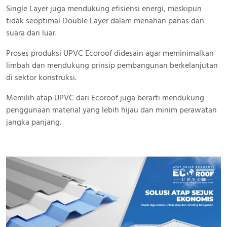
Single Layer juga mendukung efisiensi energi, meskipun
tidak seoptimal Double Layer dalam menahan panas dan
suara dari luar.
Proses produksi UPVC Ecoroof didesain agar meminimalkan
limbah dan mendukung prinsip pembangunan berkelanjutan
di sektor konstruksi.
Memilih atap UPVC dari Ecoroof juga berarti mendukung
penggunaan material yang lebih hijau dan minim perawatan
jangka panjang.