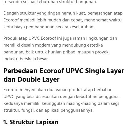
tersendiri sesuai kebutuhan struktur bangunan.
Dengan struktur yang ringan namun kuat, pemasangan atap
Ecoroof menjadi lebih mudah dan cepat, menghemat waktu
serta biaya pembangunan secara keseluruhan.
Produk atap UPVC Ecoroof ini juga ramah lingkungan dan
memiliki desain modern yang mendukung estetika
bangunan, baik untuk hunian pribadi maupun proyek
industri berskala besar.
Perbedaan Ecoroof UPVC Single Layer
dan Double Layer
Ecoroof menyediakan dua varian produk atap berbahan
UPVC yang bisa disesuaikan dengan kebutuhan pengguna.
Keduanya memiliki keunggulan masing-masing dalam segi
struktur, fungsi, dan aplikasi penggunaannya.
1. Struktur Lapisan