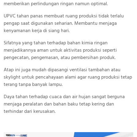
memberikan perlindungan ringan namun optimal.
UPVC tahan panas membuat ruang produksi tidak terlalu
pengap saat digunakan seharian. Membantu menjaga
kenyamanan kerja di siang hari.
Sifatnya yang tahan terhadap bahan kimia ringan
menjadikannya aman untuk aktivitas produksi seperti
pengecatan, pengemasan, atau pembersihan produk.
Atap ini juga mudah dipasangi ventilasi tambahan atau
skylight untuk pencahayaan alami agar ruang produksi tetap
terang tanpa banyak lampu.
Daya tahan terhadap cuaca dan air hujan sangat berguna
menjaga peralatan dan bahan baku tetap kering dan
terhindar dari kerusakan.