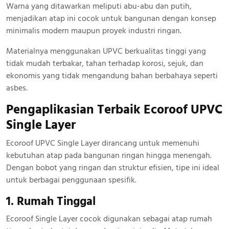
Warna yang ditawarkan meliputi abu-abu dan putih,
menjadikan atap ini cocok untuk bangunan dengan konsep
minimalis modern maupun proyek industri ringan.
Materialnya menggunakan UPVC berkualitas tinggi yang
tidak mudah terbakar, tahan terhadap korosi, sejuk, dan
ekonomis yang tidak mengandung bahan berbahaya seperti
asbes.
Pengaplikasian Terbaik Ecoroof UPVC
Single Layer
Ecoroof UPVC Single Layer dirancang untuk memenuhi
kebutuhan atap pada bangunan ringan hingga menengah.
Dengan bobot yang ringan dan struktur efisien, tipe ini ideal
untuk berbagai penggunaan spesifik.
1. Rumah Tinggal
Ecoroof Single Layer cocok digunakan sebagai atap rumah