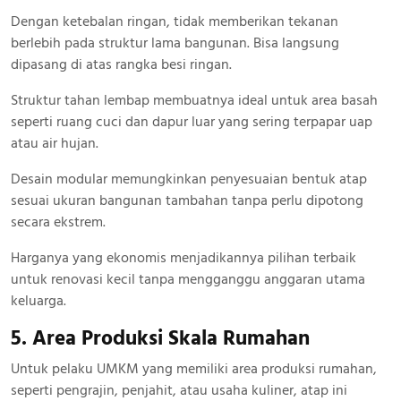
Dengan ketebalan ringan, tidak memberikan tekanan
berlebih pada struktur lama bangunan. Bisa langsung
dipasang di atas rangka besi ringan.
Struktur tahan lembap membuatnya ideal untuk area basah
seperti ruang cuci dan dapur luar yang sering terpapar uap
atau air hujan.
Desain modular memungkinkan penyesuaian bentuk atap
sesuai ukuran bangunan tambahan tanpa perlu dipotong
secara ekstrem.
Harganya yang ekonomis menjadikannya pilihan terbaik
untuk renovasi kecil tanpa mengganggu anggaran utama
keluarga.
5. Area Produksi Skala Rumahan
Untuk pelaku UMKM yang memiliki area produksi rumahan,
seperti pengrajin, penjahit, atau usaha kuliner, atap ini