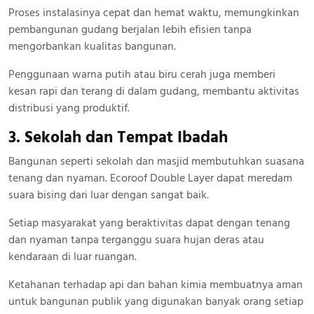
Proses instalasinya cepat dan hemat waktu, memungkinkan
pembangunan gudang berjalan lebih efisien tanpa
mengorbankan kualitas bangunan.
Penggunaan warna putih atau biru cerah juga memberi
kesan rapi dan terang di dalam gudang, membantu aktivitas
distribusi yang produktif.
3. Sekolah dan Tempat Ibadah
Bangunan seperti sekolah dan masjid membutuhkan suasana
tenang dan nyaman. Ecoroof Double Layer dapat meredam
suara bising dari luar dengan sangat baik.
Setiap masyarakat yang beraktivitas dapat dengan tenang
dan nyaman tanpa terganggu suara hujan deras atau
kendaraan di luar ruangan.
Ketahanan terhadap api dan bahan kimia membuatnya aman
untuk bangunan publik yang digunakan banyak orang setiap