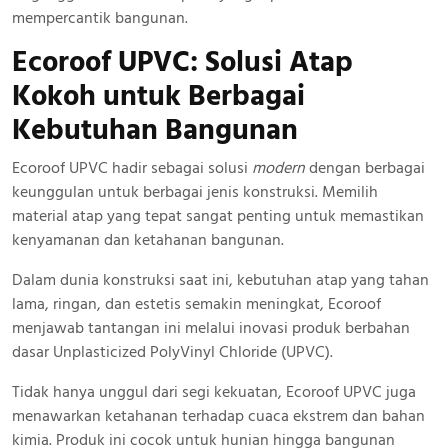
mempercantik bangunan.
Ecoroof UPVC: Solusi Atap
Kokoh
untuk Berbagai
Kebutuhan Bangunan
Ecoroof UPVC hadir sebagai solusi
modern
dengan berbagai
keunggulan untuk berbagai jenis konstruksi. Memilih
material atap yang tepat sangat penting untuk memastikan
kenyamanan dan ketahanan bangunan.
Dalam dunia konstruksi saat ini, kebutuhan atap yang tahan
lama, ringan, dan estetis semakin meningkat, Ecoroof
menjawab tantangan ini melalui inovasi produk berbahan
dasar Unplasticized PolyVinyl Chloride (UPVC).
Tidak hanya unggul dari segi kekuatan, Ecoroof UPVC juga
menawarkan ketahanan terhadap cuaca ekstrem dan bahan
kimia. Produk ini cocok untuk hunian hingga bangunan