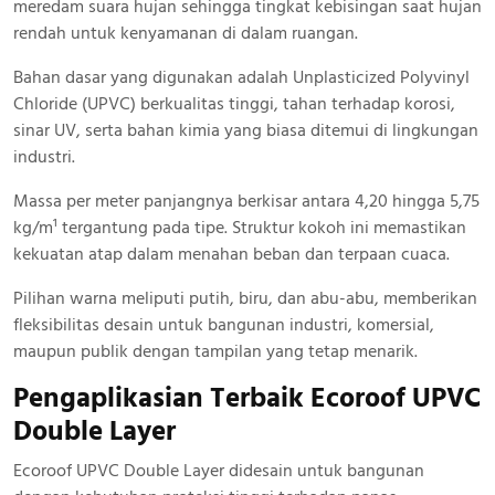
meredam suara hujan sehingga tingkat kebisingan saat hujan
rendah untuk kenyamanan di dalam ruangan.
Bahan dasar yang digunakan adalah Unplasticized Polyvinyl
Chloride (UPVC) berkualitas tinggi, tahan terhadap korosi,
sinar UV, serta bahan kimia yang biasa ditemui di lingkungan
industri.
Massa per meter panjangnya berkisar antara 4,20 hingga 5,75
kg/m¹ tergantung pada tipe. Struktur kokoh ini memastikan
kekuatan atap dalam menahan beban dan terpaan cuaca.
Pilihan warna meliputi putih, biru, dan abu-abu, memberikan
fleksibilitas desain untuk bangunan industri, komersial,
maupun publik dengan tampilan yang tetap menarik.
Pengaplikasian Terbaik Ecoroof UPVC
Double Layer
Ecoroof UPVC Double Layer didesain untuk bangunan