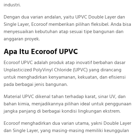
industri.
Dengan dua varian andalan, yaitu UPVC Double Layer dan
Single Layer, Ecoroof memberikan pilihan fleksibel. Anda bisa
menyesuaikan kebutuhan atap sesuai tipe bangunan dan
anggaran proyek.
Apa Itu Ecoroof UPVC
Ecoroof UPVC adalah produk atap inovatif berbahan dasar
Unplasticized PolyVinyl Chloride (UPVC) yang dirancang
untuk menghadirkan kenyamanan, kekuatan, dan efisiensi
pada berbagai jenis bangunan.
Material UPVC dikenal tahan terhadap karat, sinar UV, dan
bahan kimia, menjadikannya pilihan ideal untuk penggunaan
jangka panjang di berbagai kondisi lingkungan ekstrem.
Ecoroof menghadirkan dua varian utama, yakni Double Layer
dan Single Layer, yang masing-masing memiliki keunggulan