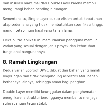
dan insulasi maksimal dari Double Layer karena mampu
mengurangi beban pendingin ruangan.
Sementara itu, Single Layer cukup efisien untuk kebutuhan
atap sederhana yang tidak membutuhkan spesifikasi tinggi,
namun tetap ingin hasil yang tahan lama.
Fleksibilitas aplikasi ini memudahkan pengguna memilih
varian yang sesuai dengan jenis proyek dan kebutuhan
fungsional bangunannya.
8. Ramah Lingkungan
Kedua varian Ecoroof UPVC dibuat dari bahan yang ramah
lingkungan dan tidak mengandung asbestos atau bahan
berbahaya lainnya, sehingga aman bagi penghuni.
Double Layer memiliki keunggulan dalam penghematan
energi karena struktur berongganya membantu menjaga
suhu ruangan tetap stabil.