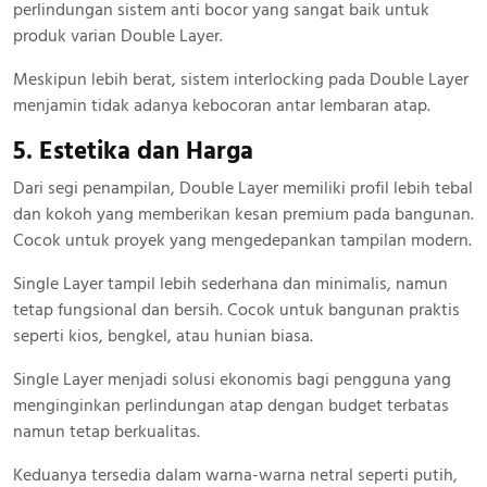
perlindungan sistem anti bocor yang sangat baik untuk
produk varian Double Layer.
Meskipun lebih berat, sistem interlocking pada Double Layer
menjamin tidak adanya kebocoran antar lembaran atap.
5. Estetika dan Harga
Dari segi penampilan, Double Layer memiliki profil lebih tebal
dan kokoh yang memberikan kesan premium pada bangunan.
Cocok untuk proyek yang mengedepankan tampilan modern.
Single Layer tampil lebih sederhana dan minimalis, namun
tetap fungsional dan bersih. Cocok untuk bangunan praktis
seperti kios, bengkel, atau hunian biasa.
Single Layer menjadi solusi ekonomis bagi pengguna yang
menginginkan perlindungan atap dengan budget terbatas
namun tetap berkualitas.
Keduanya tersedia dalam warna-warna netral seperti putih,