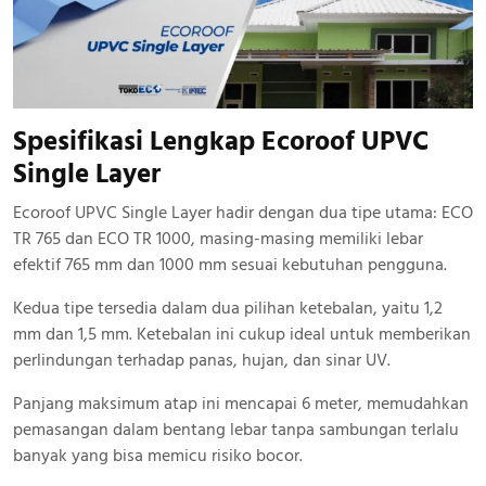
Spesifikasi Lengkap Ecoroof UPVC
Single Layer
Ecoroof UPVC Single Layer hadir dengan dua tipe utama: ECO
TR 765 dan ECO TR 1000, masing-masing memiliki lebar
efektif 765 mm dan 1000 mm sesuai kebutuhan pengguna.
Kedua tipe tersedia dalam dua pilihan ketebalan, yaitu 1,2
mm dan 1,5 mm. Ketebalan ini cukup ideal untuk memberikan
perlindungan terhadap panas, hujan, dan sinar UV.
Panjang maksimum atap ini mencapai 6 meter, memudahkan
pemasangan dalam bentang lebar tanpa sambungan terlalu
banyak yang bisa memicu risiko bocor.