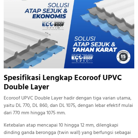
Spesifikasi Lengkap Ecoroof UPVC
Double Layer
Ecoroof UPVC Double Layer hadir dengan tiga varian utama,
yaitu DL 770, DL 860, dan DL 1075, dengan lebar efektif mulai
dari 770 mm hingga 1075 mm.
Ketebalan atap mencapai 10 hingga 12 mm, dilengkapi
dinding ganda berongga (twin wall) yang berfungsi sebagai