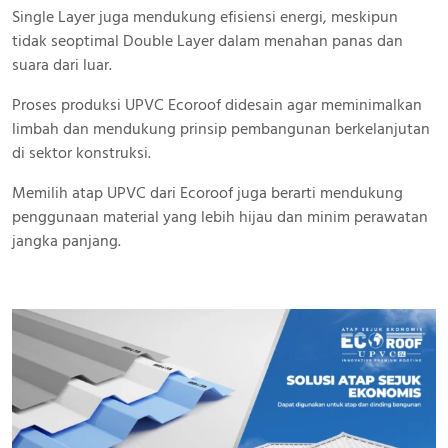
Single Layer juga mendukung efisiensi energi, meskipun
tidak seoptimal Double Layer dalam menahan panas dan
suara dari luar.
Proses produksi UPVC Ecoroof didesain agar meminimalkan
limbah dan mendukung prinsip pembangunan berkelanjutan
di sektor konstruksi.
Memilih atap UPVC dari Ecoroof juga berarti mendukung
penggunaan material yang lebih hijau dan minim perawatan
jangka panjang.