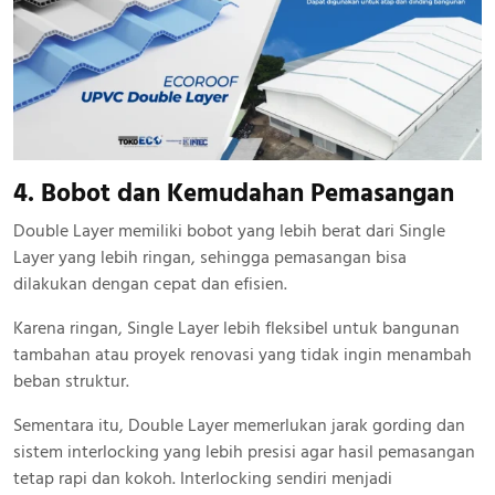
4. Bobot dan Kemudahan Pemasangan
Double Layer memiliki bobot yang lebih berat dari Single
Layer yang lebih ringan, sehingga pemasangan bisa
dilakukan dengan cepat dan efisien.
Karena ringan, Single Layer lebih fleksibel untuk bangunan
tambahan atau proyek renovasi yang tidak ingin menambah
beban struktur.
Sementara itu, Double Layer memerlukan jarak gording dan
sistem interlocking yang lebih presisi agar hasil pemasangan
tetap rapi dan kokoh. Interlocking sendiri menjadi