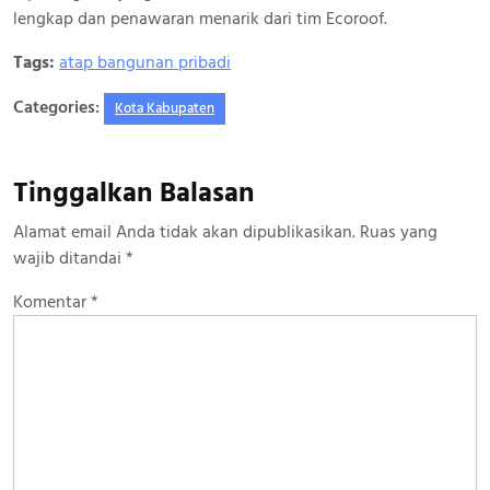
lengkap dan penawaran menarik dari tim Ecoroof.
Tags:
atap bangunan pribadi
Categories:
Kota Kabupaten
Tinggalkan Balasan
Alamat email Anda tidak akan dipublikasikan.
Ruas yang
wajib ditandai
*
Komentar
*