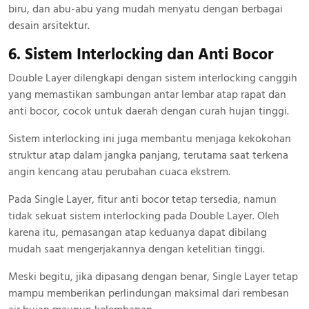
biru, dan abu-abu yang mudah menyatu dengan berbagai
desain arsitektur.
6. Sistem Interlocking dan Anti Bocor
Double Layer dilengkapi dengan sistem interlocking canggih
yang memastikan sambungan antar lembar atap rapat dan
anti bocor, cocok untuk daerah dengan curah hujan tinggi.
Sistem interlocking ini juga membantu menjaga kekokohan
struktur atap dalam jangka panjang, terutama saat terkena
angin kencang atau perubahan cuaca ekstrem.
Pada Single Layer, fitur anti bocor tetap tersedia, namun
tidak sekuat sistem interlocking pada Double Layer. Oleh
karena itu, pemasangan atap keduanya dapat dibilang
mudah saat mengerjakannya dengan ketelitian tinggi.
Meski begitu, jika dipasang dengan benar, Single Layer tetap
mampu memberikan perlindungan maksimal dari rembesan