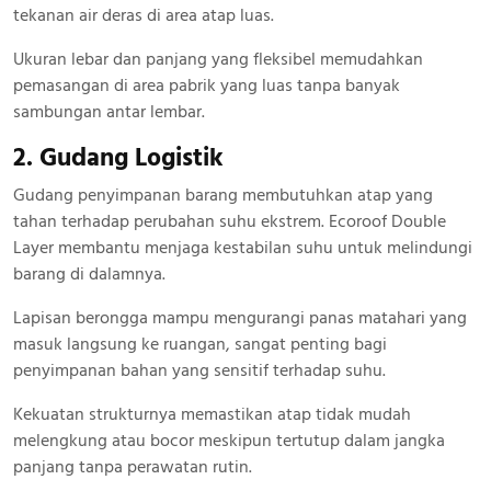
tekanan air deras di area atap luas.
Ukuran lebar dan panjang yang fleksibel memudahkan
pemasangan di area pabrik yang luas tanpa banyak
sambungan antar lembar.
2. Gudang Logistik
Gudang penyimpanan barang membutuhkan atap yang
tahan terhadap perubahan suhu ekstrem. Ecoroof Double
Layer membantu menjaga kestabilan suhu untuk melindungi
barang di dalamnya.
Lapisan berongga mampu mengurangi panas matahari yang
masuk langsung ke ruangan, sangat penting bagi
penyimpanan bahan yang sensitif terhadap suhu.
Kekuatan strukturnya memastikan atap tidak mudah
melengkung atau bocor meskipun tertutup dalam jangka
panjang tanpa perawatan rutin.