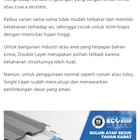
atau cuaca ekstrem.
Kedua varian sama-sama tidak mudah terbakar dan memiliki
ketahanan terhadap air, sehingga cocok untuk iklim tropis
dengan intensitas hujan tinggi.
Untuk bangunan industri atau area yang terpapar bahan
kimia, Double Layer merupakan pilihan terbaik karena
ketahanan strukturnya lebih kuat.
Namun, untuk penggunaan normal seperti rumah atau toko,
Single Layer sudah mencukupi dan menawarkan
perlindungan dasar yang aman.