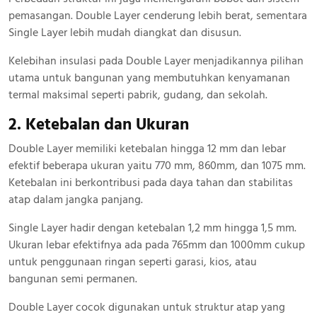
pemasangan. Double Layer cenderung lebih berat, sementara
Single Layer lebih mudah diangkat dan disusun.
Kelebihan insulasi pada Double Layer menjadikannya pilihan
utama untuk bangunan yang membutuhkan kenyamanan
termal maksimal seperti pabrik, gudang, dan sekolah.
2. Ketebalan dan Ukuran
Double Layer memiliki ketebalan hingga 12 mm dan lebar
efektif beberapa ukuran yaitu 770 mm, 860mm, dan 1075 mm.
Ketebalan ini berkontribusi pada daya tahan dan stabilitas
atap dalam jangka panjang.
Single Layer hadir dengan ketebalan 1,2 mm hingga 1,5 mm.
Ukuran lebar efektifnya ada pada 765mm dan 1000mm cukup
untuk penggunaan ringan seperti garasi, kios, atau
bangunan semi permanen.
Double Layer cocok digunakan untuk struktur atap yang