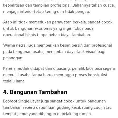
kepraktisan dan tampilan profesional. Bahannya tahan cuaca,
menjaga interior tetap kering dan tidak pengap.
Atap ini tidak memerlukan perawatan berkala, sangat cocok
untuk bangunan ekonomis yang ingin fokus pada
operasional bisnis tanpa beban biaya tambahan.
Warna netral juga memberikan kesan bersih dan profesional
pada bangunan usaha, menambah daya tarik visual bagi
pelanggan.
Karena mudah didapat dan dipasang, pemilik kios bisa segera
memulai usaha tanpa harus menunggu proses konstruksi
terlalu lama.
4. Bangunan Tambahan
Ecoroof Single Layer juga sangat cocok untuk bangunan
tambahan seperti dapur luar, gudang kecil, ruang cuci, atau
tempat jemur yang dibangun di belakang rumah.