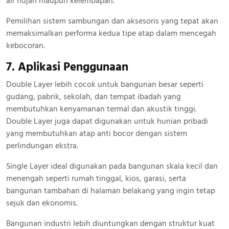
air hujan maupun kelembapan.
Pemilihan sistem sambungan dan aksesoris yang tepat akan
memaksimalkan performa kedua tipe atap dalam mencegah
kebocoran.
7. Aplikasi Penggunaan
Double Layer lebih cocok untuk bangunan besar seperti
gudang, pabrik, sekolah, dan tempat ibadah yang
membutuhkan kenyamanan termal dan akustik tinggi.
Double Layer juga dapat digunakan untuk hunian pribadi
yang membutuhkan atap anti bocor dengan sistem
perlindungan ekstra.
Single Layer ideal digunakan pada bangunan skala kecil dan
menengah seperti rumah tinggal, kios, garasi, serta
bangunan tambahan di halaman belakang yang ingin tetap
sejuk dan ekonomis.
Bangunan industri lebih diuntungkan dengan struktur kuat