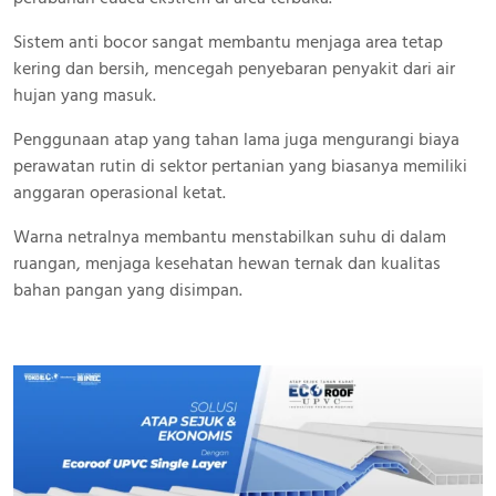
Sistem anti bocor sangat membantu menjaga area tetap
kering dan bersih, mencegah penyebaran penyakit dari air
hujan yang masuk.
Penggunaan atap yang tahan lama juga mengurangi biaya
perawatan rutin di sektor pertanian yang biasanya memiliki
anggaran operasional ketat.
Warna netralnya membantu menstabilkan suhu di dalam
ruangan, menjaga kesehatan hewan ternak dan kualitas
bahan pangan yang disimpan.