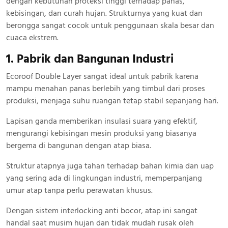
dengan kebutuhan proteksi tinggi terhadap panas,
kebisingan, dan curah hujan. Strukturnya yang kuat dan
berongga sangat cocok untuk penggunaan skala besar dan
cuaca ekstrem.
1. Pabrik dan Bangunan Industri
Ecoroof Double Layer sangat ideal untuk pabrik karena
mampu menahan panas berlebih yang timbul dari proses
produksi, menjaga suhu ruangan tetap stabil sepanjang hari.
Lapisan ganda memberikan insulasi suara yang efektif,
mengurangi kebisingan mesin produksi yang biasanya
bergema di bangunan dengan atap biasa.
Struktur atapnya juga tahan terhadap bahan kimia dan uap
yang sering ada di lingkungan industri, memperpanjang
umur atap tanpa perlu perawatan khusus.
Dengan sistem interlocking anti bocor, atap ini sangat
handal saat musim hujan dan tidak mudah rusak oleh