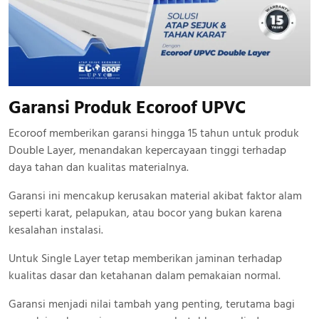
Garansi Produk Ecoroof UPVC
Ecoroof memberikan garansi hingga 15 tahun untuk produk
Double Layer, menandakan kepercayaan tinggi terhadap
daya tahan dan kualitas materialnya.
Garansi ini mencakup kerusakan material akibat faktor alam
seperti karat, pelapukan, atau bocor yang bukan karena
kesalahan instalasi.
Untuk Single Layer tetap memberikan jaminan terhadap
kualitas dasar dan ketahanan dalam pemakaian normal.
Garansi menjadi nilai tambah yang penting, terutama bagi