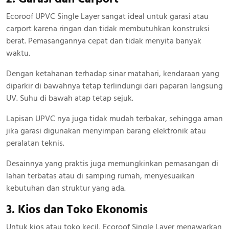
Ecoroof UPVC Single Layer sangat ideal untuk garasi atau
carport karena ringan dan tidak membutuhkan konstruksi
berat. Pemasangannya cepat dan tidak menyita banyak
waktu.
Dengan ketahanan terhadap sinar matahari, kendaraan yang
diparkir di bawahnya tetap terlindungi dari paparan langsung
UV. Suhu di bawah atap tetap sejuk.
Lapisan UPVC nya juga tidak mudah terbakar, sehingga aman
jika garasi digunakan menyimpan barang elektronik atau
peralatan teknis.
Desainnya yang praktis juga memungkinkan pemasangan di
lahan terbatas atau di samping rumah, menyesuaikan
kebutuhan dan struktur yang ada.
3. Kios dan Toko Ekonomis
Untuk kios atau toko kecil, Ecoroof Single Layer menawarkan