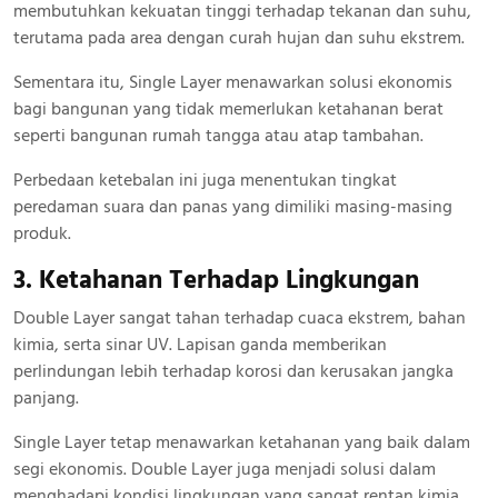
membutuhkan kekuatan tinggi terhadap tekanan dan suhu,
terutama pada area dengan curah hujan dan suhu ekstrem.
Sementara itu, Single Layer menawarkan solusi ekonomis
bagi bangunan yang tidak memerlukan ketahanan berat
seperti bangunan rumah tangga atau atap tambahan.
Perbedaan ketebalan ini juga menentukan tingkat
peredaman suara dan panas yang dimiliki masing-masing
produk.
3. Ketahanan Terhadap Lingkungan
Double Layer sangat tahan terhadap cuaca ekstrem, bahan
kimia, serta sinar UV. Lapisan ganda memberikan
perlindungan lebih terhadap korosi dan kerusakan jangka
panjang.
Single Layer tetap menawarkan ketahanan yang baik dalam
segi ekonomis. Double Layer juga menjadi solusi dalam
menghadapi kondisi lingkungan yang sangat rentan kimia