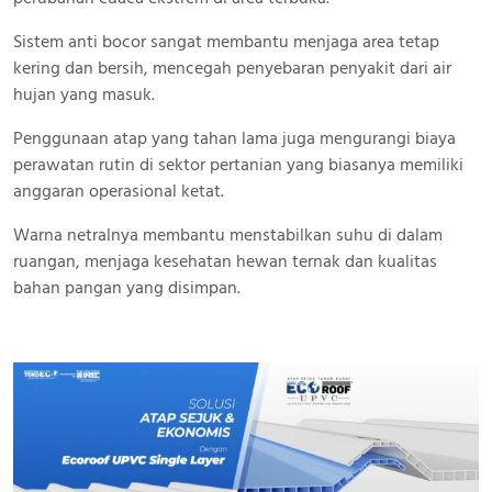
Sistem anti bocor sangat membantu menjaga area tetap
kering dan bersih, mencegah penyebaran penyakit dari air
hujan yang masuk.
Penggunaan atap yang tahan lama juga mengurangi biaya
perawatan rutin di sektor pertanian yang biasanya memiliki
anggaran operasional ketat.
Warna netralnya membantu menstabilkan suhu di dalam
ruangan, menjaga kesehatan hewan ternak dan kualitas
bahan pangan yang disimpan.