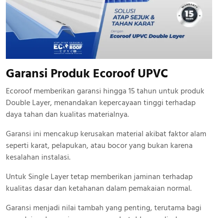
Garansi Produk Ecoroof UPVC
Ecoroof memberikan garansi hingga 15 tahun untuk produk
Double Layer, menandakan kepercayaan tinggi terhadap
daya tahan dan kualitas materialnya.
Garansi ini mencakup kerusakan material akibat faktor alam
seperti karat, pelapukan, atau bocor yang bukan karena
kesalahan instalasi.
Untuk Single Layer tetap memberikan jaminan terhadap
kualitas dasar dan ketahanan dalam pemakaian normal.
Garansi menjadi nilai tambah yang penting, terutama bagi