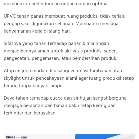
memberikan perlindungan ringan namun optimal.
UPVC tahan panas membuat ruang produksi tidak terlalu
pengap saat digunakan seharian. Membantu menjaga
kenyamanan kerja di siang hari.
Sifatnya yang tahan terhadap bahan kimia ringan
menjadikannya aman untuk aktivitas produksi seperti
pengecatan, pengemasan, atau pembersihan produk.
Atap ini juga mudah dipasangi ventilasi tambahan atau
skylight untuk pencahayaan alami agar ruang produksi tetap
terang tanpa banyak lampu.
Daya tahan terhadap cuaca dan air hujan sangat berguna
menjaga peralatan dan bahan baku tetap kering dan
terhindar dari kerusakan.