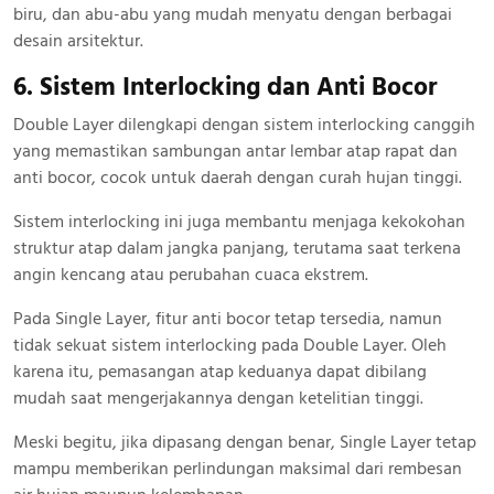
biru, dan abu-abu yang mudah menyatu dengan berbagai
desain arsitektur.
6. Sistem Interlocking dan Anti Bocor
Double Layer dilengkapi dengan sistem interlocking canggih
yang memastikan sambungan antar lembar atap rapat dan
anti bocor, cocok untuk daerah dengan curah hujan tinggi.
Sistem interlocking ini juga membantu menjaga kekokohan
struktur atap dalam jangka panjang, terutama saat terkena
angin kencang atau perubahan cuaca ekstrem.
Pada Single Layer, fitur anti bocor tetap tersedia, namun
tidak sekuat sistem interlocking pada Double Layer. Oleh
karena itu, pemasangan atap keduanya dapat dibilang
mudah saat mengerjakannya dengan ketelitian tinggi.
Meski begitu, jika dipasang dengan benar, Single Layer tetap
mampu memberikan perlindungan maksimal dari rembesan