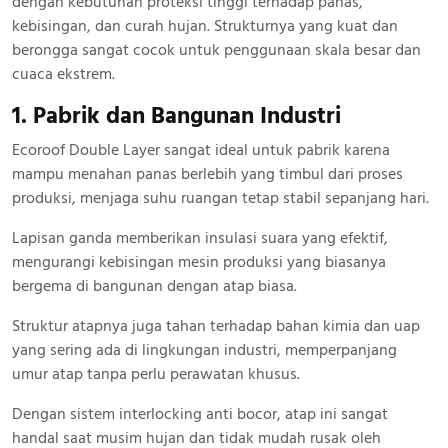
dengan kebutuhan proteksi tinggi terhadap panas,
kebisingan, dan curah hujan. Strukturnya yang kuat dan
berongga sangat cocok untuk penggunaan skala besar dan
cuaca ekstrem.
1. Pabrik dan Bangunan Industri
Ecoroof Double Layer sangat ideal untuk pabrik karena
mampu menahan panas berlebih yang timbul dari proses
produksi, menjaga suhu ruangan tetap stabil sepanjang hari.
Lapisan ganda memberikan insulasi suara yang efektif,
mengurangi kebisingan mesin produksi yang biasanya
bergema di bangunan dengan atap biasa.
Struktur atapnya juga tahan terhadap bahan kimia dan uap
yang sering ada di lingkungan industri, memperpanjang
umur atap tanpa perlu perawatan khusus.
Dengan sistem interlocking anti bocor, atap ini sangat
handal saat musim hujan dan tidak mudah rusak oleh