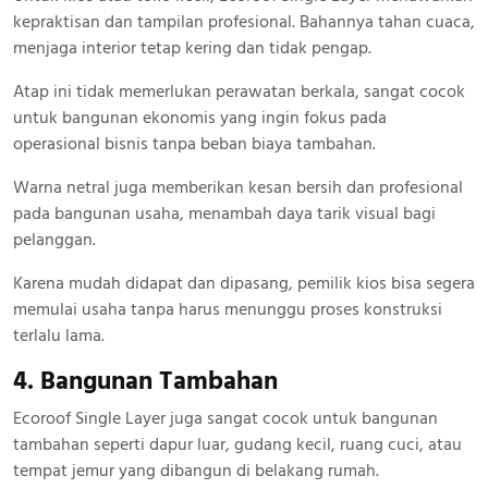
kepraktisan dan tampilan profesional. Bahannya tahan cuaca,
menjaga interior tetap kering dan tidak pengap.
Atap ini tidak memerlukan perawatan berkala, sangat cocok
untuk bangunan ekonomis yang ingin fokus pada
operasional bisnis tanpa beban biaya tambahan.
Warna netral juga memberikan kesan bersih dan profesional
pada bangunan usaha, menambah daya tarik visual bagi
pelanggan.
Karena mudah didapat dan dipasang, pemilik kios bisa segera
memulai usaha tanpa harus menunggu proses konstruksi
terlalu lama.
4. Bangunan Tambahan
Ecoroof Single Layer juga sangat cocok untuk bangunan
tambahan seperti dapur luar, gudang kecil, ruang cuci, atau
tempat jemur yang dibangun di belakang rumah.