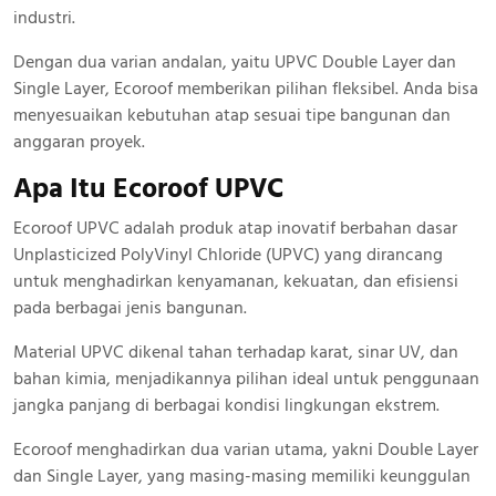
industri.
Dengan dua varian andalan, yaitu UPVC Double Layer dan
Single Layer, Ecoroof memberikan pilihan fleksibel. Anda bisa
menyesuaikan kebutuhan atap sesuai tipe bangunan dan
anggaran proyek.
Apa Itu Ecoroof UPVC
Ecoroof UPVC adalah produk atap inovatif berbahan dasar
Unplasticized PolyVinyl Chloride (UPVC) yang dirancang
untuk menghadirkan kenyamanan, kekuatan, dan efisiensi
pada berbagai jenis bangunan.
Material UPVC dikenal tahan terhadap karat, sinar UV, dan
bahan kimia, menjadikannya pilihan ideal untuk penggunaan
jangka panjang di berbagai kondisi lingkungan ekstrem.
Ecoroof menghadirkan dua varian utama, yakni Double Layer
dan Single Layer, yang masing-masing memiliki keunggulan