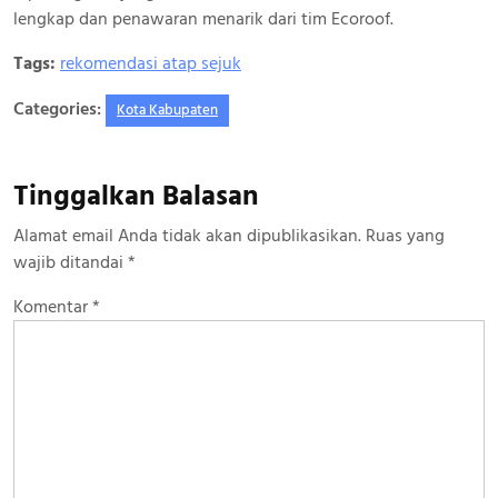
lengkap dan penawaran menarik dari tim Ecoroof.
Tags:
rekomendasi atap sejuk
Categories:
Kota Kabupaten
Tinggalkan Balasan
Alamat email Anda tidak akan dipublikasikan.
Ruas yang
wajib ditandai
*
Komentar
*