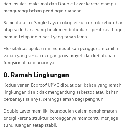
dan insulasi maksimal dari Double Layer karena mampu
mengurangi beban pendingin ruangan.
Sementara itu, Single Layer cukup efisien untuk kebutuhan
atap sederhana yang tidak membutuhkan spesifikasi tinggi,
namun tetap ingin hasil yang tahan lama.
Fleksibilitas aplikasi ini memudahkan pengguna memilih
varian yang sesuai dengan jenis proyek dan kebutuhan
fungsional bangunannya.
8. Ramah Lingkungan
Kedua varian Ecoroof UPVC dibuat dari bahan yang ramah
lingkungan dan tidak mengandung asbestos atau bahan
berbahaya lainnya, sehingga aman bagi penghuni.
Double Layer memiliki keunggulan dalam penghematan
energi karena struktur berongganya membantu menjaga
suhu ruangan tetap stabil.