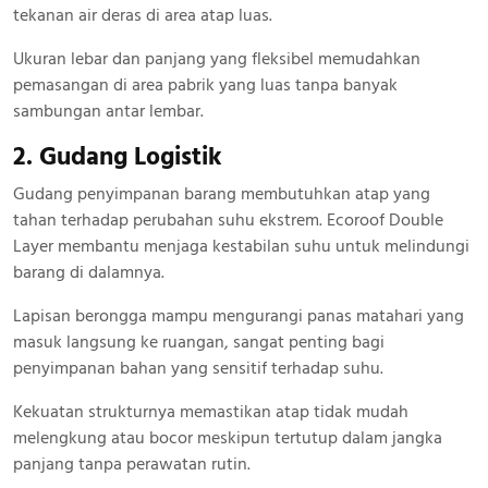
tekanan air deras di area atap luas.
Ukuran lebar dan panjang yang fleksibel memudahkan
pemasangan di area pabrik yang luas tanpa banyak
sambungan antar lembar.
2. Gudang Logistik
Gudang penyimpanan barang membutuhkan atap yang
tahan terhadap perubahan suhu ekstrem. Ecoroof Double
Layer membantu menjaga kestabilan suhu untuk melindungi
barang di dalamnya.
Lapisan berongga mampu mengurangi panas matahari yang
masuk langsung ke ruangan, sangat penting bagi
penyimpanan bahan yang sensitif terhadap suhu.
Kekuatan strukturnya memastikan atap tidak mudah
melengkung atau bocor meskipun tertutup dalam jangka
panjang tanpa perawatan rutin.