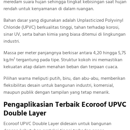
meredam suara hujan sehingga tingkat kebisingan saat hujan
rendah untuk kenyamanan di dalam ruangan.
Bahan dasar yang digunakan adalah Unplasticized Polyvinyl
Chloride (UPVC) berkualitas tinggi, tahan terhadap korosi,
sinar UV, serta bahan kimia yang biasa ditemui di lingkungan
industri.
Massa per meter panjangnya berkisar antara 4,20 hingga 5,75
kg/m¹ tergantung pada tipe. Struktur kokoh ini memastikan
kekuatan atap dalam menahan beban dan terpaan cuaca.
Pilihan warna meliputi putih, biru, dan abu-abu, memberikan
fleksibilitas desain untuk bangunan industri, komersial,
maupun publik dengan tampilan yang tetap menarik.
Pengaplikasian Terbaik Ecoroof UPVC
Double Layer
Ecoroof UPVC Double Layer didesain untuk bangunan