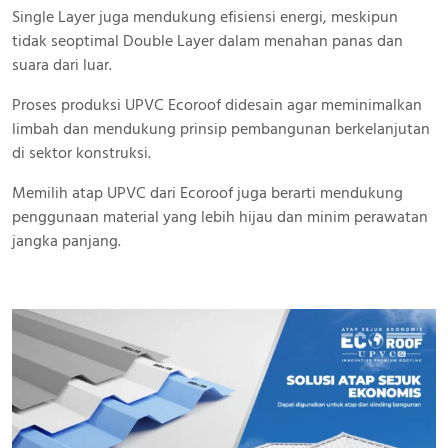
Single Layer juga mendukung efisiensi energi, meskipun
tidak seoptimal Double Layer dalam menahan panas dan
suara dari luar.
Proses produksi UPVC Ecoroof didesain agar meminimalkan
limbah dan mendukung prinsip pembangunan berkelanjutan
di sektor konstruksi.
Memilih atap UPVC dari Ecoroof juga berarti mendukung
penggunaan material yang lebih hijau dan minim perawatan
jangka panjang.