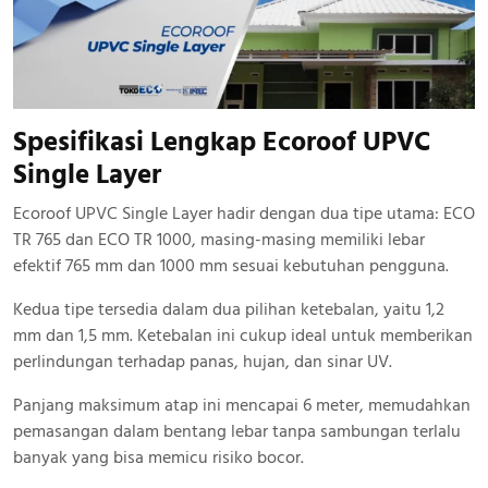
Spesifikasi Lengkap Ecoroof UPVC
Single Layer
Ecoroof UPVC Single Layer hadir dengan dua tipe utama: ECO
TR 765 dan ECO TR 1000, masing-masing memiliki lebar
efektif 765 mm dan 1000 mm sesuai kebutuhan pengguna.
Kedua tipe tersedia dalam dua pilihan ketebalan, yaitu 1,2
mm dan 1,5 mm. Ketebalan ini cukup ideal untuk memberikan
perlindungan terhadap panas, hujan, dan sinar UV.
Panjang maksimum atap ini mencapai 6 meter, memudahkan
pemasangan dalam bentang lebar tanpa sambungan terlalu
banyak yang bisa memicu risiko bocor.