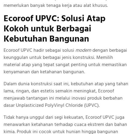
memerlukan banyak tenaga kerja atau alat khusus.
Ecoroof UPVC: Solusi Atap
Kokoh
untuk Berbagai
Kebutuhan Bangunan
Ecoroof UPVC hadir sebagai solusi
modern
dengan berbagai
keunggulan untuk berbagai jenis konstruksi. Memilih
material atap yang tepat sangat penting untuk memastikan
kenyamanan dan ketahanan bangunan.
Dalam dunia konstruksi saat ini, kebutuhan atap yang tahan
lama, ringan, dan estetis semakin meningkat, Ecoroof
menjawab tantangan ini melalui inovasi produk berbahan
dasar Unplasticized PolyVinyl Chloride (UPVC).
Tidak hanya unggul dari segi kekuatan, Ecoroof UPVC juga
menawarkan ketahanan terhadap cuaca ekstrem dan bahan
kimia. Produk ini cocok untuk hunian hingga bangunan