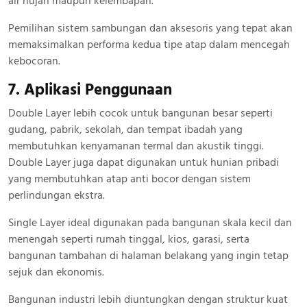
air hujan maupun kelembapan.
Pemilihan sistem sambungan dan aksesoris yang tepat akan
memaksimalkan performa kedua tipe atap dalam mencegah
kebocoran.
7. Aplikasi Penggunaan
Double Layer lebih cocok untuk bangunan besar seperti
gudang, pabrik, sekolah, dan tempat ibadah yang
membutuhkan kenyamanan termal dan akustik tinggi.
Double Layer juga dapat digunakan untuk hunian pribadi
yang membutuhkan atap anti bocor dengan sistem
perlindungan ekstra.
Single Layer ideal digunakan pada bangunan skala kecil dan
menengah seperti rumah tinggal, kios, garasi, serta
bangunan tambahan di halaman belakang yang ingin tetap
sejuk dan ekonomis.
Bangunan industri lebih diuntungkan dengan struktur kuat