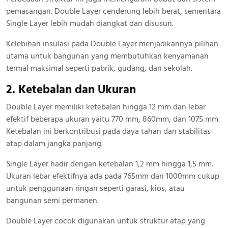
pemasangan. Double Layer cenderung lebih berat, sementara
Single Layer lebih mudah diangkat dan disusun.
Kelebihan insulasi pada Double Layer menjadikannya pilihan
utama untuk bangunan yang membutuhkan kenyamanan
termal maksimal seperti pabrik, gudang, dan sekolah.
2. Ketebalan dan Ukuran
Double Layer memiliki ketebalan hingga 12 mm dan lebar
efektif beberapa ukuran yaitu 770 mm, 860mm, dan 1075 mm.
Ketebalan ini berkontribusi pada daya tahan dan stabilitas
atap dalam jangka panjang.
Single Layer hadir dengan ketebalan 1,2 mm hingga 1,5 mm.
Ukuran lebar efektifnya ada pada 765mm dan 1000mm cukup
untuk penggunaan ringan seperti garasi, kios, atau
bangunan semi permanen.
Double Layer cocok digunakan untuk struktur atap yang