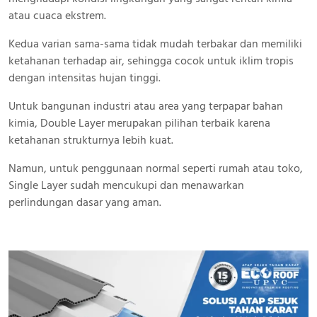
atau cuaca ekstrem.
Kedua varian sama-sama tidak mudah terbakar dan memiliki
ketahanan terhadap air, sehingga cocok untuk iklim tropis
dengan intensitas hujan tinggi.
Untuk bangunan industri atau area yang terpapar bahan
kimia, Double Layer merupakan pilihan terbaik karena
ketahanan strukturnya lebih kuat.
Namun, untuk penggunaan normal seperti rumah atau toko,
Single Layer sudah mencukupi dan menawarkan
perlindungan dasar yang aman.