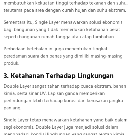
membutuhkan kekuatan tinggi terhadap tekanan dan suhu,
terutama pada area dengan curah hujan dan suhu ekstrem.
Sementara itu, Single Layer menawarkan solusi ekonomis
bagi bangunan yang tidak memerlukan ketahanan berat
seperti bangunan rumah tangga atau atap tambahan.
Perbedaan ketebalan ini juga menentukan tingkat
peredaman suara dan panas yang dimiliki masing-masing
produk.
3. Ketahanan Terhadap Lingkungan
Double Layer sangat tahan terhadap cuaca ekstrem, bahan
kimia, serta sinar UV. Lapisan ganda memberikan
perlindungan lebih terhadap korosi dan kerusakan jangka
panjang.
Single Layer tetap menawarkan ketahanan yang baik dalam
segi ekonomis. Double Layer juga menjadi solusi dalam
menghadapi kondisi lingkungan yang sangat rentan kimia