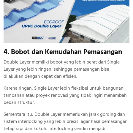
4. Bobot dan Kemudahan Pemasangan
Double Layer memiliki bobot yang lebih berat dari Single
Layer yang lebih ringan, sehingga pemasangan bisa
dilakukan dengan cepat dan efisien.
Karena ringan, Single Layer lebih fleksibel untuk bangunan
tambahan atau proyek renovasi yang tidak ingin menambah
beban struktur.
Sementara itu, Double Layer memerlukan jarak gording dan
sistem interlocking yang lebih presisi agar hasil pemasangan
tetap rapi dan kokoh. Interlocking sendiri menjadi