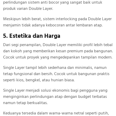
perlindungan sistem anti bocor yang sangat baik untuk
produk varian Double Layer.
Meskipun lebih berat, sistem interlocking pada Double Layer
menjamin tidak adanya kebocoran antar lembaran atap.
5. Estetika dan Harga
Dari segi penampilan, Double Layer memiliki profil lebih tebal
dan kokoh yang memberikan kesan premium pada bangunan.
Cocok untuk proyek yang mengedepankan tampilan modern.
Single Layer tampil lebih sederhana dan minimalis, namun
tetap fungsional dan bersih. Cocok untuk bangunan praktis
seperti kios, bengkel, atau hunian biasa.
Single Layer menjadi solusi ekonomis bagi pengguna yang
menginginkan perlindungan atap dengan budget terbatas
namun tetap berkualitas.
Keduanya tersedia dalam warna-warna netral seperti putih,