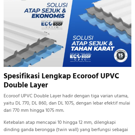
Spesifikasi Lengkap Ecoroof UPVC
Double Layer
Ecoroof UPVC Double Layer hadir dengan tiga varian utama,
yaitu DL 770, DL 860, dan DL 1075, dengan lebar efektif mulai
dari 770 mm hingga 1075 mm.
Ketebalan atap mencapai 10 hingga 12 mm, dilengkapi
dinding ganda berongga (twin wall) yang berfungsi sebagai