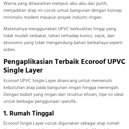
Warna yang ditawarkan meliputi abu-abu dan putih,
menjadikan atap ini cocok untuk bangunan dengan konsep
minimalis modern maupun proyek industri ringan.
Materialnya menggunakan UPVC berkualitas tinggi yang
tidak mudah terbakar, tahan terhadap korosi, sejuk, dan
ekonomis yang tidak mengandung bahan berbahaya seperti
asbes.
Pengaplikasian Terbaik Ecoroof UPVC
Single Layer
Ecoroof UPVC Single Layer dirancang untuk memenuhi
kebutuhan atap pada bangunan ringan hingga menengah.
Dengan bobot yang ringan dan struktur efisien, tipe ini ideal
untuk berbagai penggunaan spesifik.
1. Rumah Tinggal
Ecoroof Single Layer cocok digunakan sebagai atap rumah