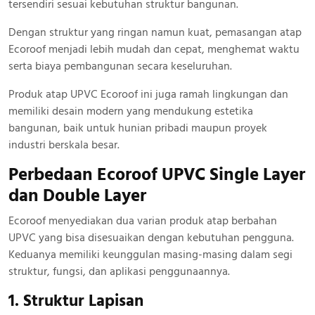
tersendiri sesuai kebutuhan struktur bangunan.
Dengan struktur yang ringan namun kuat, pemasangan atap
Ecoroof menjadi lebih mudah dan cepat, menghemat waktu
serta biaya pembangunan secara keseluruhan.
Produk atap UPVC Ecoroof ini juga ramah lingkungan dan
memiliki desain modern yang mendukung estetika
bangunan, baik untuk hunian pribadi maupun proyek
industri berskala besar.
Perbedaan Ecoroof UPVC Single Layer
dan Double Layer
Ecoroof menyediakan dua varian produk atap berbahan
UPVC yang bisa disesuaikan dengan kebutuhan pengguna.
Keduanya memiliki keunggulan masing-masing dalam segi
struktur, fungsi, dan aplikasi penggunaannya.
1. Struktur Lapisan