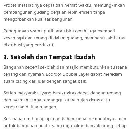
Proses instalasinya cepat dan hemat waktu, memungkinkan
pembangunan gudang berjalan lebih efisien tanpa
mengorbankan kualitas bangunan.
Penggunaan warna putih atau biru cerah juga memberi
kesan rapi dan terang di dalam gudang, membantu aktivitas
distribusi yang produktif.
3. Sekolah dan Tempat Ibadah
Bangunan seperti sekolah dan masjid membutuhkan suasana
tenang dan nyaman. Ecoroof Double Layer dapat meredam
suara bising dari luar dengan sangat baik.
Setiap masyarakat yang beraktivitas dapat dengan tenang
dan nyaman tanpa terganggu suara hujan deras atau
kendaraan di luar ruangan.
Ketahanan terhadap api dan bahan kimia membuatnya aman
untuk bangunan publik yang digunakan banyak orang setiap