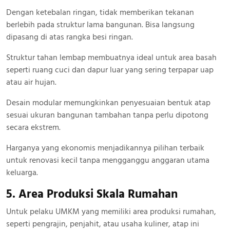
Dengan ketebalan ringan, tidak memberikan tekanan
berlebih pada struktur lama bangunan. Bisa langsung
dipasang di atas rangka besi ringan.
Struktur tahan lembap membuatnya ideal untuk area basah
seperti ruang cuci dan dapur luar yang sering terpapar uap
atau air hujan.
Desain modular memungkinkan penyesuaian bentuk atap
sesuai ukuran bangunan tambahan tanpa perlu dipotong
secara ekstrem.
Harganya yang ekonomis menjadikannya pilihan terbaik
untuk renovasi kecil tanpa mengganggu anggaran utama
keluarga.
5. Area Produksi Skala Rumahan
Untuk pelaku UMKM yang memiliki area produksi rumahan,
seperti pengrajin, penjahit, atau usaha kuliner, atap ini