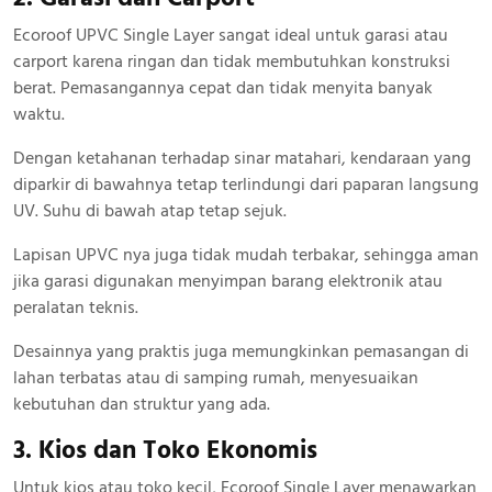
Ecoroof UPVC Single Layer sangat ideal untuk garasi atau
carport karena ringan dan tidak membutuhkan konstruksi
berat. Pemasangannya cepat dan tidak menyita banyak
waktu.
Dengan ketahanan terhadap sinar matahari, kendaraan yang
diparkir di bawahnya tetap terlindungi dari paparan langsung
UV. Suhu di bawah atap tetap sejuk.
Lapisan UPVC nya juga tidak mudah terbakar, sehingga aman
jika garasi digunakan menyimpan barang elektronik atau
peralatan teknis.
Desainnya yang praktis juga memungkinkan pemasangan di
lahan terbatas atau di samping rumah, menyesuaikan
kebutuhan dan struktur yang ada.
3. Kios dan Toko Ekonomis
Untuk kios atau toko kecil, Ecoroof Single Layer menawarkan