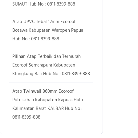
SUMUT Hub No : 0811-8399-888
Atap UPVC Tebal 12mm Ecoroof
Botawa Kabupaten Waropen Papua
Hub No : 0811-8399-888
Pilihan Atap Terbaik dan Termurah
Ecoroof Semarapura Kabupaten
Klungkung Bali Hub No : 0811-8399-888
Atap Twinwall 860mm Ecoroof
Putussibau Kabupaten Kapuas Hulu
Kalimantan Barat KALBAR Hub No :
0811-8399-888