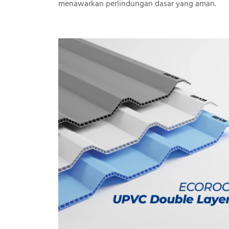
menawarkan perlindungan dasar yang aman.