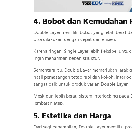
4. Bobot dan Kemudahan
Double Layer memiliki bobot yang lebih berat d
bisa dilakukan dengan cepat dan efisien.
Karena ringan, Single Layer lebih fleksibel unt
ingin menambah beban struktur.
Sementara itu, Double Layer memerlukan jarak go
hasil pemasangan tetap rapi dan kokoh. Interloc
sangat baik untuk produk varian Double Layer.
Meskipun lebih berat, sistem interlocking pada
lembaran atap.
5. Estetika dan Harga
Dari segi penampilan, Double Layer memiliki pr