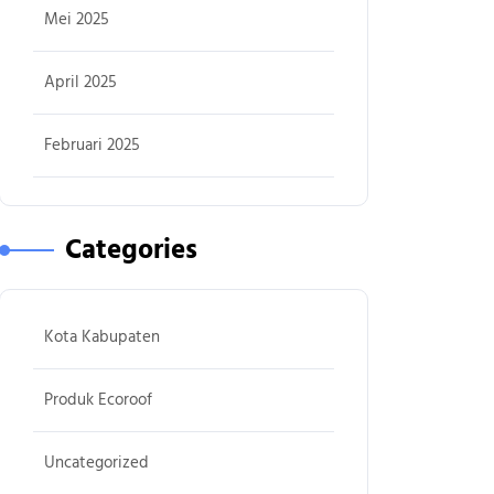
Mei 2025
April 2025
Februari 2025
Categories
Kota Kabupaten
Produk Ecoroof
Uncategorized