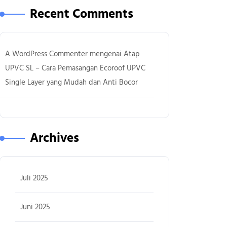
Recent Comments
A WordPress Commenter
mengenai
Atap
UPVC SL – Cara Pemasangan Ecoroof UPVC
Single Layer yang Mudah dan Anti Bocor
Archives
Juli 2025
Juni 2025