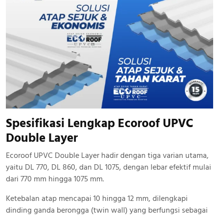
Spesifikasi Lengkap Ecoroof UPVC
Double Layer
Ecoroof UPVC Double Layer hadir dengan tiga varian utama,
yaitu DL 770, DL 860, dan DL 1075, dengan lebar efektif mulai
dari 770 mm hingga 1075 mm.
Ketebalan atap mencapai 10 hingga 12 mm, dilengkapi
dinding ganda berongga (twin wall) yang berfungsi sebagai