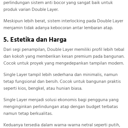
perlindungan sistem anti bocor yang sangat baik untuk
produk varian Double Layer.
Meskipun lebih berat, sistem interlocking pada Double Layer
menjamin tidak adanya kebocoran antar lembaran atap.
5. Estetika dan Harga
Dari segi penampilan, Double Layer memiliki profil lebih tebal
dan kokoh yang memberikan kesan premium pada bangunan.
Cocok untuk proyek yang mengedepankan tampilan modern.
Single Layer tampil lebih sederhana dan minimalis, namun
tetap fungsional dan bersih. Cocok untuk bangunan praktis
seperti kios, bengkel, atau hunian biasa.
Single Layer menjadi solusi ekonomis bagi pengguna yang
menginginkan perlindungan atap dengan budget terbatas
namun tetap berkualitas.
Keduanya tersedia dalam warna-warna netral seperti putih,