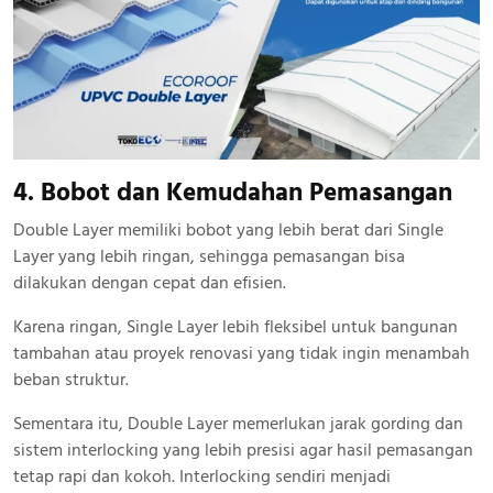
4. Bobot dan Kemudahan Pemasangan
Double Layer memiliki bobot yang lebih berat dari Single
Layer yang lebih ringan, sehingga pemasangan bisa
dilakukan dengan cepat dan efisien.
Karena ringan, Single Layer lebih fleksibel untuk bangunan
tambahan atau proyek renovasi yang tidak ingin menambah
beban struktur.
Sementara itu, Double Layer memerlukan jarak gording dan
sistem interlocking yang lebih presisi agar hasil pemasangan
tetap rapi dan kokoh. Interlocking sendiri menjadi