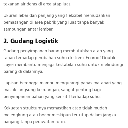
tekanan air deras di area atap luas.
Ukuran lebar dan panjang yang fleksibel memudahkan
pemasangan di area pabrik yang luas tanpa banyak
sambungan antar lembar.
2. Gudang Logistik
Gudang penyimpanan barang membutuhkan atap yang
tahan terhadap perubahan suhu ekstrem. Ecoroof Double
Layer membantu menjaga kestabilan suhu untuk melindungi
barang di dalamnya.
Lapisan berongga mampu mengurangi panas matahari yang
masuk langsung ke ruangan, sangat penting bagi
penyimpanan bahan yang sensitif terhadap suhu.
Kekuatan strukturnya memastikan atap tidak mudah
melengkung atau bocor meskipun tertutup dalam jangka
panjang tanpa perawatan rutin.