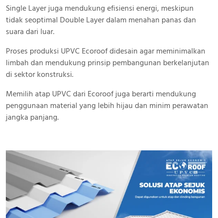
Single Layer juga mendukung efisiensi energi, meskipun
tidak seoptimal Double Layer dalam menahan panas dan
suara dari luar.
Proses produksi UPVC Ecoroof didesain agar meminimalkan
limbah dan mendukung prinsip pembangunan berkelanjutan
di sektor konstruksi.
Memilih atap UPVC dari Ecoroof juga berarti mendukung
penggunaan material yang lebih hijau dan minim perawatan
jangka panjang.