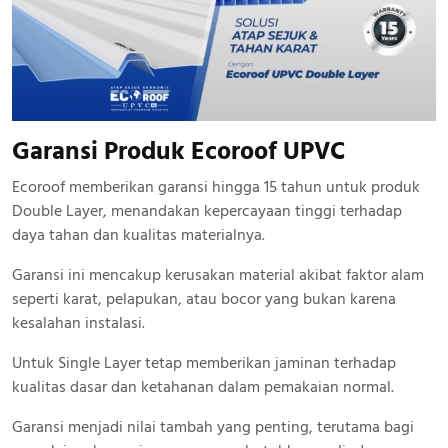
Garansi Produk Ecoroof UPVC
Ecoroof memberikan garansi hingga 15 tahun untuk produk
Double Layer, menandakan kepercayaan tinggi terhadap
daya tahan dan kualitas materialnya.
Garansi ini mencakup kerusakan material akibat faktor alam
seperti karat, pelapukan, atau bocor yang bukan karena
kesalahan instalasi.
Untuk Single Layer tetap memberikan jaminan terhadap
kualitas dasar dan ketahanan dalam pemakaian normal.
Garansi menjadi nilai tambah yang penting, terutama bagi