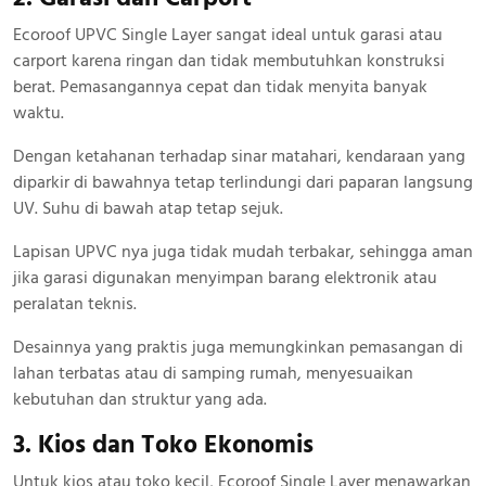
Ecoroof UPVC Single Layer sangat ideal untuk garasi atau
carport karena ringan dan tidak membutuhkan konstruksi
berat. Pemasangannya cepat dan tidak menyita banyak
waktu.
Dengan ketahanan terhadap sinar matahari, kendaraan yang
diparkir di bawahnya tetap terlindungi dari paparan langsung
UV. Suhu di bawah atap tetap sejuk.
Lapisan UPVC nya juga tidak mudah terbakar, sehingga aman
jika garasi digunakan menyimpan barang elektronik atau
peralatan teknis.
Desainnya yang praktis juga memungkinkan pemasangan di
lahan terbatas atau di samping rumah, menyesuaikan
kebutuhan dan struktur yang ada.
3. Kios dan Toko Ekonomis
Untuk kios atau toko kecil, Ecoroof Single Layer menawarkan