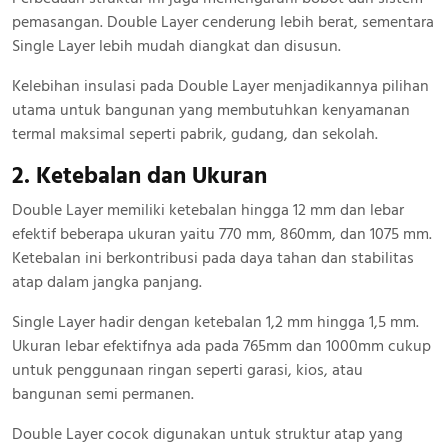
pemasangan. Double Layer cenderung lebih berat, sementara
Single Layer lebih mudah diangkat dan disusun.
Kelebihan insulasi pada Double Layer menjadikannya pilihan
utama untuk bangunan yang membutuhkan kenyamanan
termal maksimal seperti pabrik, gudang, dan sekolah.
2. Ketebalan dan Ukuran
Double Layer memiliki ketebalan hingga 12 mm dan lebar
efektif beberapa ukuran yaitu 770 mm, 860mm, dan 1075 mm.
Ketebalan ini berkontribusi pada daya tahan dan stabilitas
atap dalam jangka panjang.
Single Layer hadir dengan ketebalan 1,2 mm hingga 1,5 mm.
Ukuran lebar efektifnya ada pada 765mm dan 1000mm cukup
untuk penggunaan ringan seperti garasi, kios, atau
bangunan semi permanen.
Double Layer cocok digunakan untuk struktur atap yang