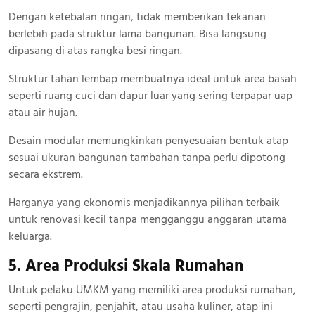
Dengan ketebalan ringan, tidak memberikan tekanan
berlebih pada struktur lama bangunan. Bisa langsung
dipasang di atas rangka besi ringan.
Struktur tahan lembap membuatnya ideal untuk area basah
seperti ruang cuci dan dapur luar yang sering terpapar uap
atau air hujan.
Desain modular memungkinkan penyesuaian bentuk atap
sesuai ukuran bangunan tambahan tanpa perlu dipotong
secara ekstrem.
Harganya yang ekonomis menjadikannya pilihan terbaik
untuk renovasi kecil tanpa mengganggu anggaran utama
keluarga.
5. Area Produksi Skala Rumahan
Untuk pelaku UMKM yang memiliki area produksi rumahan,
seperti pengrajin, penjahit, atau usaha kuliner, atap ini