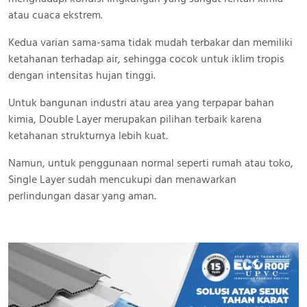
atau cuaca ekstrem.
Kedua varian sama-sama tidak mudah terbakar dan memiliki
ketahanan terhadap air, sehingga cocok untuk iklim tropis
dengan intensitas hujan tinggi.
Untuk bangunan industri atau area yang terpapar bahan
kimia, Double Layer merupakan pilihan terbaik karena
ketahanan strukturnya lebih kuat.
Namun, untuk penggunaan normal seperti rumah atau toko,
Single Layer sudah mencukupi dan menawarkan
perlindungan dasar yang aman.