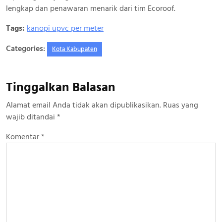
lengkap dan penawaran menarik dari tim Ecoroof.
Tags:
kanopi upvc per meter
Categories:
Kota Kabupaten
Tinggalkan Balasan
Alamat email Anda tidak akan dipublikasikan.
Ruas yang
wajib ditandai
*
Komentar
*