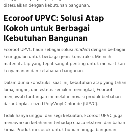
disesuaikan dengan kebutuhan bangunan.
Ecoroof UPVC: Solusi Atap
Kokoh
untuk Berbagai
Kebutuhan Bangunan
Ecoroof UPVC hadir sebagai solusi
modern
dengan berbagai
keunggulan untuk berbagai jenis konstruksi. Memilih
material atap yang tepat sangat penting untuk memastikan
kenyamanan dan ketahanan bangunan.
Dalam dunia konstruksi saat ini, kebutuhan atap yang tahan
lama, ringan, dan estetis semakin meningkat, Ecoroof
menjawab tantangan ini melalui inovasi produk berbahan
dasar Unplasticized PolyVinyl Chloride (UPVC).
Tidak hanya unggul dari segi kekuatan, Ecoroof UPVC juga
menawarkan ketahanan terhadap cuaca ekstrem dan bahan
kimia. Produk ini cocok untuk hunian hingga bangunan