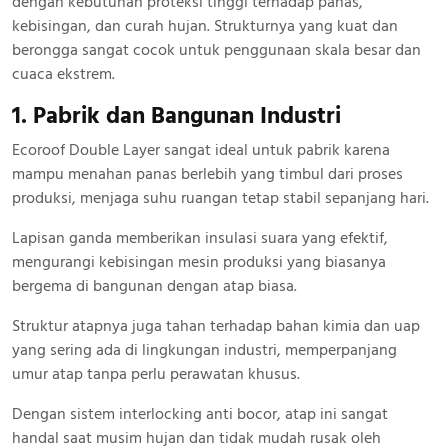
dengan kebutuhan proteksi tinggi terhadap panas,
kebisingan, dan curah hujan. Strukturnya yang kuat dan
berongga sangat cocok untuk penggunaan skala besar dan
cuaca ekstrem.
1. Pabrik dan Bangunan Industri
Ecoroof Double Layer sangat ideal untuk pabrik karena
mampu menahan panas berlebih yang timbul dari proses
produksi, menjaga suhu ruangan tetap stabil sepanjang hari.
Lapisan ganda memberikan insulasi suara yang efektif,
mengurangi kebisingan mesin produksi yang biasanya
bergema di bangunan dengan atap biasa.
Struktur atapnya juga tahan terhadap bahan kimia dan uap
yang sering ada di lingkungan industri, memperpanjang
umur atap tanpa perlu perawatan khusus.
Dengan sistem interlocking anti bocor, atap ini sangat
handal saat musim hujan dan tidak mudah rusak oleh