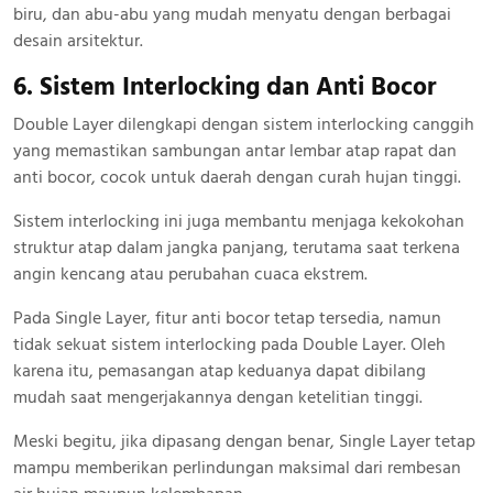
biru, dan abu-abu yang mudah menyatu dengan berbagai
desain arsitektur.
6. Sistem Interlocking dan Anti Bocor
Double Layer dilengkapi dengan sistem interlocking canggih
yang memastikan sambungan antar lembar atap rapat dan
anti bocor, cocok untuk daerah dengan curah hujan tinggi.
Sistem interlocking ini juga membantu menjaga kekokohan
struktur atap dalam jangka panjang, terutama saat terkena
angin kencang atau perubahan cuaca ekstrem.
Pada Single Layer, fitur anti bocor tetap tersedia, namun
tidak sekuat sistem interlocking pada Double Layer. Oleh
karena itu, pemasangan atap keduanya dapat dibilang
mudah saat mengerjakannya dengan ketelitian tinggi.
Meski begitu, jika dipasang dengan benar, Single Layer tetap
mampu memberikan perlindungan maksimal dari rembesan