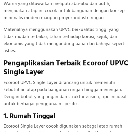
Warna yang ditawarkan meliputi abu-abu dan putih,
menjadikan atap ini cocok untuk bangunan dengan konsep
minimalis modern maupun proyek industri ringan.
Materialnya menggunakan UPVC berkualitas tinggi yang
tidak mudah terbakar, tahan terhadap korosi, sejuk, dan
ekonomis yang tidak mengandung bahan berbahaya seperti
asbes.
Pengaplikasian Terbaik Ecoroof UPVC
Single Layer
Ecoroof UPVC Single Layer dirancang untuk memenuhi
kebutuhan atap pada bangunan ringan hingga menengah.
Dengan bobot yang ringan dan struktur efisien, tipe ini ideal
untuk berbagai penggunaan spesifik.
1. Rumah Tinggal
Ecoroof Single Layer cocok digunakan sebagai atap rumah