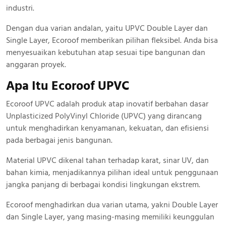
industri.
Dengan dua varian andalan, yaitu UPVC Double Layer dan
Single Layer, Ecoroof memberikan pilihan fleksibel. Anda bisa
menyesuaikan kebutuhan atap sesuai tipe bangunan dan
anggaran proyek.
Apa Itu Ecoroof UPVC
Ecoroof UPVC adalah produk atap inovatif berbahan dasar
Unplasticized PolyVinyl Chloride (UPVC) yang dirancang
untuk menghadirkan kenyamanan, kekuatan, dan efisiensi
pada berbagai jenis bangunan.
Material UPVC dikenal tahan terhadap karat, sinar UV, dan
bahan kimia, menjadikannya pilihan ideal untuk penggunaan
jangka panjang di berbagai kondisi lingkungan ekstrem.
Ecoroof menghadirkan dua varian utama, yakni Double Layer
dan Single Layer, yang masing-masing memiliki keunggulan