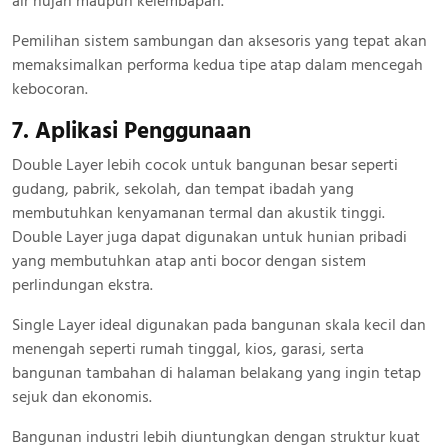
air hujan maupun kelembapan.
Pemilihan sistem sambungan dan aksesoris yang tepat akan
memaksimalkan performa kedua tipe atap dalam mencegah
kebocoran.
7. Aplikasi Penggunaan
Double Layer lebih cocok untuk bangunan besar seperti
gudang, pabrik, sekolah, dan tempat ibadah yang
membutuhkan kenyamanan termal dan akustik tinggi.
Double Layer juga dapat digunakan untuk hunian pribadi
yang membutuhkan atap anti bocor dengan sistem
perlindungan ekstra.
Single Layer ideal digunakan pada bangunan skala kecil dan
menengah seperti rumah tinggal, kios, garasi, serta
bangunan tambahan di halaman belakang yang ingin tetap
sejuk dan ekonomis.
Bangunan industri lebih diuntungkan dengan struktur kuat