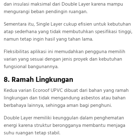
dan insulasi maksimal dari Double Layer karena mampu
mengurangi beban pendingin ruangan.
Sementara itu, Single Layer cukup efisien untuk kebutuhan
atap sederhana yang tidak membutuhkan spesifikasi tinggi,
namun tetap ingin hasil yang tahan lama.
Fleksibilitas aplikasi ini memudahkan pengguna memilih
varian yang sesuai dengan jenis proyek dan kebutuhan
fungsional bangunannya.
8. Ramah Lingkungan
Kedua varian Ecoroof UPVC dibuat dari bahan yang ramah
lingkungan dan tidak mengandung asbestos atau bahan
berbahaya lainnya, sehingga aman bagi penghuni.
Double Layer memiliki keunggulan dalam penghematan
energi karena struktur berongganya membantu menjaga
suhu ruangan tetap stabil.