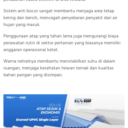
Sistem anti bocor sangat membantu menjaga area tetap
kering dan bersih, mencegah penyebaran penyakit dari air
hujan yang masuk.
Penggunaan atap yang tahan lama juga mengurangi biaya
perawatan rutin di sektor pertanian yang biasanya memiliki
anggaran operasional ketat.
Warna netralnya membantu menstabilkan suhu di dalam
ruangan, menjaga kesehatan hewan ternak dan kualitas
bahan pangan yang disimpan.