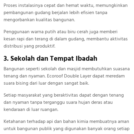
Proses instalasinya cepat dan hemat waktu, memungkinkan
pembangunan gudang berjalan lebih efisien tanpa
mengorbankan kualitas bangunan.
Penggunaan warna putih atau biru cerah juga memberi
kesan rapi dan terang di dalam gudang, membantu aktivitas
distribusi yang produktif.
3. Sekolah dan Tempat Ibadah
Bangunan seperti sekolah dan masjid membutuhkan suasana
tenang dan nyaman. Ecoroof Double Layer dapat meredam
suara bising dari luar dengan sangat baik.
Setiap masyarakat yang beraktivitas dapat dengan tenang
dan nyaman tanpa terganggu suara hujan deras atau
kendaraan di luar ruangan.
Ketahanan terhadap api dan bahan kimia membuatnya aman
untuk bangunan publik yang digunakan banyak orang setiap