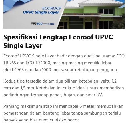
Spesifikasi Lengkap Ecoroof UPVC
Single Layer
Ecoroof UPVC Single Layer hadir dengan dua tipe utama: ECO
TR 765 dan ECO TR 1000, masing-masing memiliki lebar
efektif 765 mm dan 1000 mm sesuai kebutuhan pengguna.
Kedua tipe tersedia dalam dua pilihan ketebalan, yaitu 1,2
mm dan 1,5 mm. Ketebalan ini cukup ideal untuk memberikan
perlindungan terhadap panas, hujan, dan sinar UV.
Panjang maksimum atap ini mencapai 6 meter, memudahkan
pemasangan dalam bentang lebar tanpa sambungan terlalu
banyak yang bisa memicu risiko bocor.