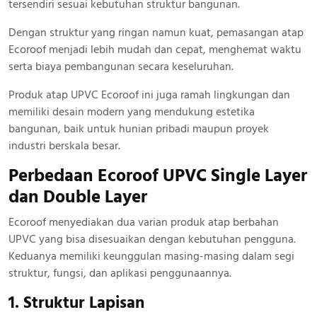
tersendiri sesuai kebutuhan struktur bangunan.
Dengan struktur yang ringan namun kuat, pemasangan atap
Ecoroof menjadi lebih mudah dan cepat, menghemat waktu
serta biaya pembangunan secara keseluruhan.
Produk atap UPVC Ecoroof ini juga ramah lingkungan dan
memiliki desain modern yang mendukung estetika
bangunan, baik untuk hunian pribadi maupun proyek
industri berskala besar.
Perbedaan Ecoroof UPVC Single Layer
dan Double Layer
Ecoroof menyediakan dua varian produk atap berbahan
UPVC yang bisa disesuaikan dengan kebutuhan pengguna.
Keduanya memiliki keunggulan masing-masing dalam segi
struktur, fungsi, dan aplikasi penggunaannya.
1. Struktur Lapisan