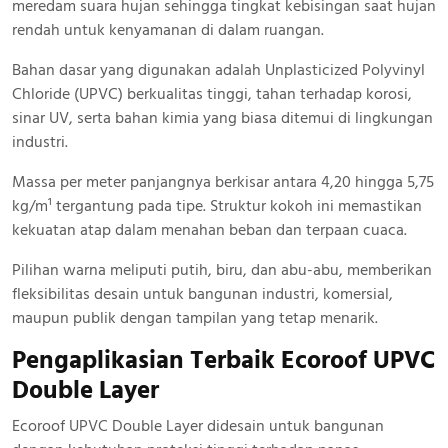
meredam suara hujan sehingga tingkat kebisingan saat hujan
rendah untuk kenyamanan di dalam ruangan.
Bahan dasar yang digunakan adalah Unplasticized Polyvinyl
Chloride (UPVC) berkualitas tinggi, tahan terhadap korosi,
sinar UV, serta bahan kimia yang biasa ditemui di lingkungan
industri.
Massa per meter panjangnya berkisar antara 4,20 hingga 5,75
kg/m¹ tergantung pada tipe. Struktur kokoh ini memastikan
kekuatan atap dalam menahan beban dan terpaan cuaca.
Pilihan warna meliputi putih, biru, dan abu-abu, memberikan
fleksibilitas desain untuk bangunan industri, komersial,
maupun publik dengan tampilan yang tetap menarik.
Pengaplikasian Terbaik Ecoroof UPVC
Double Layer
Ecoroof UPVC Double Layer didesain untuk bangunan