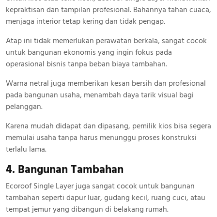
kepraktisan dan tampilan profesional. Bahannya tahan cuaca,
menjaga interior tetap kering dan tidak pengap.
Atap ini tidak memerlukan perawatan berkala, sangat cocok
untuk bangunan ekonomis yang ingin fokus pada
operasional bisnis tanpa beban biaya tambahan.
Warna netral juga memberikan kesan bersih dan profesional
pada bangunan usaha, menambah daya tarik visual bagi
pelanggan.
Karena mudah didapat dan dipasang, pemilik kios bisa segera
memulai usaha tanpa harus menunggu proses konstruksi
terlalu lama.
4. Bangunan Tambahan
Ecoroof Single Layer juga sangat cocok untuk bangunan
tambahan seperti dapur luar, gudang kecil, ruang cuci, atau
tempat jemur yang dibangun di belakang rumah.