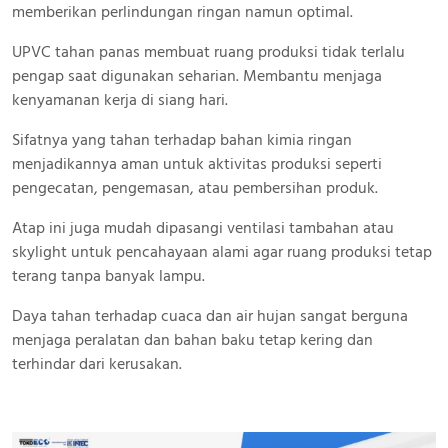
memberikan perlindungan ringan namun optimal.
UPVC tahan panas membuat ruang produksi tidak terlalu
pengap saat digunakan seharian. Membantu menjaga
kenyamanan kerja di siang hari.
Sifatnya yang tahan terhadap bahan kimia ringan
menjadikannya aman untuk aktivitas produksi seperti
pengecatan, pengemasan, atau pembersihan produk.
Atap ini juga mudah dipasangi ventilasi tambahan atau
skylight untuk pencahayaan alami agar ruang produksi tetap
terang tanpa banyak lampu.
Daya tahan terhadap cuaca dan air hujan sangat berguna
menjaga peralatan dan bahan baku tetap kering dan
terhindar dari kerusakan.