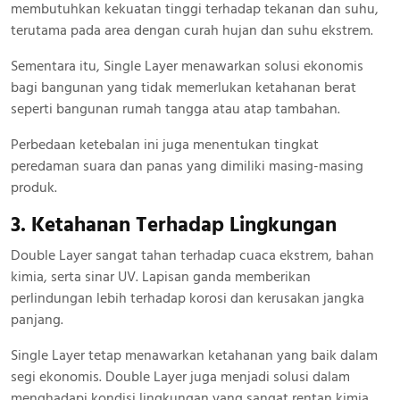
membutuhkan kekuatan tinggi terhadap tekanan dan suhu,
terutama pada area dengan curah hujan dan suhu ekstrem.
Sementara itu, Single Layer menawarkan solusi ekonomis
bagi bangunan yang tidak memerlukan ketahanan berat
seperti bangunan rumah tangga atau atap tambahan.
Perbedaan ketebalan ini juga menentukan tingkat
peredaman suara dan panas yang dimiliki masing-masing
produk.
3. Ketahanan Terhadap Lingkungan
Double Layer sangat tahan terhadap cuaca ekstrem, bahan
kimia, serta sinar UV. Lapisan ganda memberikan
perlindungan lebih terhadap korosi dan kerusakan jangka
panjang.
Single Layer tetap menawarkan ketahanan yang baik dalam
segi ekonomis. Double Layer juga menjadi solusi dalam
menghadapi kondisi lingkungan yang sangat rentan kimia