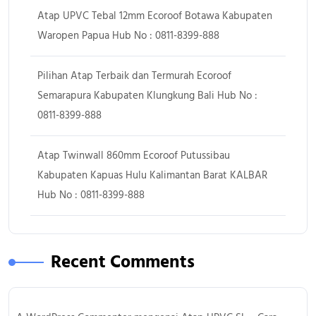
Atap UPVC Tebal 12mm Ecoroof Botawa Kabupaten
Waropen Papua Hub No : 0811-8399-888
Pilihan Atap Terbaik dan Termurah Ecoroof
Semarapura Kabupaten Klungkung Bali Hub No :
0811-8399-888
Atap Twinwall 860mm Ecoroof Putussibau
Kabupaten Kapuas Hulu Kalimantan Barat KALBAR
Hub No : 0811-8399-888
Recent Comments