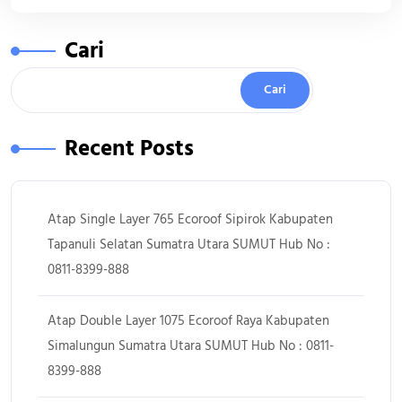
Cari
Cari
Recent Posts
Atap Single Layer 765 Ecoroof Sipirok Kabupaten
Tapanuli Selatan Sumatra Utara SUMUT Hub No :
0811-8399-888
Atap Double Layer 1075 Ecoroof Raya Kabupaten
Simalungun Sumatra Utara SUMUT Hub No : 0811-
8399-888