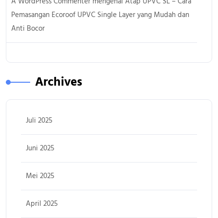
A WordPress Commenter
mengenai
Atap UPVC SL – Cara
Pemasangan Ecoroof UPVC Single Layer yang Mudah dan
Anti Bocor
Archives
Juli 2025
Juni 2025
Mei 2025
April 2025