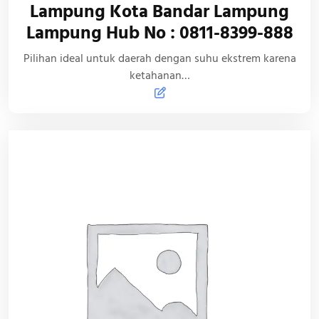
Lampung Kota Bandar Lampung
Lampung Hub No : 0811-8399-888
Pilihan ideal untuk daerah dengan suhu ekstrem karena
ketahanan…