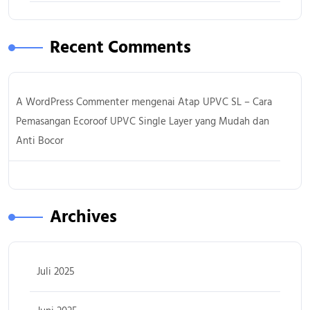
Recent Comments
A WordPress Commenter
mengenai
Atap UPVC SL – Cara
Pemasangan Ecoroof UPVC Single Layer yang Mudah dan
Anti Bocor
Archives
Juli 2025