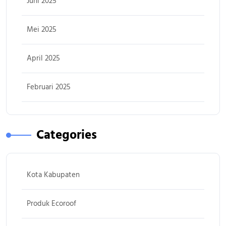
Juni 2025
Mei 2025
April 2025
Februari 2025
Categories
Kota Kabupaten
Produk Ecoroof